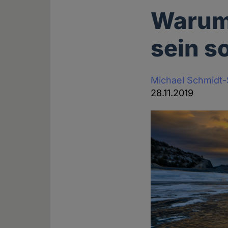
Warum 
sein so
Michael Schmidt
28.11.2019