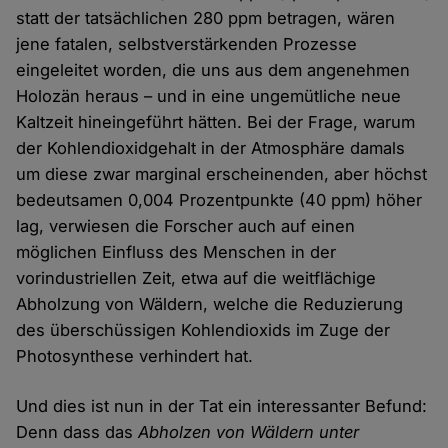
statt der tatsächlichen 280 ppm betragen, wären
jene fatalen, selbstverstärkenden Prozesse
eingeleitet worden, die uns aus dem angenehmen
Holozän heraus – und in eine ungemütliche neue
Kaltzeit hineingeführt hätten. Bei der Frage, warum
der Kohlendioxidgehalt in der Atmosphäre damals
um diese zwar marginal erscheinenden, aber höchst
bedeutsamen 0,004 Prozentpunkte (40 ppm) höher
lag, verwiesen die Forscher auch auf einen
möglichen Einfluss des Menschen in der
vorindustriellen Zeit, etwa auf die weitflächige
Abholzung von Wäldern, welche die Reduzierung
des überschüssigen Kohlendioxids im Zuge der
Photosynthese verhindert hat.
Und dies ist nun in der Tat ein interessanter Befund:
Denn dass das
Abholzen von Wäldern unter