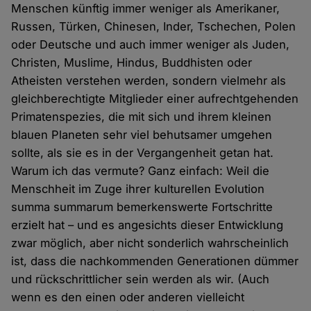
Menschen künftig immer weniger als Amerikaner,
Russen, Türken, Chinesen, Inder, Tschechen, Polen
oder Deutsche und auch immer weniger als Juden,
Christen, Muslime, Hindus, Buddhisten oder
Atheisten verstehen werden, sondern vielmehr als
gleichberechtigte Mitglieder einer aufrechtgehenden
Primatenspezies, die mit sich und ihrem kleinen
blauen Planeten sehr viel behutsamer umgehen
sollte, als sie es in der Vergangenheit getan hat.
Warum ich das vermute? Ganz einfach: Weil die
Menschheit im Zuge ihrer kulturellen Evolution
summa summarum bemerkenswerte Fortschritte
erzielt hat – und es angesichts dieser Entwicklung
zwar möglich, aber nicht sonderlich wahrscheinlich
ist, dass die nachkommenden Generationen dümmer
und rückschrittlicher sein werden als wir. (Auch
wenn es den einen oder anderen vielleicht