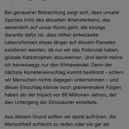
Bei genauerer Betrachtung zeigt sich, dass unsere
Spezies trotz des aktuellen Artensterbens, das
wesentlich auf unser Konto geht, die einzige
Garantie dafür ist, dass höher entwickelte
Lebensformen etwas länger auf diesem Planeten
existieren werden, da nur wir das Potenzial haben,
globale Katastrophen abzuwehren. Und damit meine
ich keineswegs nur den Klimawandel: Denn der
nächste Kometeneinschlag kommt bestimmt – sofern
wir Menschen nichts dagegen unternehmen – und
dieser Einschlag könnte noch gravierendere Folgen
haben als der Impact vor 66 Millionen Jahren, der
den Untergang der Dinosaurier einleitete.
Aus diesem Grund sollten wir damit aufhören, die
Menschheit schlecht zu reden oder sie gar als