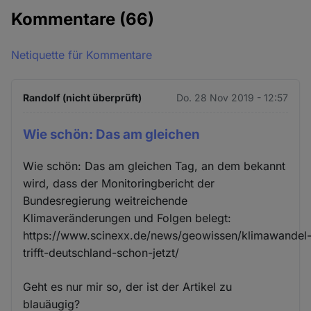
Kommentare
(66)
Netiquette für Kommentare
Randolf (nicht überprüft)
Do. 28 Nov 2019 - 12:57
Wie schön: Das am gleichen
Wie schön: Das am gleichen Tag, an dem bekannt
wird, dass der Monitoringbericht der
Bundesregierung weitreichende
Klimaveränderungen und Folgen belegt:
https://www.scinexx.de/news/geowissen/klimawandel
trifft-deutschland-schon-jetzt/
Geht es nur mir so, der ist der Artikel zu
blauäugig?