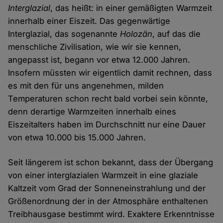
Interglazial
, das heißt: in einer gemäßigten Warmzeit
innerhalb einer Eiszeit. Das gegenwärtige
Interglazial, das sogenannte
Holozän
, auf das die
menschliche Zivilisation, wie wir sie kennen,
angepasst ist, begann vor etwa 12.000 Jahren.
Insofern müssten wir eigentlich damit rechnen, dass
es mit den für uns angenehmen, milden
Temperaturen schon recht bald vorbei sein könnte,
denn derartige Warmzeiten innerhalb eines
Eiszeitalters haben im Durchschnitt nur eine Dauer
von etwa 10.000 bis 15.000 Jahren.
Seit längerem ist schon bekannt, dass der Übergang
von einer interglazialen Warmzeit in eine glaziale
Kaltzeit vom Grad der Sonneneinstrahlung und der
Größenordnung der in der Atmosphäre enthaltenen
Treibhausgase bestimmt wird. Exaktere Erkenntnisse