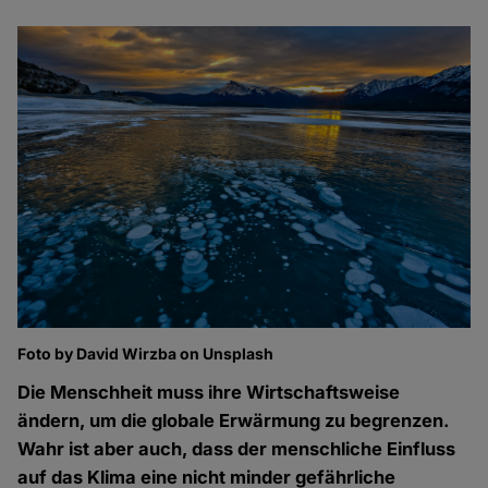
Foto by David Wirzba on Unsplash
Die Menschheit muss ihre Wirtschaftsweise
ändern, um die globale Erwärmung zu begrenzen.
Wahr ist aber auch, dass der menschliche Einfluss
auf das Klima eine nicht minder gefährliche