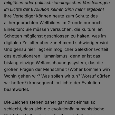
religiösen oder politisch-ideologischen Vorstellungen
im Lichte der Evolution keinen Sinn mehr ergeben!
Ihre Verteidiger können heute zum Schutz des
althergebrachten Weltbildes im Grunde nur noch
Eines tun: Sie müssen versuchen, die kulturellen
Schotten möglichst geschlossen zu halten, was im
digitalen Zeitalter aber zunehmend schwieriger wird.
Und genau hier liegt ein möglicher Selektionsvorteil
des evolutionären Humanismus, denn er ist das
bislang einzige Weltanschauungssystem, das die
großen Fragen der Menschheit (Woher kommen wir?
Wohin gehen wir? Was sollen wir tun? Worauf dürfen
wir hoffen?) konsequent im Lichte der Evolution
beantwortet.
Die Zeichen stehen daher gar nicht einmal so
schlecht, dass sich die evolutionär-humanistische