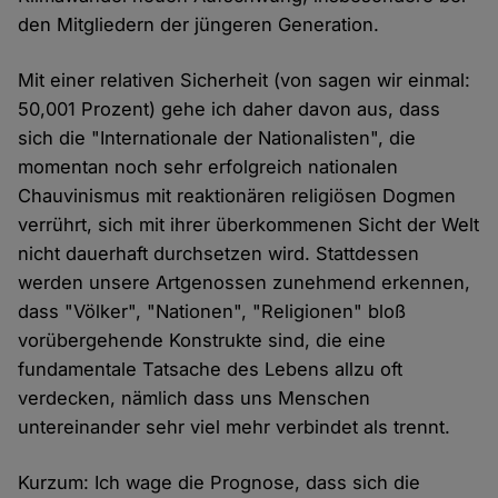
den Mitgliedern der jüngeren Generation.
Mit einer relativen Sicherheit (von sagen wir einmal:
50,001 Prozent) gehe ich daher davon aus, dass
sich die "Internationale der Nationalisten", die
momentan noch sehr erfolgreich nationalen
Chauvinismus mit reaktionären religiösen Dogmen
verrührt, sich mit ihrer überkommenen Sicht der Welt
nicht dauerhaft durchsetzen wird. Stattdessen
werden unsere Artgenossen zunehmend erkennen,
dass "Völker", "Nationen", "Religionen" bloß
vorübergehende Konstrukte sind, die eine
fundamentale Tatsache des Lebens allzu oft
verdecken, nämlich dass uns Menschen
untereinander sehr viel mehr verbindet als trennt.
Kurzum: Ich wage die Prognose, dass sich die