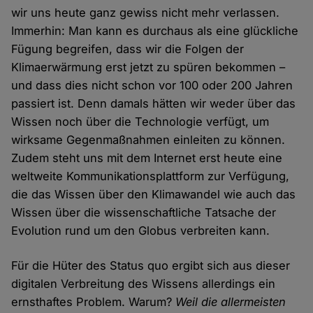
wir uns heute ganz gewiss nicht mehr verlassen.
Immerhin: Man kann es durchaus als eine glückliche
Fügung begreifen, dass wir die Folgen der
Klimaerwärmung erst jetzt zu spüren bekommen –
und dass dies nicht schon vor 100 oder 200 Jahren
passiert ist. Denn damals hätten wir weder über das
Wissen noch über die Technologie verfügt, um
wirksame Gegenmaßnahmen einleiten zu können.
Zudem steht uns mit dem Internet erst heute eine
weltweite Kommunikationsplattform zur Verfügung,
die das Wissen über den Klimawandel wie auch das
Wissen über die wissenschaftliche Tatsache der
Evolution rund um den Globus verbreiten kann.
Für die Hüter des Status quo ergibt sich aus dieser
digitalen Verbreitung des Wissens allerdings ein
ernsthaftes Problem. Warum?
Weil die allermeisten