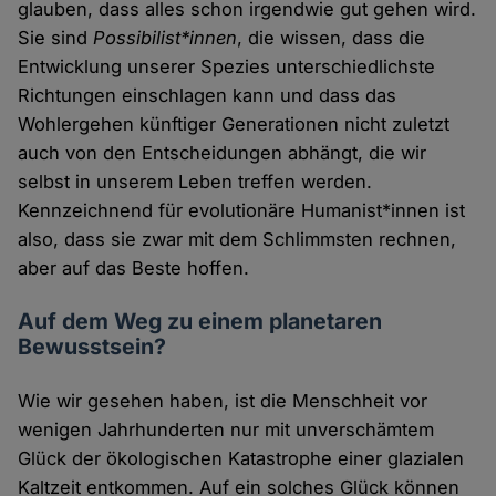
glauben, dass alles schon irgendwie gut gehen wird.
Sie sind
Possibilist*innen
, die wissen, dass die
Entwicklung unserer Spezies unterschiedlichste
Richtungen einschlagen kann und dass das
Wohlergehen künftiger Generationen nicht zuletzt
auch von den Entscheidungen abhängt, die wir
selbst in unserem Leben treffen werden.
Kennzeichnend für evolutionäre Humanist*innen ist
also, dass sie zwar mit dem Schlimmsten rechnen,
aber auf das Beste hoffen.
Auf dem Weg zu einem planetaren
Bewusstsein?
Wie wir gesehen haben, ist die Menschheit vor
wenigen Jahrhunderten nur mit unverschämtem
Glück der ökologischen Katastrophe einer glazialen
Kaltzeit entkommen. Auf ein solches Glück können