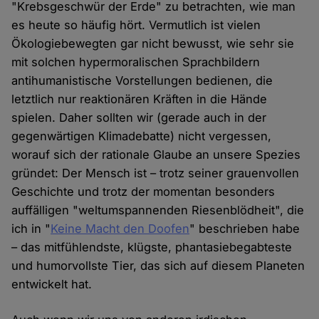
"Krebsgeschwür der Erde" zu betrachten, wie man
es heute so häufig hört. Vermutlich ist vielen
Ökologiebewegten gar nicht bewusst, wie sehr sie
mit solchen hypermoralischen Sprachbildern
antihumanistische Vorstellungen bedienen, die
letztlich nur reaktionären Kräften in die Hände
spielen. Daher sollten wir (gerade auch in der
gegenwärtigen Klimadebatte) nicht vergessen,
worauf sich der rationale Glaube an unsere Spezies
gründet: Der Mensch ist – trotz seiner grauenvollen
Geschichte und trotz der momentan besonders
auffälligen "weltumspannenden Riesenblödheit", die
ich in "
Keine Macht den Doofen
" beschrieben habe
– das mitfühlendste, klügste, phantasiebegabteste
und humorvollste Tier, das sich auf diesem Planeten
entwickelt hat.