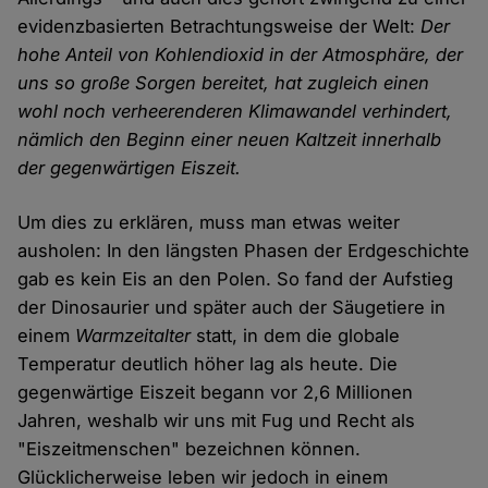
evidenzbasierten Betrachtungsweise der Welt:
Der
hohe Anteil von Kohlendioxid in der Atmosphäre, der
uns so große Sorgen bereitet, hat zugleich einen
wohl noch verheerenderen Klimawandel verhindert,
nämlich den Beginn einer neuen Kaltzeit innerhalb
der gegenwärtigen Eiszeit.
Um dies zu erklären, muss man etwas weiter
ausholen: In den längsten Phasen der Erdgeschichte
gab es kein Eis an den Polen. So fand der Aufstieg
der Dinosaurier und später auch der Säugetiere in
einem
Warmzeitalter
statt, in dem die globale
Temperatur deutlich höher lag als heute. Die
gegenwärtige Eiszeit begann vor 2,6 Millionen
Jahren, weshalb wir uns mit Fug und Recht als
"Eiszeitmenschen" bezeichnen können.
Glücklicherweise leben wir jedoch in einem