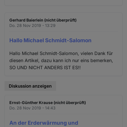
Gerhard Baierlein (nicht überprüft)
Do. 28 Nov 2019 - 13:29
Hallo Michael Schmidt-Salomon
Hallo Michael Schmidt-Salomon, vielen Dank für
diesen Artikel, dazu kann ich nur eins bemerken,
SO UND NICHT ANDERS IST ES!!
Diskussion anzeigen
Ernst-Günther Krause (nicht überprüft)
Do. 28 Nov 2019 - 14:43
An der Erderwärmung und