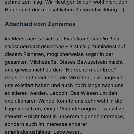
schmerzen mag: Wir Heutigen bilden wohl nicht den
Höhepunkt der menschlichen Kulturentwicklung …)
Abschied vom Zynismus
Im Menschen ist sich die Evolution erstmalig ihrer
selbst bewusst geworden
– erstmalig zumindest auf
diesem Planeten, möglicherweise sogar in der
gesamten Milchstraße. Dieses Bewusstsein macht
uns gewiss nicht zu den "Herrschern der Erde" –
das sind sehr viel eher die Mikroben, die lange vor
uns existiert haben und auch noch lange nach uns
existieren werden. Jedoch: Das Wissen um den
evolutionären Wandel könnte uns sehr wohl in die
Lage versetzen, einige Veränderungen bewusst zu
steuern – nicht bloß in unserem eigenen Interesse,
sondern auch im Interesse anderer
empfindungsfähiger Lebewesen.