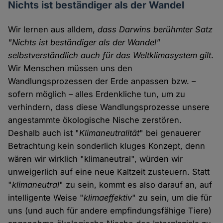
Nichts ist beständiger als der Wandel
Wir lernen aus alldem,
dass Darwins berühmter Satz
"Nichts ist beständiger als der Wandel"
selbstverständlich auch für das Weltklimasystem gilt
.
Wir Menschen müssen uns den
Wandlungsprozessen der Erde anpassen bzw. –
sofern möglich – alles Erdenkliche tun, um zu
verhindern, dass diese Wandlungsprozesse unsere
angestammte ökologische Nische zerstören.
Deshalb auch ist "
Klimaneutralität
" bei genauerer
Betrachtung kein sonderlich kluges Konzept, denn
wären wir wirklich "klimaneutral", würden wir
unweigerlich auf eine neue Kaltzeit zusteuern. Statt
"
klimaneutral
" zu sein, kommt es also darauf an, auf
intelligente Weise "
klimaeffektiv
" zu sein, um die für
uns (und auch für andere empfindungsfähige Tiere)