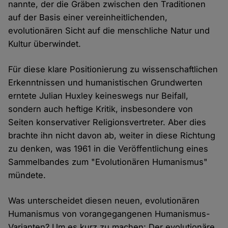
nannte, der die Gräben zwischen den Traditionen
auf der Basis einer vereinheitlichenden,
evolutionären Sicht auf die menschliche Natur und
Kultur überwindet.
Für diese klare Positionierung zu wissenschaftlichen
Erkenntnissen und humanistischen Grundwerten
erntete Julian Huxley keineswegs nur Beifall,
sondern auch heftige Kritik, insbesondere von
Seiten konservativer Religionsvertreter. Aber dies
brachte ihn nicht davon ab, weiter in diese Richtung
zu denken, was 1961 in die Veröffentlichung eines
Sammelbandes zum "Evolutionären Humanismus"
mündete.
Was unterscheidet diesen neuen, evolutionären
Humanismus von vorangegangenen Humanismus-
Varianten? Um es kurz zu machen: Der evolutionäre