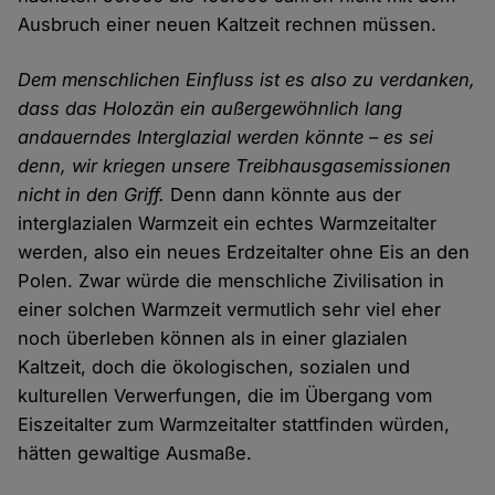
Ausbruch einer neuen Kaltzeit rechnen müssen.
Dem menschlichen Einfluss ist es also zu verdanken,
dass das Holozän ein außergewöhnlich lang
andauerndes Interglazial werden könnte – es sei
denn, wir kriegen unsere Treibhausgasemissionen
nicht in den Griff.
Denn dann könnte aus der
interglazialen Warmzeit ein echtes Warmzeitalter
werden, also ein neues Erdzeitalter ohne Eis an den
Polen. Zwar würde die menschliche Zivilisation in
einer solchen Warmzeit vermutlich sehr viel eher
noch überleben können als in einer glazialen
Kaltzeit, doch die ökologischen, sozialen und
kulturellen Verwerfungen, die im Übergang vom
Eiszeitalter zum Warmzeitalter stattfinden würden,
hätten gewaltige Ausmaße.