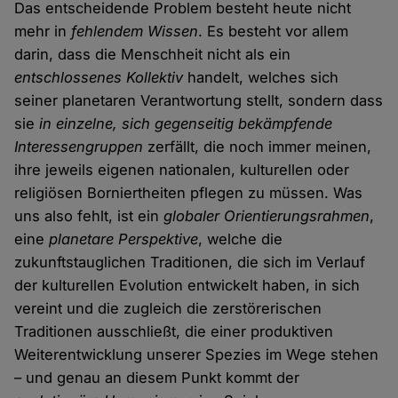
Das entscheidende Problem besteht heute nicht
mehr in
fehlendem Wissen
. Es besteht vor allem
darin, dass die Menschheit nicht als ein
entschlossenes Kollektiv
handelt, welches sich
seiner planetaren Verantwortung stellt, sondern dass
sie
in einzelne, sich gegenseitig bekämpfende
Interessengruppen
zerfällt, die noch immer meinen,
ihre jeweils eigenen nationalen, kulturellen oder
religiösen Borniertheiten pflegen zu müssen. Was
uns also fehlt, ist ein
globaler Orientierungsrahmen
,
eine
planetare Perspektive
, welche die
zukunftstauglichen Traditionen, die sich im Verlauf
der kulturellen Evolution entwickelt haben, in sich
vereint und die zugleich die zerstörerischen
Traditionen ausschließt, die einer produktiven
Weiterentwicklung unserer Spezies im Wege stehen
– und genau an diesem Punkt kommt der