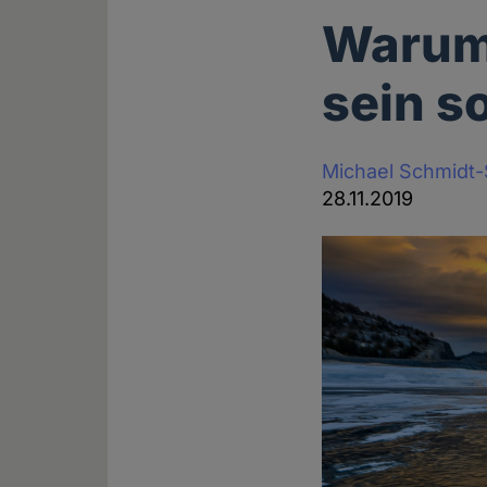
Warum 
sein so
Michael Schmidt
28.11.2019