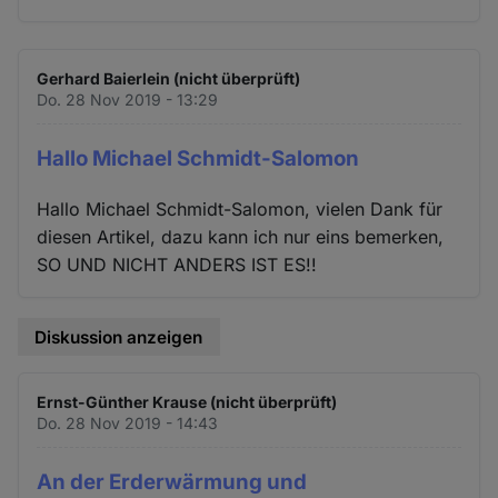
Gerhard Baierlein (nicht überprüft)
Do. 28 Nov 2019 - 13:29
Hallo Michael Schmidt-Salomon
Hallo Michael Schmidt-Salomon, vielen Dank für
diesen Artikel, dazu kann ich nur eins bemerken,
SO UND NICHT ANDERS IST ES!!
Diskussion anzeigen
Ernst-Günther Krause (nicht überprüft)
Do. 28 Nov 2019 - 14:43
An der Erderwärmung und