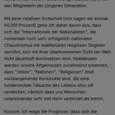
den Mitgliedern der jüngeren Generation.
Mit einer relativen Sicherheit (von sagen wir einmal:
50,001 Prozent) gehe ich daher davon aus, dass
sich die "Internationale der Nationalisten", die
momentan noch sehr erfolgreich nationalen
Chauvinismus mit reaktionären religiösen Dogmen
verrührt, sich mit ihrer überkommenen Sicht der Welt
nicht dauerhaft durchsetzen wird. Stattdessen
werden unsere Artgenossen zunehmend erkennen,
dass "Völker", "Nationen", "Religionen" bloß
vorübergehende Konstrukte sind, die eine
fundamentale Tatsache des Lebens allzu oft
verdecken, nämlich dass uns Menschen
untereinander sehr viel mehr verbindet als trennt.
Kurzum: Ich wage die Prognose, dass sich die