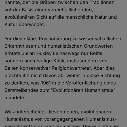
nannte, der die Gräben zwischen den Traditionen
auf der Basis einer vereinheitlichenden,
evolutionären Sicht auf die menschliche Natur und
Kultur überwindet.
Für diese klare Positionierung zu wissenschaftlichen
Erkenntnissen und humanistischen Grundwerten
erntete Julian Huxley keineswegs nur Beifall,
sondern auch heftige Kritik, insbesondere von
Seiten konservativer Religionsvertreter. Aber dies
brachte ihn nicht davon ab, weiter in diese Richtung
zu denken, was 1961 in die Veröffentlichung eines
Sammelbandes zum "Evolutionären Humanismus"
mündete.
Was unterscheidet diesen neuen, evolutionären
Humanismus von vorangegangenen Humanismus-
Varianten? Um es kurz zu machen: Der evolutionäre