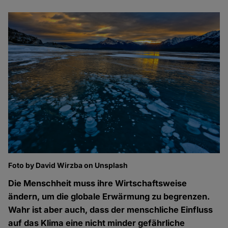
Foto by David Wirzba on Unsplash
Die Menschheit muss ihre Wirtschaftsweise
ändern, um die globale Erwärmung zu begrenzen.
Wahr ist aber auch, dass der menschliche Einfluss
auf das Klima eine nicht minder gefährliche