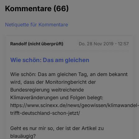
Kommentare
(66)
Netiquette für Kommentare
Randolf (nicht überprüft)
Do. 28 Nov 2019 - 12:57
Wie schön: Das am gleichen
Wie schön: Das am gleichen Tag, an dem bekannt
wird, dass der Monitoringbericht der
Bundesregierung weitreichende
Klimaveränderungen und Folgen belegt:
https://www.scinexx.de/news/geowissen/klimawandel
trifft-deutschland-schon-jetzt/
Geht es nur mir so, der ist der Artikel zu
blauäugig?