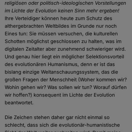
religiösen oder politisch-ideologischen Vorstellungen
im Lichte der Evolution keinen Sinn mehr ergeben!
Ihre Verteidiger können heute zum Schutz des
althergebrachten Weltbildes im Grunde nur noch
Eines tun: Sie müssen versuchen, die kulturellen
Schotten möglichst geschlossen zu halten, was im
digitalen Zeitalter aber zunehmend schwieriger wird.
Und genau hier liegt ein möglicher Selektionsvorteil
des evolutionären Humanismus, denn er ist das
bislang einzige Weltanschauungssystem, das die
großen Fragen der Menschheit (Woher kommen wir?
Wohin gehen wir? Was sollen wir tun? Worauf dürfen
wir hoffen?) konsequent im Lichte der Evolution
beantwortet.
Die Zeichen stehen daher gar nicht einmal so
schlecht, dass sich die evolutionär-humanistische