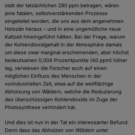
statt der tatsächlichen 280 ppm betragen, wären
jene fatalen, selbstverstärkenden Prozesse
eingeleitet worden, die uns aus dem angenehmen
Holozän heraus – und in eine ungemütliche neue
Kaltzeit hineingeführt hätten. Bei der Frage, warum
der Kohlendioxidgehalt in der Atmosphäre damals
um diese zwar marginal erscheinenden, aber höchst
bedeutsamen 0,004 Prozentpunkte (40 ppm) höher
lag, verwiesen die Forscher auch auf einen
möglichen Einfluss des Menschen in der
vorindustriellen Zeit, etwa auf die weitflächige
Abholzung von Wäldern, welche die Reduzierung
des überschüssigen Kohlendioxids im Zuge der
Photosynthese verhindert hat.
Und dies ist nun in der Tat ein interessanter Befund:
Denn dass das
Abholzen von Wäldern unter