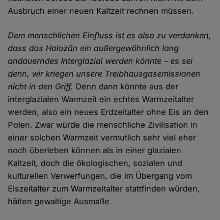
Ausbruch einer neuen Kaltzeit rechnen müssen.
Dem menschlichen Einfluss ist es also zu verdanken,
dass das Holozän ein außergewöhnlich lang
andauerndes Interglazial werden könnte – es sei
denn, wir kriegen unsere Treibhausgasemissionen
nicht in den Griff.
Denn dann könnte aus der
interglazialen Warmzeit ein echtes Warmzeitalter
werden, also ein neues Erdzeitalter ohne Eis an den
Polen. Zwar würde die menschliche Zivilisation in
einer solchen Warmzeit vermutlich sehr viel eher
noch überleben können als in einer glazialen
Kaltzeit, doch die ökologischen, sozialen und
kulturellen Verwerfungen, die im Übergang vom
Eiszeitalter zum Warmzeitalter stattfinden würden,
hätten gewaltige Ausmaße.