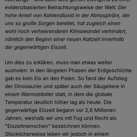
evidenzbasierten Betrachtungsweise der Welt:
Der
hohe Anteil von Kohlendioxid in der Atmosphäre, der
uns so große Sorgen bereitet, hat zugleich einen
wohl noch verheerenderen Klimawandel verhindert,
nämlich den Beginn einer neuen Kaltzeit innerhalb
der gegenwärtigen Eiszeit.
Um dies zu erklären, muss man etwas weiter
ausholen: In den längsten Phasen der Erdgeschichte
gab es kein Eis an den Polen. So fand der Aufstieg
der Dinosaurier und später auch der Säugetiere in
einem
Warmzeitalter
statt, in dem die globale
Temperatur deutlich höher lag als heute. Die
gegenwärtige Eiszeit begann vor 2,6 Millionen
Jahren, weshalb wir uns mit Fug und Recht als
"Eiszeitmenschen" bezeichnen können.
Glücklicherweise leben wir jedoch in einem