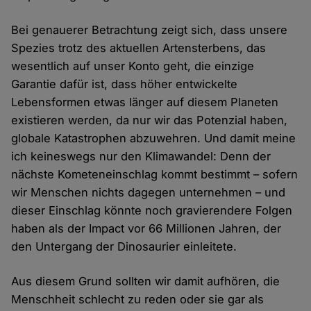
Bei genauerer Betrachtung zeigt sich, dass unsere
Spezies trotz des aktuellen Artensterbens, das
wesentlich auf unser Konto geht, die einzige
Garantie dafür ist, dass höher entwickelte
Lebensformen etwas länger auf diesem Planeten
existieren werden, da nur wir das Potenzial haben,
globale Katastrophen abzuwehren. Und damit meine
ich keineswegs nur den Klimawandel: Denn der
nächste Kometeneinschlag kommt bestimmt – sofern
wir Menschen nichts dagegen unternehmen – und
dieser Einschlag könnte noch gravierendere Folgen
haben als der Impact vor 66 Millionen Jahren, der
den Untergang der Dinosaurier einleitete.
Aus diesem Grund sollten wir damit aufhören, die
Menschheit schlecht zu reden oder sie gar als