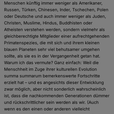
Menschen künftig immer weniger als Amerikaner,
Russen, Türken, Chinesen, Inder, Tschechen, Polen
oder Deutsche und auch immer weniger als Juden,
Christen, Muslime, Hindus, Buddhisten oder
Atheisten verstehen werden, sondern vielmehr als
gleichberechtigte Mitglieder einer aufrechtgehenden
Primatenspezies, die mit sich und ihrem kleinen
blauen Planeten sehr viel behutsamer umgehen
sollte, als sie es in der Vergangenheit getan hat.
Warum ich das vermute? Ganz einfach: Weil die
Menschheit im Zuge ihrer kulturellen Evolution
summa summarum bemerkenswerte Fortschritte
erzielt hat – und es angesichts dieser Entwicklung
zwar möglich, aber nicht sonderlich wahrscheinlich
ist, dass die nachkommenden Generationen dümmer
und rückschrittlicher sein werden als wir. (Auch
wenn es den einen oder anderen vielleicht