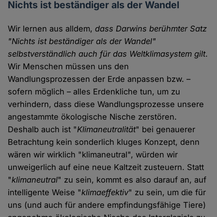
Nichts ist beständiger als der Wandel
Wir lernen aus alldem,
dass Darwins berühmter Satz
"Nichts ist beständiger als der Wandel"
selbstverständlich auch für das Weltklimasystem gilt
.
Wir Menschen müssen uns den
Wandlungsprozessen der Erde anpassen bzw. –
sofern möglich – alles Erdenkliche tun, um zu
verhindern, dass diese Wandlungsprozesse unsere
angestammte ökologische Nische zerstören.
Deshalb auch ist "
Klimaneutralität
" bei genauerer
Betrachtung kein sonderlich kluges Konzept, denn
wären wir wirklich "klimaneutral", würden wir
unweigerlich auf eine neue Kaltzeit zusteuern. Statt
"
klimaneutral
" zu sein, kommt es also darauf an, auf
intelligente Weise "
klimaeffektiv
" zu sein, um die für
uns (und auch für andere empfindungsfähige Tiere)