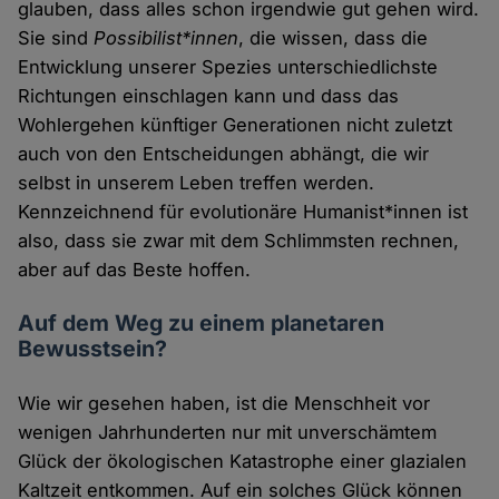
glauben, dass alles schon irgendwie gut gehen wird.
Sie sind
Possibilist*innen
, die wissen, dass die
Entwicklung unserer Spezies unterschiedlichste
Richtungen einschlagen kann und dass das
Wohlergehen künftiger Generationen nicht zuletzt
auch von den Entscheidungen abhängt, die wir
selbst in unserem Leben treffen werden.
Kennzeichnend für evolutionäre Humanist*innen ist
also, dass sie zwar mit dem Schlimmsten rechnen,
aber auf das Beste hoffen.
Auf dem Weg zu einem planetaren
Bewusstsein?
Wie wir gesehen haben, ist die Menschheit vor
wenigen Jahrhunderten nur mit unverschämtem
Glück der ökologischen Katastrophe einer glazialen
Kaltzeit entkommen. Auf ein solches Glück können