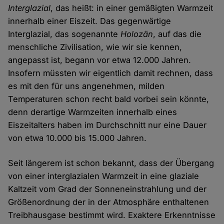
Interglazial
, das heißt: in einer gemäßigten Warmzeit
innerhalb einer Eiszeit. Das gegenwärtige
Interglazial, das sogenannte
Holozän
, auf das die
menschliche Zivilisation, wie wir sie kennen,
angepasst ist, begann vor etwa 12.000 Jahren.
Insofern müssten wir eigentlich damit rechnen, dass
es mit den für uns angenehmen, milden
Temperaturen schon recht bald vorbei sein könnte,
denn derartige Warmzeiten innerhalb eines
Eiszeitalters haben im Durchschnitt nur eine Dauer
von etwa 10.000 bis 15.000 Jahren.
Seit längerem ist schon bekannt, dass der Übergang
von einer interglazialen Warmzeit in eine glaziale
Kaltzeit vom Grad der Sonneneinstrahlung und der
Größenordnung der in der Atmosphäre enthaltenen
Treibhausgase bestimmt wird. Exaktere Erkenntnisse