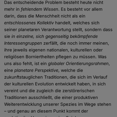
Das entscheidende Problem besteht heute nicht
mehr in
fehlendem Wissen
. Es besteht vor allem
darin, dass die Menschheit nicht als ein
entschlossenes Kollektiv
handelt, welches sich
seiner planetaren Verantwortung stellt, sondern dass
sie
in einzelne, sich gegenseitig bekämpfende
Interessengruppen
zerfällt, die noch immer meinen,
ihre jeweils eigenen nationalen, kulturellen oder
religiösen Borniertheiten pflegen zu müssen. Was
uns also fehlt, ist ein
globaler Orientierungsrahmen
,
eine
planetare Perspektive
, welche die
zukunftstauglichen Traditionen, die sich im Verlauf
der kulturellen Evolution entwickelt haben, in sich
vereint und die zugleich die zerstörerischen
Traditionen ausschließt, die einer produktiven
Weiterentwicklung unserer Spezies im Wege stehen
– und genau an diesem Punkt kommt der