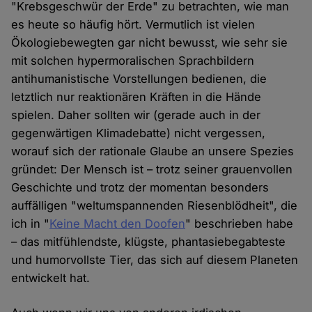
"Krebsgeschwür der Erde" zu betrachten, wie man
es heute so häufig hört. Vermutlich ist vielen
Ökologiebewegten gar nicht bewusst, wie sehr sie
mit solchen hypermoralischen Sprachbildern
antihumanistische Vorstellungen bedienen, die
letztlich nur reaktionären Kräften in die Hände
spielen. Daher sollten wir (gerade auch in der
gegenwärtigen Klimadebatte) nicht vergessen,
worauf sich der rationale Glaube an unsere Spezies
gründet: Der Mensch ist – trotz seiner grauenvollen
Geschichte und trotz der momentan besonders
auffälligen "weltumspannenden Riesenblödheit", die
ich in "
Keine Macht den Doofen
" beschrieben habe
– das mitfühlendste, klügste, phantasiebegabteste
und humorvollste Tier, das sich auf diesem Planeten
entwickelt hat.