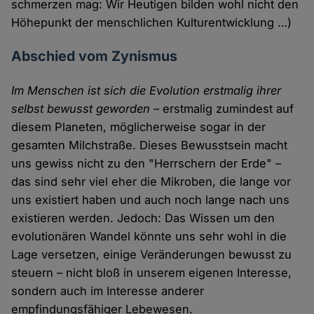
schmerzen mag: Wir Heutigen bilden wohl nicht den
Höhepunkt der menschlichen Kulturentwicklung …)
Abschied vom Zynismus
Im Menschen ist sich die Evolution erstmalig ihrer
selbst bewusst geworden
– erstmalig zumindest auf
diesem Planeten, möglicherweise sogar in der
gesamten Milchstraße. Dieses Bewusstsein macht
uns gewiss nicht zu den "Herrschern der Erde" –
das sind sehr viel eher die Mikroben, die lange vor
uns existiert haben und auch noch lange nach uns
existieren werden. Jedoch: Das Wissen um den
evolutionären Wandel könnte uns sehr wohl in die
Lage versetzen, einige Veränderungen bewusst zu
steuern – nicht bloß in unserem eigenen Interesse,
sondern auch im Interesse anderer
empfindungsfähiger Lebewesen.