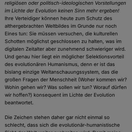
religiösen oder politisch-ideologischen Vorstellungen
im Lichte der Evolution keinen Sinn mehr ergeben!
Ihre Verteidiger können heute zum Schutz des
althergebrachten Weltbildes im Grunde nur noch
Eines tun: Sie müssen versuchen, die kulturellen
Schotten möglichst geschlossen zu halten, was im
digitalen Zeitalter aber zunehmend schwieriger wird.
Und genau hier liegt ein möglicher Selektionsvorteil
des evolutionären Humanismus, denn er ist das
bislang einzige Weltanschauungssystem, das die
großen Fragen der Menschheit (Woher kommen wir?
Wohin gehen wir? Was sollen wir tun? Worauf dürfen
wir hoffen?) konsequent im Lichte der Evolution
beantwortet.
Die Zeichen stehen daher gar nicht einmal so
schlecht, dass sich die evolutionär-humanistische