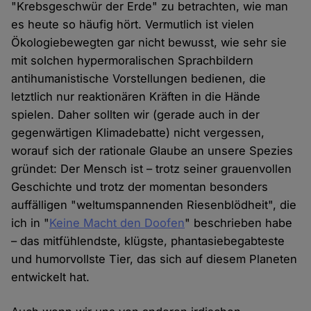
"Krebsgeschwür der Erde" zu betrachten, wie man
es heute so häufig hört. Vermutlich ist vielen
Ökologiebewegten gar nicht bewusst, wie sehr sie
mit solchen hypermoralischen Sprachbildern
antihumanistische Vorstellungen bedienen, die
letztlich nur reaktionären Kräften in die Hände
spielen. Daher sollten wir (gerade auch in der
gegenwärtigen Klimadebatte) nicht vergessen,
worauf sich der rationale Glaube an unsere Spezies
gründet: Der Mensch ist – trotz seiner grauenvollen
Geschichte und trotz der momentan besonders
auffälligen "weltumspannenden Riesenblödheit", die
ich in "
Keine Macht den Doofen
" beschrieben habe
– das mitfühlendste, klügste, phantasiebegabteste
und humorvollste Tier, das sich auf diesem Planeten
entwickelt hat.