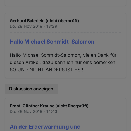
Gerhard Baierlein (nicht überprüft)
Do. 28 Nov 2019 - 13:29
Hallo Michael Schmidt-Salomon
Hallo Michael Schmidt-Salomon, vielen Dank für
diesen Artikel, dazu kann ich nur eins bemerken,
SO UND NICHT ANDERS IST ES!!
Diskussion anzeigen
Ernst-Günther Krause (nicht überprüft)
Do. 28 Nov 2019 - 14:43
An der Erderwärmung und