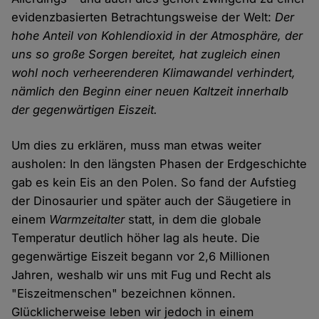
evidenzbasierten Betrachtungsweise der Welt:
Der
hohe Anteil von Kohlendioxid in der Atmosphäre, der
uns so große Sorgen bereitet, hat zugleich einen
wohl noch verheerenderen Klimawandel verhindert,
nämlich den Beginn einer neuen Kaltzeit innerhalb
der gegenwärtigen Eiszeit.
Um dies zu erklären, muss man etwas weiter
ausholen: In den längsten Phasen der Erdgeschichte
gab es kein Eis an den Polen. So fand der Aufstieg
der Dinosaurier und später auch der Säugetiere in
einem
Warmzeitalter
statt, in dem die globale
Temperatur deutlich höher lag als heute. Die
gegenwärtige Eiszeit begann vor 2,6 Millionen
Jahren, weshalb wir uns mit Fug und Recht als
"Eiszeitmenschen" bezeichnen können.
Glücklicherweise leben wir jedoch in einem