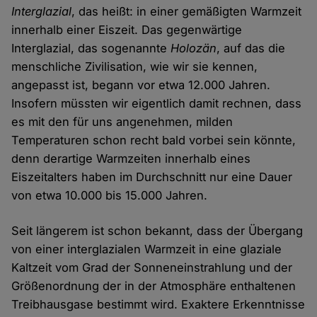
Interglazial
, das heißt: in einer gemäßigten Warmzeit
innerhalb einer Eiszeit. Das gegenwärtige
Interglazial, das sogenannte
Holozän
, auf das die
menschliche Zivilisation, wie wir sie kennen,
angepasst ist, begann vor etwa 12.000 Jahren.
Insofern müssten wir eigentlich damit rechnen, dass
es mit den für uns angenehmen, milden
Temperaturen schon recht bald vorbei sein könnte,
denn derartige Warmzeiten innerhalb eines
Eiszeitalters haben im Durchschnitt nur eine Dauer
von etwa 10.000 bis 15.000 Jahren.
Seit längerem ist schon bekannt, dass der Übergang
von einer interglazialen Warmzeit in eine glaziale
Kaltzeit vom Grad der Sonneneinstrahlung und der
Größenordnung der in der Atmosphäre enthaltenen
Treibhausgase bestimmt wird. Exaktere Erkenntnisse