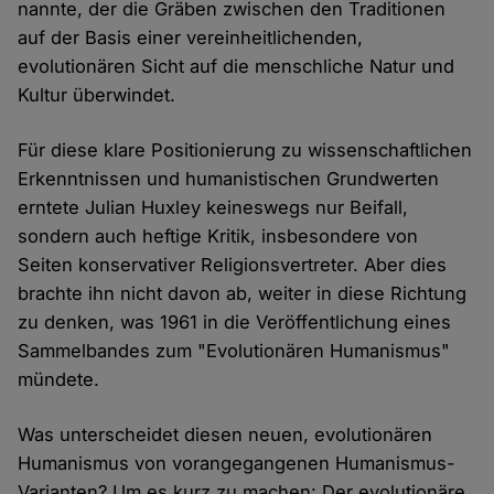
nannte, der die Gräben zwischen den Traditionen
auf der Basis einer vereinheitlichenden,
evolutionären Sicht auf die menschliche Natur und
Kultur überwindet.
Für diese klare Positionierung zu wissenschaftlichen
Erkenntnissen und humanistischen Grundwerten
erntete Julian Huxley keineswegs nur Beifall,
sondern auch heftige Kritik, insbesondere von
Seiten konservativer Religionsvertreter. Aber dies
brachte ihn nicht davon ab, weiter in diese Richtung
zu denken, was 1961 in die Veröffentlichung eines
Sammelbandes zum "Evolutionären Humanismus"
mündete.
Was unterscheidet diesen neuen, evolutionären
Humanismus von vorangegangenen Humanismus-
Varianten? Um es kurz zu machen: Der evolutionäre