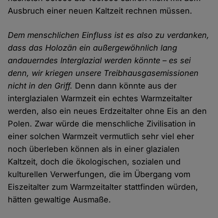
Ausbruch einer neuen Kaltzeit rechnen müssen.
Dem menschlichen Einfluss ist es also zu verdanken,
dass das Holozän ein außergewöhnlich lang
andauerndes Interglazial werden könnte – es sei
denn, wir kriegen unsere Treibhausgasemissionen
nicht in den Griff.
Denn dann könnte aus der
interglazialen Warmzeit ein echtes Warmzeitalter
werden, also ein neues Erdzeitalter ohne Eis an den
Polen. Zwar würde die menschliche Zivilisation in
einer solchen Warmzeit vermutlich sehr viel eher
noch überleben können als in einer glazialen
Kaltzeit, doch die ökologischen, sozialen und
kulturellen Verwerfungen, die im Übergang vom
Eiszeitalter zum Warmzeitalter stattfinden würden,
hätten gewaltige Ausmaße.