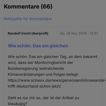
Kommentare
(66)
Netiquette für Kommentare
Randolf (nicht überprüft)
Do. 28 Nov 2019 - 12:57
Wie schön: Das am gleichen
Wie schön: Das am gleichen Tag, an dem bekannt
wird, dass der Monitoringbericht der
Bundesregierung weitreichende
Klimaveränderungen und Folgen belegt:
https://www.scinexx.de/news/geowissen/klimawandel
trifft-deutschland-schon-jetzt/
Geht es nur mir so, der ist der Artikel zu
blauäugig?