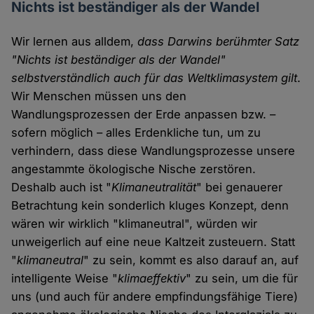
Nichts ist beständiger als der Wandel
Wir lernen aus alldem,
dass Darwins berühmter Satz
"Nichts ist beständiger als der Wandel"
selbstverständlich auch für das Weltklimasystem gilt
.
Wir Menschen müssen uns den
Wandlungsprozessen der Erde anpassen bzw. –
sofern möglich – alles Erdenkliche tun, um zu
verhindern, dass diese Wandlungsprozesse unsere
angestammte ökologische Nische zerstören.
Deshalb auch ist "
Klimaneutralität
" bei genauerer
Betrachtung kein sonderlich kluges Konzept, denn
wären wir wirklich "klimaneutral", würden wir
unweigerlich auf eine neue Kaltzeit zusteuern. Statt
"
klimaneutral
" zu sein, kommt es also darauf an, auf
intelligente Weise "
klimaeffektiv
" zu sein, um die für
uns (und auch für andere empfindungsfähige Tiere)