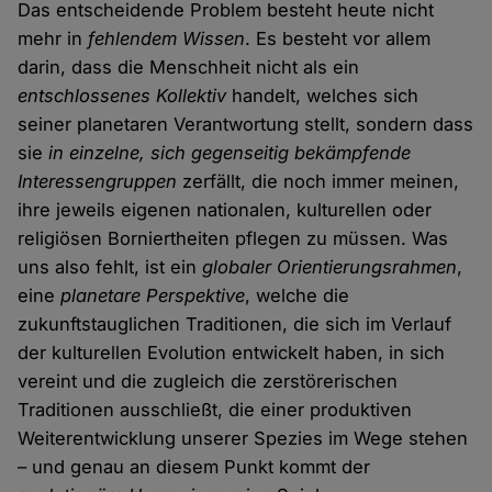
Das entscheidende Problem besteht heute nicht
mehr in
fehlendem Wissen
. Es besteht vor allem
darin, dass die Menschheit nicht als ein
entschlossenes Kollektiv
handelt, welches sich
seiner planetaren Verantwortung stellt, sondern dass
sie
in einzelne, sich gegenseitig bekämpfende
Interessengruppen
zerfällt, die noch immer meinen,
ihre jeweils eigenen nationalen, kulturellen oder
religiösen Borniertheiten pflegen zu müssen. Was
uns also fehlt, ist ein
globaler Orientierungsrahmen
,
eine
planetare Perspektive
, welche die
zukunftstauglichen Traditionen, die sich im Verlauf
der kulturellen Evolution entwickelt haben, in sich
vereint und die zugleich die zerstörerischen
Traditionen ausschließt, die einer produktiven
Weiterentwicklung unserer Spezies im Wege stehen
– und genau an diesem Punkt kommt der