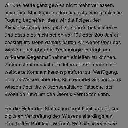
wir uns heute ganz gewiss nicht mehr verlassen.
Immerhin: Man kann es durchaus als eine glückliche
Fügung begreifen, dass wir die Folgen der
Klimaerwärmung erst jetzt zu spüren bekommen –
und dass dies nicht schon vor 100 oder 200 Jahren
passiert ist. Denn damals hätten wir weder über das
Wissen noch über die Technologie verfügt, um
wirksame Gegenmaßnahmen einleiten zu können.
Zudem steht uns mit dem Internet erst heute eine
weltweite Kommunikationsplattform zur Verfügung,
die das Wissen über den Klimawandel wie auch das
Wissen über die wissenschaftliche Tatsache der
Evolution rund um den Globus verbreiten kann.
Für die Hüter des Status quo ergibt sich aus dieser
digitalen Verbreitung des Wissens allerdings ein
ernsthaftes Problem. Warum?
Weil die allermeisten