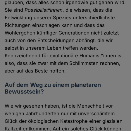
glauben, dass alles schon irgendwie gut gehen wird.
Sie sind
Possibilist*innen
, die wissen, dass die
Entwicklung unserer Spezies unterschiedlichste
Richtungen einschlagen kann und dass das
Wohlergehen künftiger Generationen nicht zuletzt
auch von den Entscheidungen abhängt, die wir
selbst in unserem Leben treffen werden.
Kennzeichnend für evolutionäre Humanist*innen ist
also, dass sie zwar mit dem Schlimmsten rechnen,
aber auf das Beste hoffen.
Auf dem Weg zu einem planetaren
Bewusstsein?
Wie wir gesehen haben, ist die Menschheit vor
wenigen Jahrhunderten nur mit unverschämtem
Glück der ökologischen Katastrophe einer glazialen
Kaltzeit entkommen. Auf ein solches Glück können