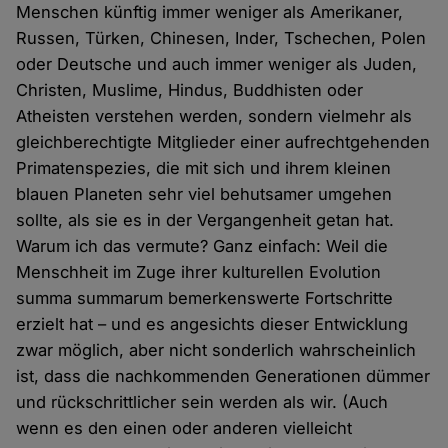
Menschen künftig immer weniger als Amerikaner,
Russen, Türken, Chinesen, Inder, Tschechen, Polen
oder Deutsche und auch immer weniger als Juden,
Christen, Muslime, Hindus, Buddhisten oder
Atheisten verstehen werden, sondern vielmehr als
gleichberechtigte Mitglieder einer aufrechtgehenden
Primatenspezies, die mit sich und ihrem kleinen
blauen Planeten sehr viel behutsamer umgehen
sollte, als sie es in der Vergangenheit getan hat.
Warum ich das vermute? Ganz einfach: Weil die
Menschheit im Zuge ihrer kulturellen Evolution
summa summarum bemerkenswerte Fortschritte
erzielt hat – und es angesichts dieser Entwicklung
zwar möglich, aber nicht sonderlich wahrscheinlich
ist, dass die nachkommenden Generationen dümmer
und rückschrittlicher sein werden als wir. (Auch
wenn es den einen oder anderen vielleicht