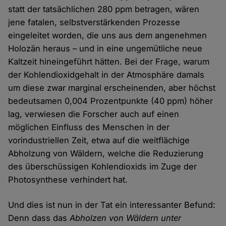
statt der tatsächlichen 280 ppm betragen, wären
jene fatalen, selbstverstärkenden Prozesse
eingeleitet worden, die uns aus dem angenehmen
Holozän heraus – und in eine ungemütliche neue
Kaltzeit hineingeführt hätten. Bei der Frage, warum
der Kohlendioxidgehalt in der Atmosphäre damals
um diese zwar marginal erscheinenden, aber höchst
bedeutsamen 0,004 Prozentpunkte (40 ppm) höher
lag, verwiesen die Forscher auch auf einen
möglichen Einfluss des Menschen in der
vorindustriellen Zeit, etwa auf die weitflächige
Abholzung von Wäldern, welche die Reduzierung
des überschüssigen Kohlendioxids im Zuge der
Photosynthese verhindert hat.
Und dies ist nun in der Tat ein interessanter Befund:
Denn dass das
Abholzen von Wäldern unter