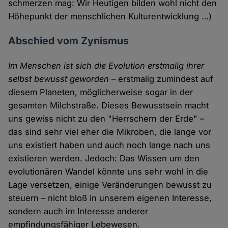
schmerzen mag: Wir Heutigen bilden wohl nicht den
Höhepunkt der menschlichen Kulturentwicklung …)
Abschied vom Zynismus
Im Menschen ist sich die Evolution erstmalig ihrer
selbst bewusst geworden
– erstmalig zumindest auf
diesem Planeten, möglicherweise sogar in der
gesamten Milchstraße. Dieses Bewusstsein macht
uns gewiss nicht zu den "Herrschern der Erde" –
das sind sehr viel eher die Mikroben, die lange vor
uns existiert haben und auch noch lange nach uns
existieren werden. Jedoch: Das Wissen um den
evolutionären Wandel könnte uns sehr wohl in die
Lage versetzen, einige Veränderungen bewusst zu
steuern – nicht bloß in unserem eigenen Interesse,
sondern auch im Interesse anderer
empfindungsfähiger Lebewesen.