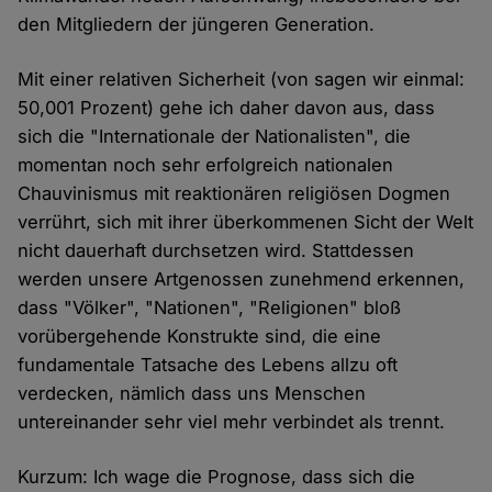
den Mitgliedern der jüngeren Generation.
Mit einer relativen Sicherheit (von sagen wir einmal:
50,001 Prozent) gehe ich daher davon aus, dass
sich die "Internationale der Nationalisten", die
momentan noch sehr erfolgreich nationalen
Chauvinismus mit reaktionären religiösen Dogmen
verrührt, sich mit ihrer überkommenen Sicht der Welt
nicht dauerhaft durchsetzen wird. Stattdessen
werden unsere Artgenossen zunehmend erkennen,
dass "Völker", "Nationen", "Religionen" bloß
vorübergehende Konstrukte sind, die eine
fundamentale Tatsache des Lebens allzu oft
verdecken, nämlich dass uns Menschen
untereinander sehr viel mehr verbindet als trennt.
Kurzum: Ich wage die Prognose, dass sich die