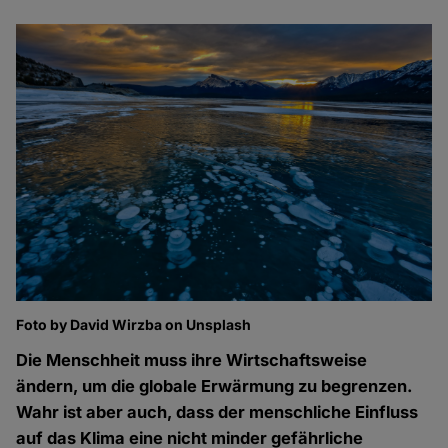
Foto by David Wirzba on Unsplash
Die Menschheit muss ihre Wirtschaftsweise
ändern, um die globale Erwärmung zu begrenzen.
Wahr ist aber auch, dass der menschliche Einfluss
auf das Klima eine nicht minder gefährliche