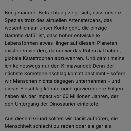
Bei genauerer Betrachtung zeigt sich, dass unsere
Spezies trotz des aktuellen Artensterbens, das
wesentlich auf unser Konto geht, die einzige
Garantie dafür ist, dass höher entwickelte
Lebensformen etwas länger auf diesem Planeten
existieren werden, da nur wir das Potenzial haben,
globale Katastrophen abzuwehren. Und damit meine
ich keineswegs nur den Klimawandel: Denn der
nächste Kometeneinschlag kommt bestimmt – sofern
wir Menschen nichts dagegen unternehmen – und
dieser Einschlag könnte noch gravierendere Folgen
haben als der Impact vor 66 Millionen Jahren, der
den Untergang der Dinosaurier einleitete.
Aus diesem Grund sollten wir damit aufhören, die
Menschheit schlecht zu reden oder sie gar als