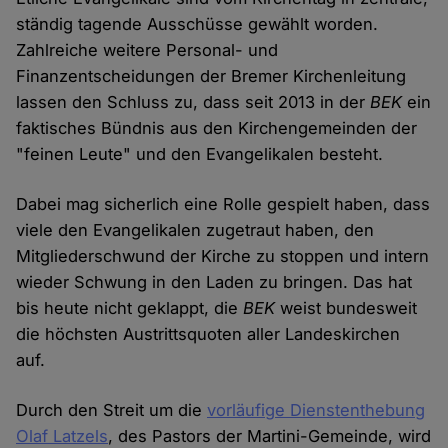
ständig tagende Ausschüsse gewählt worden.
Zahlreiche weitere Personal- und
Finanzentscheidungen der Bremer Kirchenleitung
lassen den Schluss zu, dass seit 2013 in der
BEK
ein
faktisches Bündnis aus den Kirchengemeinden der
"feinen Leute" und den Evangelikalen besteht.
Dabei mag sicherlich eine Rolle gespielt haben, dass
viele den Evangelikalen zugetraut haben, den
Mitgliederschwund der Kirche zu stoppen und intern
wieder Schwung in den Laden zu bringen. Das hat
bis heute nicht geklappt, die
BEK
weist bundesweit
die höchsten Austrittsquoten aller Landeskirchen
auf.
Durch den Streit um die
vorläufige Dienstenthebung
Olaf Latzels
, des Pastors der Martini-Gemeinde, wird