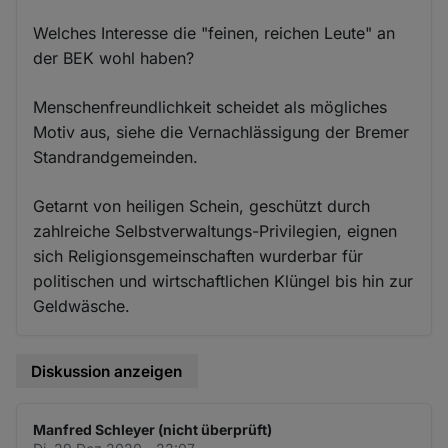
Welches Interesse die "feinen, reichen Leute" an
der BEK wohl haben?
Menschenfreundlichkeit scheidet als mögliches
Motiv aus, siehe die Vernachlässigung der Bremer
Standrandgemeinden.
Getarnt von heiligen Schein, geschützt durch
zahlreiche Selbstverwaltungs-Privilegien, eignen
sich Religionsgemeinschaften wurderbar für
politischen und wirtschaftlichen Klüngel bis hin zur
Geldwäsche.
Diskussion anzeigen
Manfred Schleyer (nicht überprüft)