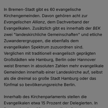
In Bremen-Stadt gibt es 60 evangelische
Kirchengemeinden. Davon gehören acht zur
Evangelischen Allianz
, dem Dachverband der
Evangelikalen. Zusätzlich gibt es innerhalb der
BEK
zwei "landeskirchliche Gemeinschaften" und etliche
Zuwanderergruppen, die ebenfalls dem
evangelikalen Spektrum zuzuordnen sind.
Verglichen mit traditionell evangelisch geprägten
Großstädten wie Hamburg, Berlin oder Hannover
weist Bremen in absoluten Zahlen mehr evangelikale
Gemeinden innerhalb einer Landeskirche auf, selbst
als die dreimal so große Stadt Hamburg oder das
fünfmal so bevölkerungsreiche Berlin.
Innerhalb des Kirchenparlaments stellen die
Evangelikalen etwa 15 Prozent der Delegierten. In