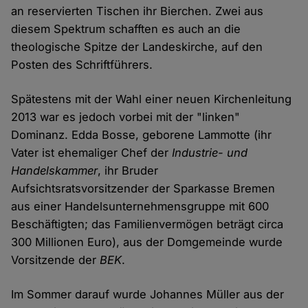
an reservierten Tischen ihr Bierchen. Zwei aus
diesem Spektrum schafften es auch an die
theologische Spitze der Landeskirche, auf den
Posten des Schriftführers.
Spätestens mit der Wahl einer neuen Kirchenleitung
2013 war es jedoch vorbei mit der "linken"
Dominanz. Edda Bosse, geborene Lammotte (ihr
Vater ist ehemaliger Chef der
Industrie- und
Handelskammer
, ihr Bruder
Aufsichtsratsvorsitzender der Sparkasse Bremen
aus einer Handelsunternehmensgruppe mit 600
Beschäftigten; das Familienvermögen beträgt circa
300 Millionen Euro), aus der Domgemeinde wurde
Vorsitzende der
BEK
.
Im Sommer darauf wurde Johannes Müller aus der