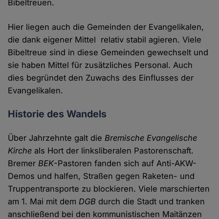
Bibeltreuen.
Hier liegen auch die Gemeinden der Evangelikalen,
die dank eigener Mittel relativ stabil agieren. Viele
Bibeltreue sind in diese Gemeinden gewechselt und
sie haben Mittel für zusätzliches Personal. Auch
dies begründet den Zuwachs des Einflusses der
Evangelikalen.
Historie des Wandels
Über Jahrzehnte galt die
Bremische Evangelische
Kirche
als Hort der linksliberalen Pastorenschaft.
Bremer
BEK
-Pastoren fanden sich auf Anti-AKW-
Demos und halfen, Straßen gegen Raketen- und
Truppentransporte zu blockieren. Viele marschierten
am 1. Mai mit dem
DGB
durch die Stadt und tranken
anschließend bei den kommunistischen Maitänzen