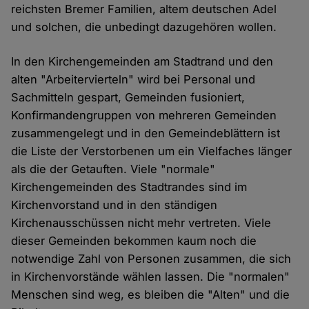
reichsten Bremer Familien, altem deutschen Adel
und solchen, die unbedingt dazugehören wollen.
In den Kirchengemeinden am Stadtrand und den
alten "Arbeitervierteln" wird bei Personal und
Sachmitteln gespart, Gemeinden fusioniert,
Konfirmandengruppen von mehreren Gemeinden
zusammengelegt und in den Gemeindeblättern ist
die Liste der Verstorbenen um ein Vielfaches länger
als die der Getauften. Viele "normale"
Kirchengemeinden des Stadtrandes sind im
Kirchenvorstand und in den ständigen
Kirchenausschüssen nicht mehr vertreten. Viele
dieser Gemeinden bekommen kaum noch die
notwendige Zahl von Personen zusammen, die sich
in Kirchenvorstände wählen lassen. Die "normalen"
Menschen sind weg, es bleiben die "Alten" und die