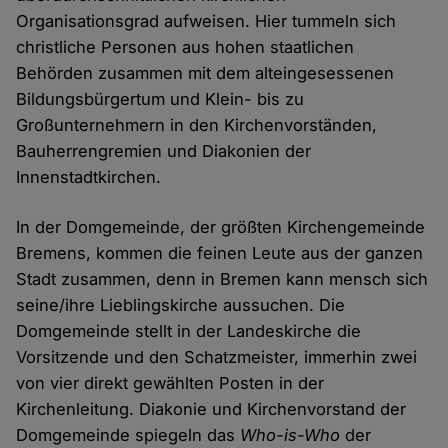
Organisationsgrad aufweisen. Hier tummeln sich
christliche Personen aus hohen staatlichen
Behörden zusammen mit dem alteingesessenen
Bildungsbürgertum und Klein- bis zu
Großunternehmern in den Kirchenvorständen,
Bauherrengremien und Diakonien der
Innenstadtkirchen.
In der Domgemeinde, der größten Kirchengemeinde
Bremens, kommen die feinen Leute aus der ganzen
Stadt zusammen, denn in Bremen kann mensch sich
seine/ihre Lieblingskirche aussuchen. Die
Domgemeinde stellt in der Landeskirche die
Vorsitzende und den Schatzmeister, immerhin zwei
von vier direkt gewählten Posten in der
Kirchenleitung. Diakonie und Kirchenvorstand der
Domgemeinde spiegeln das
Who-is-Who
der