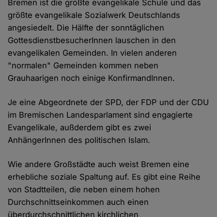
Bremen ist die größte evangelikale Schule und das
größte evangelikale Sozialwerk Deutschlands
angesiedelt. Die Hälfte der sonntäglichen
GottesdienstbesucherInnen lauschen in den
evangelikalen Gemeinden. In vielen anderen
"normalen" Gemeinden kommen neben
Grauhaarigen noch einige KonfirmandInnen.
Je eine Abgeordnete der SPD, der FDP und der CDU
im Bremischen Landesparlament sind engagierte
Evangelikale, außderdem gibt es zwei
AnhängerInnen des politischen Islam.
Wie andere Großstädte auch weist Bremen eine
erhebliche soziale Spaltung auf. Es gibt eine Reihe
von Stadtteilen, die neben einem hohen
Durchschnittseinkommen auch einen
überdurchschnittlichen kirchlichen