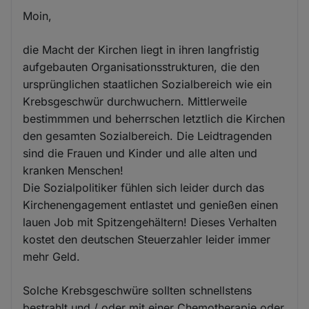
Moin,
die Macht der Kirchen liegt in ihren langfristig
aufgebauten Organisationsstrukturen, die den
ursprünglichen staatlichen Sozialbereich wie ein
Krebsgeschwür durchwuchern. Mittlerweile
bestimmmen und beherrschen letztlich die Kirchen
den gesamten Sozialbereich. Die Leidtragenden
sind die Frauen und Kinder und alle alten und
kranken Menschen!
Die Sozialpolitiker fühlen sich leider durch das
Kirchenengagement entlastet und genießen einen
lauen Job mit Spitzengehältern! Dieses Verhalten
kostet den deutschen Steuerzahler leider immer
mehr Geld.
Solche Krebsgeschwüre sollten schnellstens
bestrahlt und / oder mit einer Chemotherapie oder