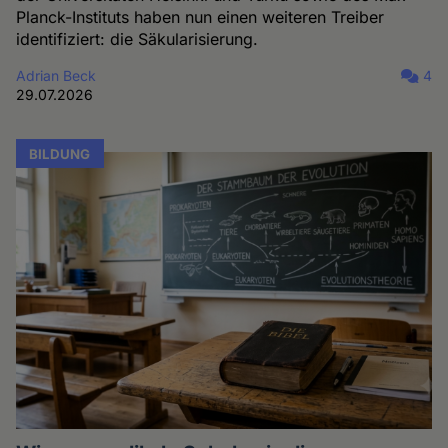
Planck-Instituts haben nun einen weiteren Treiber
identifiziert: die Säkularisierung.
Adrian Beck
4
29.07.2026
BILDUNG