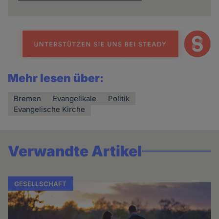
Mehr lesen über:
Bremen
Evangelikale
Politik
Evangelische Kirche
Verwandte Artikel
GESELLSCHAFT