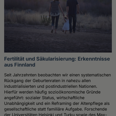
Fertilität und Säkularisierung: Erkenntnisse
aus Finnland
Seit Jahrzehnten beobachten wir einen systematischen
Rückgang der Geburtenraten in nahezu allen
industrialisierten und postindustriellen Nationen.
Hierfür werden häufig sozioökonomische Gründe
angeführt: sozialer Status, wirtschaftliche
Unabhängigkeit und ein Reframing der Altenpflege als
gesellschaftliche statt familiäre Aufgabe. Forschende
der Universitäten Helsinki und Turku sowie des Max-