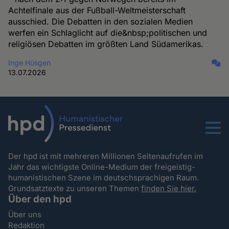
Achtelfinale aus der Fußball-Weltmeisterschaft
ausschied. Die Debatten in den sozialen Medien
werfen ein Schlaglicht auf die&nbsp;politischen und
religiösen Debatten im größten Land Südamerikas.
Inge Hüsgen
13.07.2026
Menu
Der hpd ist mit mehreren Millionen Seitenaufrufen im
Jahr das wichtigste Online-Medium der freigeistig-
humanistischen Szene im deutschsprachigen Raum.
Grundsatztexte zu unseren Themen
finden Sie hier.
Über den hpd
Über uns
Redaktion