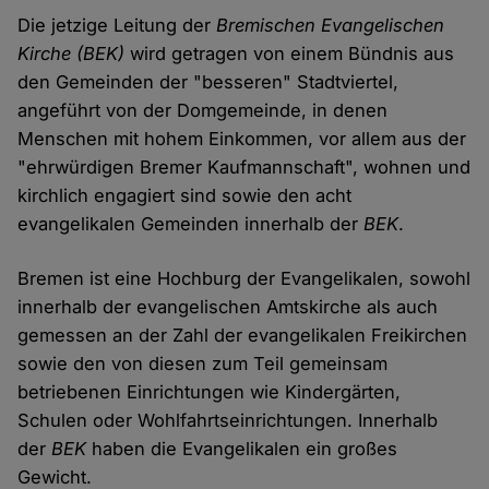
Die jetzige Leitung der
Bremischen Evangelischen
Kirche (BEK)
wird getragen von einem Bündnis aus
den Gemeinden der "besseren" Stadtviertel,
angeführt von der Domgemeinde, in denen
Menschen mit hohem Einkommen, vor allem aus der
"ehrwürdigen Bremer Kaufmannschaft", wohnen und
kirchlich engagiert sind sowie den acht
evangelikalen Gemeinden innerhalb der
BEK
.
Bremen ist eine Hochburg der Evangelikalen, sowohl
innerhalb der evangelischen Amtskirche als auch
gemessen an der Zahl der evangelikalen Freikirchen
sowie den von diesen zum Teil gemeinsam
betriebenen Einrichtungen wie Kindergärten,
Schulen oder Wohlfahrtseinrichtungen. Innerhalb
der
BEK
haben die Evangelikalen ein großes
Gewicht.