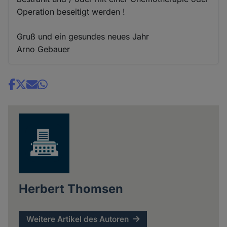
Operation beseitigt werden !
Gruß und ein gesundes neues Jahr
Arno Gebauer
Share
news
Herbert Thomsen
Weitere Artikel des Autoren