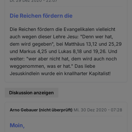
Di. 29 Dez 2020 - 22:07
Die Reichen fördern die
Die Reichen fördern die Evangelikalen vielleicht
auch wegen dieser Lehre Jesu: "Denn wer hat,
dem wird gegeben", bei Matthäus 13,12 und 25,29
und Markus 4,25 und Lukas 8,18 und 19,26. Und
weiter: "wer aber nicht hat, dem wird auch noch
weggenommen, was er hat." Das liebe
Jesuskindlein wurde ein knallharter Kapitalist!
Diskussion anzeigen
Arno Gebauer (nicht überprüft)
Mi. 30 Dez 2020 - 07:28
Moin,