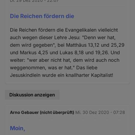
Di. 29 Dez 2020 - 22:07
Die Reichen fördern die
Die Reichen fördern die Evangelikalen vielleicht
auch wegen dieser Lehre Jesu: "Denn wer hat,
dem wird gegeben", bei Matthäus 13,12 und 25,29
und Markus 4,25 und Lukas 8,18 und 19,26. Und
weiter: "wer aber nicht hat, dem wird auch noch
weggenommen, was er hat." Das liebe
Jesuskindlein wurde ein knallharter Kapitalist!
Diskussion anzeigen
Arno Gebauer (nicht überprüft)
Mi. 30 Dez 2020 - 07:28
Moin,