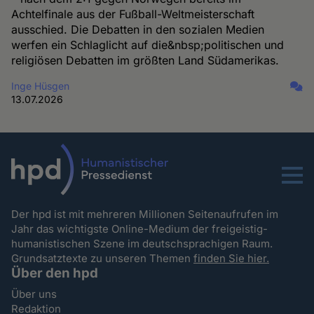
Achtelfinale aus der Fußball-Weltmeisterschaft
ausschied. Die Debatten in den sozialen Medien
werfen ein Schlaglicht auf die&nbsp;politischen und
religiösen Debatten im größten Land Südamerikas.
Inge Hüsgen
13.07.2026
Menu
Der hpd ist mit mehreren Millionen Seitenaufrufen im
Jahr das wichtigste Online-Medium der freigeistig-
humanistischen Szene im deutschsprachigen Raum.
Grundsatztexte zu unseren Themen
finden Sie hier.
Über den hpd
Über uns
Redaktion