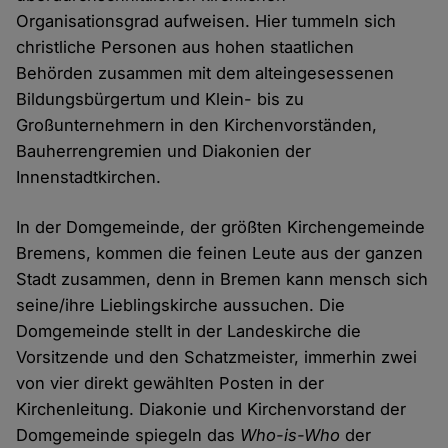
Organisationsgrad aufweisen. Hier tummeln sich
christliche Personen aus hohen staatlichen
Behörden zusammen mit dem alteingesessenen
Bildungsbürgertum und Klein- bis zu
Großunternehmern in den Kirchenvorständen,
Bauherrengremien und Diakonien der
Innenstadtkirchen.
In der Domgemeinde, der größten Kirchengemeinde
Bremens, kommen die feinen Leute aus der ganzen
Stadt zusammen, denn in Bremen kann mensch sich
seine/ihre Lieblingskirche aussuchen. Die
Domgemeinde stellt in der Landeskirche die
Vorsitzende und den Schatzmeister, immerhin zwei
von vier direkt gewählten Posten in der
Kirchenleitung. Diakonie und Kirchenvorstand der
Domgemeinde spiegeln das
Who-is-Who
der