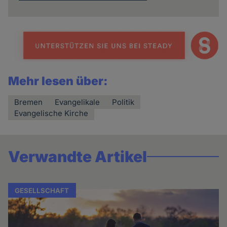
Mehr lesen über:
Bremen
Evangelikale
Politik
Evangelische Kirche
Verwandte Artikel
GESELLSCHAFT