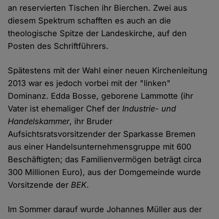
an reservierten Tischen ihr Bierchen. Zwei aus
diesem Spektrum schafften es auch an die
theologische Spitze der Landeskirche, auf den
Posten des Schriftführers.
Spätestens mit der Wahl einer neuen Kirchenleitung
2013 war es jedoch vorbei mit der "linken"
Dominanz. Edda Bosse, geborene Lammotte (ihr
Vater ist ehemaliger Chef der
Industrie- und
Handelskammer
, ihr Bruder
Aufsichtsratsvorsitzender der Sparkasse Bremen
aus einer Handelsunternehmensgruppe mit 600
Beschäftigten; das Familienvermögen beträgt circa
300 Millionen Euro), aus der Domgemeinde wurde
Vorsitzende der
BEK
.
Im Sommer darauf wurde Johannes Müller aus der