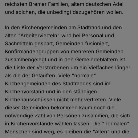
reichsten Bremer Familien, altem deutschen Adel
und solchen, die unbedingt dazugehören wollen.
In den Kirchengemeinden am Stadtrand und den
alten "Arbeitervierteln" wird bei Personal und
Sachmitteln gespart, Gemeinden fusioniert,
Konfirmandengruppen von mehreren Gemeinden
zusammengelegt und in den Gemeindeblättern ist
die Liste der Verstorbenen um ein Vielfaches länger
als die der Getauften. Viele "normale"
Kirchengemeinden des Stadtrandes sind im
Kirchenvorstand und in den ständigen
Kirchenausschüssen nicht mehr vertreten. Viele
dieser Gemeinden bekommen kaum noch die
notwendige Zahl von Personen zusammen, die sich
in Kirchenvorstände wählen lassen. Die "normalen"
Menschen sind weg, es bleiben die "Alten" und die