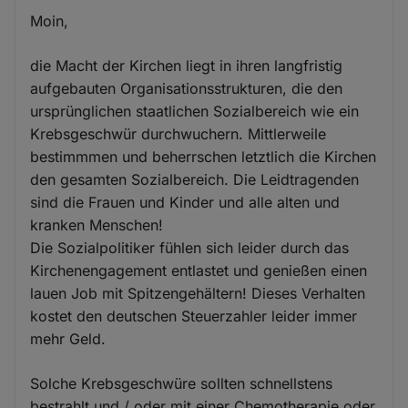
Moin,
die Macht der Kirchen liegt in ihren langfristig
aufgebauten Organisationsstrukturen, die den
ursprünglichen staatlichen Sozialbereich wie ein
Krebsgeschwür durchwuchern. Mittlerweile
bestimmmen und beherrschen letztlich die Kirchen
den gesamten Sozialbereich. Die Leidtragenden
sind die Frauen und Kinder und alle alten und
kranken Menschen!
Die Sozialpolitiker fühlen sich leider durch das
Kirchenengagement entlastet und genießen einen
lauen Job mit Spitzengehältern! Dieses Verhalten
kostet den deutschen Steuerzahler leider immer
mehr Geld.
Solche Krebsgeschwüre sollten schnellstens
bestrahlt und / oder mit einer Chemotherapie oder