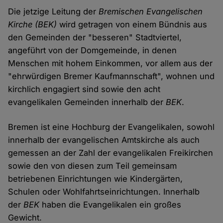
Die jetzige Leitung der
Bremischen Evangelischen
Kirche (BEK)
wird getragen von einem Bündnis aus
den Gemeinden der "besseren" Stadtviertel,
angeführt von der Domgemeinde, in denen
Menschen mit hohem Einkommen, vor allem aus der
"ehrwürdigen Bremer Kaufmannschaft", wohnen und
kirchlich engagiert sind sowie den acht
evangelikalen Gemeinden innerhalb der
BEK
.
Bremen ist eine Hochburg der Evangelikalen, sowohl
innerhalb der evangelischen Amtskirche als auch
gemessen an der Zahl der evangelikalen Freikirchen
sowie den von diesen zum Teil gemeinsam
betriebenen Einrichtungen wie Kindergärten,
Schulen oder Wohlfahrtseinrichtungen. Innerhalb
der
BEK
haben die Evangelikalen ein großes
Gewicht.