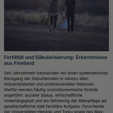
Fertilität und Säkularisierung: Erkenntnisse
aus Finnland
Seit Jahrzehnten beobachten wir einen systematischen
Rückgang der Geburtenraten in nahezu allen
industrialisierten und postindustriellen Nationen.
Hierfür werden häufig sozioökonomische Gründe
angeführt: sozialer Status, wirtschaftliche
Unabhängigkeit und ein Reframing der Altenpflege als
gesellschaftliche statt familiäre Aufgabe. Forschende
der Universitäten Helsinki und Turku sowie des Max-