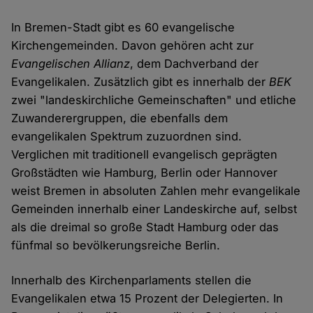
In Bremen-Stadt gibt es 60 evangelische
Kirchengemeinden. Davon gehören acht zur
Evangelischen Allianz
, dem Dachverband der
Evangelikalen. Zusätzlich gibt es innerhalb der
BEK
zwei "landeskirchliche Gemeinschaften" und etliche
Zuwanderergruppen, die ebenfalls dem
evangelikalen Spektrum zuzuordnen sind.
Verglichen mit traditionell evangelisch geprägten
Großstädten wie Hamburg, Berlin oder Hannover
weist Bremen in absoluten Zahlen mehr evangelikale
Gemeinden innerhalb einer Landeskirche auf, selbst
als die dreimal so große Stadt Hamburg oder das
fünfmal so bevölkerungsreiche Berlin.
Innerhalb des Kirchenparlaments stellen die
Evangelikalen etwa 15 Prozent der Delegierten. In