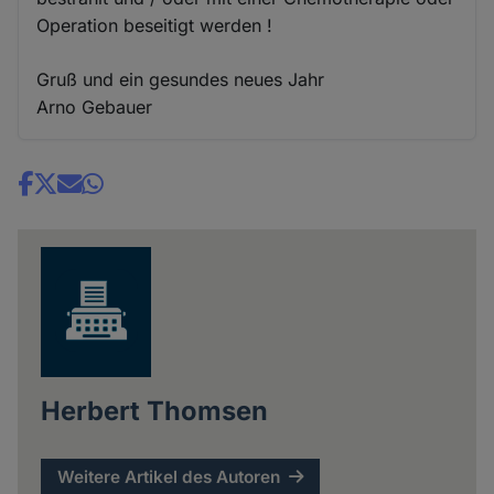
Operation beseitigt werden !
Gruß und ein gesundes neues Jahr
Arno Gebauer
Share
news
Herbert Thomsen
Weitere Artikel des Autoren