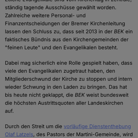
ständig tagende Ausschüsse gewählt worden.
Zahlreiche weitere Personal- und
Finanzentscheidungen der Bremer Kirchenleitung
lassen den Schluss zu, dass seit 2013 in der
BEK
ein
faktisches Bündnis aus den Kirchengemeinden der
"feinen Leute" und den Evangelikalen besteht.
Dabei mag sicherlich eine Rolle gespielt haben, dass
viele den Evangelikalen zugetraut haben, den
Mitgliederschwund der Kirche zu stoppen und intern
wieder Schwung in den Laden zu bringen. Das hat
bis heute nicht geklappt, die
BEK
weist bundesweit
die höchsten Austrittsquoten aller Landeskirchen
auf.
Durch den Streit um die
vorläufige Dienstenthebung
Olaf Latzels
, des Pastors der Martini-Gemeinde, wird