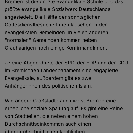
Bremen ist die größte evangelikale Schule und das
größte evangelikale Sozialwerk Deutschlands
angesiedelt. Die Hälfte der sonntäglichen
GottesdienstbesucherInnen lauschen in den
evangelikalen Gemeinden. In vielen anderen
"normalen" Gemeinden kommen neben
Grauhaarigen noch einige KonfirmandInnen.
Je eine Abgeordnete der SPD, der FDP und der CDU
im Bremischen Landesparlament sind engagierte
Evangelikale, außderdem gibt es zwei
AnhängerInnen des politischen Islam.
Wie andere Großstädte auch weist Bremen eine
erhebliche soziale Spaltung auf. Es gibt eine Reihe
von Stadtteilen, die neben einem hohen
Durchschnittseinkommen auch einen
überdurchschnittlichen kirchlichen