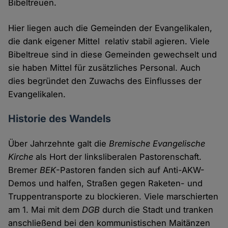
Bibeltreuen.
Hier liegen auch die Gemeinden der Evangelikalen,
die dank eigener Mittel relativ stabil agieren. Viele
Bibeltreue sind in diese Gemeinden gewechselt und
sie haben Mittel für zusätzliches Personal. Auch
dies begründet den Zuwachs des Einflusses der
Evangelikalen.
Historie des Wandels
Über Jahrzehnte galt die
Bremische Evangelische
Kirche
als Hort der linksliberalen Pastorenschaft.
Bremer
BEK
-Pastoren fanden sich auf Anti-AKW-
Demos und halfen, Straßen gegen Raketen- und
Truppentransporte zu blockieren. Viele marschierten
am 1. Mai mit dem
DGB
durch die Stadt und tranken
anschließend bei den kommunistischen Maitänzen