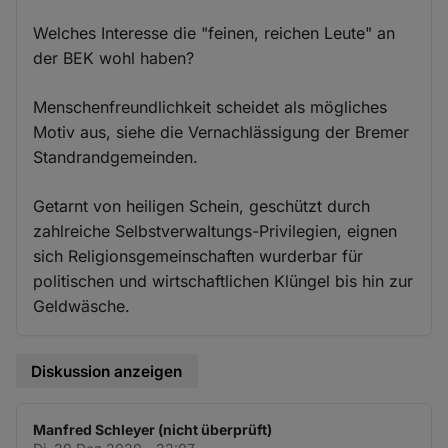
Welches Interesse die "feinen, reichen Leute" an
der BEK wohl haben?
Menschenfreundlichkeit scheidet als mögliches
Motiv aus, siehe die Vernachlässigung der Bremer
Standrandgemeinden.
Getarnt von heiligen Schein, geschützt durch
zahlreiche Selbstverwaltungs-Privilegien, eignen
sich Religionsgemeinschaften wurderbar für
politischen und wirtschaftlichen Klüngel bis hin zur
Geldwäsche.
Diskussion anzeigen
Manfred Schleyer (nicht überprüft)