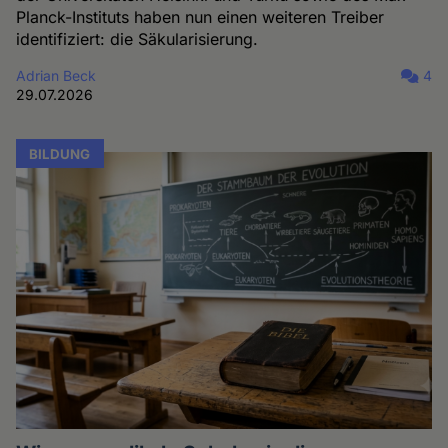
Planck-Instituts haben nun einen weiteren Treiber
identifiziert: die Säkularisierung.
Adrian Beck
4
29.07.2026
BILDUNG