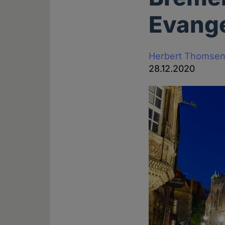
Evange
Herbert Thomse
28.12.2020