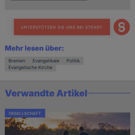
Mehr lesen über:
Bremen
Evangelikale
Politik
Evangelische Kirche
Verwandte Artikel
GESELLSCHAFT