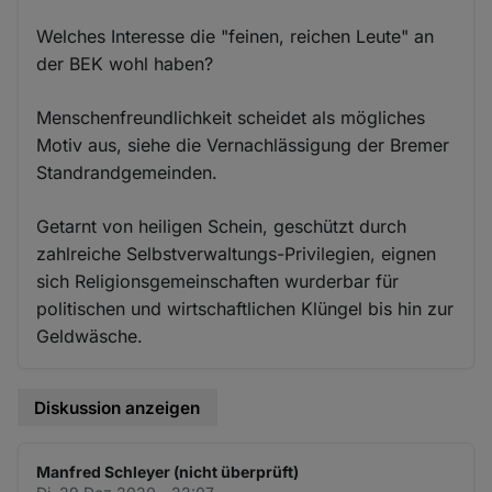
Welches Interesse die "feinen, reichen Leute" an
der BEK wohl haben?
Menschenfreundlichkeit scheidet als mögliches
Motiv aus, siehe die Vernachlässigung der Bremer
Standrandgemeinden.
Getarnt von heiligen Schein, geschützt durch
zahlreiche Selbstverwaltungs-Privilegien, eignen
sich Religionsgemeinschaften wurderbar für
politischen und wirtschaftlichen Klüngel bis hin zur
Geldwäsche.
Diskussion anzeigen
Manfred Schleyer (nicht überprüft)