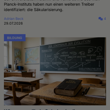
Planck-Instituts haben nun einen weiteren Treiber
identifiziert: die Säkularisierung.
Adrian Beck
4
29.07.2026
BILDUNG