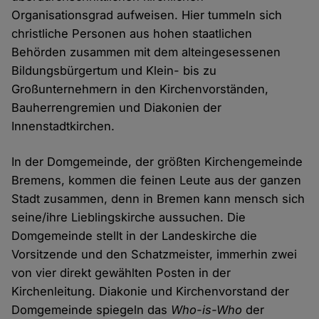
Organisationsgrad aufweisen. Hier tummeln sich
christliche Personen aus hohen staatlichen
Behörden zusammen mit dem alteingesessenen
Bildungsbürgertum und Klein- bis zu
Großunternehmern in den Kirchenvorständen,
Bauherrengremien und Diakonien der
Innenstadtkirchen.
In der Domgemeinde, der größten Kirchengemeinde
Bremens, kommen die feinen Leute aus der ganzen
Stadt zusammen, denn in Bremen kann mensch sich
seine/ihre Lieblingskirche aussuchen. Die
Domgemeinde stellt in der Landeskirche die
Vorsitzende und den Schatzmeister, immerhin zwei
von vier direkt gewählten Posten in der
Kirchenleitung. Diakonie und Kirchenvorstand der
Domgemeinde spiegeln das
Who-is-Who
der