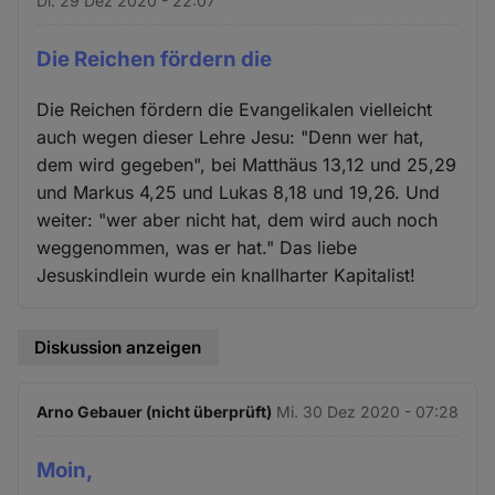
Di. 29 Dez 2020 - 22:07
Die Reichen fördern die
Die Reichen fördern die Evangelikalen vielleicht
auch wegen dieser Lehre Jesu: "Denn wer hat,
dem wird gegeben", bei Matthäus 13,12 und 25,29
und Markus 4,25 und Lukas 8,18 und 19,26. Und
weiter: "wer aber nicht hat, dem wird auch noch
weggenommen, was er hat." Das liebe
Jesuskindlein wurde ein knallharter Kapitalist!
Diskussion anzeigen
Arno Gebauer (nicht überprüft)
Mi. 30 Dez 2020 - 07:28
Moin,