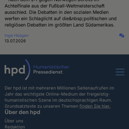
Achtelfinale aus der Fußball-Weltmeisterschaft
ausschied. Die Debatten in den sozialen Medien
werfen ein Schlaglicht auf die&nbsp;politischen und
religiösen Debatten im größten Land Südamerikas.
Inge Hüsgen
13.07.2026
Menu
Der hpd ist mit mehreren Millionen Seitenaufrufen im
Jahr das wichtigste Online-Medium der freigeistig-
humanistischen Szene im deutschsprachigen Raum.
Grundsatztexte zu unseren Themen
finden Sie hier.
Über den hpd
Über uns
Redaktion