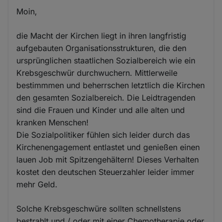
Moin,
die Macht der Kirchen liegt in ihren langfristig
aufgebauten Organisationsstrukturen, die den
ursprünglichen staatlichen Sozialbereich wie ein
Krebsgeschwür durchwuchern. Mittlerweile
bestimmmen und beherrschen letztlich die Kirchen
den gesamten Sozialbereich. Die Leidtragenden
sind die Frauen und Kinder und alle alten und
kranken Menschen!
Die Sozialpolitiker fühlen sich leider durch das
Kirchenengagement entlastet und genießen einen
lauen Job mit Spitzengehältern! Dieses Verhalten
kostet den deutschen Steuerzahler leider immer
mehr Geld.
Solche Krebsgeschwüre sollten schnellstens
bestrahlt und / oder mit einer Chemotherapie oder