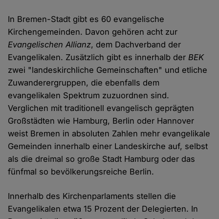
In Bremen-Stadt gibt es 60 evangelische
Kirchengemeinden. Davon gehören acht zur
Evangelischen Allianz
, dem Dachverband der
Evangelikalen. Zusätzlich gibt es innerhalb der
BEK
zwei "landeskirchliche Gemeinschaften" und etliche
Zuwanderergruppen, die ebenfalls dem
evangelikalen Spektrum zuzuordnen sind.
Verglichen mit traditionell evangelisch geprägten
Großstädten wie Hamburg, Berlin oder Hannover
weist Bremen in absoluten Zahlen mehr evangelikale
Gemeinden innerhalb einer Landeskirche auf, selbst
als die dreimal so große Stadt Hamburg oder das
fünfmal so bevölkerungsreiche Berlin.
Innerhalb des Kirchenparlaments stellen die
Evangelikalen etwa 15 Prozent der Delegierten. In