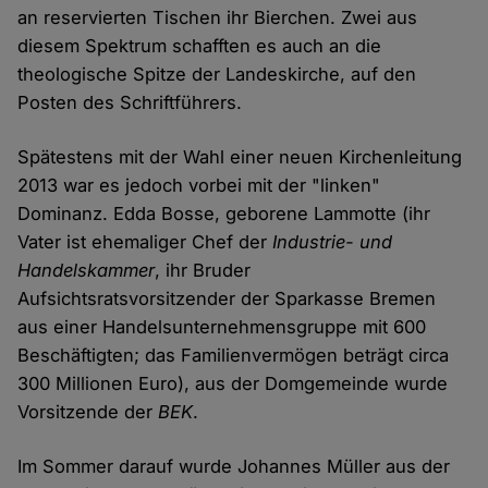
an reservierten Tischen ihr Bierchen. Zwei aus
diesem Spektrum schafften es auch an die
theologische Spitze der Landeskirche, auf den
Posten des Schriftführers.
Spätestens mit der Wahl einer neuen Kirchenleitung
2013 war es jedoch vorbei mit der "linken"
Dominanz. Edda Bosse, geborene Lammotte (ihr
Vater ist ehemaliger Chef der
Industrie- und
Handelskammer
, ihr Bruder
Aufsichtsratsvorsitzender der Sparkasse Bremen
aus einer Handelsunternehmensgruppe mit 600
Beschäftigten; das Familienvermögen beträgt circa
300 Millionen Euro), aus der Domgemeinde wurde
Vorsitzende der
BEK
.
Im Sommer darauf wurde Johannes Müller aus der