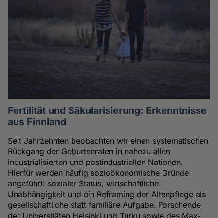
Fertilität und Säkularisierung: Erkenntnisse
aus Finnland
Seit Jahrzehnten beobachten wir einen systematischen
Rückgang der Geburtenraten in nahezu allen
industrialisierten und postindustriellen Nationen.
Hierfür werden häufig sozioökonomische Gründe
angeführt: sozialer Status, wirtschaftliche
Unabhängigkeit und ein Reframing der Altenpflege als
gesellschaftliche statt familiäre Aufgabe. Forschende
der Universitäten Helsinki und Turku sowie des Max-