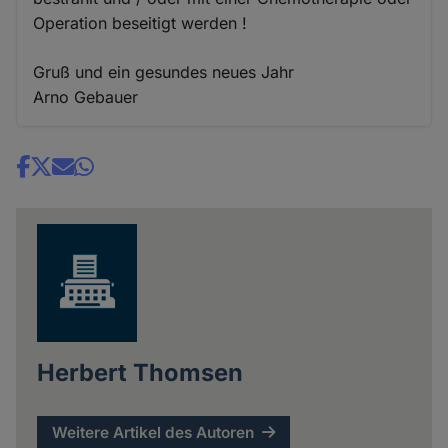
Operation beseitigt werden !
Gruß und ein gesundes neues Jahr
Arno Gebauer
Share
news
Herbert Thomsen
Weitere Artikel des Autoren