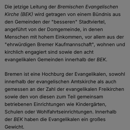
Die jetzige Leitung der
Bremischen Evangelischen
Kirche (BEK)
wird getragen von einem Bündnis aus
den Gemeinden der "besseren" Stadtviertel,
angeführt von der Domgemeinde, in denen
Menschen mit hohem Einkommen, vor allem aus der
"ehrwürdigen Bremer Kaufmannschaft", wohnen und
kirchlich engagiert sind sowie den acht
evangelikalen Gemeinden innerhalb der
BEK
.
Bremen ist eine Hochburg der Evangelikalen, sowohl
innerhalb der evangelischen Amtskirche als auch
gemessen an der Zahl der evangelikalen Freikirchen
sowie den von diesen zum Teil gemeinsam
betriebenen Einrichtungen wie Kindergärten,
Schulen oder Wohlfahrtseinrichtungen. Innerhalb
der
BEK
haben die Evangelikalen ein großes
Gewicht.