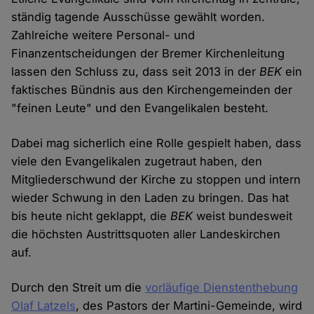
ständig tagende Ausschüsse gewählt worden.
Zahlreiche weitere Personal- und
Finanzentscheidungen der Bremer Kirchenleitung
lassen den Schluss zu, dass seit 2013 in der
BEK
ein
faktisches Bündnis aus den Kirchengemeinden der
"feinen Leute" und den Evangelikalen besteht.
Dabei mag sicherlich eine Rolle gespielt haben, dass
viele den Evangelikalen zugetraut haben, den
Mitgliederschwund der Kirche zu stoppen und intern
wieder Schwung in den Laden zu bringen. Das hat
bis heute nicht geklappt, die
BEK
weist bundesweit
die höchsten Austrittsquoten aller Landeskirchen
auf.
Durch den Streit um die
vorläufige Dienstenthebung
Olaf Latzels
, des Pastors der Martini-Gemeinde, wird