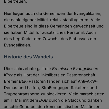
Bibeltreuen.
Hier liegen auch die Gemeinden der Evangelikalen,
die dank eigener Mittel relativ stabil agieren. Viele
Bibeltreue sind in diese Gemeinden gewechselt und
sie haben Mittel für zusätzliches Personal. Auch
dies begründet den Zuwachs des Einflusses der
Evangelikalen.
Historie des Wandels
Über Jahrzehnte galt die
Bremische Evangelische
Kirche
als Hort der linksliberalen Pastorenschaft.
Bremer
BEK
-Pastoren fanden sich auf Anti-AKW-
Demos und halfen, Straßen gegen Raketen- und
Truppentransporte zu blockieren. Viele marschierten
am 1. Mai mit dem
DGB
durch die Stadt und tranken
anschließend bei den kommunistischen Maitänzen