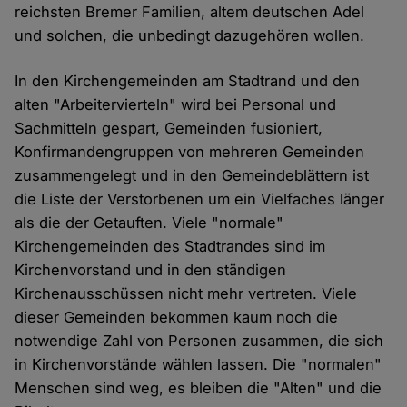
reichsten Bremer Familien, altem deutschen Adel
und solchen, die unbedingt dazugehören wollen.
In den Kirchengemeinden am Stadtrand und den
alten "Arbeitervierteln" wird bei Personal und
Sachmitteln gespart, Gemeinden fusioniert,
Konfirmandengruppen von mehreren Gemeinden
zusammengelegt und in den Gemeindeblättern ist
die Liste der Verstorbenen um ein Vielfaches länger
als die der Getauften. Viele "normale"
Kirchengemeinden des Stadtrandes sind im
Kirchenvorstand und in den ständigen
Kirchenausschüssen nicht mehr vertreten. Viele
dieser Gemeinden bekommen kaum noch die
notwendige Zahl von Personen zusammen, die sich
in Kirchenvorstände wählen lassen. Die "normalen"
Menschen sind weg, es bleiben die "Alten" und die