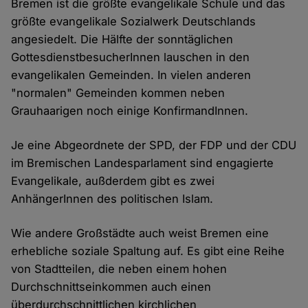
Bremen ist die größte evangelikale Schule und das
größte evangelikale Sozialwerk Deutschlands
angesiedelt. Die Hälfte der sonntäglichen
GottesdienstbesucherInnen lauschen in den
evangelikalen Gemeinden. In vielen anderen
"normalen" Gemeinden kommen neben
Grauhaarigen noch einige KonfirmandInnen.
Je eine Abgeordnete der SPD, der FDP und der CDU
im Bremischen Landesparlament sind engagierte
Evangelikale, außderdem gibt es zwei
AnhängerInnen des politischen Islam.
Wie andere Großstädte auch weist Bremen eine
erhebliche soziale Spaltung auf. Es gibt eine Reihe
von Stadtteilen, die neben einem hohen
Durchschnittseinkommen auch einen
überdurchschnittlichen kirchlichen