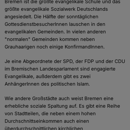
Bremen ist die größte evangelikale Schule und das
größte evangelikale Sozialwerk Deutschlands
angesiedelt. Die Hälfte der sonntäglichen
GottesdienstbesucherInnen lauschen in den
evangelikalen Gemeinden. In vielen anderen
"normalen" Gemeinden kommen neben
Grauhaarigen noch einige KonfirmandInnen.
Je eine Abgeordnete der SPD, der FDP und der CDU
im Bremischen Landesparlament sind engagierte
Evangelikale, außderdem gibt es zwei
AnhängerInnen des politischen Islam.
Wie andere Großstädte auch weist Bremen eine
erhebliche soziale Spaltung auf. Es gibt eine Reihe
von Stadtteilen, die neben einem hohen
Durchschnittseinkommen auch einen
überdurchschnittlichen kirchlichen