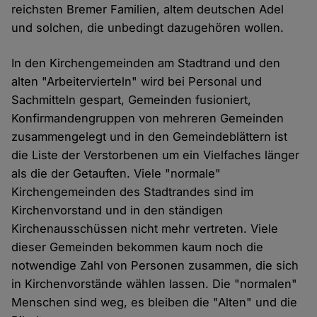
reichsten Bremer Familien, altem deutschen Adel
und solchen, die unbedingt dazugehören wollen.
In den Kirchengemeinden am Stadtrand und den
alten "Arbeitervierteln" wird bei Personal und
Sachmitteln gespart, Gemeinden fusioniert,
Konfirmandengruppen von mehreren Gemeinden
zusammengelegt und in den Gemeindeblättern ist
die Liste der Verstorbenen um ein Vielfaches länger
als die der Getauften. Viele "normale"
Kirchengemeinden des Stadtrandes sind im
Kirchenvorstand und in den ständigen
Kirchenausschüssen nicht mehr vertreten. Viele
dieser Gemeinden bekommen kaum noch die
notwendige Zahl von Personen zusammen, die sich
in Kirchenvorstände wählen lassen. Die "normalen"
Menschen sind weg, es bleiben die "Alten" und die