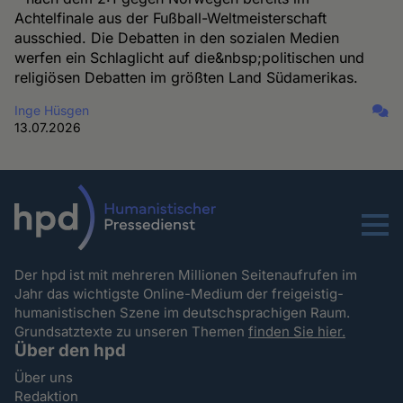
Achtelfinale aus der Fußball-Weltmeisterschaft
ausschied. Die Debatten in den sozialen Medien
werfen ein Schlaglicht auf die&nbsp;politischen und
religiösen Debatten im größten Land Südamerikas.
Inge Hüsgen
13.07.2026
Menu
Der hpd ist mit mehreren Millionen Seitenaufrufen im
Jahr das wichtigste Online-Medium der freigeistig-
humanistischen Szene im deutschsprachigen Raum.
Grundsatztexte zu unseren Themen
finden Sie hier.
Über den hpd
Über uns
Redaktion