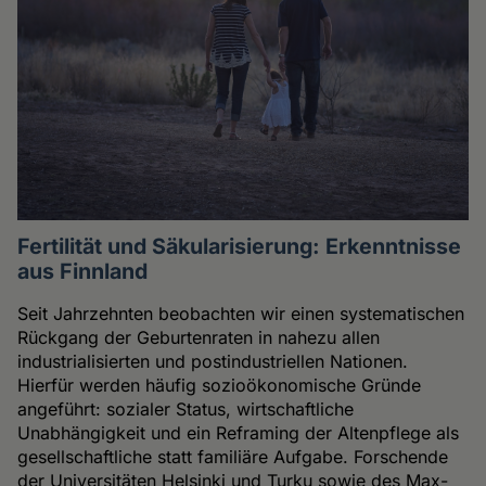
Fertilität und Säkularisierung: Erkenntnisse
aus Finnland
Seit Jahrzehnten beobachten wir einen systematischen
Rückgang der Geburtenraten in nahezu allen
industrialisierten und postindustriellen Nationen.
Hierfür werden häufig sozioökonomische Gründe
angeführt: sozialer Status, wirtschaftliche
Unabhängigkeit und ein Reframing der Altenpflege als
gesellschaftliche statt familiäre Aufgabe. Forschende
der Universitäten Helsinki und Turku sowie des Max-