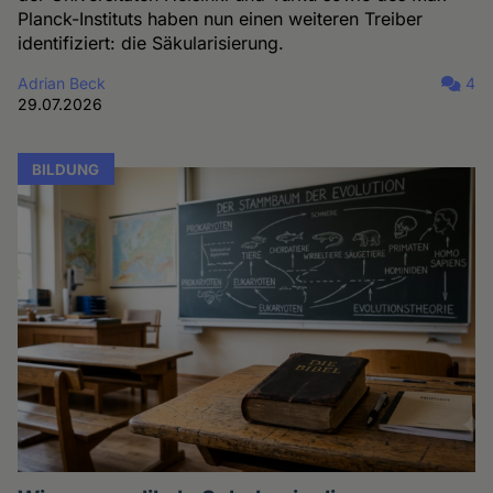
Planck-Instituts haben nun einen weiteren Treiber
identifiziert: die Säkularisierung.
Adrian Beck
4
29.07.2026
BILDUNG