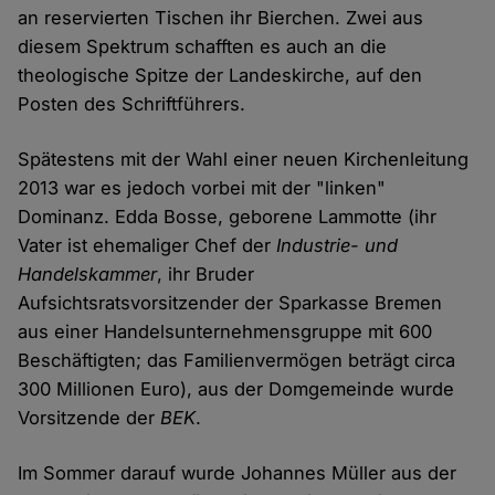
an reservierten Tischen ihr Bierchen. Zwei aus
diesem Spektrum schafften es auch an die
theologische Spitze der Landeskirche, auf den
Posten des Schriftführers.
Spätestens mit der Wahl einer neuen Kirchenleitung
2013 war es jedoch vorbei mit der "linken"
Dominanz. Edda Bosse, geborene Lammotte (ihr
Vater ist ehemaliger Chef der
Industrie- und
Handelskammer
, ihr Bruder
Aufsichtsratsvorsitzender der Sparkasse Bremen
aus einer Handelsunternehmensgruppe mit 600
Beschäftigten; das Familienvermögen beträgt circa
300 Millionen Euro), aus der Domgemeinde wurde
Vorsitzende der
BEK
.
Im Sommer darauf wurde Johannes Müller aus der