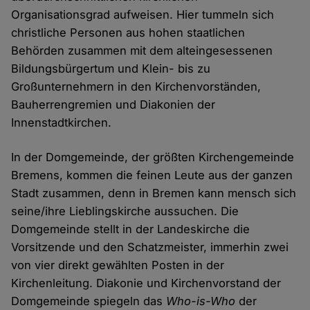
Organisationsgrad aufweisen. Hier tummeln sich
christliche Personen aus hohen staatlichen
Behörden zusammen mit dem alteingesessenen
Bildungsbürgertum und Klein- bis zu
Großunternehmern in den Kirchenvorständen,
Bauherrengremien und Diakonien der
Innenstadtkirchen.
In der Domgemeinde, der größten Kirchengemeinde
Bremens, kommen die feinen Leute aus der ganzen
Stadt zusammen, denn in Bremen kann mensch sich
seine/ihre Lieblingskirche aussuchen. Die
Domgemeinde stellt in der Landeskirche die
Vorsitzende und den Schatzmeister, immerhin zwei
von vier direkt gewählten Posten in der
Kirchenleitung. Diakonie und Kirchenvorstand der
Domgemeinde spiegeln das
Who-is-Who
der