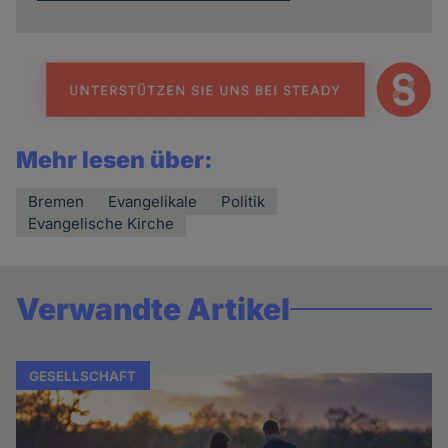
Mehr lesen über:
Bremen
Evangelikale
Politik
Evangelische Kirche
Verwandte Artikel
GESELLSCHAFT