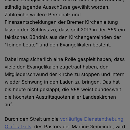
ständig tagende Ausschüsse gewählt worden.
Zahlreiche weitere Personal- und
Finanzentscheidungen der Bremer Kirchenleitung
lassen den Schluss zu, dass seit 2013 in der
BEK
ein
faktisches Bündnis aus den Kirchengemeinden der
"feinen Leute" und den Evangelikalen besteht.
Dabei mag sicherlich eine Rolle gespielt haben, dass
viele den Evangelikalen zugetraut haben, den
Mitgliederschwund der Kirche zu stoppen und intern
wieder Schwung in den Laden zu bringen. Das hat
bis heute nicht geklappt, die
BEK
weist bundesweit
die höchsten Austrittsquoten aller Landeskirchen
auf.
Durch den Streit um die
vorläufige Dienstenthebung
Olaf Latzels
, des Pastors der Martini-Gemeinde, wird