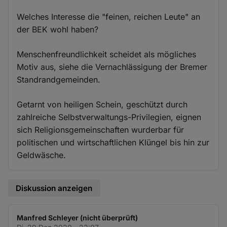
Welches Interesse die "feinen, reichen Leute" an
der BEK wohl haben?
Menschenfreundlichkeit scheidet als mögliches
Motiv aus, siehe die Vernachlässigung der Bremer
Standrandgemeinden.
Getarnt von heiligen Schein, geschützt durch
zahlreiche Selbstverwaltungs-Privilegien, eignen
sich Religionsgemeinschaften wurderbar für
politischen und wirtschaftlichen Klüngel bis hin zur
Geldwäsche.
Diskussion anzeigen
Manfred Schleyer (nicht überprüft)