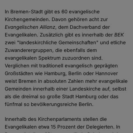
In Bremen-Stadt gibt es 60 evangelische
Kirchengemeinden. Davon gehören acht zur
Evangelischen Allianz
, dem Dachverband der
Evangelikalen. Zusätzlich gibt es innerhalb der
BEK
zwei "landeskirchliche Gemeinschaften" und etliche
Zuwanderergruppen, die ebenfalls dem
evangelikalen Spektrum zuzuordnen sind.
Verglichen mit traditionell evangelisch geprägten
Großstädten wie Hamburg, Berlin oder Hannover
weist Bremen in absoluten Zahlen mehr evangelikale
Gemeinden innerhalb einer Landeskirche auf, selbst
als die dreimal so große Stadt Hamburg oder das
fünfmal so bevölkerungsreiche Berlin.
Innerhalb des Kirchenparlaments stellen die
Evangelikalen etwa 15 Prozent der Delegierten. In