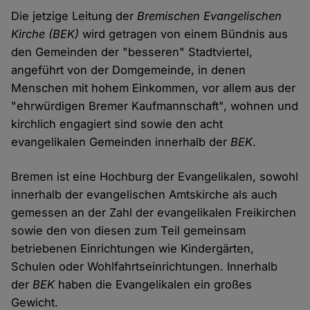
Die jetzige Leitung der
Bremischen Evangelischen
Kirche (BEK)
wird getragen von einem Bündnis aus
den Gemeinden der "besseren" Stadtviertel,
angeführt von der Domgemeinde, in denen
Menschen mit hohem Einkommen, vor allem aus der
"ehrwürdigen Bremer Kaufmannschaft", wohnen und
kirchlich engagiert sind sowie den acht
evangelikalen Gemeinden innerhalb der
BEK
.
Bremen ist eine Hochburg der Evangelikalen, sowohl
innerhalb der evangelischen Amtskirche als auch
gemessen an der Zahl der evangelikalen Freikirchen
sowie den von diesen zum Teil gemeinsam
betriebenen Einrichtungen wie Kindergärten,
Schulen oder Wohlfahrtseinrichtungen. Innerhalb
der
BEK
haben die Evangelikalen ein großes
Gewicht.