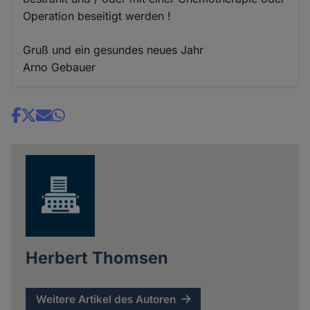
Operation beseitigt werden !
Gruß und ein gesundes neues Jahr
Arno Gebauer
Share
news
Herbert Thomsen
Weitere Artikel des Autoren