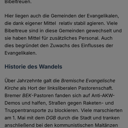
Bibeltreuen.
Hier liegen auch die Gemeinden der Evangelikalen,
die dank eigener Mittel relativ stabil agieren. Viele
Bibeltreue sind in diese Gemeinden gewechselt und
sie haben Mittel für zusätzliches Personal. Auch
dies begründet den Zuwachs des Einflusses der
Evangelikalen.
Historie des Wandels
Über Jahrzehnte galt die
Bremische Evangelische
Kirche
als Hort der linksliberalen Pastorenschaft.
Bremer
BEK
-Pastoren fanden sich auf Anti-AKW-
Demos und halfen, Straßen gegen Raketen- und
Truppentransporte zu blockieren. Viele marschierten
am 1. Mai mit dem
DGB
durch die Stadt und tranken
anschließend bei den kommunistischen Maitänzen