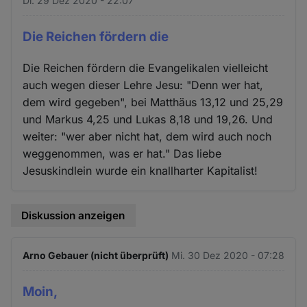
Di. 29 Dez 2020 - 22:07
Die Reichen fördern die
Die Reichen fördern die Evangelikalen vielleicht
auch wegen dieser Lehre Jesu: "Denn wer hat,
dem wird gegeben", bei Matthäus 13,12 und 25,29
und Markus 4,25 und Lukas 8,18 und 19,26. Und
weiter: "wer aber nicht hat, dem wird auch noch
weggenommen, was er hat." Das liebe
Jesuskindlein wurde ein knallharter Kapitalist!
Diskussion anzeigen
Arno Gebauer (nicht überprüft)
Mi. 30 Dez 2020 - 07:28
Moin,