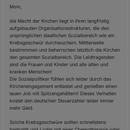
Moin,
die Macht der Kirchen liegt in ihren langfristig
aufgebauten Organisationsstrukturen, die den
ursprünglichen staatlichen Sozialbereich wie ein
Krebsgeschwür durchwuchern. Mittlerweile
bestimmmen und beherrschen letztlich die Kirchen
den gesamten Sozialbereich. Die Leidtragenden
sind die Frauen und Kinder und alle alten und
kranken Menschen!
Die Sozialpolitiker fühlen sich leider durch das
Kirchenengagement entlastet und genießen einen
lauen Job mit Spitzengehältern! Dieses Verhalten
kostet den deutschen Steuerzahler leider immer
mehr Geld.
Solche Krebsgeschwüre sollten schnellstens
bestrahlt und / oder mit einer Chemotherapie oder