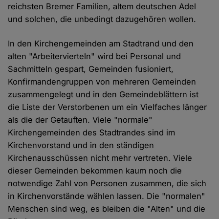
reichsten Bremer Familien, altem deutschen Adel
und solchen, die unbedingt dazugehören wollen.
In den Kirchengemeinden am Stadtrand und den
alten "Arbeitervierteln" wird bei Personal und
Sachmitteln gespart, Gemeinden fusioniert,
Konfirmandengruppen von mehreren Gemeinden
zusammengelegt und in den Gemeindeblättern ist
die Liste der Verstorbenen um ein Vielfaches länger
als die der Getauften. Viele "normale"
Kirchengemeinden des Stadtrandes sind im
Kirchenvorstand und in den ständigen
Kirchenausschüssen nicht mehr vertreten. Viele
dieser Gemeinden bekommen kaum noch die
notwendige Zahl von Personen zusammen, die sich
in Kirchenvorstände wählen lassen. Die "normalen"
Menschen sind weg, es bleiben die "Alten" und die