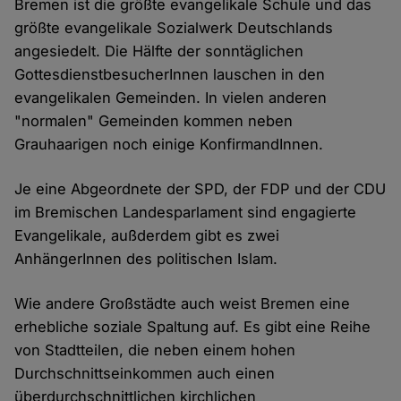
Bremen ist die größte evangelikale Schule und das
größte evangelikale Sozialwerk Deutschlands
angesiedelt. Die Hälfte der sonntäglichen
GottesdienstbesucherInnen lauschen in den
evangelikalen Gemeinden. In vielen anderen
"normalen" Gemeinden kommen neben
Grauhaarigen noch einige KonfirmandInnen.
Je eine Abgeordnete der SPD, der FDP und der CDU
im Bremischen Landesparlament sind engagierte
Evangelikale, außderdem gibt es zwei
AnhängerInnen des politischen Islam.
Wie andere Großstädte auch weist Bremen eine
erhebliche soziale Spaltung auf. Es gibt eine Reihe
von Stadtteilen, die neben einem hohen
Durchschnittseinkommen auch einen
überdurchschnittlichen kirchlichen