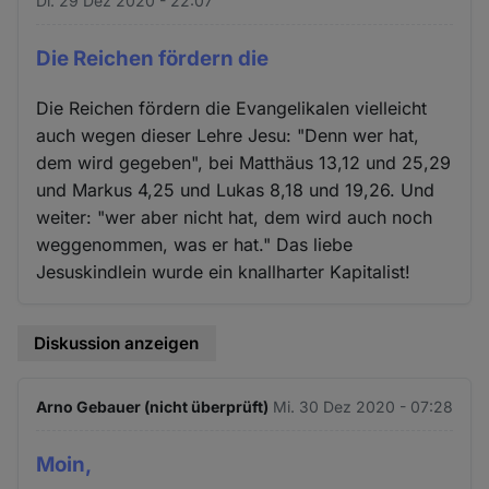
Di. 29 Dez 2020 - 22:07
Die Reichen fördern die
Die Reichen fördern die Evangelikalen vielleicht
auch wegen dieser Lehre Jesu: "Denn wer hat,
dem wird gegeben", bei Matthäus 13,12 und 25,29
und Markus 4,25 und Lukas 8,18 und 19,26. Und
weiter: "wer aber nicht hat, dem wird auch noch
weggenommen, was er hat." Das liebe
Jesuskindlein wurde ein knallharter Kapitalist!
Diskussion anzeigen
Arno Gebauer (nicht überprüft)
Mi. 30 Dez 2020 - 07:28
Moin,