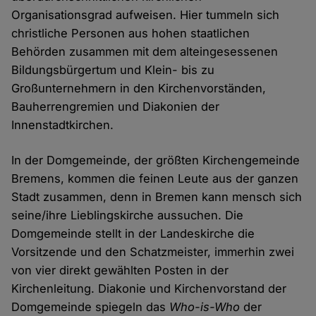
Organisationsgrad aufweisen. Hier tummeln sich
christliche Personen aus hohen staatlichen
Behörden zusammen mit dem alteingesessenen
Bildungsbürgertum und Klein- bis zu
Großunternehmern in den Kirchenvorständen,
Bauherrengremien und Diakonien der
Innenstadtkirchen.
In der Domgemeinde, der größten Kirchengemeinde
Bremens, kommen die feinen Leute aus der ganzen
Stadt zusammen, denn in Bremen kann mensch sich
seine/ihre Lieblingskirche aussuchen. Die
Domgemeinde stellt in der Landeskirche die
Vorsitzende und den Schatzmeister, immerhin zwei
von vier direkt gewählten Posten in der
Kirchenleitung. Diakonie und Kirchenvorstand der
Domgemeinde spiegeln das
Who-is-Who
der