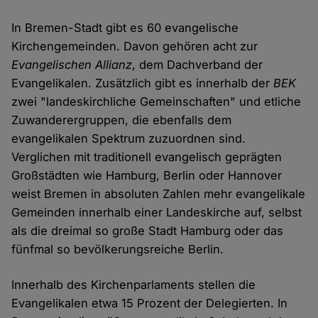
In Bremen-Stadt gibt es 60 evangelische
Kirchengemeinden. Davon gehören acht zur
Evangelischen Allianz
, dem Dachverband der
Evangelikalen. Zusätzlich gibt es innerhalb der
BEK
zwei "landeskirchliche Gemeinschaften" und etliche
Zuwanderergruppen, die ebenfalls dem
evangelikalen Spektrum zuzuordnen sind.
Verglichen mit traditionell evangelisch geprägten
Großstädten wie Hamburg, Berlin oder Hannover
weist Bremen in absoluten Zahlen mehr evangelikale
Gemeinden innerhalb einer Landeskirche auf, selbst
als die dreimal so große Stadt Hamburg oder das
fünfmal so bevölkerungsreiche Berlin.
Innerhalb des Kirchenparlaments stellen die
Evangelikalen etwa 15 Prozent der Delegierten. In