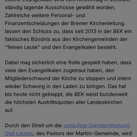
ständig tagende Ausschüsse gewählt worden.
Zahlreiche weitere Personal- und
Finanzentscheidungen der Bremer Kirchenleitung
lassen den Schluss zu, dass seit 2013 in der
BEK
ein
faktisches Bündnis aus den Kirchengemeinden der
"feinen Leute" und den Evangelikalen besteht.
Dabei mag sicherlich eine Rolle gespielt haben, dass
viele den Evangelikalen zugetraut haben, den
Mitgliederschwund der Kirche zu stoppen und intern
wieder Schwung in den Laden zu bringen. Das hat
bis heute nicht geklappt, die
BEK
weist bundesweit
die höchsten Austrittsquoten aller Landeskirchen
auf.
Durch den Streit um die
vorläufige Dienstenthebung
Olaf Latzels
, des Pastors der Martini-Gemeinde, wird