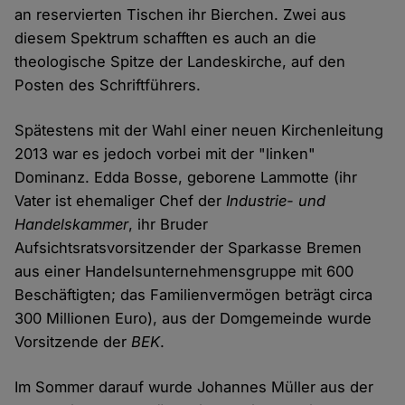
an reservierten Tischen ihr Bierchen. Zwei aus
diesem Spektrum schafften es auch an die
theologische Spitze der Landeskirche, auf den
Posten des Schriftführers.
Spätestens mit der Wahl einer neuen Kirchenleitung
2013 war es jedoch vorbei mit der "linken"
Dominanz. Edda Bosse, geborene Lammotte (ihr
Vater ist ehemaliger Chef der
Industrie- und
Handelskammer
, ihr Bruder
Aufsichtsratsvorsitzender der Sparkasse Bremen
aus einer Handelsunternehmensgruppe mit 600
Beschäftigten; das Familienvermögen beträgt circa
300 Millionen Euro), aus der Domgemeinde wurde
Vorsitzende der
BEK
.
Im Sommer darauf wurde Johannes Müller aus der