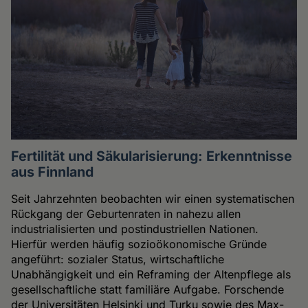
Fertilität und Säkularisierung: Erkenntnisse
aus Finnland
Seit Jahrzehnten beobachten wir einen systematischen
Rückgang der Geburtenraten in nahezu allen
industrialisierten und postindustriellen Nationen.
Hierfür werden häufig sozioökonomische Gründe
angeführt: sozialer Status, wirtschaftliche
Unabhängigkeit und ein Reframing der Altenpflege als
gesellschaftliche statt familiäre Aufgabe. Forschende
der Universitäten Helsinki und Turku sowie des Max-