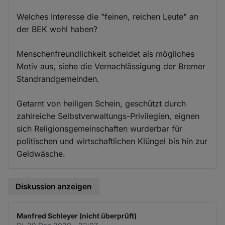
Welches Interesse die "feinen, reichen Leute" an
der BEK wohl haben?
Menschenfreundlichkeit scheidet als mögliches
Motiv aus, siehe die Vernachlässigung der Bremer
Standrandgemeinden.
Getarnt von heiligen Schein, geschützt durch
zahlreiche Selbstverwaltungs-Privilegien, eignen
sich Religionsgemeinschaften wurderbar für
politischen und wirtschaftlichen Klüngel bis hin zur
Geldwäsche.
Diskussion anzeigen
Manfred Schleyer (nicht überprüft)