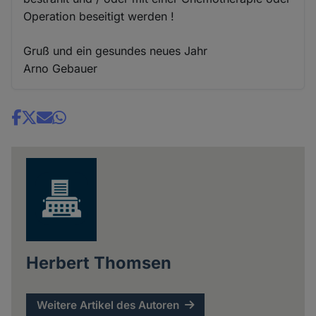
Operation beseitigt werden !
Gruß und ein gesundes neues Jahr
Arno Gebauer
Share
news
Herbert Thomsen
Weitere Artikel des Autoren