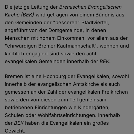
Die jetzige Leitung der
Bremischen Evangelischen
Kirche (BEK)
wird getragen von einem Bündnis aus
den Gemeinden der "besseren" Stadtviertel,
angeführt von der Domgemeinde, in denen
Menschen mit hohem Einkommen, vor allem aus der
"ehrwürdigen Bremer Kaufmannschaft", wohnen und
kirchlich engagiert sind sowie den acht
evangelikalen Gemeinden innerhalb der
BEK
.
Bremen ist eine Hochburg der Evangelikalen, sowohl
innerhalb der evangelischen Amtskirche als auch
gemessen an der Zahl der evangelikalen Freikirchen
sowie den von diesen zum Teil gemeinsam
betriebenen Einrichtungen wie Kindergärten,
Schulen oder Wohlfahrtseinrichtungen. Innerhalb
der
BEK
haben die Evangelikalen ein großes
Gewicht.