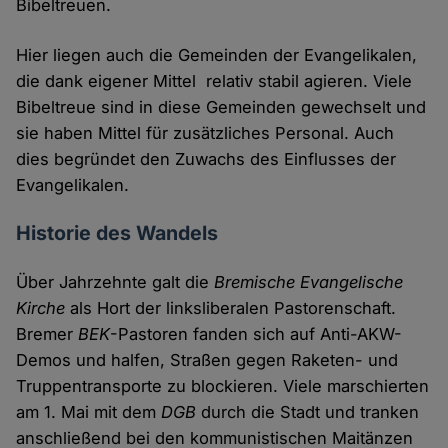
Bibeltreuen.
Hier liegen auch die Gemeinden der Evangelikalen,
die dank eigener Mittel relativ stabil agieren. Viele
Bibeltreue sind in diese Gemeinden gewechselt und
sie haben Mittel für zusätzliches Personal. Auch
dies begründet den Zuwachs des Einflusses der
Evangelikalen.
Historie des Wandels
Über Jahrzehnte galt die
Bremische Evangelische
Kirche
als Hort der linksliberalen Pastorenschaft.
Bremer
BEK
-Pastoren fanden sich auf Anti-AKW-
Demos und halfen, Straßen gegen Raketen- und
Truppentransporte zu blockieren. Viele marschierten
am 1. Mai mit dem
DGB
durch die Stadt und tranken
anschließend bei den kommunistischen Maitänzen