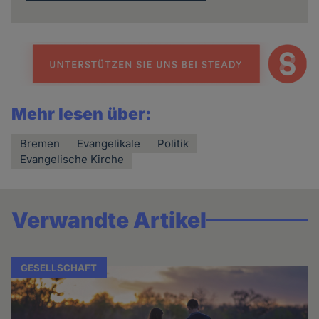
Mehr lesen über:
Bremen
Evangelikale
Politik
Evangelische Kirche
Verwandte Artikel
GESELLSCHAFT