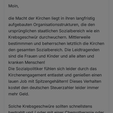
Moin,
die Macht der Kirchen liegt in ihren langfristig
aufgebauten Organisationsstrukturen, die den
ursprünglichen staatlichen Sozialbereich wie ein
Krebsgeschwür durchwuchern. Mittlerweile
bestimmmen und beherrschen letztlich die Kirchen
den gesamten Sozialbereich. Die Leidtragenden
sind die Frauen und Kinder und alle alten und
kranken Menschen!
Die Sozialpolitiker fühlen sich leider durch das
Kirchenengagement entlastet und genießen einen
lauen Job mit Spitzengehältern! Dieses Verhalten
kostet den deutschen Steuerzahler leider immer
mehr Geld.
Solche Krebsgeschwüre sollten schnellstens
bestrahlt und / oder mit einer Chemotherapie oder