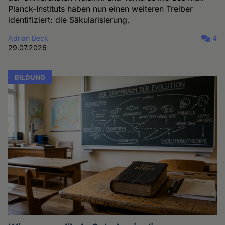
Planck-Instituts haben nun einen weiteren Treiber
identifiziert: die Säkularisierung.
Adrian Beck
4
29.07.2026
BILDUNG