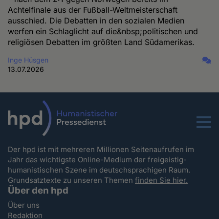
Achtelfinale aus der Fußball-Weltmeisterschaft
ausschied. Die Debatten in den sozialen Medien
werfen ein Schlaglicht auf die&nbsp;politischen und
religiösen Debatten im größten Land Südamerikas.
Inge Hüsgen
13.07.2026
Menu
Der hpd ist mit mehreren Millionen Seitenaufrufen im
Jahr das wichtigste Online-Medium der freigeistig-
humanistischen Szene im deutschsprachigen Raum.
Grundsatztexte zu unseren Themen
finden Sie hier.
Über den hpd
Über uns
Redaktion