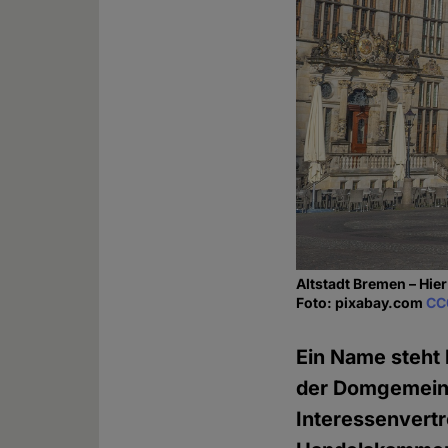
Altstadt Bremen – Hier 
Foto: pixabay.com
CC
Ein Name steht 
der Domgemeinde
Interessenvertr