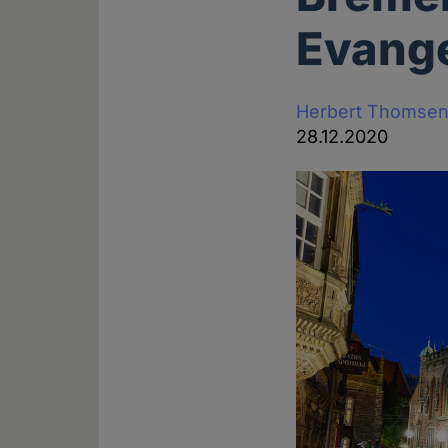
Evange
Herbert Thomse
28.12.2020