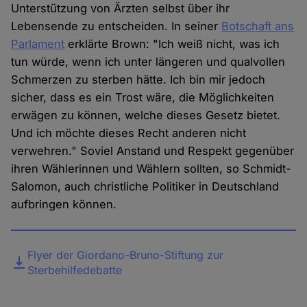
Unterstützung von Ärzten selbst über ihr
Lebensende zu entscheiden. In seiner
Botschaft ans
Parlament
erklärte Brown: "Ich weiß nicht, was ich
tun würde, wenn ich unter längeren und qualvollen
Schmerzen zu sterben hätte. Ich bin mir jedoch
sicher, dass es ein Trost wäre, die Möglichkeiten
erwägen zu können, welche dieses Gesetz bietet.
Und ich möchte dieses Recht anderen nicht
verwehren." Soviel Anstand und Respekt gegenüber
ihren Wählerinnen und Wählern sollten, so Schmidt-
Salomon, auch christliche Politiker in Deutschland
aufbringen können.
Datei
Flyer der Giordano-Bruno-Stiftung zur
Sterbehilfedebatte