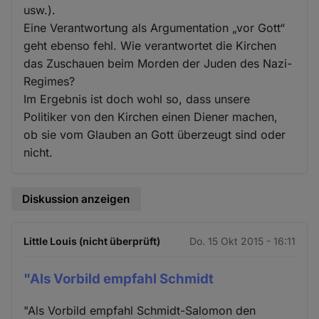
usw.).
Eine Verantwortung als Argumentation „vor Gott“
geht ebenso fehl. Wie verantwortet die Kirchen
das Zuschauen beim Morden der Juden des Nazi-
Regimes?
Im Ergebnis ist doch wohl so, dass unsere
Politiker von den Kirchen einen Diener machen,
ob sie vom Glauben an Gott überzeugt sind oder
nicht.
Diskussion anzeigen
Little Louis (nicht überprüft)
Do. 15 Okt 2015 - 16:11
"Als Vorbild empfahl Schmidt
"Als Vorbild empfahl Schmidt-Salomon den