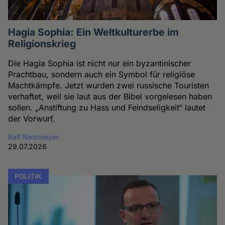
Hagia Sophia: Ein Weltkulturerbe im
Religionskrieg
Die Hagia Sophia ist nicht nur ein byzantinischer
Prachtbau, sondern auch ein Symbol für religiöse
Machtkämpfe. Jetzt wurden zwei russische Touristen
verhaftet, weil sie laut aus der Bibel vorgelesen haben
sollen. „Anstiftung zu Hass und Feindseligkeit“ lautet
der Vorwurf.
Ralf Nestmeyer
29.07.2026
POLITIK