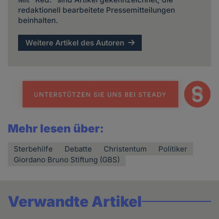
redaktionell bearbeitete Pressemitteilungen
beinhalten.
Weitere Artikel des Autoren
Mehr lesen über:
Sterbehilfe
Debatte
Christentum
Politiker
Giordano Bruno Stiftung (GBS)
Verwandte Artikel