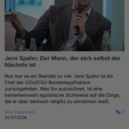
Jens Spahn: Der Mann, der sich selbst der
Nächste ist
Nun war es ein Skandal zu viel: Jens Spahn ist als
Chef der CDU/CSU-Bundestagsfraktion
zurückgetreten. Was ihn auszeichnet, ist eine
bemerkenswert egoistische Sichtweise auf die Dinge,
die er aber dennoch religiös zu umrahmen weiß.
Gisa Bodenstein
8
20.07.2026