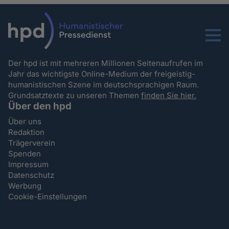
Menu
Der hpd ist mit mehreren Millionen Seitenaufrufen im
Jahr das wichtigste Online-Medium der freigeistig-
humanistischen Szene im deutschsprachigen Raum.
Grundsatztexte zu unseren Themen
finden Sie hier.
Über den hpd
Über uns
Redaktion
Trägerverein
Spenden
Impressum
Datenschutz
Werbung
Cookie-Einstellungen