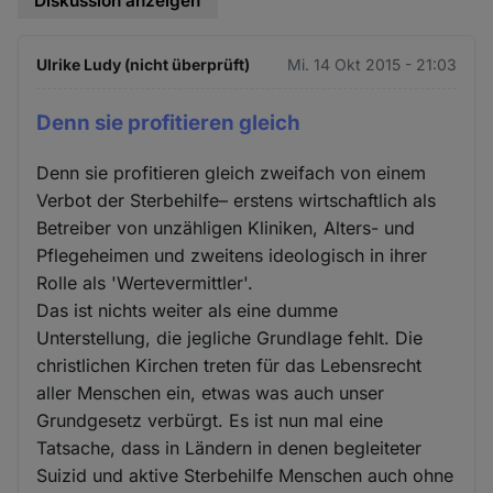
Diskussion anzeigen
Ulrike Ludy (nicht überprüft)
Mi. 14 Okt 2015 - 21:03
Denn sie profitieren gleich
Denn sie profitieren gleich zweifach von einem
Verbot der Sterbehilfe– erstens wirtschaftlich als
Betreiber von unzähligen Kliniken, Alters- und
Pflegeheimen und zweitens ideologisch in ihrer
Rolle als 'Wertevermittler'.
Das ist nichts weiter als eine dumme
Unterstellung, die jegliche Grundlage fehlt. Die
christlichen Kirchen treten für das Lebensrecht
aller Menschen ein, etwas was auch unser
Grundgesetz verbürgt. Es ist nun mal eine
Tatsache, dass in Ländern in denen begleiteter
Suizid und aktive Sterbehilfe Menschen auch ohne