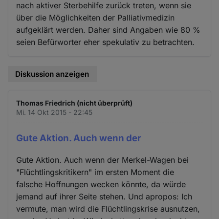
nach aktiver Sterbehilfe zurück treten, wenn sie
über die Möglichkeiten der Palliativmedizin
aufgeklärt werden. Daher sind Angaben wie 80 %
seien Befürworter eher spekulativ zu betrachten.
Diskussion anzeigen
Thomas Friedrich (nicht überprüft)
Mi. 14 Okt 2015 - 22:45
Gute Aktion. Auch wenn der
Gute Aktion. Auch wenn der Merkel-Wagen bei
"Flüchtlingskritikern" im ersten Moment die
falsche Hoffnungen wecken könnte, da würde
jemand auf ihrer Seite stehen. Und apropos: Ich
vermute, man wird die Flüchtlingskrise ausnutzen,