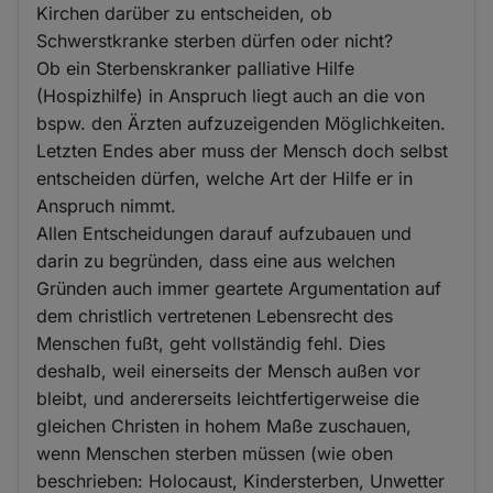
Kirchen darüber zu entscheiden, ob
Schwerstkranke sterben dürfen oder nicht?
Ob ein Sterbenskranker palliative Hilfe
(Hospizhilfe) in Anspruch liegt auch an die von
bspw. den Ärzten aufzuzeigenden Möglichkeiten.
Letzten Endes aber muss der Mensch doch selbst
entscheiden dürfen, welche Art der Hilfe er in
Anspruch nimmt.
Allen Entscheidungen darauf aufzubauen und
darin zu begründen, dass eine aus welchen
Gründen auch immer geartete Argumentation auf
dem christlich vertretenen Lebensrecht des
Menschen fußt, geht vollständig fehl. Dies
deshalb, weil einerseits der Mensch außen vor
bleibt, und andererseits leichtfertigerweise die
gleichen Christen in hohem Maße zuschauen,
wenn Menschen sterben müssen (wie oben
beschrieben: Holocaust, Kindersterben, Unwetter