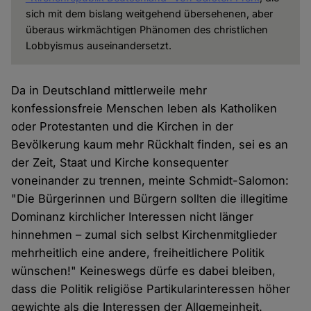
sich mit dem bislang weitgehend übersehenen, aber
überaus wirkmächtigen Phänomen des christlichen
Lobbyismus auseinandersetzt.
Da in Deutschland mittlerweile mehr
konfessionsfreie Menschen leben als Katholiken
oder Protestanten und die Kirchen in der
Bevölkerung kaum mehr Rückhalt finden, sei es an
der Zeit, Staat und Kirche konsequenter
voneinander zu trennen, meinte Schmidt-Salomon:
"Die Bürgerinnen und Bürgern sollten die illegitime
Dominanz kirchlicher Interessen nicht länger
hinnehmen – zumal sich selbst Kirchenmitglieder
mehrheitlich eine andere, freiheitlichere Politik
wünschen!" Keineswegs dürfe es dabei bleiben,
dass die Politik religiöse Partikularinteressen höher
gewichte als die Interessen der Allgemeinheit.