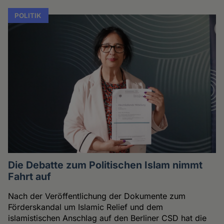
POLITIK
Die Debatte zum Politischen Islam nimmt
Fahrt auf
Nach der Veröffentlichung der Dokumente zum
Förderskandal um Islamic Relief und dem
islamistischen Anschlag auf den Berliner CSD hat die