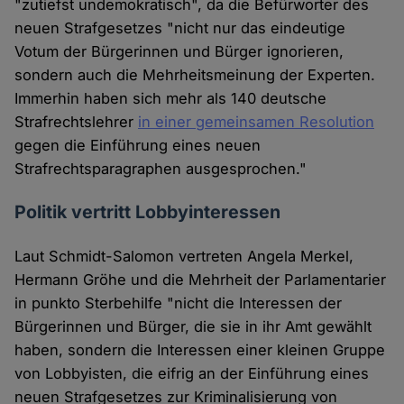
"zutiefst undemokratisch", da die Befürworter des
neuen Strafgesetzes "nicht nur das eindeutige
Votum der Bürgerinnen und Bürger ignorieren,
sondern auch die Mehrheitsmeinung der Experten.
Immerhin haben sich mehr als 140 deutsche
Strafrechtslehrer
in einer gemeinsamen Resolution
gegen die Einführung eines neuen
Strafrechtsparagraphen ausgesprochen."
Politik vertritt Lobbyinteressen
Laut Schmidt-Salomon vertreten Angela Merkel,
Hermann Gröhe und die Mehrheit der Parlamentarier
in punkto Sterbehilfe "nicht die Interessen der
Bürgerinnen und Bürger, die sie in ihr Amt gewählt
haben, sondern die Interessen einer kleinen Gruppe
von Lobbyisten, die eifrig an der Einführung eines
neuen Strafgesetzes zur Kriminalisierung von