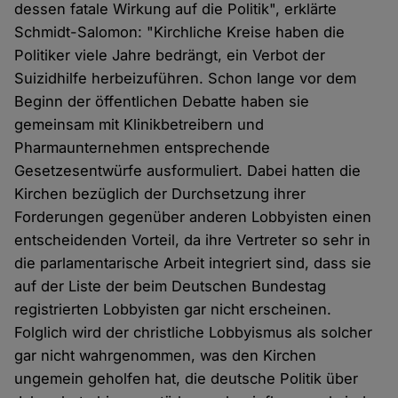
dessen fatale Wirkung auf die Politik", erklärte
Schmidt-Salomon: "Kirchliche Kreise haben die
Politiker viele Jahre bedrängt, ein Verbot der
Suizidhilfe herbeizuführen. Schon lange vor dem
Beginn der öffentlichen Debatte haben sie
gemeinsam mit Klinikbetreibern und
Pharmaunternehmen entsprechende
Gesetzesentwürfe ausformuliert. Dabei hatten die
Kirchen bezüglich der Durchsetzung ihrer
Forderungen gegenüber anderen Lobbyisten einen
entscheidenden Vorteil, da ihre Vertreter so sehr in
die parlamentarische Arbeit integriert sind, dass sie
auf der Liste der beim Deutschen Bundestag
registrierten Lobbyisten gar nicht erscheinen.
Folglich wird der christliche Lobbyismus als solcher
gar nicht wahrgenommen, was den Kirchen
ungemein geholfen hat, die deutsche Politik über