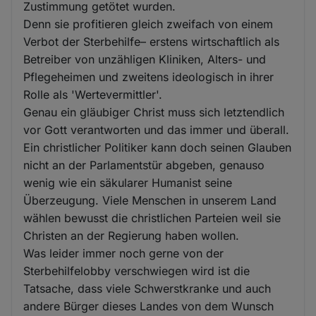
Zustimmung getötet wurden.
Denn sie profitieren gleich zweifach von einem
Verbot der Sterbehilfe– erstens wirtschaftlich als
Betreiber von unzähligen Kliniken, Alters- und
Pflegeheimen und zweitens ideologisch in ihrer
Rolle als 'Wertevermittler'.
Genau ein gläubiger Christ muss sich letztendlich
vor Gott verantworten und das immer und überall.
Ein christlicher Politiker kann doch seinen Glauben
nicht an der Parlamentstür abgeben, genauso
wenig wie ein säkularer Humanist seine
Überzeugung. Viele Menschen in unserem Land
wählen bewusst die christlichen Parteien weil sie
Christen an der Regierung haben wollen.
Was leider immer noch gerne von der
Sterbehilfelobby verschwiegen wird ist die
Tatsache, dass viele Schwerstkranke und auch
andere Bürger dieses Landes von dem Wunsch