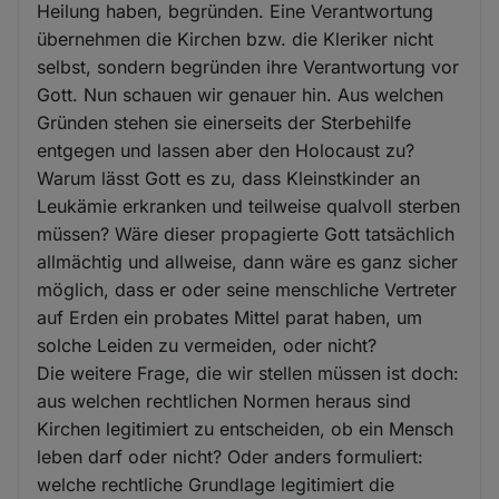
Heilung haben, begründen. Eine Verantwortung
übernehmen die Kirchen bzw. die Kleriker nicht
selbst, sondern begründen ihre Verantwortung vor
Gott. Nun schauen wir genauer hin. Aus welchen
Gründen stehen sie einerseits der Sterbehilfe
entgegen und lassen aber den Holocaust zu?
Warum lässt Gott es zu, dass Kleinstkinder an
Leukämie erkranken und teilweise qualvoll sterben
müssen? Wäre dieser propagierte Gott tatsächlich
allmächtig und allweise, dann wäre es ganz sicher
möglich, dass er oder seine menschliche Vertreter
auf Erden ein probates Mittel parat haben, um
solche Leiden zu vermeiden, oder nicht?
Die weitere Frage, die wir stellen müssen ist doch:
aus welchen rechtlichen Normen heraus sind
Kirchen legitimiert zu entscheiden, ob ein Mensch
leben darf oder nicht? Oder anders formuliert:
welche rechtliche Grundlage legitimiert die