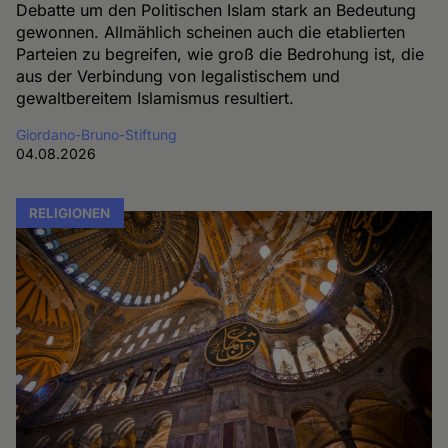
Debatte um den Politischen Islam stark an Bedeutung
gewonnen. Allmählich scheinen auch die etablierten
Parteien zu begreifen, wie groß die Bedrohung ist, die
aus der Verbindung von legalistischem und
gewaltbereitem Islamismus resultiert.
Giordano-Bruno-Stiftung
04.08.2026
RELIGIONEN