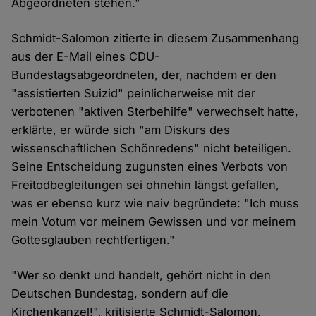
Abgeordneten stehen."
Schmidt-Salomon zitierte in diesem Zusammenhang
aus der E-Mail eines CDU-
Bundestagsabgeordneten, der, nachdem er den
"assistierten Suizid" peinlicherweise mit der
verbotenen "aktiven Sterbehilfe" verwechselt hatte,
erklärte, er würde sich "am Diskurs des
wissenschaftlichen Schönredens" nicht beteiligen.
Seine Entscheidung zugunsten eines Verbots von
Freitodbegleitungen sei ohnehin längst gefallen,
was er ebenso kurz wie naiv begründete: "Ich muss
mein Votum vor meinem Gewissen und vor meinem
Gottesglauben rechtfertigen."
"Wer so denkt und handelt, gehört nicht in den
Deutschen Bundestag, sondern auf die
Kirchenkanzel!", kritisierte Schmidt-Salomon.