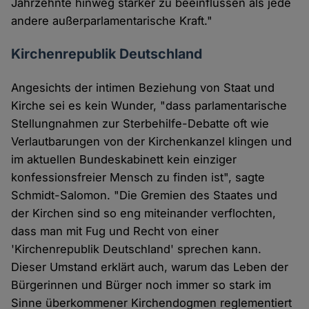
Jahrzehnte hinweg stärker zu beeinflussen als jede
andere außerparlamentarische Kraft."
Kirchenrepublik Deutschland
Angesichts der intimen Beziehung von Staat und
Kirche sei es kein Wunder, "dass parlamentarische
Stellungnahmen zur Sterbehilfe-Debatte oft wie
Verlautbarungen von der Kirchenkanzel klingen und
im aktuellen Bundeskabinett kein einziger
konfessionsfreier Mensch zu finden ist", sagte
Schmidt-Salomon. "Die Gremien des Staates und
der Kirchen sind so eng miteinander verflochten,
dass man mit Fug und Recht von einer
'Kirchenrepublik Deutschland' sprechen kann.
Dieser Umstand erklärt auch, warum das Leben der
Bürgerinnen und Bürger noch immer so stark im
Sinne überkommener Kirchendogmen reglementiert