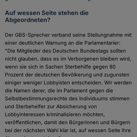
Auf wessen Seite stehen die
Abgeordneten?
Der GBS-Sprecher verband seine Stellungnahme mit
einer deutlichen Warnung an die Parlamentarier:
"Die Mitglieder des Deutschen Bundestags sollten
nicht glauben, dass es im Verborgenen bleiben wird,
wenn sie sich in Sachen Sterbehilfe gegen 80
Prozent der deutschen Bevölkerung und zugunsten
einiger weniger Lobbyisten entscheiden. Wir werden
die Namen derer, die im Parlament gegen die
Selbstbestimmungsrechte des Individuums stimmen
und Sterbehelfer zur Absicherung von
Lobbyinteressen kriminalisieren möchten,
veröffentlichen, damit den Bürgerinnen und Bürgern
bei der nächsten Wahl klar ist, auf wessen Seite ihre