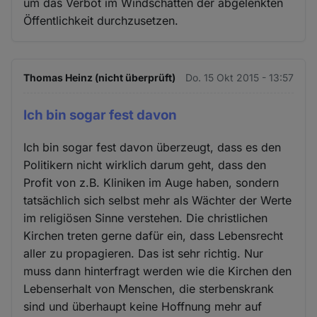
um das Verbot im Windschatten der abgelenkten
Öffentlichkeit durchzusetzen.
Thomas Heinz (nicht überprüft)
Do. 15 Okt 2015 - 13:57
Ich bin sogar fest davon
Ich bin sogar fest davon überzeugt, dass es den
Politikern nicht wirklich darum geht, dass den
Profit von z.B. Kliniken im Auge haben, sondern
tatsächlich sich selbst mehr als Wächter der Werte
im religiösen Sinne verstehen. Die christlichen
Kirchen treten gerne dafür ein, dass Lebensrecht
aller zu propagieren. Das ist sehr richtig. Nur
muss dann hinterfragt werden wie die Kirchen den
Lebenserhalt von Menschen, die sterbenskrank
sind und überhaupt keine Hoffnung mehr auf