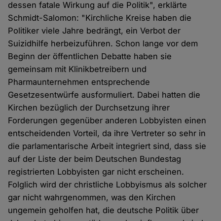
dessen fatale Wirkung auf die Politik", erklärte
Schmidt-Salomon: "Kirchliche Kreise haben die
Politiker viele Jahre bedrängt, ein Verbot der
Suizidhilfe herbeizuführen. Schon lange vor dem
Beginn der öffentlichen Debatte haben sie
gemeinsam mit Klinikbetreibern und
Pharmaunternehmen entsprechende
Gesetzesentwürfe ausformuliert. Dabei hatten die
Kirchen bezüglich der Durchsetzung ihrer
Forderungen gegenüber anderen Lobbyisten einen
entscheidenden Vorteil, da ihre Vertreter so sehr in
die parlamentarische Arbeit integriert sind, dass sie
auf der Liste der beim Deutschen Bundestag
registrierten Lobbyisten gar nicht erscheinen.
Folglich wird der christliche Lobbyismus als solcher
gar nicht wahrgenommen, was den Kirchen
ungemein geholfen hat, die deutsche Politik über