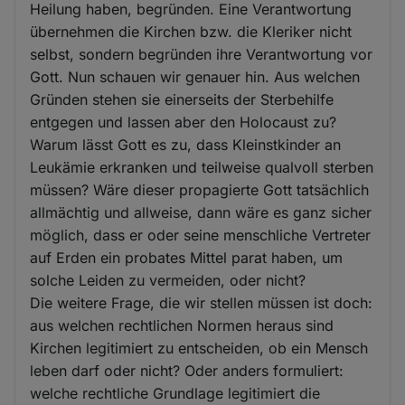
Heilung haben, begründen. Eine Verantwortung
übernehmen die Kirchen bzw. die Kleriker nicht
selbst, sondern begründen ihre Verantwortung vor
Gott. Nun schauen wir genauer hin. Aus welchen
Gründen stehen sie einerseits der Sterbehilfe
entgegen und lassen aber den Holocaust zu?
Warum lässt Gott es zu, dass Kleinstkinder an
Leukämie erkranken und teilweise qualvoll sterben
müssen? Wäre dieser propagierte Gott tatsächlich
allmächtig und allweise, dann wäre es ganz sicher
möglich, dass er oder seine menschliche Vertreter
auf Erden ein probates Mittel parat haben, um
solche Leiden zu vermeiden, oder nicht?
Die weitere Frage, die wir stellen müssen ist doch:
aus welchen rechtlichen Normen heraus sind
Kirchen legitimiert zu entscheiden, ob ein Mensch
leben darf oder nicht? Oder anders formuliert:
welche rechtliche Grundlage legitimiert die