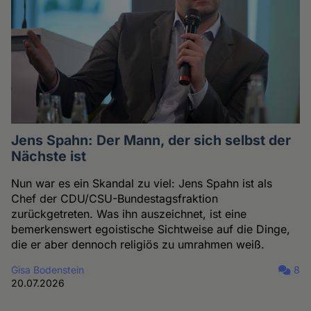
Jens Spahn: Der Mann, der sich selbst der
Nächste ist
Nun war es ein Skandal zu viel: Jens Spahn ist als
Chef der CDU/CSU-Bundestagsfraktion
zurückgetreten. Was ihn auszeichnet, ist eine
bemerkenswert egoistische Sichtweise auf die Dinge,
die er aber dennoch religiös zu umrahmen weiß.
Gisa Bodenstein
8
20.07.2026