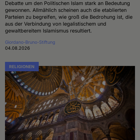
Debatte um den Politischen Islam stark an Bedeutung
gewonnen. Allmählich scheinen auch die etablierten
Parteien zu begreifen, wie groß die Bedrohung ist, die
aus der Verbindung von legalistischem und
gewaltbereitem Islamismus resultiert.
Giordano-Bruno-Stiftung
04.08.2026
RELIGIONEN