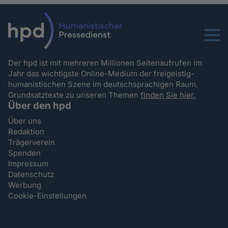
Menu
Der hpd ist mit mehreren Millionen Seitenaufrufen im
Jahr das wichtigste Online-Medium der freigeistig-
humanistischen Szene im deutschsprachigen Raum.
Grundsatztexte zu unseren Themen
finden Sie hier.
Über den hpd
Über uns
Redaktion
Trägerverein
Spenden
Impressum
Datenschutz
Werbung
Cookie-Einstellungen