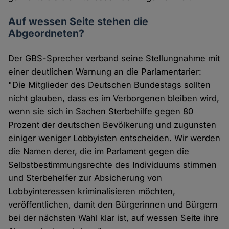
Auf wessen Seite stehen die
Abgeordneten?
Der GBS-Sprecher verband seine Stellungnahme mit
einer deutlichen Warnung an die Parlamentarier:
"Die Mitglieder des Deutschen Bundestags sollten
nicht glauben, dass es im Verborgenen bleiben wird,
wenn sie sich in Sachen Sterbehilfe gegen 80
Prozent der deutschen Bevölkerung und zugunsten
einiger weniger Lobbyisten entscheiden. Wir werden
die Namen derer, die im Parlament gegen die
Selbstbestimmungsrechte des Individuums stimmen
und Sterbehelfer zur Absicherung von
Lobbyinteressen kriminalisieren möchten,
veröffentlichen, damit den Bürgerinnen und Bürgern
bei der nächsten Wahl klar ist, auf wessen Seite ihre