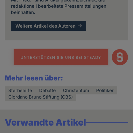
redaktionell bearbeitete Pressemitteilungen
beinhalten.
Weitere Artikel des Autoren
Mehr lesen über:
Sterbehilfe
Debatte
Christentum
Politiker
Giordano Bruno Stiftung (GBS)
Verwandte Artikel