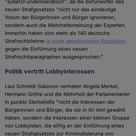
"zutiefst undemokratisch", da die Befürworter des
neuen Strafgesetzes "nicht nur das eindeutige
Votum der Bürgerinnen und Bürger ignorieren,
sondern auch die Mehrheitsmeinung der Experten.
Immerhin haben sich mehr als 140 deutsche
Strafrechtslehrer
in einer gemeinsamen Resolution
gegen die Einführung eines neuen
Strafrechtsparagraphen ausgesprochen."
Politik vertritt Lobbyinteressen
Laut Schmidt-Salomon vertreten Angela Merkel,
Hermann Gröhe und die Mehrheit der Parlamentarier
in punkto Sterbehilfe "nicht die Interessen der
Bürgerinnen und Bürger, die sie in ihr Amt gewählt
haben, sondern die Interessen einer kleinen Gruppe
von Lobbyisten, die eifrig an der Einführung eines
neuen Strafgesetzes zur Kriminalisierung von