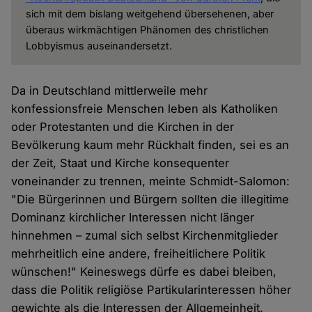
sich mit dem bislang weitgehend übersehenen, aber
überaus wirkmächtigen Phänomen des christlichen
Lobbyismus auseinandersetzt.
Da in Deutschland mittlerweile mehr
konfessionsfreie Menschen leben als Katholiken
oder Protestanten und die Kirchen in der
Bevölkerung kaum mehr Rückhalt finden, sei es an
der Zeit, Staat und Kirche konsequenter
voneinander zu trennen, meinte Schmidt-Salomon:
"Die Bürgerinnen und Bürgern sollten die illegitime
Dominanz kirchlicher Interessen nicht länger
hinnehmen – zumal sich selbst Kirchenmitglieder
mehrheitlich eine andere, freiheitlichere Politik
wünschen!" Keineswegs dürfe es dabei bleiben,
dass die Politik religiöse Partikularinteressen höher
gewichte als die Interessen der Allgemeinheit.