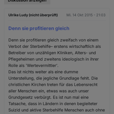
Diskussion anzeigen
Ulrike Ludy (nicht überprüft)
Mi. 14 Okt 2015 - 21:03
Denn sie profitieren gleich
Denn sie profitieren gleich zweifach von einem
Verbot der Sterbehilfe– erstens wirtschaftlich als
Betreiber von unzähligen Kliniken, Alters- und
Pflegeheimen und zweitens ideologisch in ihrer
Rolle als 'Wertevermittler'.
Das ist nichts weiter als eine dumme
Unterstellung, die jegliche Grundlage fehlt. Die
christlichen Kirchen treten für das Lebensrecht
aller Menschen ein, etwas was auch unser
Grundgesetz verbürgt. Es ist nun mal eine
Tatsache, dass in Ländern in denen begleiteter
Suizid und aktive Sterbehilfe Menschen auch ohne