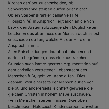
Kirchen darüber zu entscheiden, ob
Schwerstkranke sterben dürfen oder nicht?
Ob ein Sterbenskranker palliative Hilfe
(Hospizhilfe) in Anspruch liegt auch an die von
bspw. den Ärzten aufzuzeigenden Möglichkeiten.
Letzten Endes aber muss der Mensch doch selbst
entscheiden dürfen, welche Art der Hilfe er in
Anspruch nimmt.
Allen Entscheidungen darauf aufzubauen und
darin zu begründen, dass eine aus welchen
Gründen auch immer geartete Argumentation auf
dem christlich vertretenen Lebensrecht des
Menschen fußt, geht vollständig fehl. Dies
deshalb, weil einerseits der Mensch außen vor
bleibt, und andererseits leichtfertigerweise die
gleichen Christen in hohem Maße zuschauen,
wenn Menschen sterben müssen (wie oben
beschrieben: Holocaust, Kindersterben, Unwetter