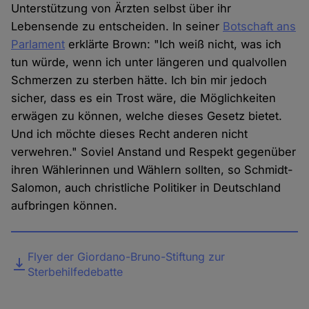
Unterstützung von Ärzten selbst über ihr
Lebensende zu entscheiden. In seiner
Botschaft ans
Parlament
erklärte Brown: "Ich weiß nicht, was ich
tun würde, wenn ich unter längeren und qualvollen
Schmerzen zu sterben hätte. Ich bin mir jedoch
sicher, dass es ein Trost wäre, die Möglichkeiten
erwägen zu können, welche dieses Gesetz bietet.
Und ich möchte dieses Recht anderen nicht
verwehren." Soviel Anstand und Respekt gegenüber
ihren Wählerinnen und Wählern sollten, so Schmidt-
Salomon, auch christliche Politiker in Deutschland
aufbringen können.
Datei
Flyer der Giordano-Bruno-Stiftung zur
Sterbehilfedebatte