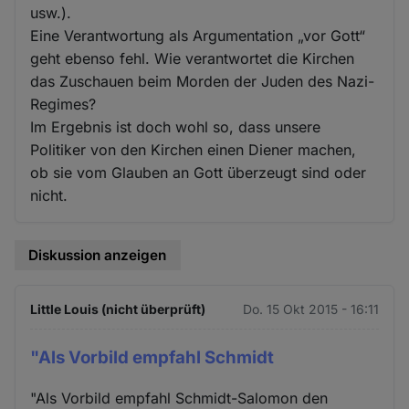
usw.).
Eine Verantwortung als Argumentation „vor Gott“
geht ebenso fehl. Wie verantwortet die Kirchen
das Zuschauen beim Morden der Juden des Nazi-
Regimes?
Im Ergebnis ist doch wohl so, dass unsere
Politiker von den Kirchen einen Diener machen,
ob sie vom Glauben an Gott überzeugt sind oder
nicht.
Diskussion anzeigen
Little Louis (nicht überprüft)
Do. 15 Okt 2015 - 16:11
"Als Vorbild empfahl Schmidt
"Als Vorbild empfahl Schmidt-Salomon den