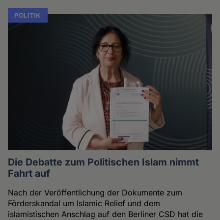
POLITIK
Die Debatte zum Politischen Islam nimmt
Fahrt auf
Nach der Veröffentlichung der Dokumente zum
Förderskandal um Islamic Relief und dem
islamistischen Anschlag auf den Berliner CSD hat die