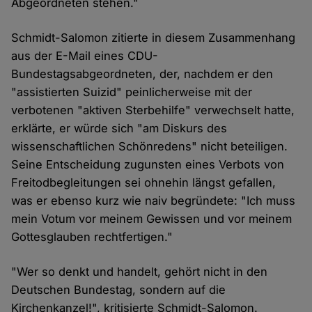
Abgeordneten stehen."
Schmidt-Salomon zitierte in diesem Zusammenhang
aus der E-Mail eines CDU-
Bundestagsabgeordneten, der, nachdem er den
"assistierten Suizid" peinlicherweise mit der
verbotenen "aktiven Sterbehilfe" verwechselt hatte,
erklärte, er würde sich "am Diskurs des
wissenschaftlichen Schönredens" nicht beteiligen.
Seine Entscheidung zugunsten eines Verbots von
Freitodbegleitungen sei ohnehin längst gefallen,
was er ebenso kurz wie naiv begründete: "Ich muss
mein Votum vor meinem Gewissen und vor meinem
Gottesglauben rechtfertigen."
"Wer so denkt und handelt, gehört nicht in den
Deutschen Bundestag, sondern auf die
Kirchenkanzel!", kritisierte Schmidt-Salomon.