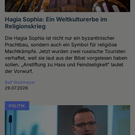
Hagia Sophia: Ein Weltkulturerbe im
Religionskrieg
Die Hagia Sophia ist nicht nur ein byzantinischer
Prachtbau, sondern auch ein Symbol für religiöse
Machtkämpfe. Jetzt wurden zwei russische Touristen
verhaftet, weil sie laut aus der Bibel vorgelesen haben
sollen. „Anstiftung zu Hass und Feindseligkeit“ lautet
der Vorwurf.
Ralf Nestmeyer
29.07.2026
POLITIK