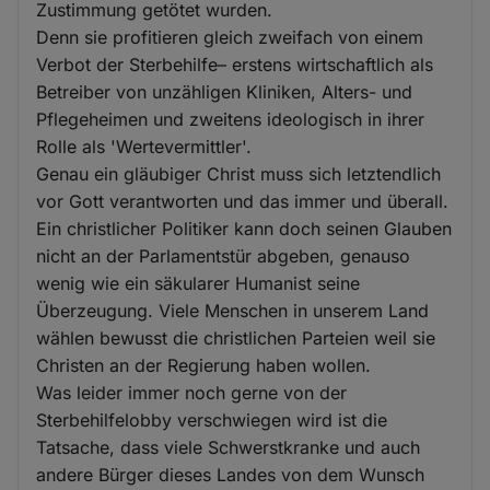
Zustimmung getötet wurden.
Denn sie profitieren gleich zweifach von einem
Verbot der Sterbehilfe– erstens wirtschaftlich als
Betreiber von unzähligen Kliniken, Alters- und
Pflegeheimen und zweitens ideologisch in ihrer
Rolle als 'Wertevermittler'.
Genau ein gläubiger Christ muss sich letztendlich
vor Gott verantworten und das immer und überall.
Ein christlicher Politiker kann doch seinen Glauben
nicht an der Parlamentstür abgeben, genauso
wenig wie ein säkularer Humanist seine
Überzeugung. Viele Menschen in unserem Land
wählen bewusst die christlichen Parteien weil sie
Christen an der Regierung haben wollen.
Was leider immer noch gerne von der
Sterbehilfelobby verschwiegen wird ist die
Tatsache, dass viele Schwerstkranke und auch
andere Bürger dieses Landes von dem Wunsch