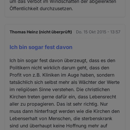
um das Verbot im Windschatten der abgelenkten
Öffentlichkeit durchzusetzen.
Thomas Heinz (nicht überprüft)
Do. 15 Okt 2015 - 13:57
Ich bin sogar fest davon
Ich bin sogar fest davon überzeugt, dass es den
Politikern nicht wirklich darum geht, dass den
Profit von z.B. Kliniken im Auge haben, sondern
tatsächlich sich selbst mehr als Wächter der Werte
im religiösen Sinne verstehen. Die christlichen
Kirchen treten gerne dafür ein, dass Lebensrecht
aller zu propagieren. Das ist sehr richtig. Nur
muss dann hinterfragt werden wie die Kirchen den
Lebenserhalt von Menschen, die sterbenskrank
sind und überhaupt keine Hoffnung mehr auf