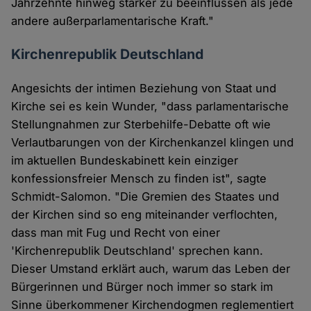
Jahrzehnte hinweg stärker zu beeinflussen als jede
andere außerparlamentarische Kraft."
Kirchenrepublik Deutschland
Angesichts der intimen Beziehung von Staat und
Kirche sei es kein Wunder, "dass parlamentarische
Stellungnahmen zur Sterbehilfe-Debatte oft wie
Verlautbarungen von der Kirchenkanzel klingen und
im aktuellen Bundeskabinett kein einziger
konfessionsfreier Mensch zu finden ist", sagte
Schmidt-Salomon. "Die Gremien des Staates und
der Kirchen sind so eng miteinander verflochten,
dass man mit Fug und Recht von einer
'Kirchenrepublik Deutschland' sprechen kann.
Dieser Umstand erklärt auch, warum das Leben der
Bürgerinnen und Bürger noch immer so stark im
Sinne überkommener Kirchendogmen reglementiert