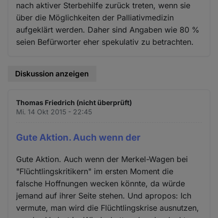
nach aktiver Sterbehilfe zurück treten, wenn sie
über die Möglichkeiten der Palliativmedizin
aufgeklärt werden. Daher sind Angaben wie 80 %
seien Befürworter eher spekulativ zu betrachten.
Diskussion anzeigen
Thomas Friedrich (nicht überprüft)
Mi. 14 Okt 2015 - 22:45
Gute Aktion. Auch wenn der
Gute Aktion. Auch wenn der Merkel-Wagen bei
"Flüchtlingskritikern" im ersten Moment die
falsche Hoffnungen wecken könnte, da würde
jemand auf ihrer Seite stehen. Und apropos: Ich
vermute, man wird die Flüchtlingskrise ausnutzen,