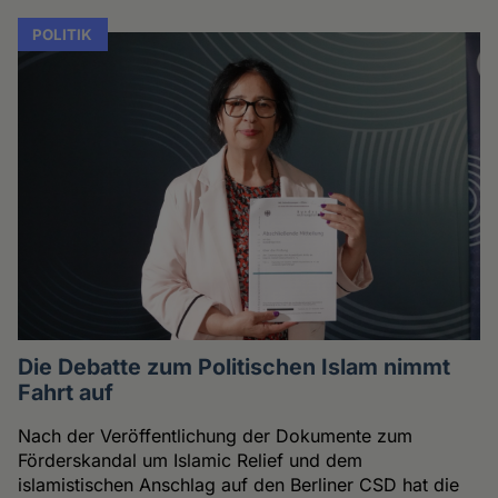
POLITIK
Die Debatte zum Politischen Islam nimmt
Fahrt auf
Nach der Veröffentlichung der Dokumente zum
Förderskandal um Islamic Relief und dem
islamistischen Anschlag auf den Berliner CSD hat die