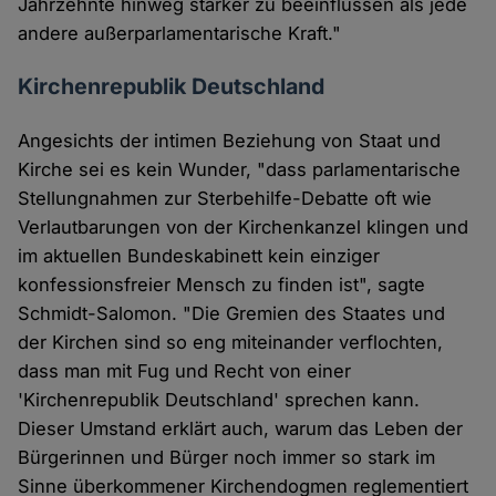
Jahrzehnte hinweg stärker zu beeinflussen als jede
andere außerparlamentarische Kraft."
Kirchenrepublik Deutschland
Angesichts der intimen Beziehung von Staat und
Kirche sei es kein Wunder, "dass parlamentarische
Stellungnahmen zur Sterbehilfe-Debatte oft wie
Verlautbarungen von der Kirchenkanzel klingen und
im aktuellen Bundeskabinett kein einziger
konfessionsfreier Mensch zu finden ist", sagte
Schmidt-Salomon. "Die Gremien des Staates und
der Kirchen sind so eng miteinander verflochten,
dass man mit Fug und Recht von einer
'Kirchenrepublik Deutschland' sprechen kann.
Dieser Umstand erklärt auch, warum das Leben der
Bürgerinnen und Bürger noch immer so stark im
Sinne überkommener Kirchendogmen reglementiert