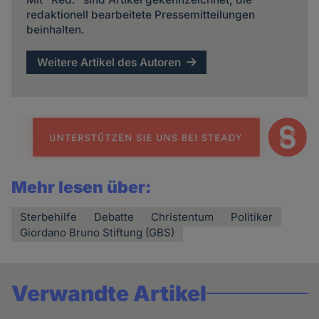
redaktionell bearbeitete Pressemitteilungen
beinhalten.
Weitere Artikel des Autoren
Mehr lesen über:
Sterbehilfe
Debatte
Christentum
Politiker
Giordano Bruno Stiftung (GBS)
Verwandte Artikel