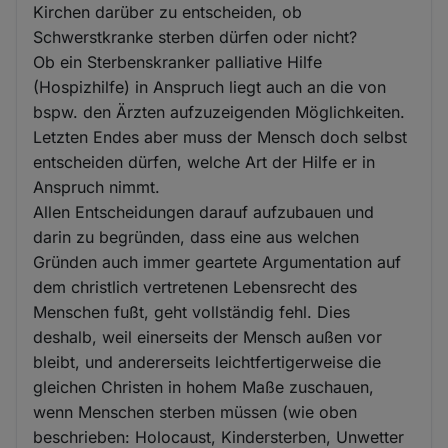
Kirchen darüber zu entscheiden, ob
Schwerstkranke sterben dürfen oder nicht?
Ob ein Sterbenskranker palliative Hilfe
(Hospizhilfe) in Anspruch liegt auch an die von
bspw. den Ärzten aufzuzeigenden Möglichkeiten.
Letzten Endes aber muss der Mensch doch selbst
entscheiden dürfen, welche Art der Hilfe er in
Anspruch nimmt.
Allen Entscheidungen darauf aufzubauen und
darin zu begründen, dass eine aus welchen
Gründen auch immer geartete Argumentation auf
dem christlich vertretenen Lebensrecht des
Menschen fußt, geht vollständig fehl. Dies
deshalb, weil einerseits der Mensch außen vor
bleibt, und andererseits leichtfertigerweise die
gleichen Christen in hohem Maße zuschauen,
wenn Menschen sterben müssen (wie oben
beschrieben: Holocaust, Kindersterben, Unwetter