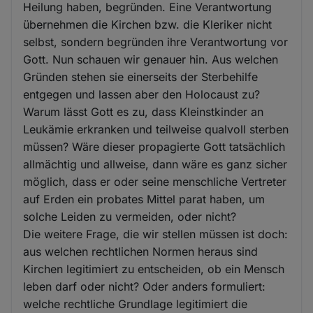
Heilung haben, begründen. Eine Verantwortung
übernehmen die Kirchen bzw. die Kleriker nicht
selbst, sondern begründen ihre Verantwortung vor
Gott. Nun schauen wir genauer hin. Aus welchen
Gründen stehen sie einerseits der Sterbehilfe
entgegen und lassen aber den Holocaust zu?
Warum lässt Gott es zu, dass Kleinstkinder an
Leukämie erkranken und teilweise qualvoll sterben
müssen? Wäre dieser propagierte Gott tatsächlich
allmächtig und allweise, dann wäre es ganz sicher
möglich, dass er oder seine menschliche Vertreter
auf Erden ein probates Mittel parat haben, um
solche Leiden zu vermeiden, oder nicht?
Die weitere Frage, die wir stellen müssen ist doch:
aus welchen rechtlichen Normen heraus sind
Kirchen legitimiert zu entscheiden, ob ein Mensch
leben darf oder nicht? Oder anders formuliert:
welche rechtliche Grundlage legitimiert die