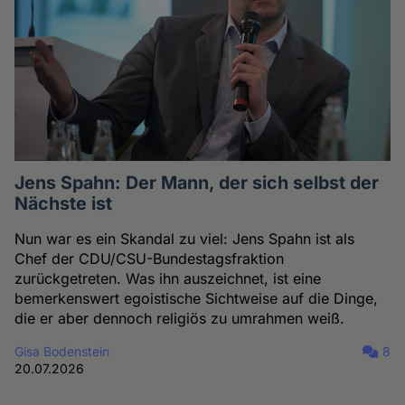
Jens Spahn: Der Mann, der sich selbst der
Nächste ist
Nun war es ein Skandal zu viel: Jens Spahn ist als
Chef der CDU/CSU-Bundestagsfraktion
zurückgetreten. Was ihn auszeichnet, ist eine
bemerkenswert egoistische Sichtweise auf die Dinge,
die er aber dennoch religiös zu umrahmen weiß.
Gisa Bodenstein
8
20.07.2026