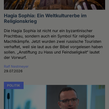
Hagia Sophia: Ein Weltkulturerbe im
Religionskrieg
Die Hagia Sophia ist nicht nur ein byzantinischer
Prachtbau, sondern auch ein Symbol für religiöse
Machtkämpfe. Jetzt wurden zwei russische Touristen
verhaftet, weil sie laut aus der Bibel vorgelesen haben
sollen. „Anstiftung zu Hass und Feindseligkeit“ lautet
der Vorwurf.
Ralf Nestmeyer
29.07.2026
POLITIK