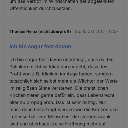
um das Verbot im Windschatten der abgelenkten
Öffentlichkeit durchzusetzen.
Thomas Heinz (nicht überprüft)
Do. 15 Okt 2015 - 13:57
Ich bin sogar fest davon
Ich bin sogar fest davon überzeugt, dass es den
Politikern nicht wirklich darum geht, dass den
Profit von z.B. Kliniken im Auge haben, sondern
tatsächlich sich selbst mehr als Wächter der Werte
im religiösen Sinne verstehen. Die christlichen
Kirchen treten gerne dafür ein, dass Lebensrecht
aller zu propagieren. Das ist sehr richtig. Nur
muss dann hinterfragt werden wie die Kirchen den
Lebenserhalt von Menschen, die sterbenskrank
sind und überhaupt keine Hoffnung mehr auf