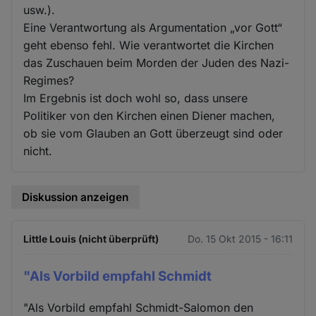
usw.).
Eine Verantwortung als Argumentation „vor Gott“
geht ebenso fehl. Wie verantwortet die Kirchen
das Zuschauen beim Morden der Juden des Nazi-
Regimes?
Im Ergebnis ist doch wohl so, dass unsere
Politiker von den Kirchen einen Diener machen,
ob sie vom Glauben an Gott überzeugt sind oder
nicht.
Diskussion anzeigen
Little Louis (nicht überprüft)
Do. 15 Okt 2015 - 16:11
"Als Vorbild empfahl Schmidt
"Als Vorbild empfahl Schmidt-Salomon den