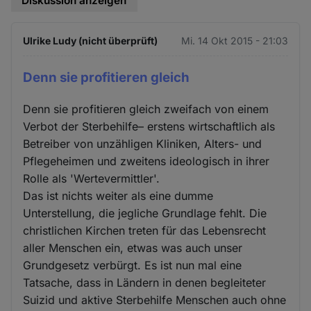
Diskussion anzeigen
Ulrike Ludy (nicht überprüft)
Mi. 14 Okt 2015 - 21:03
Denn sie profitieren gleich
Denn sie profitieren gleich zweifach von einem
Verbot der Sterbehilfe– erstens wirtschaftlich als
Betreiber von unzähligen Kliniken, Alters- und
Pflegeheimen und zweitens ideologisch in ihrer
Rolle als 'Wertevermittler'.
Das ist nichts weiter als eine dumme
Unterstellung, die jegliche Grundlage fehlt. Die
christlichen Kirchen treten für das Lebensrecht
aller Menschen ein, etwas was auch unser
Grundgesetz verbürgt. Es ist nun mal eine
Tatsache, dass in Ländern in denen begleiteter
Suizid und aktive Sterbehilfe Menschen auch ohne