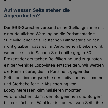
Auf wessen Seite stehen die
Abgeordneten?
Der GBS-Sprecher verband seine Stellungnahme mit
einer deutlichen Warnung an die Parlamentarier:
"Die Mitglieder des Deutschen Bundestags sollten
nicht glauben, dass es im Verborgenen bleiben wird,
wenn sie sich in Sachen Sterbehilfe gegen 80
Prozent der deutschen Bevölkerung und zugunsten
einiger weniger Lobbyisten entscheiden. Wir werden
die Namen derer, die im Parlament gegen die
Selbstbestimmungsrechte des Individuums stimmen
und Sterbehelfer zur Absicherung von
Lobbyinteressen kriminalisieren möchten,
veröffentlichen, damit den Bürgerinnen und Bürgern
bei der nächsten Wahl klar ist, auf wessen Seite ihre