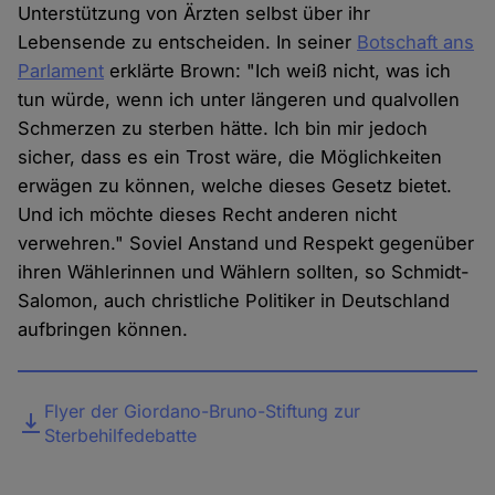
Unterstützung von Ärzten selbst über ihr
Lebensende zu entscheiden. In seiner
Botschaft ans
Parlament
erklärte Brown: "Ich weiß nicht, was ich
tun würde, wenn ich unter längeren und qualvollen
Schmerzen zu sterben hätte. Ich bin mir jedoch
sicher, dass es ein Trost wäre, die Möglichkeiten
erwägen zu können, welche dieses Gesetz bietet.
Und ich möchte dieses Recht anderen nicht
verwehren." Soviel Anstand und Respekt gegenüber
ihren Wählerinnen und Wählern sollten, so Schmidt-
Salomon, auch christliche Politiker in Deutschland
aufbringen können.
Datei
Flyer der Giordano-Bruno-Stiftung zur
Sterbehilfedebatte