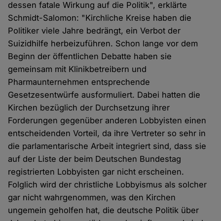
dessen fatale Wirkung auf die Politik", erklärte
Schmidt-Salomon: "Kirchliche Kreise haben die
Politiker viele Jahre bedrängt, ein Verbot der
Suizidhilfe herbeizuführen. Schon lange vor dem
Beginn der öffentlichen Debatte haben sie
gemeinsam mit Klinikbetreibern und
Pharmaunternehmen entsprechende
Gesetzesentwürfe ausformuliert. Dabei hatten die
Kirchen bezüglich der Durchsetzung ihrer
Forderungen gegenüber anderen Lobbyisten einen
entscheidenden Vorteil, da ihre Vertreter so sehr in
die parlamentarische Arbeit integriert sind, dass sie
auf der Liste der beim Deutschen Bundestag
registrierten Lobbyisten gar nicht erscheinen.
Folglich wird der christliche Lobbyismus als solcher
gar nicht wahrgenommen, was den Kirchen
ungemein geholfen hat, die deutsche Politik über