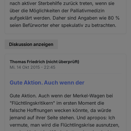
nach aktiver Sterbehilfe zurück treten, wenn sie
über die Möglichkeiten der Palliativmedizin
aufgeklärt werden. Daher sind Angaben wie 80 %
seien Befürworter eher spekulativ zu betrachten.
Diskussion anzeigen
Thomas Friedrich (nicht überprüft)
Mi. 14 Okt 2015 - 22:45
Gute Aktion. Auch wenn der
Gute Aktion. Auch wenn der Merkel-Wagen bei
"Flüchtlingskritikern" im ersten Moment die
falsche Hoffnungen wecken könnte, da würde
jemand auf ihrer Seite stehen. Und apropos: Ich
vermute, man wird die Flüchtlingskrise ausnutzen,