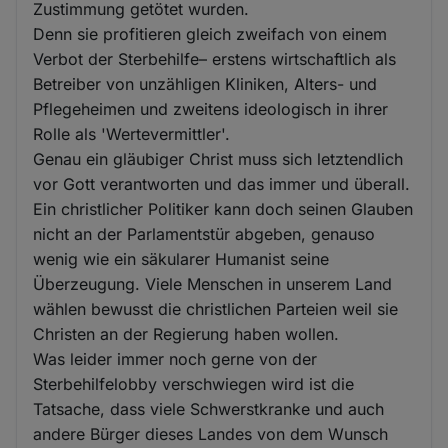
Zustimmung getötet wurden.
Denn sie profitieren gleich zweifach von einem
Verbot der Sterbehilfe– erstens wirtschaftlich als
Betreiber von unzähligen Kliniken, Alters- und
Pflegeheimen und zweitens ideologisch in ihrer
Rolle als 'Wertevermittler'.
Genau ein gläubiger Christ muss sich letztendlich
vor Gott verantworten und das immer und überall.
Ein christlicher Politiker kann doch seinen Glauben
nicht an der Parlamentstür abgeben, genauso
wenig wie ein säkularer Humanist seine
Überzeugung. Viele Menschen in unserem Land
wählen bewusst die christlichen Parteien weil sie
Christen an der Regierung haben wollen.
Was leider immer noch gerne von der
Sterbehilfelobby verschwiegen wird ist die
Tatsache, dass viele Schwerstkranke und auch
andere Bürger dieses Landes von dem Wunsch