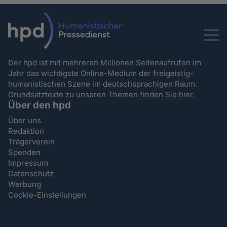
Menu
Der hpd ist mit mehreren Millionen Seitenaufrufen im
Jahr das wichtigste Online-Medium der freigeistig-
humanistischen Szene im deutschsprachigen Raum.
Grundsatztexte zu unseren Themen
finden Sie hier.
Über den hpd
Über uns
Redaktion
Trägerverein
Spenden
Impressum
Datenschutz
Werbung
Cookie-Einstellungen