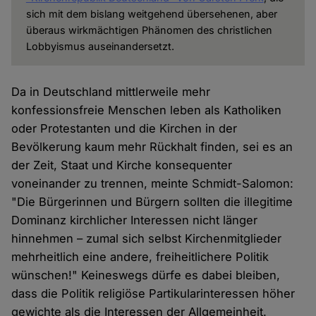
sich mit dem bislang weitgehend übersehenen, aber
überaus wirkmächtigen Phänomen des christlichen
Lobbyismus auseinandersetzt.
Da in Deutschland mittlerweile mehr
konfessionsfreie Menschen leben als Katholiken
oder Protestanten und die Kirchen in der
Bevölkerung kaum mehr Rückhalt finden, sei es an
der Zeit, Staat und Kirche konsequenter
voneinander zu trennen, meinte Schmidt-Salomon:
"Die Bürgerinnen und Bürgern sollten die illegitime
Dominanz kirchlicher Interessen nicht länger
hinnehmen – zumal sich selbst Kirchenmitglieder
mehrheitlich eine andere, freiheitlichere Politik
wünschen!" Keineswegs dürfe es dabei bleiben,
dass die Politik religiöse Partikularinteressen höher
gewichte als die Interessen der Allgemeinheit.