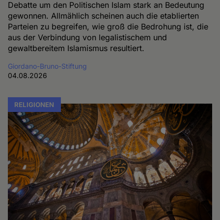
Debatte um den Politischen Islam stark an Bedeutung
gewonnen. Allmählich scheinen auch die etablierten
Parteien zu begreifen, wie groß die Bedrohung ist, die
aus der Verbindung von legalistischem und
gewaltbereitem Islamismus resultiert.
Giordano-Bruno-Stiftung
04.08.2026
RELIGIONEN