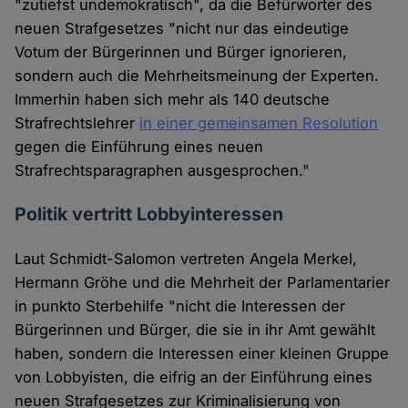
"zutiefst undemokratisch", da die Befürworter des
neuen Strafgesetzes "nicht nur das eindeutige
Votum der Bürgerinnen und Bürger ignorieren,
sondern auch die Mehrheitsmeinung der Experten.
Immerhin haben sich mehr als 140 deutsche
Strafrechtslehrer
in einer gemeinsamen Resolution
gegen die Einführung eines neuen
Strafrechtsparagraphen ausgesprochen."
Politik vertritt Lobbyinteressen
Laut Schmidt-Salomon vertreten Angela Merkel,
Hermann Gröhe und die Mehrheit der Parlamentarier
in punkto Sterbehilfe "nicht die Interessen der
Bürgerinnen und Bürger, die sie in ihr Amt gewählt
haben, sondern die Interessen einer kleinen Gruppe
von Lobbyisten, die eifrig an der Einführung eines
neuen Strafgesetzes zur Kriminalisierung von