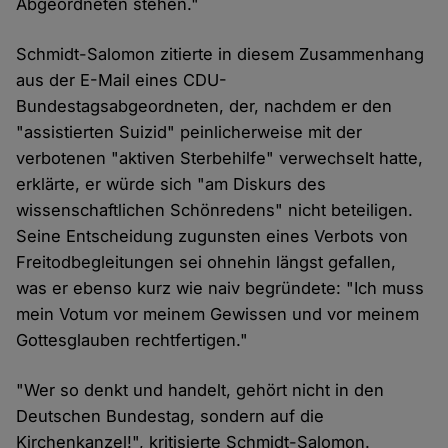
Abgeordneten stehen."
Schmidt-Salomon zitierte in diesem Zusammenhang
aus der E-Mail eines CDU-
Bundestagsabgeordneten, der, nachdem er den
"assistierten Suizid" peinlicherweise mit der
verbotenen "aktiven Sterbehilfe" verwechselt hatte,
erklärte, er würde sich "am Diskurs des
wissenschaftlichen Schönredens" nicht beteiligen.
Seine Entscheidung zugunsten eines Verbots von
Freitodbegleitungen sei ohnehin längst gefallen,
was er ebenso kurz wie naiv begründete: "Ich muss
mein Votum vor meinem Gewissen und vor meinem
Gottesglauben rechtfertigen."
"Wer so denkt und handelt, gehört nicht in den
Deutschen Bundestag, sondern auf die
Kirchenkanzel!", kritisierte Schmidt-Salomon.