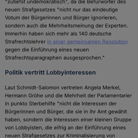
"zutiefst undemokratisch", da die Befürworter des
neuen Strafgesetzes "nicht nur das eindeutige
Votum der Bürgerinnen und Bürger ignorieren,
sondern auch die Mehrheitsmeinung der Experten.
Immerhin haben sich mehr als 140 deutsche
Strafrechtslehrer
in einer gemeinsamen Resolution
gegen die Einführung eines neuen
Strafrechtsparagraphen ausgesprochen."
Politik vertritt Lobbyinteressen
Laut Schmidt-Salomon vertreten Angela Merkel,
Hermann Gröhe und die Mehrheit der Parlamentarier
in punkto Sterbehilfe "nicht die Interessen der
Bürgerinnen und Bürger, die sie in ihr Amt gewählt
haben, sondern die Interessen einer kleinen Gruppe
von Lobbyisten, die eifrig an der Einführung eines
neuen Strafgesetzes zur Kriminalisierung von