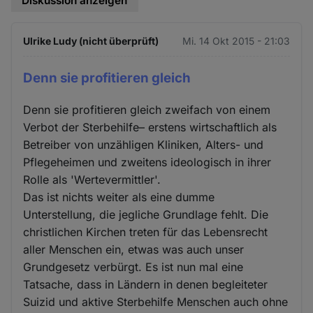
Diskussion anzeigen
Ulrike Ludy (nicht überprüft)
Mi. 14 Okt 2015 - 21:03
Denn sie profitieren gleich
Denn sie profitieren gleich zweifach von einem
Verbot der Sterbehilfe– erstens wirtschaftlich als
Betreiber von unzähligen Kliniken, Alters- und
Pflegeheimen und zweitens ideologisch in ihrer
Rolle als 'Wertevermittler'.
Das ist nichts weiter als eine dumme
Unterstellung, die jegliche Grundlage fehlt. Die
christlichen Kirchen treten für das Lebensrecht
aller Menschen ein, etwas was auch unser
Grundgesetz verbürgt. Es ist nun mal eine
Tatsache, dass in Ländern in denen begleiteter
Suizid und aktive Sterbehilfe Menschen auch ohne