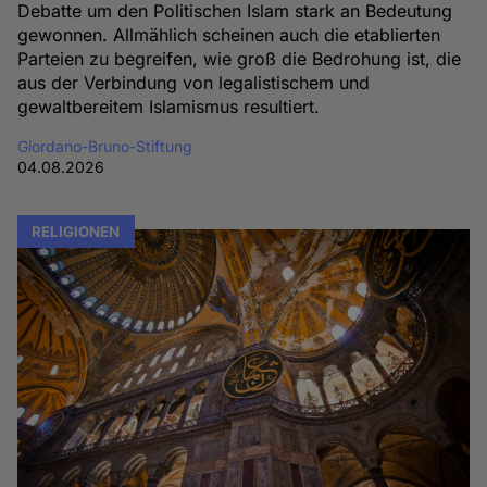
Debatte um den Politischen Islam stark an Bedeutung
gewonnen. Allmählich scheinen auch die etablierten
Parteien zu begreifen, wie groß die Bedrohung ist, die
aus der Verbindung von legalistischem und
gewaltbereitem Islamismus resultiert.
Giordano-Bruno-Stiftung
04.08.2026
RELIGIONEN