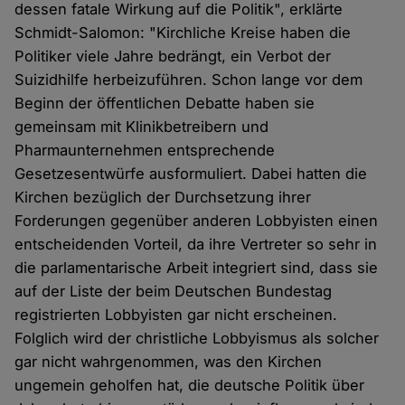
dessen fatale Wirkung auf die Politik", erklärte
Schmidt-Salomon: "Kirchliche Kreise haben die
Politiker viele Jahre bedrängt, ein Verbot der
Suizidhilfe herbeizuführen. Schon lange vor dem
Beginn der öffentlichen Debatte haben sie
gemeinsam mit Klinikbetreibern und
Pharmaunternehmen entsprechende
Gesetzesentwürfe ausformuliert. Dabei hatten die
Kirchen bezüglich der Durchsetzung ihrer
Forderungen gegenüber anderen Lobbyisten einen
entscheidenden Vorteil, da ihre Vertreter so sehr in
die parlamentarische Arbeit integriert sind, dass sie
auf der Liste der beim Deutschen Bundestag
registrierten Lobbyisten gar nicht erscheinen.
Folglich wird der christliche Lobbyismus als solcher
gar nicht wahrgenommen, was den Kirchen
ungemein geholfen hat, die deutsche Politik über