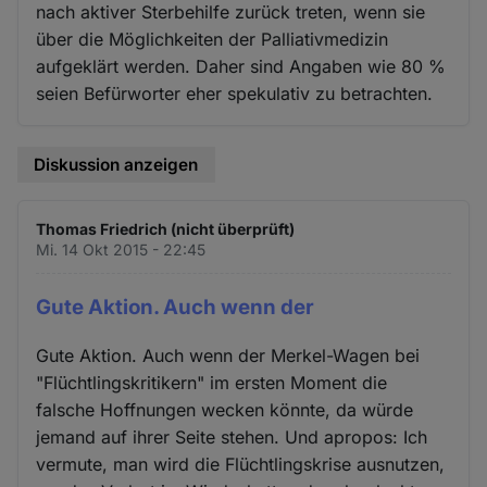
nach aktiver Sterbehilfe zurück treten, wenn sie
über die Möglichkeiten der Palliativmedizin
aufgeklärt werden. Daher sind Angaben wie 80 %
seien Befürworter eher spekulativ zu betrachten.
Diskussion anzeigen
Thomas Friedrich (nicht überprüft)
Mi. 14 Okt 2015 - 22:45
Gute Aktion. Auch wenn der
Gute Aktion. Auch wenn der Merkel-Wagen bei
"Flüchtlingskritikern" im ersten Moment die
falsche Hoffnungen wecken könnte, da würde
jemand auf ihrer Seite stehen. Und apropos: Ich
vermute, man wird die Flüchtlingskrise ausnutzen,