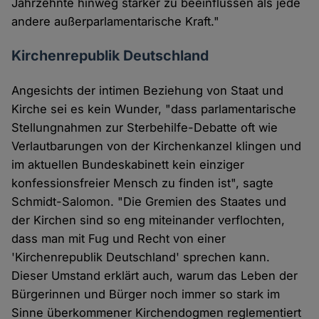
Jahrzehnte hinweg stärker zu beeinflussen als jede
andere außerparlamentarische Kraft."
Kirchenrepublik Deutschland
Angesichts der intimen Beziehung von Staat und
Kirche sei es kein Wunder, "dass parlamentarische
Stellungnahmen zur Sterbehilfe-Debatte oft wie
Verlautbarungen von der Kirchenkanzel klingen und
im aktuellen Bundeskabinett kein einziger
konfessionsfreier Mensch zu finden ist", sagte
Schmidt-Salomon. "Die Gremien des Staates und
der Kirchen sind so eng miteinander verflochten,
dass man mit Fug und Recht von einer
'Kirchenrepublik Deutschland' sprechen kann.
Dieser Umstand erklärt auch, warum das Leben der
Bürgerinnen und Bürger noch immer so stark im
Sinne überkommener Kirchendogmen reglementiert