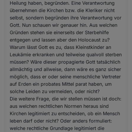
Heilung haben, begründen. Eine Verantwortung
übernehmen die Kirchen bzw. die Kleriker nicht
selbst, sondern begründen ihre Verantwortung vor
Gott. Nun schauen wir genauer hin. Aus welchen
Gründen stehen sie einerseits der Sterbehilfe
entgegen und lassen aber den Holocaust zu?
Warum lässt Gott es zu, dass Kleinstkinder an
Leukämie erkranken und teilweise qualvoll sterben
müssen? Wäre dieser propagierte Gott tatsächlich
allmächtig und allweise, dann wäre es ganz sicher
möglich, dass er oder seine menschliche Vertreter
auf Erden ein probates Mittel parat haben, um
solche Leiden zu vermeiden, oder nicht?
Die weitere Frage, die wir stellen müssen ist doch:
aus welchen rechtlichen Normen heraus sind
Kirchen legitimiert zu entscheiden, ob ein Mensch
leben darf oder nicht? Oder anders formuliert:
welche rechtliche Grundlage legitimiert die