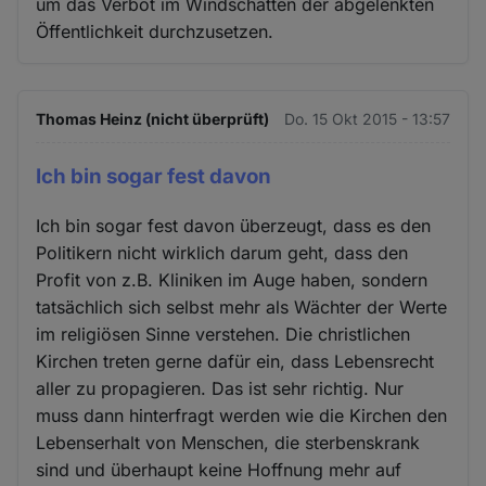
um das Verbot im Windschatten der abgelenkten
Öffentlichkeit durchzusetzen.
Thomas Heinz (nicht überprüft)
Do. 15 Okt 2015 - 13:57
Ich bin sogar fest davon
Ich bin sogar fest davon überzeugt, dass es den
Politikern nicht wirklich darum geht, dass den
Profit von z.B. Kliniken im Auge haben, sondern
tatsächlich sich selbst mehr als Wächter der Werte
im religiösen Sinne verstehen. Die christlichen
Kirchen treten gerne dafür ein, dass Lebensrecht
aller zu propagieren. Das ist sehr richtig. Nur
muss dann hinterfragt werden wie die Kirchen den
Lebenserhalt von Menschen, die sterbenskrank
sind und überhaupt keine Hoffnung mehr auf