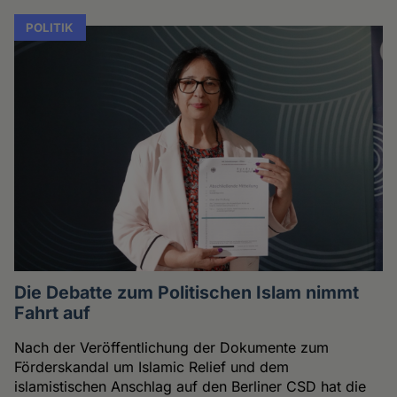
POLITIK
Die Debatte zum Politischen Islam nimmt
Fahrt auf
Nach der Veröffentlichung der Dokumente zum
Förderskandal um Islamic Relief und dem
islamistischen Anschlag auf den Berliner CSD hat die