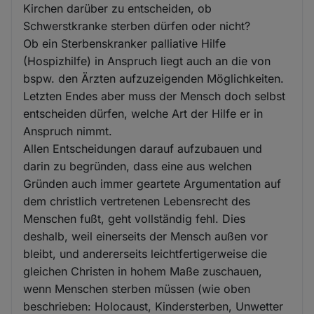
Kirchen darüber zu entscheiden, ob
Schwerstkranke sterben dürfen oder nicht?
Ob ein Sterbenskranker palliative Hilfe
(Hospizhilfe) in Anspruch liegt auch an die von
bspw. den Ärzten aufzuzeigenden Möglichkeiten.
Letzten Endes aber muss der Mensch doch selbst
entscheiden dürfen, welche Art der Hilfe er in
Anspruch nimmt.
Allen Entscheidungen darauf aufzubauen und
darin zu begründen, dass eine aus welchen
Gründen auch immer geartete Argumentation auf
dem christlich vertretenen Lebensrecht des
Menschen fußt, geht vollständig fehl. Dies
deshalb, weil einerseits der Mensch außen vor
bleibt, und andererseits leichtfertigerweise die
gleichen Christen in hohem Maße zuschauen,
wenn Menschen sterben müssen (wie oben
beschrieben: Holocaust, Kindersterben, Unwetter