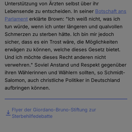
Unterstützung von Ärzten selbst über ihr
Lebensende zu entscheiden. In seiner
Botschaft ans
Parlament
erklärte Brown: "Ich weiß nicht, was ich
tun würde, wenn ich unter längeren und qualvollen
Schmerzen zu sterben hätte. Ich bin mir jedoch
sicher, dass es ein Trost wäre, die Möglichkeiten
erwägen zu können, welche dieses Gesetz bietet.
Und ich möchte dieses Recht anderen nicht
verwehren." Soviel Anstand und Respekt gegenüber
ihren Wählerinnen und Wählern sollten, so Schmidt-
Salomon, auch christliche Politiker in Deutschland
aufbringen können.
Datei
Flyer der Giordano-Bruno-Stiftung zur
Sterbehilfedebatte