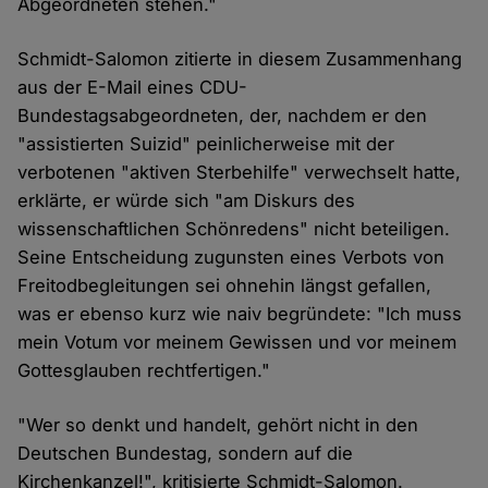
Abgeordneten stehen."
Schmidt-Salomon zitierte in diesem Zusammenhang
aus der E-Mail eines CDU-
Bundestagsabgeordneten, der, nachdem er den
"assistierten Suizid" peinlicherweise mit der
verbotenen "aktiven Sterbehilfe" verwechselt hatte,
erklärte, er würde sich "am Diskurs des
wissenschaftlichen Schönredens" nicht beteiligen.
Seine Entscheidung zugunsten eines Verbots von
Freitodbegleitungen sei ohnehin längst gefallen,
was er ebenso kurz wie naiv begründete: "Ich muss
mein Votum vor meinem Gewissen und vor meinem
Gottesglauben rechtfertigen."
"Wer so denkt und handelt, gehört nicht in den
Deutschen Bundestag, sondern auf die
Kirchenkanzel!", kritisierte Schmidt-Salomon.