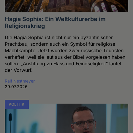
Hagia Sophia: Ein Weltkulturerbe im
Religionskrieg
Die Hagia Sophia ist nicht nur ein byzantinischer
Prachtbau, sondern auch ein Symbol für religiöse
Machtkämpfe. Jetzt wurden zwei russische Touristen
verhaftet, weil sie laut aus der Bibel vorgelesen haben
sollen. „Anstiftung zu Hass und Feindseligkeit“ lautet
der Vorwurf.
Ralf Nestmeyer
29.07.2026
POLITIK