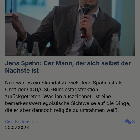
Jens Spahn: Der Mann, der sich selbst der
Nächste ist
Nun war es ein Skandal zu viel: Jens Spahn ist als
Chef der CDU/CSU-Bundestagsfraktion
zurückgetreten. Was ihn auszeichnet, ist eine
bemerkenswert egoistische Sichtweise auf die Dinge,
die er aber dennoch religiös zu umrahmen weiß.
Gisa Bodenstein
8
20.07.2026