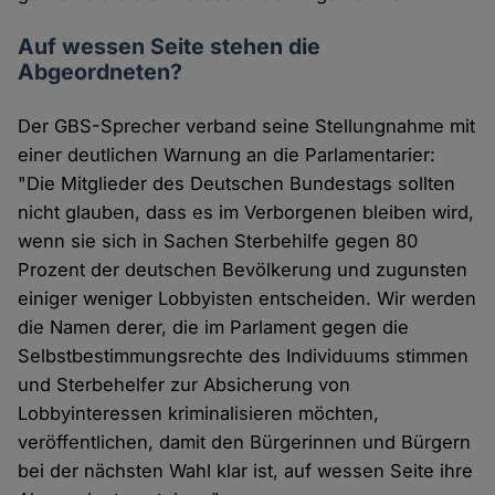
Auf wessen Seite stehen die
Abgeordneten?
Der GBS-Sprecher verband seine Stellungnahme mit
einer deutlichen Warnung an die Parlamentarier:
"Die Mitglieder des Deutschen Bundestags sollten
nicht glauben, dass es im Verborgenen bleiben wird,
wenn sie sich in Sachen Sterbehilfe gegen 80
Prozent der deutschen Bevölkerung und zugunsten
einiger weniger Lobbyisten entscheiden. Wir werden
die Namen derer, die im Parlament gegen die
Selbstbestimmungsrechte des Individuums stimmen
und Sterbehelfer zur Absicherung von
Lobbyinteressen kriminalisieren möchten,
veröffentlichen, damit den Bürgerinnen und Bürgern
bei der nächsten Wahl klar ist, auf wessen Seite ihre