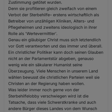
Zustimmung getötet wurden.
Denn sie profitieren gleich zweifach von einem
Verbot der Sterbehilfe– erstens wirtschaftlich als
Betreiber von unzähligen Kliniken, Alters- und
Pflegeheimen und zweitens ideologisch in ihrer
Rolle als 'Wertevermittler'.
Genau ein gläubiger Christ muss sich letztendlich
vor Gott verantworten und das immer und überall.
Ein christlicher Politiker kann doch seinen Glauben
nicht an der Parlamentstür abgeben, genauso
wenig wie ein säkularer Humanist seine
Überzeugung. Viele Menschen in unserem Land
wählen bewusst die christlichen Parteien weil sie
Christen an der Regierung haben wollen.
Was leider immer noch gerne von der
Sterbehilfelobby verschwiegen wird ist die
Tatsache, dass viele Schwerstkranke und auch
andere Bürger dieses Landes von dem Wunsch