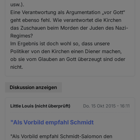
usw.).
Eine Verantwortung als Argumentation „vor Gott“
geht ebenso fehl. Wie verantwortet die Kirchen
das Zuschauen beim Morden der Juden des Nazi-
Regimes?
Im Ergebnis ist doch wohl so, dass unsere
Politiker von den Kirchen einen Diener machen,
ob sie vom Glauben an Gott überzeugt sind oder
nicht.
Diskussion anzeigen
Little Louis (nicht überprüft)
Do. 15 Okt 2015 - 16:11
"Als Vorbild empfahl Schmidt
"Als Vorbild empfahl Schmidt-Salomon den