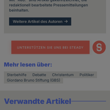
redaktionell bearbeitete Pressemitteilungen
beinhalten.
Weitere Artikel des Autoren
Mehr lesen über:
Sterbehilfe
Debatte
Christentum
Politiker
Giordano Bruno Stiftung (GBS)
Verwandte Artikel