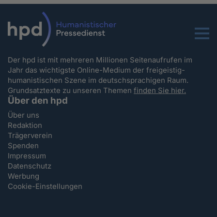
Menu
Der hpd ist mit mehreren Millionen Seitenaufrufen im
Jahr das wichtigste Online-Medium der freigeistig-
humanistischen Szene im deutschsprachigen Raum.
Grundsatztexte zu unseren Themen
finden Sie hier.
Über den hpd
Über uns
Redaktion
Trägerverein
Spenden
Impressum
Datenschutz
Werbung
Cookie-Einstellungen