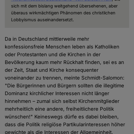
sich mit dem bislang weitgehend übersehenen, aber
überaus wirkmächtigen Phänomen des christlichen
Lobbyismus auseinandersetzt.
Da in Deutschland mittlerweile mehr
konfessionsfreie Menschen leben als Katholiken
oder Protestanten und die Kirchen in der
Bevölkerung kaum mehr Rückhalt finden, sei es an
der Zeit, Staat und Kirche konsequenter
voneinander zu trennen, meinte Schmidt-Salomon:
"Die Bürgerinnen und Bürgern sollten die illegitime
Dominanz kirchlicher Interessen nicht länger
hinnehmen – zumal sich selbst Kirchenmitglieder
mehrheitlich eine andere, freiheitlichere Politik
wünschen!" Keineswegs dürfe es dabei bleiben,
dass die Politik religiöse Partikularinteressen höher
gewichte als die Interessen der Allgemeinheit.