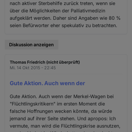
nach aktiver Sterbehilfe zurück treten, wenn sie
über die Möglichkeiten der Palliativmedizin
aufgeklärt werden. Daher sind Angaben wie 80 %
seien Befürworter eher spekulativ zu betrachten.
Diskussion anzeigen
Thomas Friedrich (nicht überprüft)
Mi. 14 Okt 2015 - 22:45
Gute Aktion. Auch wenn der
Gute Aktion. Auch wenn der Merkel-Wagen bei
"Flüchtlingskritikern" im ersten Moment die
falsche Hoffnungen wecken könnte, da würde
jemand auf ihrer Seite stehen. Und apropos: Ich
vermute, man wird die Flüchtlingskrise ausnutzen,