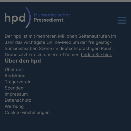
Menu
Der hpd ist mit mehreren Millionen Seitenaufrufen im
Jahr das wichtigste Online-Medium der freigeistig-
humanistischen Szene im deutschsprachigen Raum.
Grundsatztexte zu unseren Themen
finden Sie hier.
Über den hpd
Über uns
Redaktion
Trägerverein
Spenden
Impressum
Datenschutz
Werbung
Cookie-Einstellungen