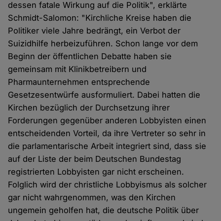
dessen fatale Wirkung auf die Politik", erklärte
Schmidt-Salomon: "Kirchliche Kreise haben die
Politiker viele Jahre bedrängt, ein Verbot der
Suizidhilfe herbeizuführen. Schon lange vor dem
Beginn der öffentlichen Debatte haben sie
gemeinsam mit Klinikbetreibern und
Pharmaunternehmen entsprechende
Gesetzesentwürfe ausformuliert. Dabei hatten die
Kirchen bezüglich der Durchsetzung ihrer
Forderungen gegenüber anderen Lobbyisten einen
entscheidenden Vorteil, da ihre Vertreter so sehr in
die parlamentarische Arbeit integriert sind, dass sie
auf der Liste der beim Deutschen Bundestag
registrierten Lobbyisten gar nicht erscheinen.
Folglich wird der christliche Lobbyismus als solcher
gar nicht wahrgenommen, was den Kirchen
ungemein geholfen hat, die deutsche Politik über