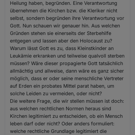
Heilung haben, begründen. Eine Verantwortung
übernehmen die Kirchen bzw. die Kleriker nicht
selbst, sondern begründen ihre Verantwortung vor
Gott. Nun schauen wir genauer hin. Aus welchen
Gründen stehen sie einerseits der Sterbehilfe
entgegen und lassen aber den Holocaust zu?
Warum lässt Gott es zu, dass Kleinstkinder an
Leukämie erkranken und teilweise qualvoll sterben
müssen? Wäre dieser propagierte Gott tatsächlich
allmächtig und allweise, dann wäre es ganz sicher
möglich, dass er oder seine menschliche Vertreter
auf Erden ein probates Mittel parat haben, um
solche Leiden zu vermeiden, oder nicht?
Die weitere Frage, die wir stellen müssen ist doch:
aus welchen rechtlichen Normen heraus sind
Kirchen legitimiert zu entscheiden, ob ein Mensch
leben darf oder nicht? Oder anders formuliert:
welche rechtliche Grundlage legitimiert die