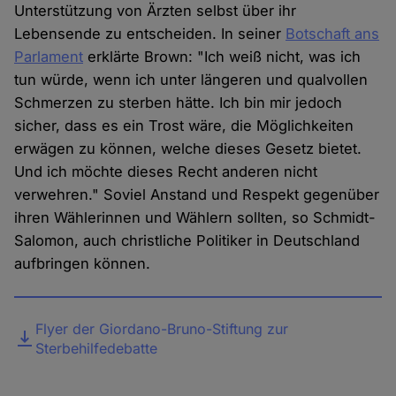
Unterstützung von Ärzten selbst über ihr
Lebensende zu entscheiden. In seiner
Botschaft ans
Parlament
erklärte Brown: "Ich weiß nicht, was ich
tun würde, wenn ich unter längeren und qualvollen
Schmerzen zu sterben hätte. Ich bin mir jedoch
sicher, dass es ein Trost wäre, die Möglichkeiten
erwägen zu können, welche dieses Gesetz bietet.
Und ich möchte dieses Recht anderen nicht
verwehren." Soviel Anstand und Respekt gegenüber
ihren Wählerinnen und Wählern sollten, so Schmidt-
Salomon, auch christliche Politiker in Deutschland
aufbringen können.
Datei
Flyer der Giordano-Bruno-Stiftung zur
Sterbehilfedebatte