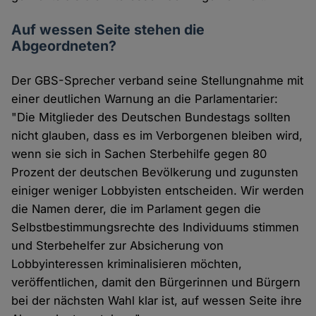
Auf wessen Seite stehen die
Abgeordneten?
Der GBS-Sprecher verband seine Stellungnahme mit
einer deutlichen Warnung an die Parlamentarier:
"Die Mitglieder des Deutschen Bundestags sollten
nicht glauben, dass es im Verborgenen bleiben wird,
wenn sie sich in Sachen Sterbehilfe gegen 80
Prozent der deutschen Bevölkerung und zugunsten
einiger weniger Lobbyisten entscheiden. Wir werden
die Namen derer, die im Parlament gegen die
Selbstbestimmungsrechte des Individuums stimmen
und Sterbehelfer zur Absicherung von
Lobbyinteressen kriminalisieren möchten,
veröffentlichen, damit den Bürgerinnen und Bürgern
bei der nächsten Wahl klar ist, auf wessen Seite ihre