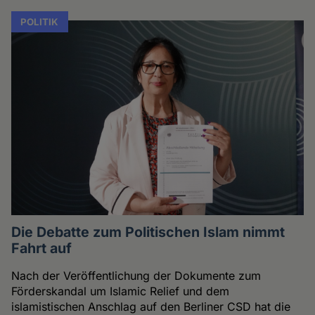
POLITIK
Die Debatte zum Politischen Islam nimmt
Fahrt auf
Nach der Veröffentlichung der Dokumente zum
Förderskandal um Islamic Relief und dem
islamistischen Anschlag auf den Berliner CSD hat die