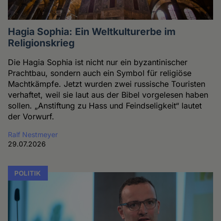
Hagia Sophia: Ein Weltkulturerbe im
Religionskrieg
Die Hagia Sophia ist nicht nur ein byzantinischer
Prachtbau, sondern auch ein Symbol für religiöse
Machtkämpfe. Jetzt wurden zwei russische Touristen
verhaftet, weil sie laut aus der Bibel vorgelesen haben
sollen. „Anstiftung zu Hass und Feindseligkeit“ lautet
der Vorwurf.
Ralf Nestmeyer
29.07.2026
POLITIK