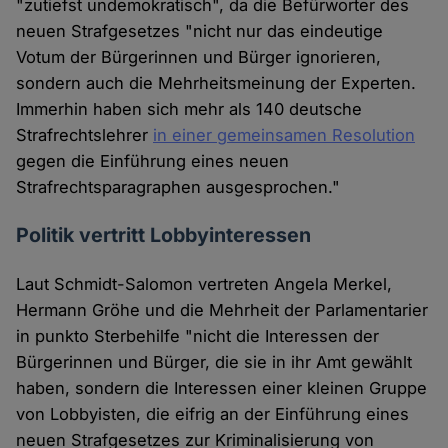
"zutiefst undemokratisch", da die Befürworter des
neuen Strafgesetzes "nicht nur das eindeutige
Votum der Bürgerinnen und Bürger ignorieren,
sondern auch die Mehrheitsmeinung der Experten.
Immerhin haben sich mehr als 140 deutsche
Strafrechtslehrer
in einer gemeinsamen Resolution
gegen die Einführung eines neuen
Strafrechtsparagraphen ausgesprochen."
Politik vertritt Lobbyinteressen
Laut Schmidt-Salomon vertreten Angela Merkel,
Hermann Gröhe und die Mehrheit der Parlamentarier
in punkto Sterbehilfe "nicht die Interessen der
Bürgerinnen und Bürger, die sie in ihr Amt gewählt
haben, sondern die Interessen einer kleinen Gruppe
von Lobbyisten, die eifrig an der Einführung eines
neuen Strafgesetzes zur Kriminalisierung von