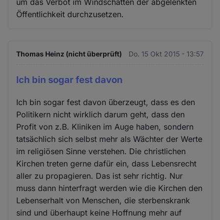
um das Verbot im Windschatten der abgelenkten
Öffentlichkeit durchzusetzen.
Thomas Heinz (nicht überprüft)
Do. 15 Okt 2015 - 13:57
Ich bin sogar fest davon
Ich bin sogar fest davon überzeugt, dass es den
Politikern nicht wirklich darum geht, dass den
Profit von z.B. Kliniken im Auge haben, sondern
tatsächlich sich selbst mehr als Wächter der Werte
im religiösen Sinne verstehen. Die christlichen
Kirchen treten gerne dafür ein, dass Lebensrecht
aller zu propagieren. Das ist sehr richtig. Nur
muss dann hinterfragt werden wie die Kirchen den
Lebenserhalt von Menschen, die sterbenskrank
sind und überhaupt keine Hoffnung mehr auf