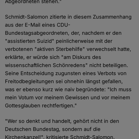
Abgeordneten stehen."
Schmidt-Salomon zitierte in diesem Zusammenhang
aus der E-Mail eines CDU-
Bundestagsabgeordneten, der, nachdem er den
"assistierten Suizid" peinlicherweise mit der
verbotenen "aktiven Sterbehilfe" verwechselt hatte,
erklärte, er würde sich "am Diskurs des
wissenschaftlichen Schönredens" nicht beteiligen.
Seine Entscheidung zugunsten eines Verbots von
Freitodbegleitungen sei ohnehin längst gefallen,
was er ebenso kurz wie naiv begründete: "Ich muss
mein Votum vor meinem Gewissen und vor meinem
Gottesglauben rechtfertigen."
"Wer so denkt und handelt, gehört nicht in den
Deutschen Bundestag, sondern auf die
Kirchenkanzel!", kritisierte Schmidt-Salomon.