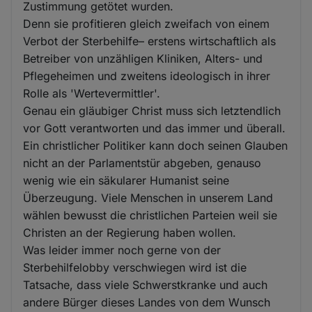
Zustimmung getötet wurden.
Denn sie profitieren gleich zweifach von einem
Verbot der Sterbehilfe– erstens wirtschaftlich als
Betreiber von unzähligen Kliniken, Alters- und
Pflegeheimen und zweitens ideologisch in ihrer
Rolle als 'Wertevermittler'.
Genau ein gläubiger Christ muss sich letztendlich
vor Gott verantworten und das immer und überall.
Ein christlicher Politiker kann doch seinen Glauben
nicht an der Parlamentstür abgeben, genauso
wenig wie ein säkularer Humanist seine
Überzeugung. Viele Menschen in unserem Land
wählen bewusst die christlichen Parteien weil sie
Christen an der Regierung haben wollen.
Was leider immer noch gerne von der
Sterbehilfelobby verschwiegen wird ist die
Tatsache, dass viele Schwerstkranke und auch
andere Bürger dieses Landes von dem Wunsch