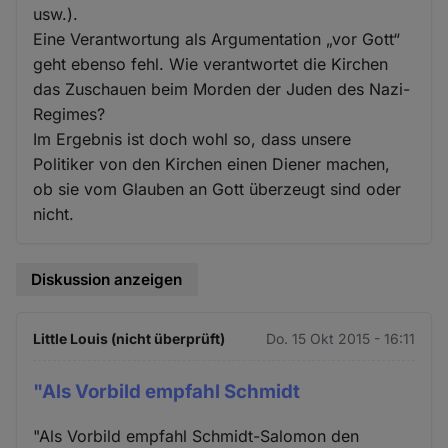
usw.).
Eine Verantwortung als Argumentation „vor Gott“
geht ebenso fehl. Wie verantwortet die Kirchen
das Zuschauen beim Morden der Juden des Nazi-
Regimes?
Im Ergebnis ist doch wohl so, dass unsere
Politiker von den Kirchen einen Diener machen,
ob sie vom Glauben an Gott überzeugt sind oder
nicht.
Diskussion anzeigen
Little Louis (nicht überprüft)
Do. 15 Okt 2015 - 16:11
"Als Vorbild empfahl Schmidt
"Als Vorbild empfahl Schmidt-Salomon den