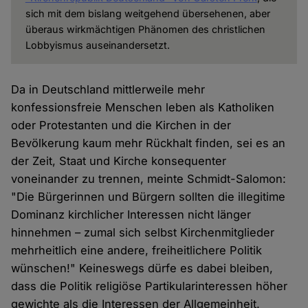
sich mit dem bislang weitgehend übersehenen, aber
überaus wirkmächtigen Phänomen des christlichen
Lobbyismus auseinandersetzt.
Da in Deutschland mittlerweile mehr
konfessionsfreie Menschen leben als Katholiken
oder Protestanten und die Kirchen in der
Bevölkerung kaum mehr Rückhalt finden, sei es an
der Zeit, Staat und Kirche konsequenter
voneinander zu trennen, meinte Schmidt-Salomon:
"Die Bürgerinnen und Bürgern sollten die illegitime
Dominanz kirchlicher Interessen nicht länger
hinnehmen – zumal sich selbst Kirchenmitglieder
mehrheitlich eine andere, freiheitlichere Politik
wünschen!" Keineswegs dürfe es dabei bleiben,
dass die Politik religiöse Partikularinteressen höher
gewichte als die Interessen der Allgemeinheit.