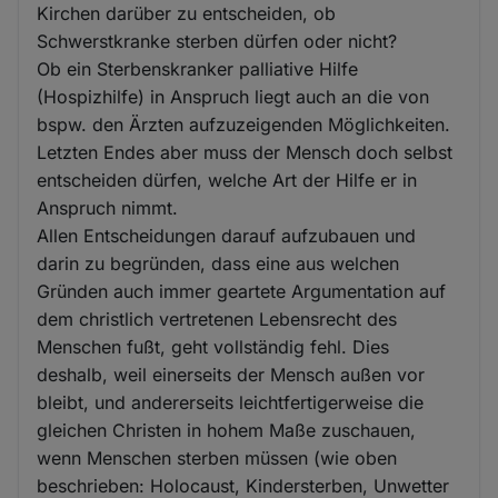
Kirchen darüber zu entscheiden, ob
Schwerstkranke sterben dürfen oder nicht?
Ob ein Sterbenskranker palliative Hilfe
(Hospizhilfe) in Anspruch liegt auch an die von
bspw. den Ärzten aufzuzeigenden Möglichkeiten.
Letzten Endes aber muss der Mensch doch selbst
entscheiden dürfen, welche Art der Hilfe er in
Anspruch nimmt.
Allen Entscheidungen darauf aufzubauen und
darin zu begründen, dass eine aus welchen
Gründen auch immer geartete Argumentation auf
dem christlich vertretenen Lebensrecht des
Menschen fußt, geht vollständig fehl. Dies
deshalb, weil einerseits der Mensch außen vor
bleibt, und andererseits leichtfertigerweise die
gleichen Christen in hohem Maße zuschauen,
wenn Menschen sterben müssen (wie oben
beschrieben: Holocaust, Kindersterben, Unwetter