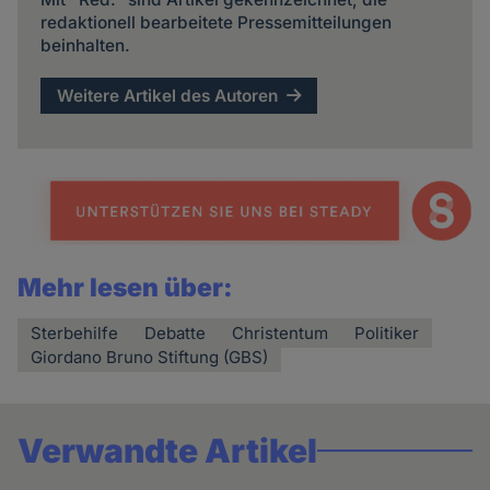
redaktionell bearbeitete Pressemitteilungen
beinhalten.
Weitere Artikel des Autoren
Mehr lesen über:
Sterbehilfe
Debatte
Christentum
Politiker
Giordano Bruno Stiftung (GBS)
Verwandte Artikel