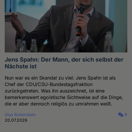
Jens Spahn: Der Mann, der sich selbst der
Nächste ist
Nun war es ein Skandal zu viel: Jens Spahn ist als
Chef der CDU/CSU-Bundestagsfraktion
zurückgetreten. Was ihn auszeichnet, ist eine
bemerkenswert egoistische Sichtweise auf die Dinge,
die er aber dennoch religiös zu umrahmen weiß.
Gisa Bodenstein
8
20.07.2026