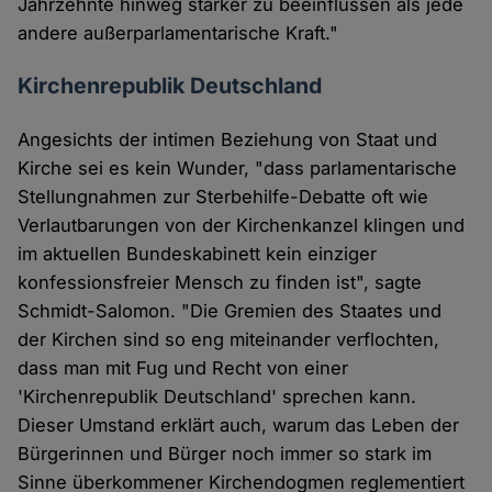
Jahrzehnte hinweg stärker zu beeinflussen als jede
andere außerparlamentarische Kraft."
Kirchenrepublik Deutschland
Angesichts der intimen Beziehung von Staat und
Kirche sei es kein Wunder, "dass parlamentarische
Stellungnahmen zur Sterbehilfe-Debatte oft wie
Verlautbarungen von der Kirchenkanzel klingen und
im aktuellen Bundeskabinett kein einziger
konfessionsfreier Mensch zu finden ist", sagte
Schmidt-Salomon. "Die Gremien des Staates und
der Kirchen sind so eng miteinander verflochten,
dass man mit Fug und Recht von einer
'Kirchenrepublik Deutschland' sprechen kann.
Dieser Umstand erklärt auch, warum das Leben der
Bürgerinnen und Bürger noch immer so stark im
Sinne überkommener Kirchendogmen reglementiert