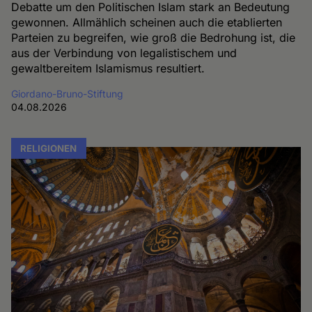
Debatte um den Politischen Islam stark an Bedeutung
gewonnen. Allmählich scheinen auch die etablierten
Parteien zu begreifen, wie groß die Bedrohung ist, die
aus der Verbindung von legalistischem und
gewaltbereitem Islamismus resultiert.
Giordano-Bruno-Stiftung
04.08.2026
RELIGIONEN