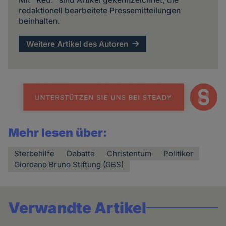
redaktionell bearbeitete Pressemitteilungen
beinhalten.
Weitere Artikel des Autoren
Mehr lesen über:
Sterbehilfe
Debatte
Christentum
Politiker
Giordano Bruno Stiftung (GBS)
Verwandte Artikel