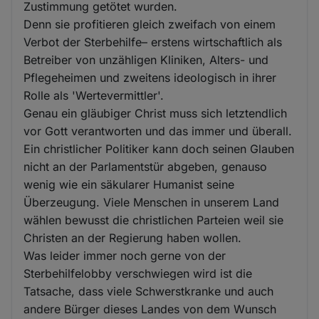
Zustimmung getötet wurden.
Denn sie profitieren gleich zweifach von einem
Verbot der Sterbehilfe– erstens wirtschaftlich als
Betreiber von unzähligen Kliniken, Alters- und
Pflegeheimen und zweitens ideologisch in ihrer
Rolle als 'Wertevermittler'.
Genau ein gläubiger Christ muss sich letztendlich
vor Gott verantworten und das immer und überall.
Ein christlicher Politiker kann doch seinen Glauben
nicht an der Parlamentstür abgeben, genauso
wenig wie ein säkularer Humanist seine
Überzeugung. Viele Menschen in unserem Land
wählen bewusst die christlichen Parteien weil sie
Christen an der Regierung haben wollen.
Was leider immer noch gerne von der
Sterbehilfelobby verschwiegen wird ist die
Tatsache, dass viele Schwerstkranke und auch
andere Bürger dieses Landes von dem Wunsch