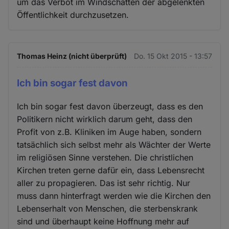
um das Verbot im Windschatten der abgelenkten
Öffentlichkeit durchzusetzen.
Thomas Heinz (nicht überprüft)
Do. 15 Okt 2015 - 13:57
Ich bin sogar fest davon
Ich bin sogar fest davon überzeugt, dass es den
Politikern nicht wirklich darum geht, dass den
Profit von z.B. Kliniken im Auge haben, sondern
tatsächlich sich selbst mehr als Wächter der Werte
im religiösen Sinne verstehen. Die christlichen
Kirchen treten gerne dafür ein, dass Lebensrecht
aller zu propagieren. Das ist sehr richtig. Nur
muss dann hinterfragt werden wie die Kirchen den
Lebenserhalt von Menschen, die sterbenskrank
sind und überhaupt keine Hoffnung mehr auf