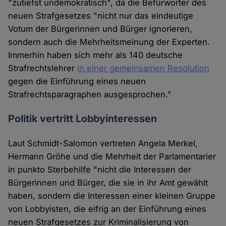
"zutiefst undemokratisch", da die Befürworter des
neuen Strafgesetzes "nicht nur das eindeutige
Votum der Bürgerinnen und Bürger ignorieren,
sondern auch die Mehrheitsmeinung der Experten.
Immerhin haben sich mehr als 140 deutsche
Strafrechtslehrer
in einer gemeinsamen Resolution
gegen die Einführung eines neuen
Strafrechtsparagraphen ausgesprochen."
Politik vertritt Lobbyinteressen
Laut Schmidt-Salomon vertreten Angela Merkel,
Hermann Gröhe und die Mehrheit der Parlamentarier
in punkto Sterbehilfe "nicht die Interessen der
Bürgerinnen und Bürger, die sie in ihr Amt gewählt
haben, sondern die Interessen einer kleinen Gruppe
von Lobbyisten, die eifrig an der Einführung eines
neuen Strafgesetzes zur Kriminalisierung von