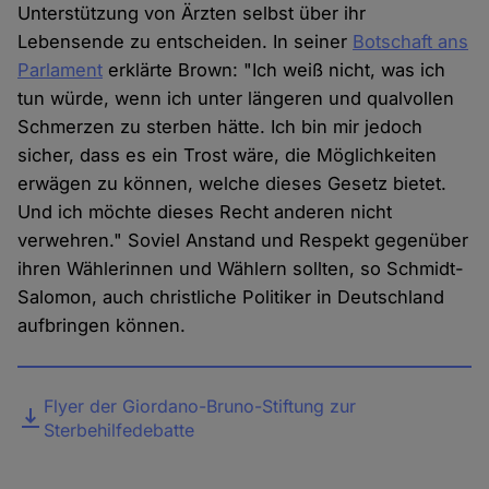
Unterstützung von Ärzten selbst über ihr
Lebensende zu entscheiden. In seiner
Botschaft ans
Parlament
erklärte Brown: "Ich weiß nicht, was ich
tun würde, wenn ich unter längeren und qualvollen
Schmerzen zu sterben hätte. Ich bin mir jedoch
sicher, dass es ein Trost wäre, die Möglichkeiten
erwägen zu können, welche dieses Gesetz bietet.
Und ich möchte dieses Recht anderen nicht
verwehren." Soviel Anstand und Respekt gegenüber
ihren Wählerinnen und Wählern sollten, so Schmidt-
Salomon, auch christliche Politiker in Deutschland
aufbringen können.
Datei
Flyer der Giordano-Bruno-Stiftung zur
Sterbehilfedebatte