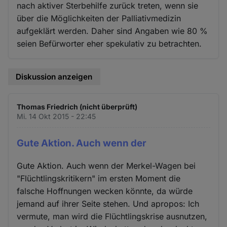
nach aktiver Sterbehilfe zurück treten, wenn sie
über die Möglichkeiten der Palliativmedizin
aufgeklärt werden. Daher sind Angaben wie 80 %
seien Befürworter eher spekulativ zu betrachten.
Diskussion anzeigen
Thomas Friedrich (nicht überprüft)
Mi. 14 Okt 2015 - 22:45
Gute Aktion. Auch wenn der
Gute Aktion. Auch wenn der Merkel-Wagen bei
"Flüchtlingskritikern" im ersten Moment die
falsche Hoffnungen wecken könnte, da würde
jemand auf ihrer Seite stehen. Und apropos: Ich
vermute, man wird die Flüchtlingskrise ausnutzen,