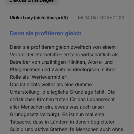
Diskussion anzeigen
Ulrike Ludy (nicht überprüft)
Mi. 14 Okt 2015 - 21:03
Denn sie profitieren gleich
Denn sie profitieren gleich zweifach von einem
Verbot der Sterbehilfe– erstens wirtschaftlich als
Betreiber von unzähligen Kliniken, Alters- und
Pflegeheimen und zweitens ideologisch in ihrer
Rolle als 'Wertevermittler'.
Das ist nichts weiter als eine dumme
Unterstellung, die jegliche Grundlage fehlt. Die
christlichen Kirchen treten für das Lebensrecht
aller Menschen ein, etwas was auch unser
Grundgesetz verbürgt. Es ist nun mal eine
Tatsache, dass in Ländern in denen begleiteter
Suizid und aktive Sterbehilfe Menschen auch ohne