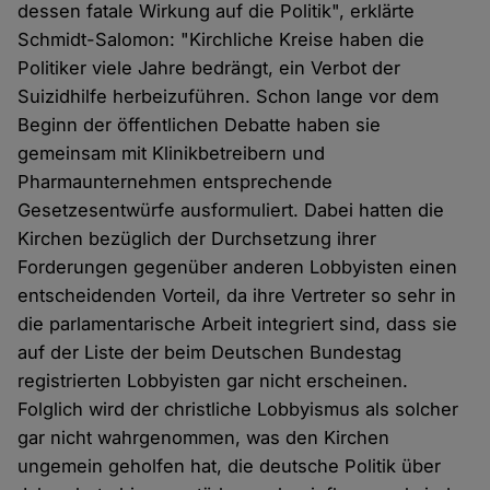
dessen fatale Wirkung auf die Politik", erklärte
Schmidt-Salomon: "Kirchliche Kreise haben die
Politiker viele Jahre bedrängt, ein Verbot der
Suizidhilfe herbeizuführen. Schon lange vor dem
Beginn der öffentlichen Debatte haben sie
gemeinsam mit Klinikbetreibern und
Pharmaunternehmen entsprechende
Gesetzesentwürfe ausformuliert. Dabei hatten die
Kirchen bezüglich der Durchsetzung ihrer
Forderungen gegenüber anderen Lobbyisten einen
entscheidenden Vorteil, da ihre Vertreter so sehr in
die parlamentarische Arbeit integriert sind, dass sie
auf der Liste der beim Deutschen Bundestag
registrierten Lobbyisten gar nicht erscheinen.
Folglich wird der christliche Lobbyismus als solcher
gar nicht wahrgenommen, was den Kirchen
ungemein geholfen hat, die deutsche Politik über