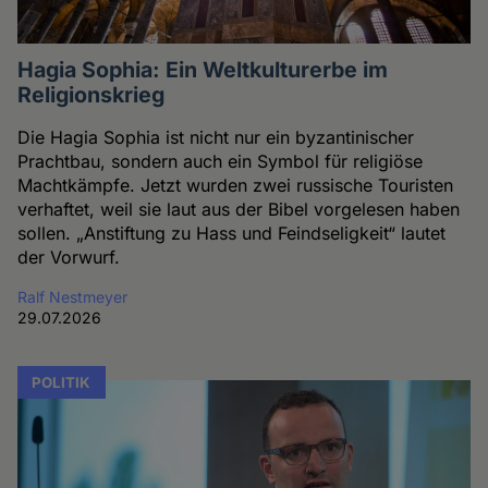
Hagia Sophia: Ein Weltkulturerbe im
Religionskrieg
Die Hagia Sophia ist nicht nur ein byzantinischer
Prachtbau, sondern auch ein Symbol für religiöse
Machtkämpfe. Jetzt wurden zwei russische Touristen
verhaftet, weil sie laut aus der Bibel vorgelesen haben
sollen. „Anstiftung zu Hass und Feindseligkeit“ lautet
der Vorwurf.
Ralf Nestmeyer
29.07.2026
POLITIK