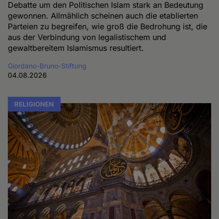
Debatte um den Politischen Islam stark an Bedeutung
gewonnen. Allmählich scheinen auch die etablierten
Parteien zu begreifen, wie groß die Bedrohung ist, die
aus der Verbindung von legalistischem und
gewaltbereitem Islamismus resultiert.
Giordano-Bruno-Stiftung
04.08.2026
RELIGIONEN