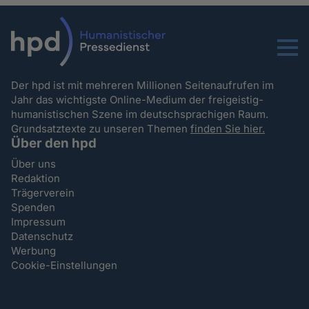
Menu
Der hpd ist mit mehreren Millionen Seitenaufrufen im
Jahr das wichtigste Online-Medium der freigeistig-
humanistischen Szene im deutschsprachigen Raum.
Grundsatztexte zu unseren Themen
finden Sie hier.
Über den hpd
Über uns
Redaktion
Trägerverein
Spenden
Impressum
Datenschutz
Werbung
Cookie-Einstellungen