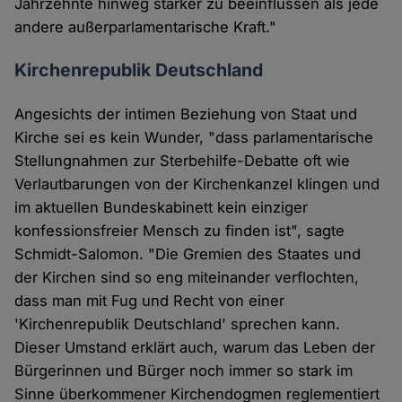
Jahrzehnte hinweg stärker zu beeinflussen als jede
andere außerparlamentarische Kraft."
Kirchenrepublik Deutschland
Angesichts der intimen Beziehung von Staat und
Kirche sei es kein Wunder, "dass parlamentarische
Stellungnahmen zur Sterbehilfe-Debatte oft wie
Verlautbarungen von der Kirchenkanzel klingen und
im aktuellen Bundeskabinett kein einziger
konfessionsfreier Mensch zu finden ist", sagte
Schmidt-Salomon. "Die Gremien des Staates und
der Kirchen sind so eng miteinander verflochten,
dass man mit Fug und Recht von einer
'Kirchenrepublik Deutschland' sprechen kann.
Dieser Umstand erklärt auch, warum das Leben der
Bürgerinnen und Bürger noch immer so stark im
Sinne überkommener Kirchendogmen reglementiert