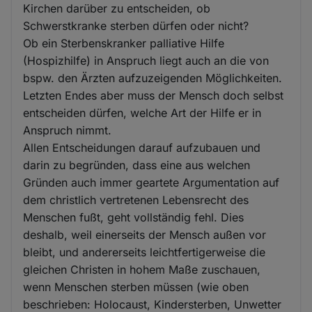
Kirchen darüber zu entscheiden, ob
Schwerstkranke sterben dürfen oder nicht?
Ob ein Sterbenskranker palliative Hilfe
(Hospizhilfe) in Anspruch liegt auch an die von
bspw. den Ärzten aufzuzeigenden Möglichkeiten.
Letzten Endes aber muss der Mensch doch selbst
entscheiden dürfen, welche Art der Hilfe er in
Anspruch nimmt.
Allen Entscheidungen darauf aufzubauen und
darin zu begründen, dass eine aus welchen
Gründen auch immer geartete Argumentation auf
dem christlich vertretenen Lebensrecht des
Menschen fußt, geht vollständig fehl. Dies
deshalb, weil einerseits der Mensch außen vor
bleibt, und andererseits leichtfertigerweise die
gleichen Christen in hohem Maße zuschauen,
wenn Menschen sterben müssen (wie oben
beschrieben: Holocaust, Kindersterben, Unwetter