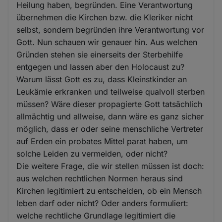
Heilung haben, begründen. Eine Verantwortung
übernehmen die Kirchen bzw. die Kleriker nicht
selbst, sondern begründen ihre Verantwortung vor
Gott. Nun schauen wir genauer hin. Aus welchen
Gründen stehen sie einerseits der Sterbehilfe
entgegen und lassen aber den Holocaust zu?
Warum lässt Gott es zu, dass Kleinstkinder an
Leukämie erkranken und teilweise qualvoll sterben
müssen? Wäre dieser propagierte Gott tatsächlich
allmächtig und allweise, dann wäre es ganz sicher
möglich, dass er oder seine menschliche Vertreter
auf Erden ein probates Mittel parat haben, um
solche Leiden zu vermeiden, oder nicht?
Die weitere Frage, die wir stellen müssen ist doch:
aus welchen rechtlichen Normen heraus sind
Kirchen legitimiert zu entscheiden, ob ein Mensch
leben darf oder nicht? Oder anders formuliert:
welche rechtliche Grundlage legitimiert die