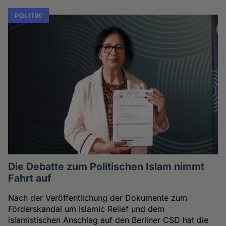
POLITIK
Die Debatte zum Politischen Islam nimmt
Fahrt auf
Nach der Veröffentlichung der Dokumente zum
Förderskandal um Islamic Relief und dem
islamistischen Anschlag auf den Berliner CSD hat die