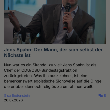
Jens Spahn: Der Mann, der sich selbst der
Nächste ist
Nun war es ein Skandal zu viel: Jens Spahn ist als
Chef der CDU/CSU-Bundestagsfraktion
zurückgetreten. Was ihn auszeichnet, ist eine
bemerkenswert egoistische Sichtweise auf die Dinge,
die er aber dennoch religiös zu umrahmen weiß.
Gisa Bodenstein
8
20.07.2026