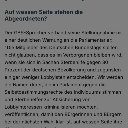
Auf wessen Seite stehen die
Abgeordneten?
Der GBS-Sprecher verband seine Stellungnahme mit
einer deutlichen Warnung an die Parlamentarier:
"Die Mitglieder des Deutschen Bundestags sollten
nicht glauben, dass es im Verborgenen bleiben wird,
wenn sie sich in Sachen Sterbehilfe gegen 80
Prozent der deutschen Bevölkerung und zugunsten
einiger weniger Lobbyisten entscheiden. Wir werden
die Namen derer, die im Parlament gegen die
Selbstbestimmungsrechte des Individuums stimmen
und Sterbehelfer zur Absicherung von
Lobbyinteressen kriminalisieren möchten,
veröffentlichen, damit den Bürgerinnen und Bürgern
bei der nächsten Wahl klar ist, auf wessen Seite ihre