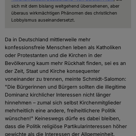
sich mit dem bislang weitgehend übersehenen, aber
überaus wirkmächtigen Phänomen des christlichen
Lobbyismus auseinandersetzt.
Da in Deutschland mittlerweile mehr
konfessionsfreie Menschen leben als Katholiken
oder Protestanten und die Kirchen in der
Bevölkerung kaum mehr Rückhalt finden, sei es an
der Zeit, Staat und Kirche konsequenter
voneinander zu trennen, meinte Schmidt-Salomon:
"Die Bürgerinnen und Bürgern sollten die illegitime
Dominanz kirchlicher Interessen nicht länger
hinnehmen – zumal sich selbst Kirchenmitglieder
mehrheitlich eine andere, freiheitlichere Politik
wünschen!" Keineswegs dürfe es dabei bleiben,
dass die Politik religiöse Partikularinteressen höher
gewichte als die Interessen der Allgemeinheit.