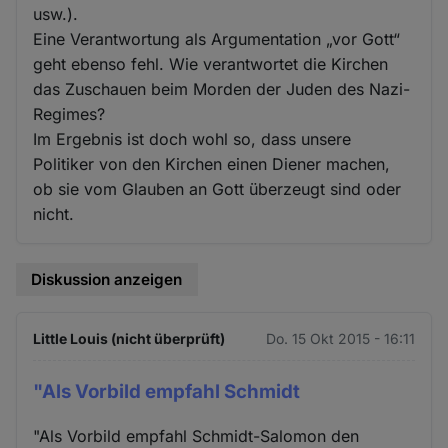
usw.).
Eine Verantwortung als Argumentation „vor Gott“
geht ebenso fehl. Wie verantwortet die Kirchen
das Zuschauen beim Morden der Juden des Nazi-
Regimes?
Im Ergebnis ist doch wohl so, dass unsere
Politiker von den Kirchen einen Diener machen,
ob sie vom Glauben an Gott überzeugt sind oder
nicht.
Diskussion anzeigen
Little Louis (nicht überprüft)
Do. 15 Okt 2015 - 16:11
"Als Vorbild empfahl Schmidt
"Als Vorbild empfahl Schmidt-Salomon den