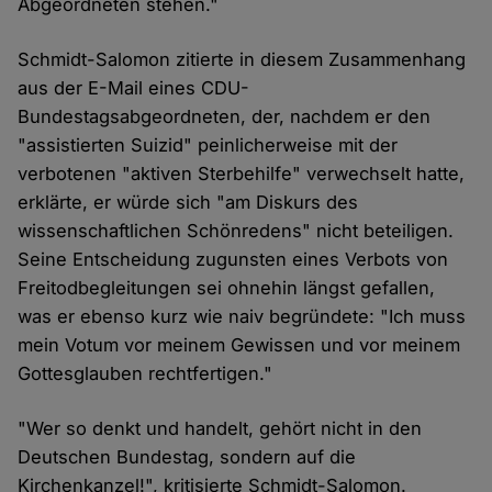
Abgeordneten stehen."
Schmidt-Salomon zitierte in diesem Zusammenhang
aus der E-Mail eines CDU-
Bundestagsabgeordneten, der, nachdem er den
"assistierten Suizid" peinlicherweise mit der
verbotenen "aktiven Sterbehilfe" verwechselt hatte,
erklärte, er würde sich "am Diskurs des
wissenschaftlichen Schönredens" nicht beteiligen.
Seine Entscheidung zugunsten eines Verbots von
Freitodbegleitungen sei ohnehin längst gefallen,
was er ebenso kurz wie naiv begründete: "Ich muss
mein Votum vor meinem Gewissen und vor meinem
Gottesglauben rechtfertigen."
"Wer so denkt und handelt, gehört nicht in den
Deutschen Bundestag, sondern auf die
Kirchenkanzel!", kritisierte Schmidt-Salomon.