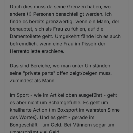
Doch dies muss da seine Grenzen haben, wo
andere (!) Personen benachteiligt werden. Ich
finde es bereits grenzwertig, wenn ein Mann, der
behauptet, sich als Frau zu fühlen, auf die
Damentoilette geht. Umgekehrt fände ich es auch
befremdlich, wenn eine Frau im Pissoir der
Herrentoilette erschiene.
Das sind Bereiche, wo man unter Umständen
seine "private parts" offen zeigt/zeigen muss.
Zumindest als Mann.
Im Sport - wie im Artikel oben ausgeführt - geht
es aber nicht um Schamgefühle. Es geht um
knallharte Action (im Boxsport im wahrsten Sinne
des Wortes). Und es geht - gerade im
Boxgeschäft - um Geld. Bei Männern sogar um
unverschämt viel Geld.