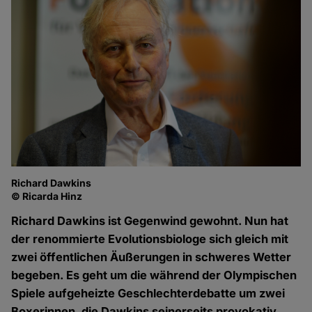
Richard Dawkins
© Ricarda Hinz
Richard Dawkins ist Gegenwind gewohnt. Nun hat
der renommierte Evolutionsbiologe sich gleich mit
zwei öffentlichen Äußerungen in schweres Wetter
begeben. Es geht um die während der Olympischen
Spiele aufgeheizte Geschlechterdebatte um zwei
Boxerinnen, die Dawkins seinerseits provokativ