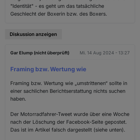
"Identität" - es geht um das tatsächliche
Geschlecht der Boxerin bzw. des Boxers.
Diskussion anzeigen
Gar Elump (nicht überprüft)
Mi. 14 Aug 2024 - 13:27
Framing bzw. Wertung wie
Framing bzw. Wertung wie „umstrittenen“ sollte in
einer sachlichen Berichtserstattung nichts suchen
haben.
Der Motorradfahrer-Tweet wurde über eine Woche
nach der Löschung der Facebook-Seite gepostet.
Das ist im Artikel falsch dargestellt (siehe unten).