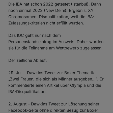
Die IBA hat schon 2022 getestet (Istanbul). Dann
noch einmal 2023 (New Delhi). Ergebnis: XY
Chromosomen. Disqualifikation, weil die IBA-
Zulassungskriterien nicht erfüllt wurden.
Das IOC geht nur nach dem
Personenstandseintrag im Ausweis. Daher wurden
sie für die Teilnahme am Wettbewerb zugelassen.
Der zeitliche Ablauf:
29. Juli – Dawkins Tweet zur Boxer Thematik
„Zwei Frauen, die sich als Männer ausgeben…“. Er
kommentierte einen Artikel über Olympia und die
IBA-Disqualifikation.
2. August – Dawkins Tweet zur Löschung seiner
Facebook-Seite ohne direkten Bezug zur Boxer