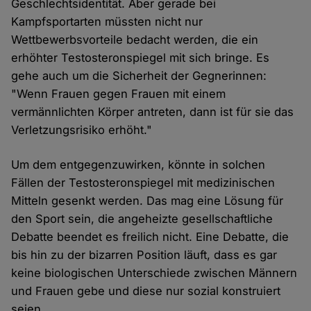
Geschlechtsidentität. Aber gerade bei
Kampfsportarten müssten nicht nur
Wettbewerbsvorteile bedacht werden, die ein
erhöhter Testosteronspiegel mit sich bringe. Es
gehe auch um die Sicherheit der Gegnerinnen:
"Wenn Frauen gegen Frauen mit einem
vermännlichten Körper antreten, dann ist für sie das
Verletzungsrisiko erhöht."
Um dem entgegenzuwirken, könnte in solchen
Fällen der Testosteronspiegel mit medizinischen
Mitteln gesenkt werden. Das mag eine Lösung für
den Sport sein, die angeheizte gesellschaftliche
Debatte beendet es freilich nicht. Eine Debatte, die
bis hin zu der bizarren Position läuft, dass es gar
keine biologischen Unterschiede zwischen Männern
und Frauen gebe und diese nur sozial konstruiert
seien.