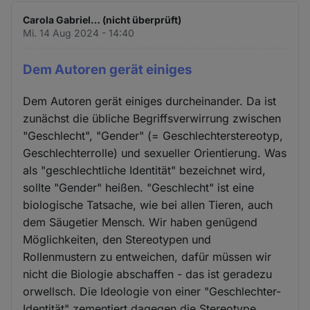
Carola Gabriel… (nicht überprüft)
Mi. 14 Aug 2024 - 14:40
Dem Autoren gerät einiges
Dem Autoren gerät einiges durcheinander. Da ist
zunächst die übliche Begriffsverwirrung zwischen
"Geschlecht", "Gender" (= Geschlechterstereotyp,
Geschlechterrolle) und sexueller Orientierung. Was
als "geschlechtliche Identität" bezeichnet wird,
sollte "Gender" heißen. "Geschlecht" ist eine
biologische Tatsache, wie bei allen Tieren, auch
dem Säugetier Mensch. Wir haben genügend
Möglichkeiten, den Stereotypen und
Rollenmustern zu entweichen, dafür müssen wir
nicht die Biologie abschaffen - das ist geradezu
orwellsch. Die Ideologie von einer "Geschlechter-
Identität" zementiert dagegen die Stereotype.