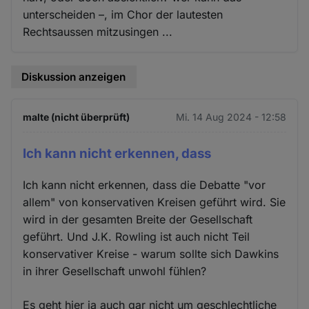
unterscheiden –, im Chor der lautesten
Rechtsaussen mitzusingen ...
Diskussion anzeigen
malte (nicht überprüft)
Mi. 14 Aug 2024 - 12:58
Ich kann nicht erkennen, dass
Ich kann nicht erkennen, dass die Debatte "vor
allem" von konservativen Kreisen geführt wird. Sie
wird in der gesamten Breite der Gesellschaft
geführt. Und J.K. Rowling ist auch nicht Teil
konservativer Kreise - warum sollte sich Dawkins
in ihrer Gesellschaft unwohl fühlen?
Es geht hier ja auch gar nicht um geschlechtliche