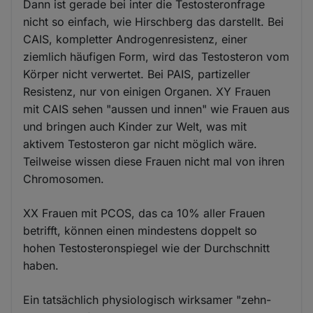
Dann ist gerade bei inter die Testosteronfrage
nicht so einfach, wie Hirschberg das darstellt. Bei
CAIS, kompletter Androgenresistenz, einer
ziemlich häufigen Form, wird das Testosteron vom
Körper nicht verwertet. Bei PAIS, partizeller
Resistenz, nur von einigen Organen. XY Frauen
mit CAIS sehen "aussen und innen" wie Frauen aus
und bringen auch Kinder zur Welt, was mit
aktivem Testosteron gar nicht möglich wäre.
Teilweise wissen diese Frauen nicht mal von ihren
Chromosomen.
XX Frauen mit PCOS, das ca 10% aller Frauen
betrifft, können einen mindestens doppelt so
hohen Testosteronspiegel wie der Durchschnitt
haben.
Ein tatsächlich physiologisch wirksamer "zehn-