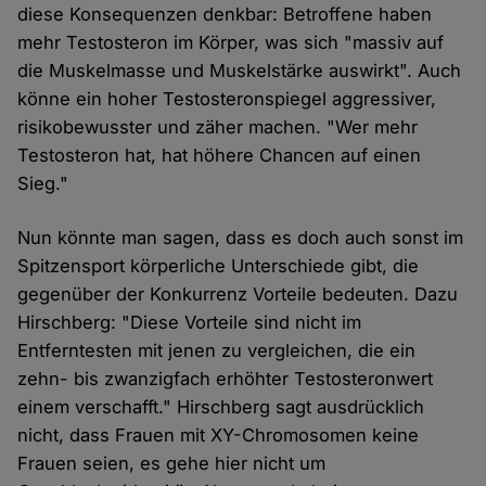
diese Konsequenzen denkbar: Betroffene haben
mehr Testosteron im Körper, was sich "massiv auf
die Muskelmasse und Muskelstärke auswirkt". Auch
könne ein hoher Testosteronspiegel aggressiver,
risikobewusster und zäher machen. "Wer mehr
Testosteron hat, hat höhere Chancen auf einen
Sieg."
Nun könnte man sagen, dass es doch auch sonst im
Spitzensport körperliche Unterschiede gibt, die
gegenüber der Konkurrenz Vorteile bedeuten. Dazu
Hirschberg: "Diese Vorteile sind nicht im
Entferntesten mit jenen zu vergleichen, die ein
zehn- bis zwanzigfach erhöhter Testosteronwert
einem verschafft." Hirschberg sagt ausdrücklich
nicht, dass Frauen mit XY-Chromosomen keine
Frauen seien, es gehe hier nicht um