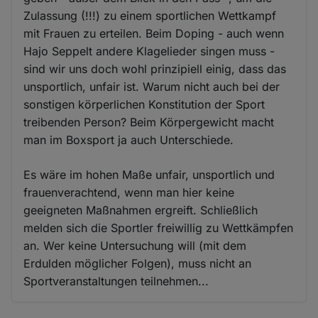
Zulassung (!!!) zu einem sportlichen Wettkampf
mit Frauen zu erteilen. Beim Doping - auch wenn
Hajo Seppelt andere Klagelieder singen muss -
sind wir uns doch wohl prinzipiell einig, dass das
unsportlich, unfair ist. Warum nicht auch bei der
sonstigen körperlichen Konstitution der Sport
treibenden Person? Beim Körpergewicht macht
man im Boxsport ja auch Unterschiede.
Es wäre im hohen Maße unfair, unsportlich und
frauenverachtend, wenn man hier keine
geeigneten Maßnahmen ergreift. Schließlich
melden sich die Sportler freiwillig zu Wettkämpfen
an. Wer keine Untersuchung will (mit dem
Erdulden möglicher Folgen), muss nicht an
Sportveranstaltungen teilnehmen...