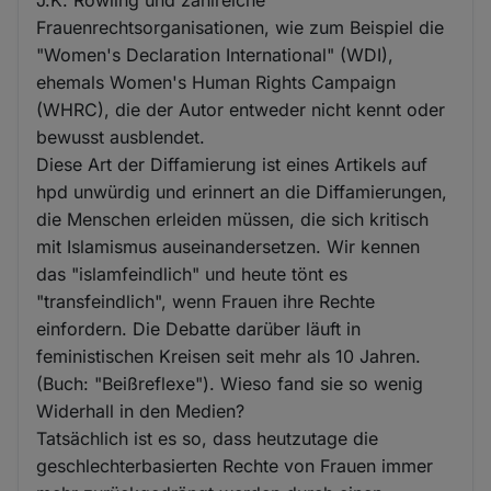
Frauenrechtsorganisationen, wie zum Beispiel die
"Women's Declaration International" (WDI),
ehemals Women's Human Rights Campaign
(WHRC), die der Autor entweder nicht kennt oder
bewusst ausblendet.
Diese Art der Diffamierung ist eines Artikels auf
hpd unwürdig und erinnert an die Diffamierungen,
die Menschen erleiden müssen, die sich kritisch
mit Islamismus auseinandersetzen. Wir kennen
das "islamfeindlich" und heute tönt es
"transfeindlich", wenn Frauen ihre Rechte
einfordern. Die Debatte darüber läuft in
feministischen Kreisen seit mehr als 10 Jahren.
(Buch: "Beißreflexe"). Wieso fand sie so wenig
Widerhall in den Medien?
Tatsächlich ist es so, dass heutzutage die
geschlechterbasierten Rechte von Frauen immer