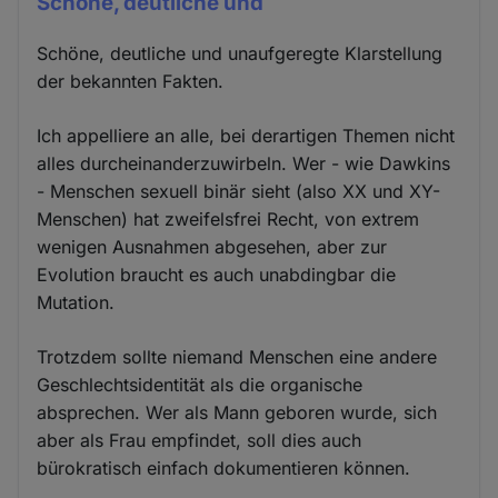
Schöne, deutliche und
Schöne, deutliche und unaufgeregte Klarstellung
der bekannten Fakten.
Ich appelliere an alle, bei derartigen Themen nicht
alles durcheinanderzuwirbeln. Wer - wie Dawkins
- Menschen sexuell binär sieht (also XX und XY-
Menschen) hat zweifelsfrei Recht, von extrem
wenigen Ausnahmen abgesehen, aber zur
Evolution braucht es auch unabdingbar die
Mutation.
Trotzdem sollte niemand Menschen eine andere
Geschlechtsidentität als die organische
absprechen. Wer als Mann geboren wurde, sich
aber als Frau empfindet, soll dies auch
bürokratisch einfach dokumentieren können.