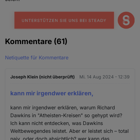
Kommentare
(61)
Netiquette für Kommentare
Joseph Klein (nicht überprüft)
Mi. 14 Aug 2024 - 12:39
kann mir irgendwer erklären,
kann mir irgendwer erklären, warum Richard
Dawkins in "Atheisten-Kreisen" so gehypt wird?
Ich kann nicht entdecken, was Dawkins
Weltbewegendes leistet. Aber er leistet sich – total
naiv, oder doch absichtlich? wer kann das