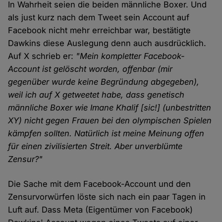
In Wahrheit seien die beiden männliche Boxer. Und
als just kurz nach dem Tweet sein Account auf
Facebook nicht mehr erreichbar war, bestätigte
Dawkins diese Auslegung denn auch ausdrücklich.
Auf X schrieb er:
"Mein kompletter Facebook-
Account ist gelöscht worden, offenbar (mir
gegenüber wurde keine Begründung abgegeben),
weil ich auf X getweetet habe, dass genetisch
männliche Boxer wie Imane Khalif [sic!] (unbestritten
XY) nicht gegen Frauen bei den olympischen Spielen
kämpfen sollten. Natürlich ist meine Meinung offen
für einen zivilisierten Streit. Aber unverblümte
Zensur?"
Die Sache mit dem Facebook-Account und den
Zensurvorwürfen löste sich nach ein paar Tagen in
Luft auf. Dass Meta (Eigentümer von Facebook)