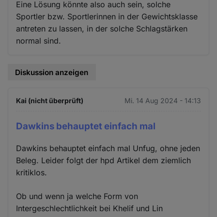
Eine Lösung könnte also auch sein, solche
Sportler bzw. Sportlerinnen in der Gewichtsklasse
antreten zu lassen, in der solche Schlagstärken
normal sind.
Diskussion anzeigen
Kai (nicht überprüft)
Mi. 14 Aug 2024 - 14:13
Dawkins behauptet einfach mal
Dawkins behauptet einfach mal Unfug, ohne jeden
Beleg. Leider folgt der hpd Artikel dem ziemlich
kritiklos.
Ob und wenn ja welche Form von
Intergeschlechtlichkeit bei Khelif und Lin