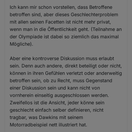
Ich kann mir schon vorstellen, dass Betroffene
betroffen sind, aber dieses Geschlechterproblem
mit allen seinen Facetten ist nicht mehr privat,
wenn man in die Öffentlichkeit geht. (Teilnahme an
der Olympiade ist dabei so ziemlich das maximal
Mögliche).
Aber eine kontroverse Diskussion muss erlaubt
sein. Denn auch andere, direkt beteiligt oder nicht,
können in ihren Gefühlen verletzt oder anderweitig
betroffen sein, ob zu Recht, muss Gegenstand
einer Diskussion sein und kann nicht von
vornherein einseitig ausgeschlossen werden.
Zweifellos ist die Ansicht, jeder könne sein
geschlecht einfach selber definieren, nicht
tragbar, was Dawkins mit seinem
Motorradbeispiel nett illustriert hat.