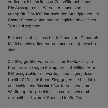
vorliegen, ist nämlich zur Zeit völlig unbekannt.
Die Aussagen des IBA variieren und sind
ungeprüft. Das IOC hat nach den Streitigkeiten um
Caster Semenya und andere jegliche physischen
Tests aufgegeben.
Bekannt ist aber, dass beide Frauen bei Geburt als
Mädchen einsortiert wurden und so aufgewachsen
sind.
Zur IBA, geführt vom russischen Ex-Boxer Ivan
Kremlev, die wegen Korruption und Willkür vom
IOC ausgeschlossen wurde, ist zu sagen, dass
Khelif 2023 nach ihrem Sieg gegen die bis dahin
ungeschlagene Russin(!) Azalia Amineva vom
Wettkampf ausgeschlossen und rückwirkend
disqualifiziert wurde. Ebenso Lin Yin-Tzu.