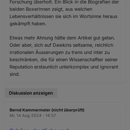
Forschung überholt. Ein Blick in die Biografien der
beiden Boxerinnen zeigt, aus welchen
Lebensverhältnissen sie sich im Wortsinne heraus
gekämpft haben.
Etwas mehr Ahnung hätte dem Artikel gut getan.
Oder aber, sich auf Dawkins seltsame, reichlich
irrationalen Äusserungen zu trans und inter zu
beschränken, die für einen Wissenschaftler seiner
Reputation erstaunlich unterkomplex und ignorant
sind.
Diskussion anzeigen
Bernd Kammermeier (nicht überprüft)
Mi. 14 Aug 2024 - 14:37