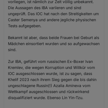
vorliegen, ist nämlich zur Zeit völlig unbekannt.
Die Aussagen des IBA variieren und sind
ungeprüft. Das IOC hat nach den Streitigkeiten um
Caster Semenya und andere jegliche physischen
Tests aufgegeben.
Bekannt ist aber, dass beide Frauen bei Geburt als
Mädchen einsortiert wurden und so aufgewachsen
sind.
Zur IBA, geführt vom russischen Ex-Boxer Ivan
Kremlev, die wegen Korruption und Willkür vom
IOC ausgeschlossen wurde, ist zu sagen, dass
Khelif 2023 nach ihrem Sieg gegen die bis dahin
ungeschlagene Russin(!) Azalia Amineva vom
Wettkampf ausgeschlossen und rückwirkend
disqualifiziert wurde. Ebenso Lin Yin-Tzu.