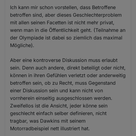
Ich kann mir schon vorstellen, dass Betroffene
betroffen sind, aber dieses Geschlechterproblem
mit allen seinen Facetten ist nicht mehr privat,
wenn man in die Öffentlichkeit geht. (Teilnahme an
der Olympiade ist dabei so ziemlich das maximal
Mögliche).
Aber eine kontroverse Diskussion muss erlaubt
sein. Denn auch andere, direkt beteiligt oder nicht,
können in ihren Gefühlen verletzt oder anderweitig
betroffen sein, ob zu Recht, muss Gegenstand
einer Diskussion sein und kann nicht von
vornherein einseitig ausgeschlossen werden.
Zweifellos ist die Ansicht, jeder könne sein
geschlecht einfach selber definieren, nicht
tragbar, was Dawkins mit seinem
Motorradbeispiel nett illustriert hat.