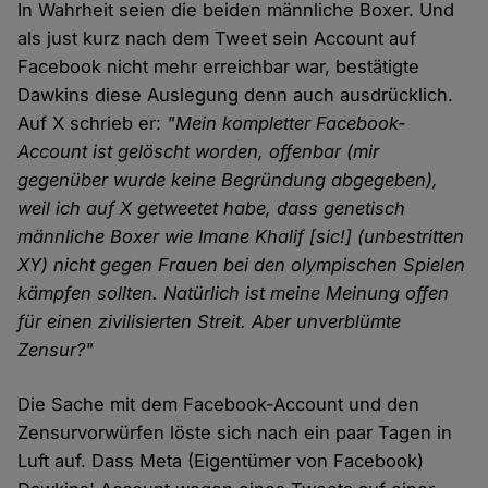
In Wahrheit seien die beiden männliche Boxer. Und
als just kurz nach dem Tweet sein Account auf
Facebook nicht mehr erreichbar war, bestätigte
Dawkins diese Auslegung denn auch ausdrücklich.
Auf X schrieb er:
"Mein kompletter Facebook-
Account ist gelöscht worden, offenbar (mir
gegenüber wurde keine Begründung abgegeben),
weil ich auf X getweetet habe, dass genetisch
männliche Boxer wie Imane Khalif [sic!] (unbestritten
XY) nicht gegen Frauen bei den olympischen Spielen
kämpfen sollten. Natürlich ist meine Meinung offen
für einen zivilisierten Streit. Aber unverblümte
Zensur?"
Die Sache mit dem Facebook-Account und den
Zensurvorwürfen löste sich nach ein paar Tagen in
Luft auf. Dass Meta (Eigentümer von Facebook)