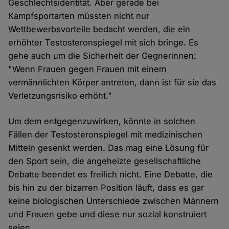
Geschlechtsidentität. Aber gerade bei
Kampfsportarten müssten nicht nur
Wettbewerbsvorteile bedacht werden, die ein
erhöhter Testosteronspiegel mit sich bringe. Es
gehe auch um die Sicherheit der Gegnerinnen:
"Wenn Frauen gegen Frauen mit einem
vermännlichten Körper antreten, dann ist für sie das
Verletzungsrisiko erhöht."
Um dem entgegenzuwirken, könnte in solchen
Fällen der Testosteronspiegel mit medizinischen
Mitteln gesenkt werden. Das mag eine Lösung für
den Sport sein, die angeheizte gesellschaftliche
Debatte beendet es freilich nicht. Eine Debatte, die
bis hin zu der bizarren Position läuft, dass es gar
keine biologischen Unterschiede zwischen Männern
und Frauen gebe und diese nur sozial konstruiert
seien.