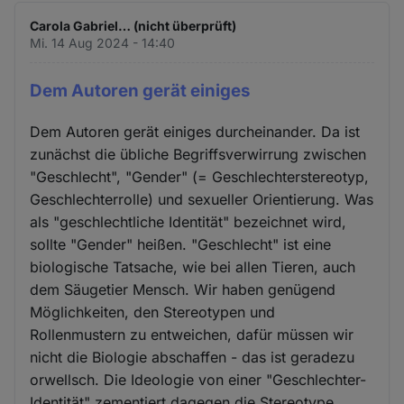
Carola Gabriel… (nicht überprüft)
Mi. 14 Aug 2024 - 14:40
Dem Autoren gerät einiges
Dem Autoren gerät einiges durcheinander. Da ist
zunächst die übliche Begriffsverwirrung zwischen
"Geschlecht", "Gender" (= Geschlechterstereotyp,
Geschlechterrolle) und sexueller Orientierung. Was
als "geschlechtliche Identität" bezeichnet wird,
sollte "Gender" heißen. "Geschlecht" ist eine
biologische Tatsache, wie bei allen Tieren, auch
dem Säugetier Mensch. Wir haben genügend
Möglichkeiten, den Stereotypen und
Rollenmustern zu entweichen, dafür müssen wir
nicht die Biologie abschaffen - das ist geradezu
orwellsch. Die Ideologie von einer "Geschlechter-
Identität" zementiert dagegen die Stereotype.