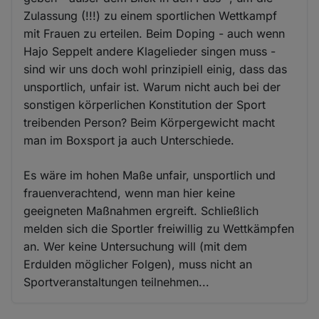
Zulassung (!!!) zu einem sportlichen Wettkampf
mit Frauen zu erteilen. Beim Doping - auch wenn
Hajo Seppelt andere Klagelieder singen muss -
sind wir uns doch wohl prinzipiell einig, dass das
unsportlich, unfair ist. Warum nicht auch bei der
sonstigen körperlichen Konstitution der Sport
treibenden Person? Beim Körpergewicht macht
man im Boxsport ja auch Unterschiede.
Es wäre im hohen Maße unfair, unsportlich und
frauenverachtend, wenn man hier keine
geeigneten Maßnahmen ergreift. Schließlich
melden sich die Sportler freiwillig zu Wettkämpfen
an. Wer keine Untersuchung will (mit dem
Erdulden möglicher Folgen), muss nicht an
Sportveranstaltungen teilnehmen...