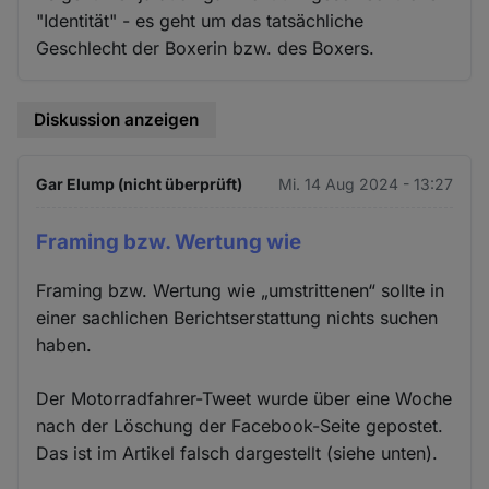
"Identität" - es geht um das tatsächliche
Geschlecht der Boxerin bzw. des Boxers.
Diskussion anzeigen
Gar Elump (nicht überprüft)
Mi. 14 Aug 2024 - 13:27
Framing bzw. Wertung wie
Framing bzw. Wertung wie „umstrittenen“ sollte in
einer sachlichen Berichtserstattung nichts suchen
haben.
Der Motorradfahrer-Tweet wurde über eine Woche
nach der Löschung der Facebook-Seite gepostet.
Das ist im Artikel falsch dargestellt (siehe unten).