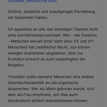
Schöne, deutliche und
Schöne, deutliche und unaufgeregte Klarstellung
der bekannten Fakten.
Ich appelliere an alle, bei derartigen Themen nicht
alles durcheinanderzuwirbeln. Wer - wie Dawkins
- Menschen sexuell binär sieht (also XX und XY-
Menschen) hat zweifelsfrei Recht, von extrem
wenigen Ausnahmen abgesehen, aber zur
Evolution braucht es auch unabdingbar die
Mutation.
Trotzdem sollte niemand Menschen eine andere
Geschlechtsidentität als die organische
absprechen. Wer als Mann geboren wurde, sich
aber als Frau empfindet, soll dies auch
bürokratisch einfach dokumentieren können.