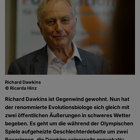
Richard Dawkins
© Ricarda Hinz
Richard Dawkins ist Gegenwind gewohnt. Nun hat
der renommierte Evolutionsbiologe sich gleich mit
zwei öffentlichen Äußerungen in schweres Wetter
begeben. Es geht um die während der Olympischen
Spiele aufgeheizte Geschlechterdebatte um zwei
Boxerinnen, die Dawkins seinerseits provokativ