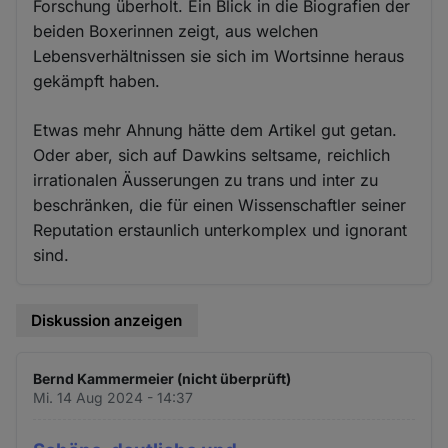
Forschung überholt. Ein Blick in die Biografien der
beiden Boxerinnen zeigt, aus welchen
Lebensverhältnissen sie sich im Wortsinne heraus
gekämpft haben.
Etwas mehr Ahnung hätte dem Artikel gut getan.
Oder aber, sich auf Dawkins seltsame, reichlich
irrationalen Äusserungen zu trans und inter zu
beschränken, die für einen Wissenschaftler seiner
Reputation erstaunlich unterkomplex und ignorant
sind.
Diskussion anzeigen
Bernd Kammermeier (nicht überprüft)
Mi. 14 Aug 2024 - 14:37