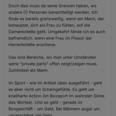
Doch dies muss da seine Grenzen haben, wo
andere (!) Personen benachteiligt werden. Ich
finde es bereits grenzwertig, wenn ein Mann, der
behauptet, sich als Frau zu fühlen, auf die
Damentoilette geht. Umgekehrt fände ich es auch
befremdlich, wenn eine Frau im Pissoir der
Herrentoilette erschiene.
Das sind Bereiche, wo man unter Umständen
seine "private parts" offen zeigt/zeigen muss.
Zumindest als Mann.
Im Sport - wie im Artikel oben ausgeführt - geht
es aber nicht um Schamgefühle. Es geht um
knallharte Action (im Boxsport im wahrsten Sinne
des Wortes). Und es geht - gerade im
Boxgeschäft - um Geld. Bei Männern sogar um
unverschämt viel Geld.