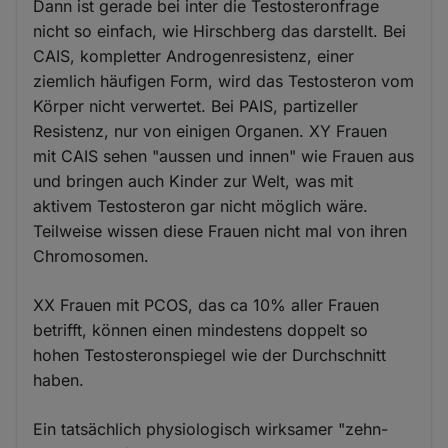
Dann ist gerade bei inter die Testosteronfrage
nicht so einfach, wie Hirschberg das darstellt. Bei
CAIS, kompletter Androgenresistenz, einer
ziemlich häufigen Form, wird das Testosteron vom
Körper nicht verwertet. Bei PAIS, partizeller
Resistenz, nur von einigen Organen. XY Frauen
mit CAIS sehen "aussen und innen" wie Frauen aus
und bringen auch Kinder zur Welt, was mit
aktivem Testosteron gar nicht möglich wäre.
Teilweise wissen diese Frauen nicht mal von ihren
Chromosomen.
XX Frauen mit PCOS, das ca 10% aller Frauen
betrifft, können einen mindestens doppelt so
hohen Testosteronspiegel wie der Durchschnitt
haben.
Ein tatsächlich physiologisch wirksamer "zehn-