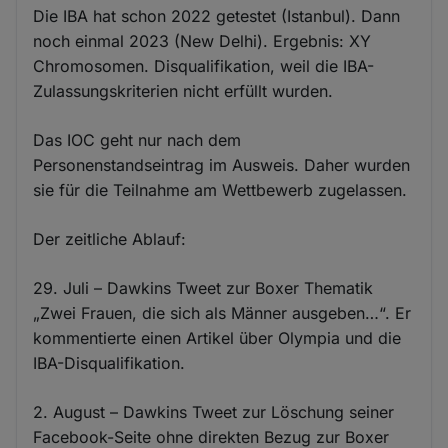
Die IBA hat schon 2022 getestet (Istanbul). Dann
noch einmal 2023 (New Delhi). Ergebnis: XY
Chromosomen. Disqualifikation, weil die IBA-
Zulassungskriterien nicht erfüllt wurden.
Das IOC geht nur nach dem
Personenstandseintrag im Ausweis. Daher wurden
sie für die Teilnahme am Wettbewerb zugelassen.
Der zeitliche Ablauf:
29. Juli – Dawkins Tweet zur Boxer Thematik
„Zwei Frauen, die sich als Männer ausgeben…“. Er
kommentierte einen Artikel über Olympia und die
IBA-Disqualifikation.
2. August – Dawkins Tweet zur Löschung seiner
Facebook-Seite ohne direkten Bezug zur Boxer