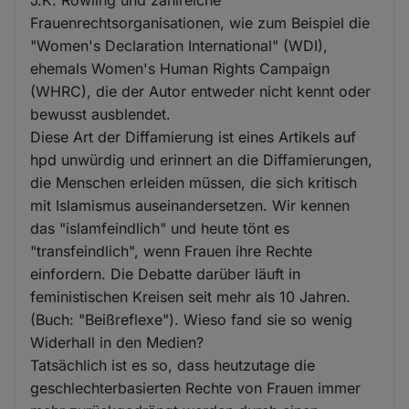
Frauenrechtsorganisationen, wie zum Beispiel die
"Women's Declaration International" (WDI),
ehemals Women's Human Rights Campaign
(WHRC), die der Autor entweder nicht kennt oder
bewusst ausblendet.
Diese Art der Diffamierung ist eines Artikels auf
hpd unwürdig und erinnert an die Diffamierungen,
die Menschen erleiden müssen, die sich kritisch
mit Islamismus auseinandersetzen. Wir kennen
das "islamfeindlich" und heute tönt es
"transfeindlich", wenn Frauen ihre Rechte
einfordern. Die Debatte darüber läuft in
feministischen Kreisen seit mehr als 10 Jahren.
(Buch: "Beißreflexe"). Wieso fand sie so wenig
Widerhall in den Medien?
Tatsächlich ist es so, dass heutzutage die
geschlechterbasierten Rechte von Frauen immer