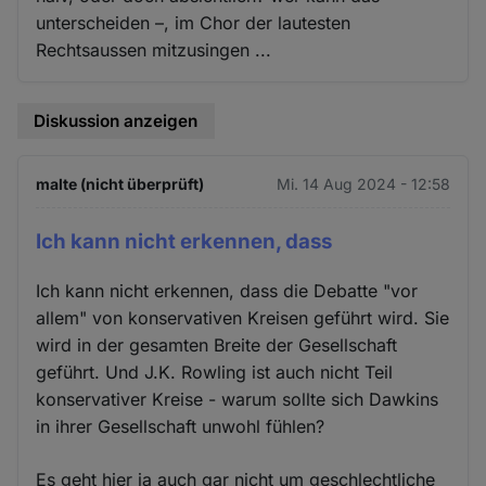
unterscheiden –, im Chor der lautesten
Rechtsaussen mitzusingen ...
Diskussion anzeigen
malte (nicht überprüft)
Mi. 14 Aug 2024 - 12:58
Ich kann nicht erkennen, dass
Ich kann nicht erkennen, dass die Debatte "vor
allem" von konservativen Kreisen geführt wird. Sie
wird in der gesamten Breite der Gesellschaft
geführt. Und J.K. Rowling ist auch nicht Teil
konservativer Kreise - warum sollte sich Dawkins
in ihrer Gesellschaft unwohl fühlen?
Es geht hier ja auch gar nicht um geschlechtliche