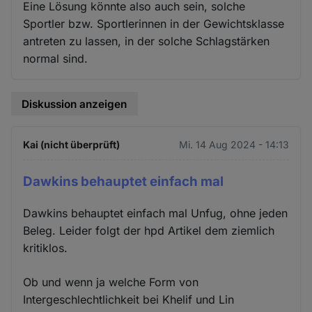
Eine Lösung könnte also auch sein, solche
Sportler bzw. Sportlerinnen in der Gewichtsklasse
antreten zu lassen, in der solche Schlagstärken
normal sind.
Diskussion anzeigen
Kai (nicht überprüft)
Mi. 14 Aug 2024 - 14:13
Dawkins behauptet einfach mal
Dawkins behauptet einfach mal Unfug, ohne jeden
Beleg. Leider folgt der hpd Artikel dem ziemlich
kritiklos.
Ob und wenn ja welche Form von
Intergeschlechtlichkeit bei Khelif und Lin