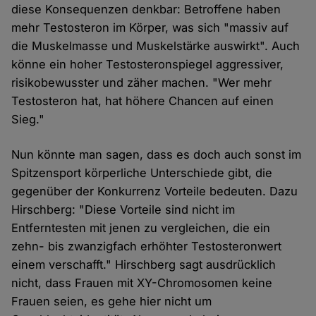
diese Konsequenzen denkbar: Betroffene haben
mehr Testosteron im Körper, was sich "massiv auf
die Muskelmasse und Muskelstärke auswirkt". Auch
könne ein hoher Testosteronspiegel aggressiver,
risikobewusster und zäher machen. "Wer mehr
Testosteron hat, hat höhere Chancen auf einen
Sieg."
Nun könnte man sagen, dass es doch auch sonst im
Spitzensport körperliche Unterschiede gibt, die
gegenüber der Konkurrenz Vorteile bedeuten. Dazu
Hirschberg: "Diese Vorteile sind nicht im
Entferntesten mit jenen zu vergleichen, die ein
zehn- bis zwanzigfach erhöhter Testosteronwert
einem verschafft." Hirschberg sagt ausdrücklich
nicht, dass Frauen mit XY-Chromosomen keine
Frauen seien, es gehe hier nicht um