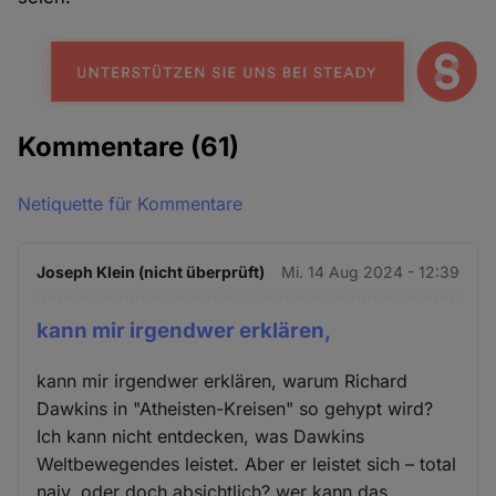
Kommentare
(61)
Netiquette für Kommentare
Joseph Klein (nicht überprüft)
Mi. 14 Aug 2024 - 12:39
kann mir irgendwer erklären,
kann mir irgendwer erklären, warum Richard
Dawkins in "Atheisten-Kreisen" so gehypt wird?
Ich kann nicht entdecken, was Dawkins
Weltbewegendes leistet. Aber er leistet sich – total
naiv, oder doch absichtlich? wer kann das