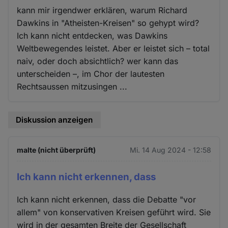
kann mir irgendwer erklären, warum Richard
Dawkins in "Atheisten-Kreisen" so gehypt wird?
Ich kann nicht entdecken, was Dawkins
Weltbewegendes leistet. Aber er leistet sich – total
naiv, oder doch absichtlich? wer kann das
unterscheiden –, im Chor der lautesten
Rechtsaussen mitzusingen ...
Diskussion anzeigen
malte (nicht überprüft)
Mi. 14 Aug 2024 - 12:58
Ich kann nicht erkennen, dass
Ich kann nicht erkennen, dass die Debatte "vor
allem" von konservativen Kreisen geführt wird. Sie
wird in der gesamten Breite der Gesellschaft