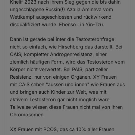
Khelif 2023 nach ihrem Sieg gegen die bis dahin
ungeschlagene Russin(!) Azalia Amineva vom
Wettkampf ausgeschlossen und rückwirkend
disqualifiziert wurde. Ebenso Lin Yin-Tzu.
Dann ist gerade bei inter die Testosteronfrage
nicht so einfach, wie Hirschberg das darstellt. Bei
CAIS, kompletter Androgenresistenz, einer
ziemlich häufigen Form, wird das Testosteron vom
Körper nicht verwertet. Bei PAIS, partizeller
Resistenz, nur von einigen Organen. XY Frauen
mit CAIS sehen "aussen und innen" wie Frauen aus
und bringen auch Kinder zur Welt, was mit
aktivem Testosteron gar nicht möglich wäre.
Teilweise wissen diese Frauen nicht mal von ihren
Chromosomen.
XX Frauen mit PCOS, das ca 10% aller Frauen