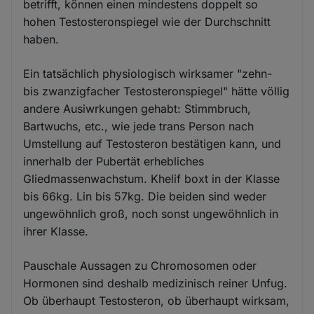
betrifft, können einen mindestens doppelt so
hohen Testosteronspiegel wie der Durchschnitt
haben.
Ein tatsächlich physiologisch wirksamer "zehn-
bis zwanzigfacher Testosteronspiegel" hätte völlig
andere Ausiwrkungen gehabt: Stimmbruch,
Bartwuchs, etc., wie jede trans Person nach
Umstellung auf Testosteron bestätigen kann, und
innerhalb der Pubertät erhebliches
Gliedmassenwachstum. Khelif boxt in der Klasse
bis 66kg. Lin bis 57kg. Die beiden sind weder
ungewöhnlich groß, noch sonst ungewöhnlich in
ihrer Klasse.
Pauschale Aussagen zu Chromosomen oder
Hormonen sind deshalb medizinisch reiner Unfug.
Ob überhaupt Testosteron, ob überhaupt wirksam,