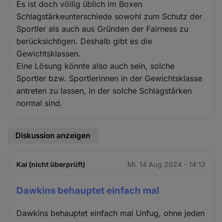
Es ist doch völlig üblich im Boxen
Schlagstärkeunterschiede sowohl zum Schutz der
Sportler als auch aus Gründen der Fairness zu
berücksichtigen. Deshalb gibt es die
Gewichtsklassen.
Eine Lösung könnte also auch sein, solche
Sportler bzw. Sportlerinnen in der Gewichtsklasse
antreten zu lassen, in der solche Schlagstärken
normal sind.
Diskussion anzeigen
Kai (nicht überprüft)
Mi. 14 Aug 2024 - 14:13
Dawkins behauptet einfach mal
Dawkins behauptet einfach mal Unfug, ohne jeden