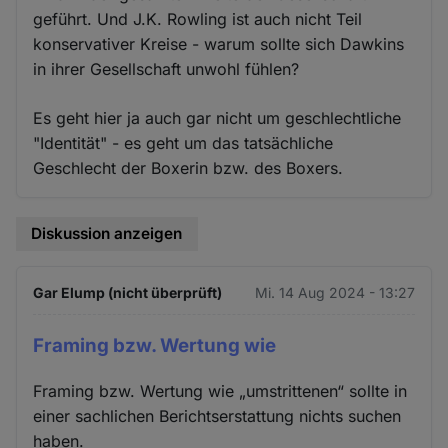
geführt. Und J.K. Rowling ist auch nicht Teil
konservativer Kreise - warum sollte sich Dawkins
in ihrer Gesellschaft unwohl fühlen?
Es geht hier ja auch gar nicht um geschlechtliche
"Identität" - es geht um das tatsächliche
Geschlecht der Boxerin bzw. des Boxers.
Diskussion anzeigen
Gar Elump (nicht überprüft)
Mi. 14 Aug 2024 - 13:27
Framing bzw. Wertung wie
Framing bzw. Wertung wie „umstrittenen“ sollte in
einer sachlichen Berichtserstattung nichts suchen
haben.