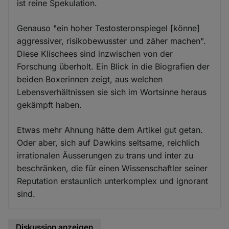
ist reine Spekulation.
Genauso "ein hoher Testosteronspiegel [könne]
aggressiver, risikobewusster und zäher machen".
Diese Klischees sind inzwischen von der
Forschung überholt. Ein Blick in die Biografien der
beiden Boxerinnen zeigt, aus welchen
Lebensverhältnissen sie sich im Wortsinne heraus
gekämpft haben.
Etwas mehr Ahnung hätte dem Artikel gut getan.
Oder aber, sich auf Dawkins seltsame, reichlich
irrationalen Äusserungen zu trans und inter zu
beschränken, die für einen Wissenschaftler seiner
Reputation erstaunlich unterkomplex und ignorant
sind.
Diskussion anzeigen