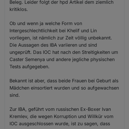
Beleg. Leider folgt der hpd Artikel dem ziemlich
kritiklos.
Ob und wenn ja welche Form von
Intergeschlechtlichkeit bei Khelif und Lin
vorliegen, ist nämlich zur Zeit völlig unbekannt.
Die Aussagen des IBA variieren und sind
ungeprüft. Das IOC hat nach den Streitigkeiten um
Caster Semenya und andere jegliche physischen
Tests aufgegeben.
Bekannt ist aber, dass beide Frauen bei Geburt als
Mädchen einsortiert wurden und so aufgewachsen
sind.
Zur IBA, geführt vom russischen Ex-Boxer Ivan
Kremlev, die wegen Korruption und Willkür vom
IOC ausgeschlossen wurde, ist zu sagen, dass