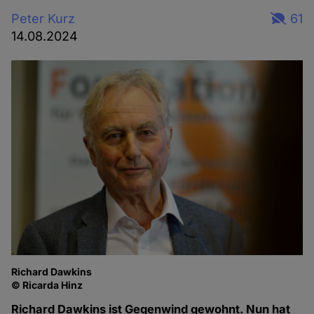
Peter Kurz
61
14.08.2024
Richard Dawkins
© Ricarda Hinz
Richard Dawkins ist Gegenwind gewohnt. Nun hat