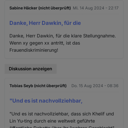
Sabine Häcker (nicht überprüft)
Mi. 14 Aug 2024 - 22:17
Danke, Herr Dawkin, für die
Danke, Herr Dawkin, für die klare Stellungnahme.
Wenn xy gegen xx antritt, ist das
Frauendiskriminierung!
Diskussion anzeigen
Tobias Seyb (nicht überprüft)
Do. 15 Aug 2024 - 08:36
"Und es ist nachvollziehbar,
"Und es ist nachvollziehbar, dass sich Khelif und
Lin Yu-ting durch eine weltweit geführte
öffentliche Debatte über ihr "wahres Geschlecht"