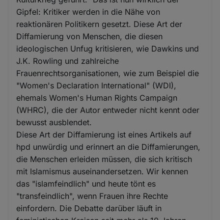
Gipfel: Kritiker werden in die Nähe von
reaktionären Politikern gesetzt. Diese Art der
Diffamierung von Menschen, die diesen
ideologischen Unfug kritisieren, wie Dawkins und
J.K. Rowling und zahlreiche
Frauenrechtsorganisationen, wie zum Beispiel die
"Women's Declaration International" (WDI),
ehemals Women's Human Rights Campaign
(WHRC), die der Autor entweder nicht kennt oder
bewusst ausblendet.
Diese Art der Diffamierung ist eines Artikels auf
hpd unwürdig und erinnert an die Diffamierungen,
die Menschen erleiden müssen, die sich kritisch
mit Islamismus auseinandersetzen. Wir kennen
das "islamfeindlich" und heute tönt es
"transfeindlich", wenn Frauen ihre Rechte
einfordern. Die Debatte darüber läuft in