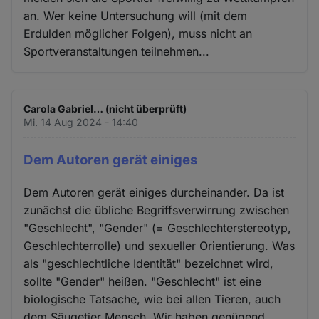
an. Wer keine Untersuchung will (mit dem
Erdulden möglicher Folgen), muss nicht an
Sportveranstaltungen teilnehmen...
Carola Gabriel… (nicht überprüft)
Mi. 14 Aug 2024 - 14:40
Dem Autoren gerät einiges
Dem Autoren gerät einiges durcheinander. Da ist
zunächst die übliche Begriffsverwirrung zwischen
"Geschlecht", "Gender" (= Geschlechterstereotyp,
Geschlechterrolle) und sexueller Orientierung. Was
als "geschlechtliche Identität" bezeichnet wird,
sollte "Gender" heißen. "Geschlecht" ist eine
biologische Tatsache, wie bei allen Tieren, auch
dem Säugetier Mensch. Wir haben genügend