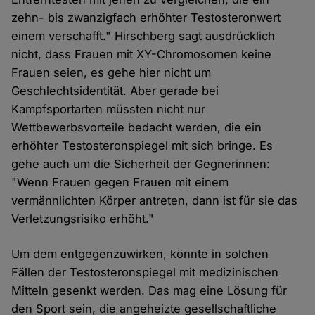
zehn- bis zwanzigfach erhöhter Testosteronwert
einem verschafft." Hirschberg sagt ausdrücklich
nicht, dass Frauen mit XY-Chromosomen keine
Frauen seien, es gehe hier nicht um
Geschlechtsidentität. Aber gerade bei
Kampfsportarten müssten nicht nur
Wettbewerbsvorteile bedacht werden, die ein
erhöhter Testosteronspiegel mit sich bringe. Es
gehe auch um die Sicherheit der Gegnerinnen:
"Wenn Frauen gegen Frauen mit einem
vermännlichten Körper antreten, dann ist für sie das
Verletzungsrisiko erhöht."
Um dem entgegenzuwirken, könnte in solchen
Fällen der Testosteronspiegel mit medizinischen
Mitteln gesenkt werden. Das mag eine Lösung für
den Sport sein, die angeheizte gesellschaftliche