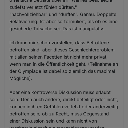
zutiefst verletzt fühlen dürften."
"nachvollziehbar" und "dürften". Genau. Doppelte
Relativierung. Ist aber so formuliert, als ob es eine
gesicherte Tatsache sei. Das ist manipulativ.
Ich kann mir schon vorstellen, dass Betroffene
betroffen sind, aber dieses Geschlechterproblem
mit allen seinen Facetten ist nicht mehr privat,
wenn man in die Öffentlichkeit geht. (Teilnahme an
der Olympiade ist dabei so ziemlich das maximal
Mögliche).
Aber eine kontroverse Diskussion muss erlaubt
sein. Denn auch andere, direkt beteiligt oder nicht,
können in ihren Gefühlen verletzt oder anderweitig
betroffen sein, ob zu Recht, muss Gegenstand
einer Diskussion sein und kann nicht von
vornherein einseitig ausgeschlossen werden.