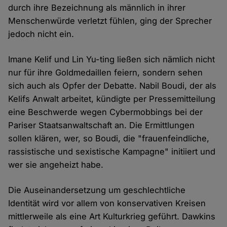
durch ihre Bezeichnung als männlich in ihrer
Menschenwürde verletzt fühlen, ging der Sprecher
jedoch nicht ein.
Imane Kelif und Lin Yu-ting ließen sich nämlich nicht
nur für ihre Goldmedaillen feiern, sondern sehen
sich auch als Opfer der Debatte. Nabil Boudi, der als
Kelifs Anwalt arbeitet, kündigte per Pressemitteilung
eine Beschwerde wegen Cybermobbings bei der
Pariser Staatsanwaltschaft an. Die Ermittlungen
sollen klären, wer, so Boudi, die "frauenfeindliche,
rassistische und sexistische Kampagne" initiiert und
wer sie angeheizt habe.
Die Auseinandersetzung um geschlechtliche
Identität wird vor allem von konservativen Kreisen
mittlerweile als eine Art Kulturkrieg geführt. Dawkins