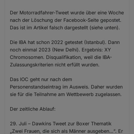
Der Motorradfahrer-Tweet wurde über eine Woche
nach der Löschung der Facebook-Seite gepostet.
Das ist im Artikel falsch dargestellt (siehe unten).
Die IBA hat schon 2022 getestet (Istanbul). Dann
noch einmal 2023 (New Delhi). Ergebnis: XY
Chromosomen. Disqualifikation, weil die IBA-
Zulassungskriterien nicht erfüllt wurden.
Das IOC geht nur nach dem
Personenstandseintrag im Ausweis. Daher wurden
sie für die Teilnahme am Wettbewerb zugelassen.
Der zeitliche Ablauf:
29. Juli – Dawkins Tweet zur Boxer Thematik
„Zwei Frauen, die sich als Männer ausgeben…“. Er