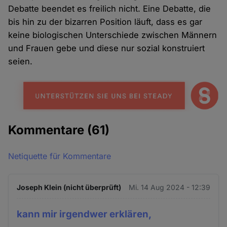
Debatte beendet es freilich nicht. Eine Debatte, die
bis hin zu der bizarren Position läuft, dass es gar
keine biologischen Unterschiede zwischen Männern
und Frauen gebe und diese nur sozial konstruiert
seien.
Kommentare
(61)
Netiquette für Kommentare
Joseph Klein (nicht überprüft)
Mi. 14 Aug 2024 - 12:39
kann mir irgendwer erklären,