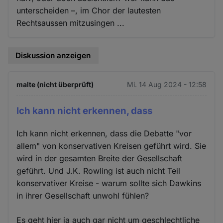
unterscheiden –, im Chor der lautesten
Rechtsaussen mitzusingen ...
Diskussion anzeigen
malte (nicht überprüft)
Mi. 14 Aug 2024 - 12:58
Ich kann nicht erkennen, dass
Ich kann nicht erkennen, dass die Debatte "vor
allem" von konservativen Kreisen geführt wird. Sie
wird in der gesamten Breite der Gesellschaft
geführt. Und J.K. Rowling ist auch nicht Teil
konservativer Kreise - warum sollte sich Dawkins
in ihrer Gesellschaft unwohl fühlen?
Es geht hier ja auch gar nicht um geschlechtliche