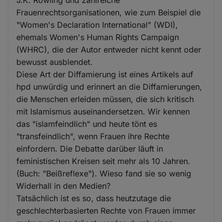
Frauenrechtsorganisationen, wie zum Beispiel die
"Women's Declaration International" (WDI),
ehemals Women's Human Rights Campaign
(WHRC), die der Autor entweder nicht kennt oder
bewusst ausblendet.
Diese Art der Diffamierung ist eines Artikels auf
hpd unwürdig und erinnert an die Diffamierungen,
die Menschen erleiden müssen, die sich kritisch
mit Islamismus auseinandersetzen. Wir kennen
das "islamfeindlich" und heute tönt es
"transfeindlich", wenn Frauen ihre Rechte
einfordern. Die Debatte darüber läuft in
feministischen Kreisen seit mehr als 10 Jahren.
(Buch: "Beißreflexe"). Wieso fand sie so wenig
Widerhall in den Medien?
Tatsächlich ist es so, dass heutzutage die
geschlechterbasierten Rechte von Frauen immer