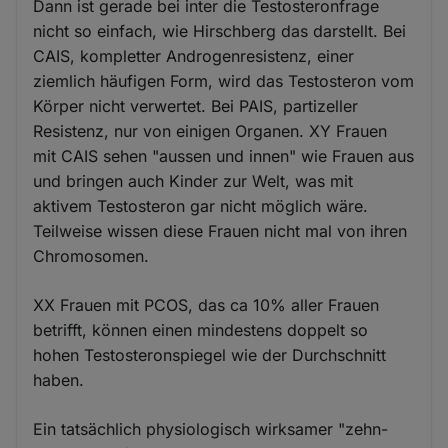
Dann ist gerade bei inter die Testosteronfrage
nicht so einfach, wie Hirschberg das darstellt. Bei
CAIS, kompletter Androgenresistenz, einer
ziemlich häufigen Form, wird das Testosteron vom
Körper nicht verwertet. Bei PAIS, partizeller
Resistenz, nur von einigen Organen. XY Frauen
mit CAIS sehen "aussen und innen" wie Frauen aus
und bringen auch Kinder zur Welt, was mit
aktivem Testosteron gar nicht möglich wäre.
Teilweise wissen diese Frauen nicht mal von ihren
Chromosomen.
XX Frauen mit PCOS, das ca 10% aller Frauen
betrifft, können einen mindestens doppelt so
hohen Testosteronspiegel wie der Durchschnitt
haben.
Ein tatsächlich physiologisch wirksamer "zehn-