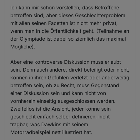
Ich kann mir schon vorstellen, dass Betroffene
betroffen sind, aber dieses Geschlechterproblem
mit allen seinen Facetten ist nicht mehr privat,
wenn man in die Öffentlichkeit geht. (Teilnahme an
der Olympiade ist dabei so ziemlich das maximal
Mögliche).
Aber eine kontroverse Diskussion muss erlaubt
sein. Denn auch andere, direkt beteiligt oder nicht,
können in ihren Gefühlen verletzt oder anderweitig
betroffen sein, ob zu Recht, muss Gegenstand
einer Diskussion sein und kann nicht von
vornherein einseitig ausgeschlossen werden.
Zweifellos ist die Ansicht, jeder könne sein
geschlecht einfach selber definieren, nicht
tragbar, was Dawkins mit seinem
Motorradbeispiel nett illustriert hat.