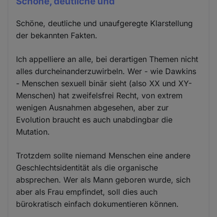
Schöne, deutliche und
Schöne, deutliche und unaufgeregte Klarstellung
der bekannten Fakten.
Ich appelliere an alle, bei derartigen Themen nicht
alles durcheinanderzuwirbeln. Wer - wie Dawkins
- Menschen sexuell binär sieht (also XX und XY-
Menschen) hat zweifelsfrei Recht, von extrem
wenigen Ausnahmen abgesehen, aber zur
Evolution braucht es auch unabdingbar die
Mutation.
Trotzdem sollte niemand Menschen eine andere
Geschlechtsidentität als die organische
absprechen. Wer als Mann geboren wurde, sich
aber als Frau empfindet, soll dies auch
bürokratisch einfach dokumentieren können.