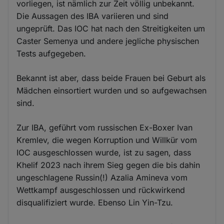
vorliegen, ist nämlich zur Zeit völlig unbekannt.
Die Aussagen des IBA variieren und sind
ungeprüft. Das IOC hat nach den Streitigkeiten um
Caster Semenya und andere jegliche physischen
Tests aufgegeben.
Bekannt ist aber, dass beide Frauen bei Geburt als
Mädchen einsortiert wurden und so aufgewachsen
sind.
Zur IBA, geführt vom russischen Ex-Boxer Ivan
Kremlev, die wegen Korruption und Willkür vom
IOC ausgeschlossen wurde, ist zu sagen, dass
Khelif 2023 nach ihrem Sieg gegen die bis dahin
ungeschlagene Russin(!) Azalia Amineva vom
Wettkampf ausgeschlossen und rückwirkend
disqualifiziert wurde. Ebenso Lin Yin-Tzu.