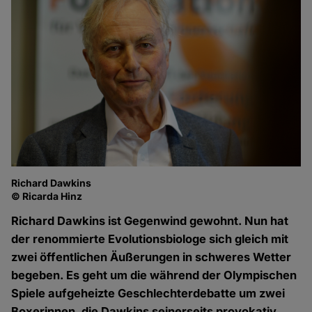
Richard Dawkins
© Ricarda Hinz
Richard Dawkins ist Gegenwind gewohnt. Nun hat
der renommierte Evolutionsbiologe sich gleich mit
zwei öffentlichen Äußerungen in schweres Wetter
begeben. Es geht um die während der Olympischen
Spiele aufgeheizte Geschlechterdebatte um zwei
Boxerinnen, die Dawkins seinerseits provokativ