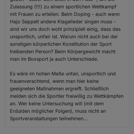
Zulassung (!!!) zu einem sportlichen Wettkampf
mit Frauen zu erteilen. Beim Doping - auch wenn
Hajo Seppelt andere Klagelieder singen muss -
sind wir uns doch wohl prinzipiell einig, dass das
unsportlich, unfair ist. Warum nicht auch bei der
sonstigen körperlichen Konstitution der Sport
treibenden Person? Beim Körpergewicht macht
man im Boxsport ja auch Unterschiede.
Es wäre im hohen Maße unfair, unsportlich und
frauenverachtend, wenn man hier keine
geeigneten Maßnahmen ergreift. Schließlich
melden sich die Sportler freiwillig zu Wettkämpfen
an. Wer keine Untersuchung will (mit dem
Erdulden möglicher Folgen), muss nicht an
Sportveranstaltungen teilnehmen...