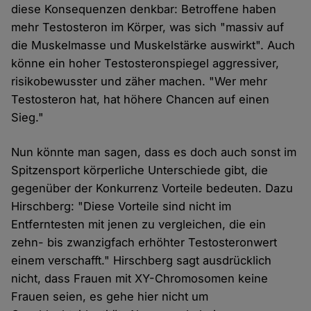
diese Konsequenzen denkbar: Betroffene haben
mehr Testosteron im Körper, was sich "massiv auf
die Muskelmasse und Muskelstärke auswirkt". Auch
könne ein hoher Testosteronspiegel aggressiver,
risikobewusster und zäher machen. "Wer mehr
Testosteron hat, hat höhere Chancen auf einen
Sieg."
Nun könnte man sagen, dass es doch auch sonst im
Spitzensport körperliche Unterschiede gibt, die
gegenüber der Konkurrenz Vorteile bedeuten. Dazu
Hirschberg: "Diese Vorteile sind nicht im
Entferntesten mit jenen zu vergleichen, die ein
zehn- bis zwanzigfach erhöhter Testosteronwert
einem verschafft." Hirschberg sagt ausdrücklich
nicht, dass Frauen mit XY-Chromosomen keine
Frauen seien, es gehe hier nicht um