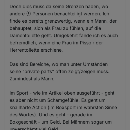
Doch dies muss da seine Grenzen haben, wo
andere (!) Personen benachteiligt werden. Ich
finde es bereits grenzwertig, wenn ein Mann, der
behauptet, sich als Frau zu fühlen, auf die
Damentoilette geht. Umgekehrt fände ich es auch
befremdlich, wenn eine Frau im Pissoir der
Herrentoilette erschiene.
Das sind Bereiche, wo man unter Umständen
seine "private parts" offen zeigt/zeigen muss.
Zumindest als Mann.
Im Sport - wie im Artikel oben ausgeführt - geht
es aber nicht um Schamgefühle. Es geht um
knallharte Action (im Boxsport im wahrsten Sinne
des Wortes). Und es geht - gerade im
Boxgeschäft - um Geld. Bei Männern sogar um
unverschämt viel Geld.