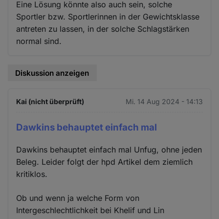
Eine Lösung könnte also auch sein, solche
Sportler bzw. Sportlerinnen in der Gewichtsklasse
antreten zu lassen, in der solche Schlagstärken
normal sind.
Diskussion anzeigen
Kai (nicht überprüft)
Mi. 14 Aug 2024 - 14:13
Dawkins behauptet einfach mal
Dawkins behauptet einfach mal Unfug, ohne jeden
Beleg. Leider folgt der hpd Artikel dem ziemlich
kritiklos.
Ob und wenn ja welche Form von
Intergeschlechtlichkeit bei Khelif und Lin