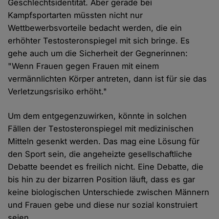
Geschlechtsidentität. Aber gerade bei
Kampfsportarten müssten nicht nur
Wettbewerbsvorteile bedacht werden, die ein
erhöhter Testosteronspiegel mit sich bringe. Es
gehe auch um die Sicherheit der Gegnerinnen:
"Wenn Frauen gegen Frauen mit einem
vermännlichten Körper antreten, dann ist für sie das
Verletzungsrisiko erhöht."
Um dem entgegenzuwirken, könnte in solchen
Fällen der Testosteronspiegel mit medizinischen
Mitteln gesenkt werden. Das mag eine Lösung für
den Sport sein, die angeheizte gesellschaftliche
Debatte beendet es freilich nicht. Eine Debatte, die
bis hin zu der bizarren Position läuft, dass es gar
keine biologischen Unterschiede zwischen Männern
und Frauen gebe und diese nur sozial konstruiert
seien.