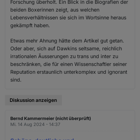
Forschung überholt. Ein Blick in die Biografien der
beiden Boxerinnen zeigt, aus welchen
Lebensverhältnissen sie sich im Wortsinne heraus
gekämpft haben.
Etwas mehr Ahnung hätte dem Artikel gut getan.
Oder aber, sich auf Dawkins seltsame, reichlich
irrationalen Äusserungen zu trans und inter zu
beschränken, die für einen Wissenschaftler seiner
Reputation erstaunlich unterkomplex und ignorant
sind.
Diskussion anzeigen
Bernd Kammermeier (nicht überprüft)
Mi. 14 Aug 2024 - 14:37