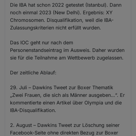
Die IBA hat schon 2022 getestet (Istanbul). Dann
noch einmal 2023 (New Delhi). Ergebnis: XY
Chromosomen. Disqualifikation, weil die IBA-
Zulassungskriterien nicht erfüllt wurden.
Das IOC geht nur nach dem
Personenstandseintrag im Ausweis. Daher wurden
sie für die Teilnahme am Wettbewerb zugelassen.
Der zeitliche Ablauf:
29. Juli – Dawkins Tweet zur Boxer Thematik
„Zwei Frauen, die sich als Männer ausgeben…“. Er
kommentierte einen Artikel über Olympia und die
IBA-Disqualifikation.
2. August – Dawkins Tweet zur Löschung seiner
Facebook-Seite ohne direkten Bezug zur Boxer