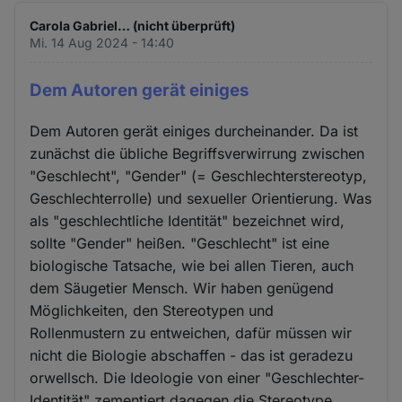
Carola Gabriel… (nicht überprüft)
Mi. 14 Aug 2024 - 14:40
Dem Autoren gerät einiges
Dem Autoren gerät einiges durcheinander. Da ist
zunächst die übliche Begriffsverwirrung zwischen
"Geschlecht", "Gender" (= Geschlechterstereotyp,
Geschlechterrolle) und sexueller Orientierung. Was
als "geschlechtliche Identität" bezeichnet wird,
sollte "Gender" heißen. "Geschlecht" ist eine
biologische Tatsache, wie bei allen Tieren, auch
dem Säugetier Mensch. Wir haben genügend
Möglichkeiten, den Stereotypen und
Rollenmustern zu entweichen, dafür müssen wir
nicht die Biologie abschaffen - das ist geradezu
orwellsch. Die Ideologie von einer "Geschlechter-
Identität" zementiert dagegen die Stereotype.