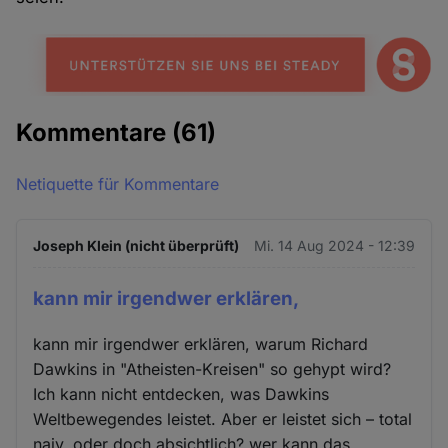
Kommentare
(61)
Netiquette für Kommentare
Joseph Klein (nicht überprüft)
Mi. 14 Aug 2024 - 12:39
kann mir irgendwer erklären,
kann mir irgendwer erklären, warum Richard
Dawkins in "Atheisten-Kreisen" so gehypt wird?
Ich kann nicht entdecken, was Dawkins
Weltbewegendes leistet. Aber er leistet sich – total
naiv, oder doch absichtlich? wer kann das