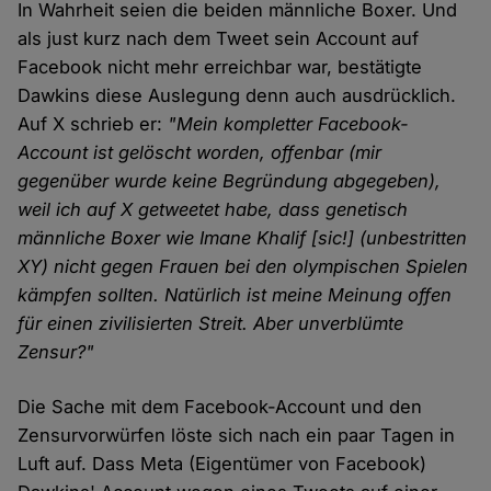
In Wahrheit seien die beiden männliche Boxer. Und
als just kurz nach dem Tweet sein Account auf
Facebook nicht mehr erreichbar war, bestätigte
Dawkins diese Auslegung denn auch ausdrücklich.
Auf X schrieb er:
"Mein kompletter Facebook-
Account ist gelöscht worden, offenbar (mir
gegenüber wurde keine Begründung abgegeben),
weil ich auf X getweetet habe, dass genetisch
männliche Boxer wie Imane Khalif [sic!] (unbestritten
XY) nicht gegen Frauen bei den olympischen Spielen
kämpfen sollten. Natürlich ist meine Meinung offen
für einen zivilisierten Streit. Aber unverblümte
Zensur?"
Die Sache mit dem Facebook-Account und den
Zensurvorwürfen löste sich nach ein paar Tagen in
Luft auf. Dass Meta (Eigentümer von Facebook)