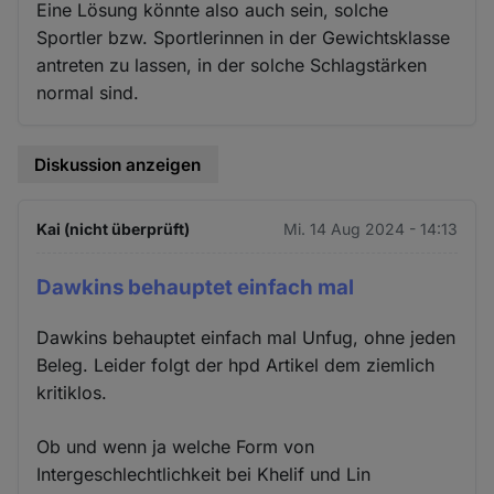
Eine Lösung könnte also auch sein, solche
Sportler bzw. Sportlerinnen in der Gewichtsklasse
antreten zu lassen, in der solche Schlagstärken
normal sind.
Diskussion anzeigen
Kai (nicht überprüft)
Mi. 14 Aug 2024 - 14:13
Dawkins behauptet einfach mal
Dawkins behauptet einfach mal Unfug, ohne jeden
Beleg. Leider folgt der hpd Artikel dem ziemlich
kritiklos.
Ob und wenn ja welche Form von
Intergeschlechtlichkeit bei Khelif und Lin