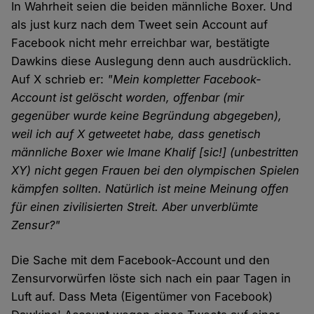
In Wahrheit seien die beiden männliche Boxer. Und
als just kurz nach dem Tweet sein Account auf
Facebook nicht mehr erreichbar war, bestätigte
Dawkins diese Auslegung denn auch ausdrücklich.
Auf X schrieb er:
"Mein kompletter Facebook-
Account ist gelöscht worden, offenbar (mir
gegenüber wurde keine Begründung abgegeben),
weil ich auf X getweetet habe, dass genetisch
männliche Boxer wie Imane Khalif [sic!] (unbestritten
XY) nicht gegen Frauen bei den olympischen Spielen
kämpfen sollten. Natürlich ist meine Meinung offen
für einen zivilisierten Streit. Aber unverblümte
Zensur?"
Die Sache mit dem Facebook-Account und den
Zensurvorwürfen löste sich nach ein paar Tagen in
Luft auf. Dass Meta (Eigentümer von Facebook)