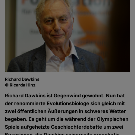
Richard Dawkins
© Ricarda Hinz
Richard Dawkins ist Gegenwind gewohnt. Nun hat
der renommierte Evolutionsbiologe sich gleich mit
zwei öffentlichen Äußerungen in schweres Wetter
begeben. Es geht um die während der Olympischen
Spiele aufgeheizte Geschlechterdebatte um zwei
Boxerinnen, die Dawkins seinerseits provokativ