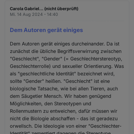
Carola Gabriel… (nicht überprüft)
Mi. 14 Aug 2024 - 14:40
Dem Autoren gerät einiges
Dem Autoren gerät einiges durcheinander. Da ist
zunächst die übliche Begriffsverwirrung zwischen
"Geschlecht", "Gender" (= Geschlechterstereotyp,
Geschlechterrolle) und sexueller Orientierung. Was
als "geschlechtliche Identität" bezeichnet wird,
sollte "Gender" heißen. "Geschlecht" ist eine
biologische Tatsache, wie bei allen Tieren, auch
dem Säugetier Mensch. Wir haben genügend
Möglichkeiten, den Stereotypen und
Rollenmustern zu entweichen, dafür müssen wir
nicht die Biologie abschaffen - das ist geradezu
orwellsch. Die Ideologie von einer "Geschlechter-
Identität" zementiert dagegen die Stereotype.