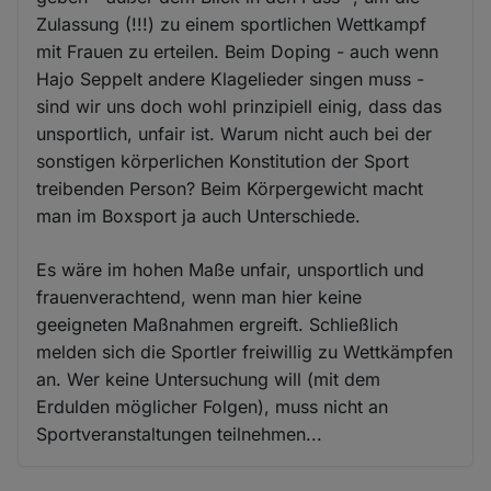
Zulassung (!!!) zu einem sportlichen Wettkampf
mit Frauen zu erteilen. Beim Doping - auch wenn
Hajo Seppelt andere Klagelieder singen muss -
sind wir uns doch wohl prinzipiell einig, dass das
unsportlich, unfair ist. Warum nicht auch bei der
sonstigen körperlichen Konstitution der Sport
treibenden Person? Beim Körpergewicht macht
man im Boxsport ja auch Unterschiede.
Es wäre im hohen Maße unfair, unsportlich und
frauenverachtend, wenn man hier keine
geeigneten Maßnahmen ergreift. Schließlich
melden sich die Sportler freiwillig zu Wettkämpfen
an. Wer keine Untersuchung will (mit dem
Erdulden möglicher Folgen), muss nicht an
Sportveranstaltungen teilnehmen...