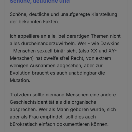
Schöne, deutliche und
Schöne, deutliche und unaufgeregte Klarstellung
der bekannten Fakten.
Ich appelliere an alle, bei derartigen Themen nicht
alles durcheinanderzuwirbeln. Wer - wie Dawkins
- Menschen sexuell binär sieht (also XX und XY-
Menschen) hat zweifelsfrei Recht, von extrem
wenigen Ausnahmen abgesehen, aber zur
Evolution braucht es auch unabdingbar die
Mutation.
Trotzdem sollte niemand Menschen eine andere
Geschlechtsidentität als die organische
absprechen. Wer als Mann geboren wurde, sich
aber als Frau empfindet, soll dies auch
bürokratisch einfach dokumentieren können.