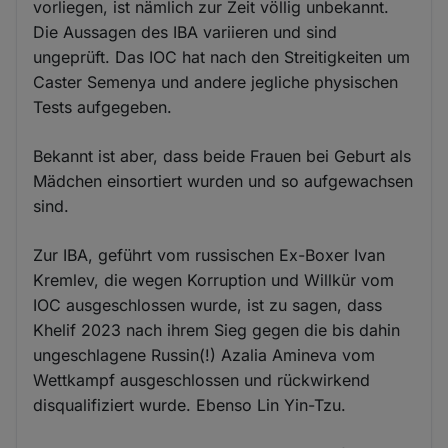
vorliegen, ist nämlich zur Zeit völlig unbekannt.
Die Aussagen des IBA variieren und sind
ungeprüft. Das IOC hat nach den Streitigkeiten um
Caster Semenya und andere jegliche physischen
Tests aufgegeben.
Bekannt ist aber, dass beide Frauen bei Geburt als
Mädchen einsortiert wurden und so aufgewachsen
sind.
Zur IBA, geführt vom russischen Ex-Boxer Ivan
Kremlev, die wegen Korruption und Willkür vom
IOC ausgeschlossen wurde, ist zu sagen, dass
Khelif 2023 nach ihrem Sieg gegen die bis dahin
ungeschlagene Russin(!) Azalia Amineva vom
Wettkampf ausgeschlossen und rückwirkend
disqualifiziert wurde. Ebenso Lin Yin-Tzu.