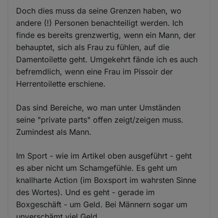
Doch dies muss da seine Grenzen haben, wo
andere (!) Personen benachteiligt werden. Ich
finde es bereits grenzwertig, wenn ein Mann, der
behauptet, sich als Frau zu fühlen, auf die
Damentoilette geht. Umgekehrt fände ich es auch
befremdlich, wenn eine Frau im Pissoir der
Herrentoilette erschiene.
Das sind Bereiche, wo man unter Umständen
seine "private parts" offen zeigt/zeigen muss.
Zumindest als Mann.
Im Sport - wie im Artikel oben ausgeführt - geht
es aber nicht um Schamgefühle. Es geht um
knallharte Action (im Boxsport im wahrsten Sinne
des Wortes). Und es geht - gerade im
Boxgeschäft - um Geld. Bei Männern sogar um
unverschämt viel Geld.