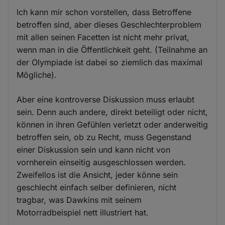
Ich kann mir schon vorstellen, dass Betroffene
betroffen sind, aber dieses Geschlechterproblem
mit allen seinen Facetten ist nicht mehr privat,
wenn man in die Öffentlichkeit geht. (Teilnahme an
der Olympiade ist dabei so ziemlich das maximal
Mögliche).
Aber eine kontroverse Diskussion muss erlaubt
sein. Denn auch andere, direkt beteiligt oder nicht,
können in ihren Gefühlen verletzt oder anderweitig
betroffen sein, ob zu Recht, muss Gegenstand
einer Diskussion sein und kann nicht von
vornherein einseitig ausgeschlossen werden.
Zweifellos ist die Ansicht, jeder könne sein
geschlecht einfach selber definieren, nicht
tragbar, was Dawkins mit seinem
Motorradbeispiel nett illustriert hat.