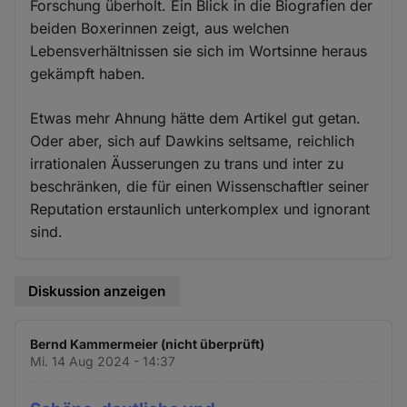
Forschung überholt. Ein Blick in die Biografien der
beiden Boxerinnen zeigt, aus welchen
Lebensverhältnissen sie sich im Wortsinne heraus
gekämpft haben.
Etwas mehr Ahnung hätte dem Artikel gut getan.
Oder aber, sich auf Dawkins seltsame, reichlich
irrationalen Äusserungen zu trans und inter zu
beschränken, die für einen Wissenschaftler seiner
Reputation erstaunlich unterkomplex und ignorant
sind.
Diskussion anzeigen
Bernd Kammermeier (nicht überprüft)
Mi. 14 Aug 2024 - 14:37