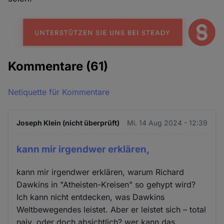
Kommentare
(61)
Netiquette für Kommentare
Joseph Klein (nicht überprüft)
Mi. 14 Aug 2024 - 12:39
kann mir irgendwer erklären,
kann mir irgendwer erklären, warum Richard
Dawkins in "Atheisten-Kreisen" so gehypt wird?
Ich kann nicht entdecken, was Dawkins
Weltbewegendes leistet. Aber er leistet sich – total
naiv, oder doch absichtlich? wer kann das