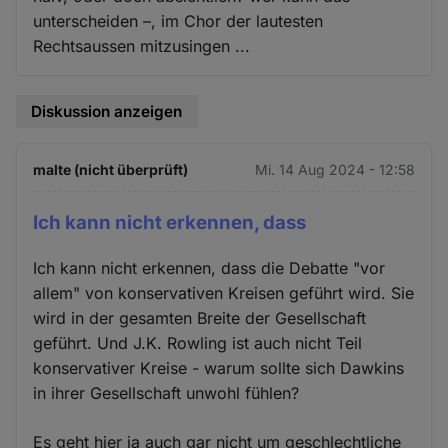
unterscheiden –, im Chor der lautesten
Rechtsaussen mitzusingen ...
Diskussion anzeigen
malte (nicht überprüft)
Mi. 14 Aug 2024 - 12:58
Ich kann nicht erkennen, dass
Ich kann nicht erkennen, dass die Debatte "vor
allem" von konservativen Kreisen geführt wird. Sie
wird in der gesamten Breite der Gesellschaft
geführt. Und J.K. Rowling ist auch nicht Teil
konservativer Kreise - warum sollte sich Dawkins
in ihrer Gesellschaft unwohl fühlen?
Es geht hier ja auch gar nicht um geschlechtliche