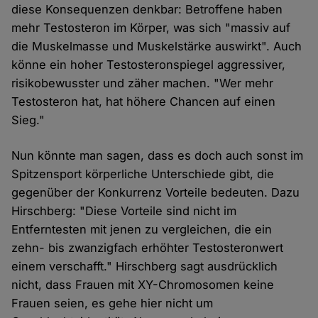
diese Konsequenzen denkbar: Betroffene haben
mehr Testosteron im Körper, was sich "massiv auf
die Muskelmasse und Muskelstärke auswirkt". Auch
könne ein hoher Testosteronspiegel aggressiver,
risikobewusster und zäher machen. "Wer mehr
Testosteron hat, hat höhere Chancen auf einen
Sieg."
Nun könnte man sagen, dass es doch auch sonst im
Spitzensport körperliche Unterschiede gibt, die
gegenüber der Konkurrenz Vorteile bedeuten. Dazu
Hirschberg: "Diese Vorteile sind nicht im
Entferntesten mit jenen zu vergleichen, die ein
zehn- bis zwanzigfach erhöhter Testosteronwert
einem verschafft." Hirschberg sagt ausdrücklich
nicht, dass Frauen mit XY-Chromosomen keine
Frauen seien, es gehe hier nicht um