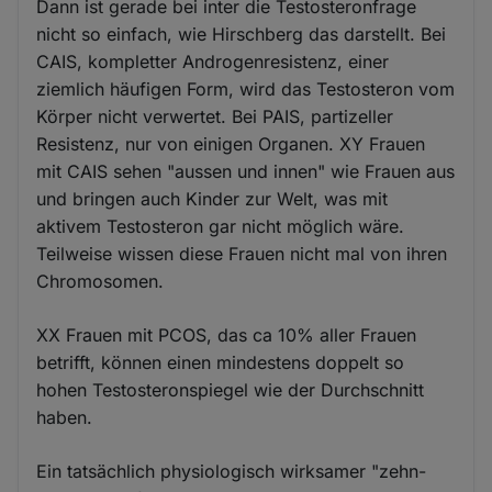
Dann ist gerade bei inter die Testosteronfrage
nicht so einfach, wie Hirschberg das darstellt. Bei
CAIS, kompletter Androgenresistenz, einer
ziemlich häufigen Form, wird das Testosteron vom
Körper nicht verwertet. Bei PAIS, partizeller
Resistenz, nur von einigen Organen. XY Frauen
mit CAIS sehen "aussen und innen" wie Frauen aus
und bringen auch Kinder zur Welt, was mit
aktivem Testosteron gar nicht möglich wäre.
Teilweise wissen diese Frauen nicht mal von ihren
Chromosomen.
XX Frauen mit PCOS, das ca 10% aller Frauen
betrifft, können einen mindestens doppelt so
hohen Testosteronspiegel wie der Durchschnitt
haben.
Ein tatsächlich physiologisch wirksamer "zehn-