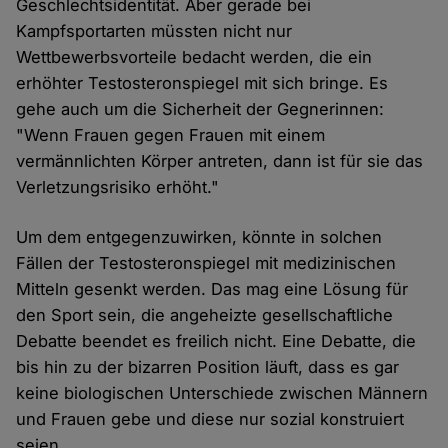
Geschlechtsidentität. Aber gerade bei
Kampfsportarten müssten nicht nur
Wettbewerbsvorteile bedacht werden, die ein
erhöhter Testosteronspiegel mit sich bringe. Es
gehe auch um die Sicherheit der Gegnerinnen:
"Wenn Frauen gegen Frauen mit einem
vermännlichten Körper antreten, dann ist für sie das
Verletzungsrisiko erhöht."
Um dem entgegenzuwirken, könnte in solchen
Fällen der Testosteronspiegel mit medizinischen
Mitteln gesenkt werden. Das mag eine Lösung für
den Sport sein, die angeheizte gesellschaftliche
Debatte beendet es freilich nicht. Eine Debatte, die
bis hin zu der bizarren Position läuft, dass es gar
keine biologischen Unterschiede zwischen Männern
und Frauen gebe und diese nur sozial konstruiert
seien.