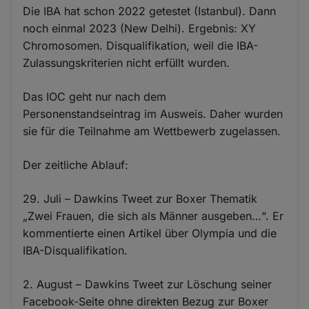
Die IBA hat schon 2022 getestet (Istanbul). Dann
noch einmal 2023 (New Delhi). Ergebnis: XY
Chromosomen. Disqualifikation, weil die IBA-
Zulassungskriterien nicht erfüllt wurden.
Das IOC geht nur nach dem
Personenstandseintrag im Ausweis. Daher wurden
sie für die Teilnahme am Wettbewerb zugelassen.
Der zeitliche Ablauf:
29. Juli – Dawkins Tweet zur Boxer Thematik
„Zwei Frauen, die sich als Männer ausgeben…“. Er
kommentierte einen Artikel über Olympia und die
IBA-Disqualifikation.
2. August – Dawkins Tweet zur Löschung seiner
Facebook-Seite ohne direkten Bezug zur Boxer