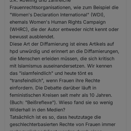
Frauenrechtsorganisationen, wie zum Beispiel die
"Women's Declaration International" (WDI),
ehemals Women's Human Rights Campaign
(WHRC), die der Autor entweder nicht kennt oder
bewusst ausblendet.
Diese Art der Diffamierung ist eines Artikels auf
hpd unwürdig und erinnert an die Diffamierungen,
die Menschen erleiden müssen, die sich kritisch
mit Islamismus auseinandersetzen. Wir kennen
das "islamfeindlich" und heute tönt es
"transfeindlich", wenn Frauen ihre Rechte
einfordern. Die Debatte darüber läuft in
feministischen Kreisen seit mehr als 10 Jahren.
(Buch: "Beißreflexe"). Wieso fand sie so wenig
Widerhall in den Medien?
Tatsächlich ist es so, dass heutzutage die
geschlechterbasierten Rechte von Frauen immer