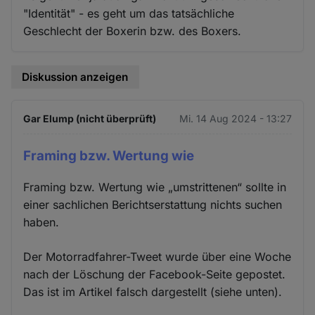
"Identität" - es geht um das tatsächliche
Geschlecht der Boxerin bzw. des Boxers.
Diskussion anzeigen
Gar Elump (nicht überprüft)
Mi. 14 Aug 2024 - 13:27
Framing bzw. Wertung wie
Framing bzw. Wertung wie „umstrittenen“ sollte in
einer sachlichen Berichtserstattung nichts suchen
haben.
Der Motorradfahrer-Tweet wurde über eine Woche
nach der Löschung der Facebook-Seite gepostet.
Das ist im Artikel falsch dargestellt (siehe unten).