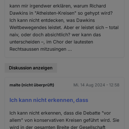
kann mir irgendwer erklären, warum Richard
Dawkins in "Atheisten-Kreisen" so gehypt wird?
Ich kann nicht entdecken, was Dawkins
Weltbewegendes leistet. Aber er leistet sich – total
naiv, oder doch absichtlich? wer kann das
unterscheiden –, im Chor der lautesten
Rechtsaussen mitzusingen ...
Diskussion anzeigen
malte (nicht überprüft)
Mi. 14 Aug 2024 - 12:58
Ich kann nicht erkennen, dass
Ich kann nicht erkennen, dass die Debatte "vor
allem" von konservativen Kreisen geführt wird. Sie
wird in der gesamten Breite der Gesellschaft