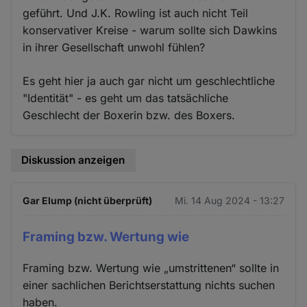
geführt. Und J.K. Rowling ist auch nicht Teil
konservativer Kreise - warum sollte sich Dawkins
in ihrer Gesellschaft unwohl fühlen?
Es geht hier ja auch gar nicht um geschlechtliche
"Identität" - es geht um das tatsächliche
Geschlecht der Boxerin bzw. des Boxers.
Diskussion anzeigen
Gar Elump (nicht überprüft)
Mi. 14 Aug 2024 - 13:27
Framing bzw. Wertung wie
Framing bzw. Wertung wie „umstrittenen“ sollte in
einer sachlichen Berichtserstattung nichts suchen
haben.