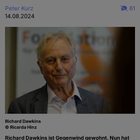
Peter Kurz
61
14.08.2024
Richard Dawkins
© Ricarda Hinz
Richard Dawkins ist Gegenwind gewohnt. Nun hat