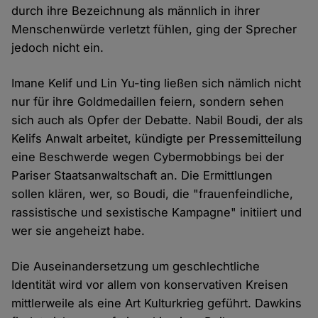
durch ihre Bezeichnung als männlich in ihrer
Menschenwürde verletzt fühlen, ging der Sprecher
jedoch nicht ein.
Imane Kelif und Lin Yu-ting ließen sich nämlich nicht
nur für ihre Goldmedaillen feiern, sondern sehen
sich auch als Opfer der Debatte. Nabil Boudi, der als
Kelifs Anwalt arbeitet, kündigte per Pressemitteilung
eine Beschwerde wegen Cybermobbings bei der
Pariser Staatsanwaltschaft an. Die Ermittlungen
sollen klären, wer, so Boudi, die "frauenfeindliche,
rassistische und sexistische Kampagne" initiiert und
wer sie angeheizt habe.
Die Auseinandersetzung um geschlechtliche
Identität wird vor allem von konservativen Kreisen
mittlerweile als eine Art Kulturkrieg geführt. Dawkins