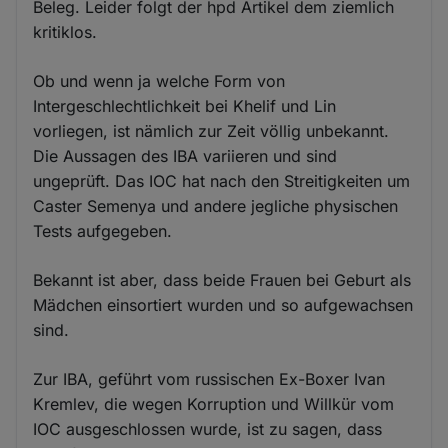
Beleg. Leider folgt der hpd Artikel dem ziemlich
kritiklos.
Ob und wenn ja welche Form von
Intergeschlechtlichkeit bei Khelif und Lin
vorliegen, ist nämlich zur Zeit völlig unbekannt.
Die Aussagen des IBA variieren und sind
ungeprüft. Das IOC hat nach den Streitigkeiten um
Caster Semenya und andere jegliche physischen
Tests aufgegeben.
Bekannt ist aber, dass beide Frauen bei Geburt als
Mädchen einsortiert wurden und so aufgewachsen
sind.
Zur IBA, geführt vom russischen Ex-Boxer Ivan
Kremlev, die wegen Korruption und Willkür vom
IOC ausgeschlossen wurde, ist zu sagen, dass