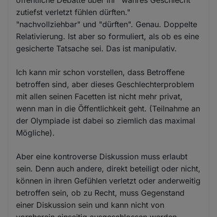
zutiefst verletzt fühlen dürften."
"nachvollziehbar" und "dürften". Genau. Doppelte
Relativierung. Ist aber so formuliert, als ob es eine
gesicherte Tatsache sei. Das ist manipulativ.
Ich kann mir schon vorstellen, dass Betroffene
betroffen sind, aber dieses Geschlechterproblem
mit allen seinen Facetten ist nicht mehr privat,
wenn man in die Öffentlichkeit geht. (Teilnahme an
der Olympiade ist dabei so ziemlich das maximal
Mögliche).
Aber eine kontroverse Diskussion muss erlaubt
sein. Denn auch andere, direkt beteiligt oder nicht,
können in ihren Gefühlen verletzt oder anderweitig
betroffen sein, ob zu Recht, muss Gegenstand
einer Diskussion sein und kann nicht von
vornherein einseitig ausgeschlossen werden.