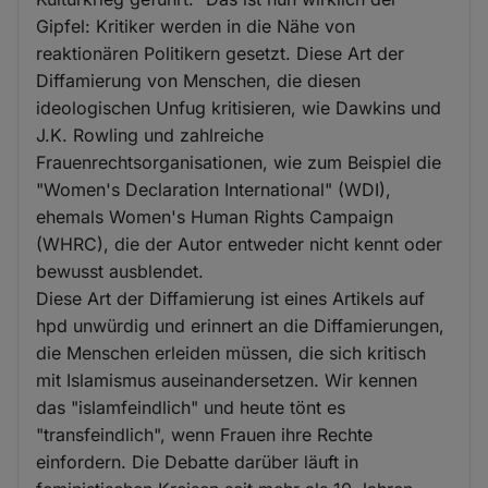
Gipfel: Kritiker werden in die Nähe von
reaktionären Politikern gesetzt. Diese Art der
Diffamierung von Menschen, die diesen
ideologischen Unfug kritisieren, wie Dawkins und
J.K. Rowling und zahlreiche
Frauenrechtsorganisationen, wie zum Beispiel die
"Women's Declaration International" (WDI),
ehemals Women's Human Rights Campaign
(WHRC), die der Autor entweder nicht kennt oder
bewusst ausblendet.
Diese Art der Diffamierung ist eines Artikels auf
hpd unwürdig und erinnert an die Diffamierungen,
die Menschen erleiden müssen, die sich kritisch
mit Islamismus auseinandersetzen. Wir kennen
das "islamfeindlich" und heute tönt es
"transfeindlich", wenn Frauen ihre Rechte
einfordern. Die Debatte darüber läuft in