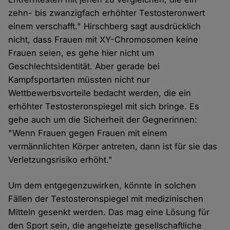
zehn- bis zwanzigfach erhöhter Testosteronwert
einem verschafft." Hirschberg sagt ausdrücklich
nicht, dass Frauen mit XY-Chromosomen keine
Frauen seien, es gehe hier nicht um
Geschlechtsidentität. Aber gerade bei
Kampfsportarten müssten nicht nur
Wettbewerbsvorteile bedacht werden, die ein
erhöhter Testosteronspiegel mit sich bringe. Es
gehe auch um die Sicherheit der Gegnerinnen:
"Wenn Frauen gegen Frauen mit einem
vermännlichten Körper antreten, dann ist für sie das
Verletzungsrisiko erhöht."
Um dem entgegenzuwirken, könnte in solchen
Fällen der Testosteronspiegel mit medizinischen
Mitteln gesenkt werden. Das mag eine Lösung für
den Sport sein, die angeheizte gesellschaftliche