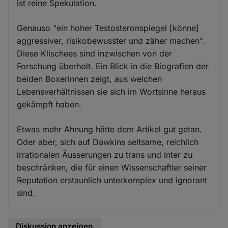
ist reine Spekulation.
Genauso "ein hoher Testosteronspiegel [könne]
aggressiver, risikobewusster und zäher machen".
Diese Klischees sind inzwischen von der
Forschung überholt. Ein Blick in die Biografien der
beiden Boxerinnen zeigt, aus welchen
Lebensverhältnissen sie sich im Wortsinne heraus
gekämpft haben.
Etwas mehr Ahnung hätte dem Artikel gut getan.
Oder aber, sich auf Dawkins seltsame, reichlich
irrationalen Äusserungen zu trans und inter zu
beschränken, die für einen Wissenschaftler seiner
Reputation erstaunlich unterkomplex und ignorant
sind.
Diskussion anzeigen