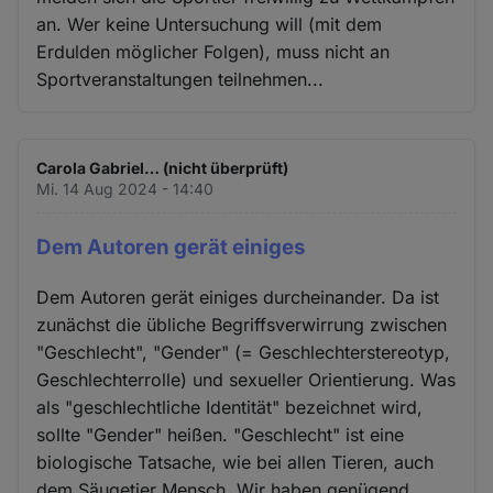
an. Wer keine Untersuchung will (mit dem
Erdulden möglicher Folgen), muss nicht an
Sportveranstaltungen teilnehmen...
Carola Gabriel… (nicht überprüft)
Mi. 14 Aug 2024 - 14:40
Dem Autoren gerät einiges
Dem Autoren gerät einiges durcheinander. Da ist
zunächst die übliche Begriffsverwirrung zwischen
"Geschlecht", "Gender" (= Geschlechterstereotyp,
Geschlechterrolle) und sexueller Orientierung. Was
als "geschlechtliche Identität" bezeichnet wird,
sollte "Gender" heißen. "Geschlecht" ist eine
biologische Tatsache, wie bei allen Tieren, auch
dem Säugetier Mensch. Wir haben genügend