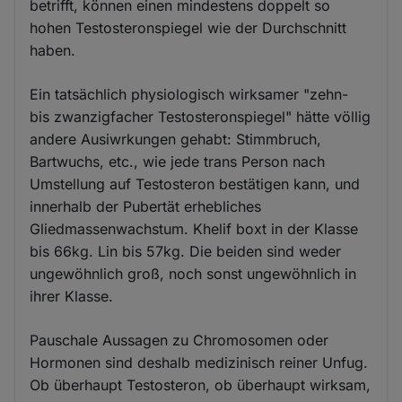
betrifft, können einen mindestens doppelt so
hohen Testosteronspiegel wie der Durchschnitt
haben.
Ein tatsächlich physiologisch wirksamer "zehn-
bis zwanzigfacher Testosteronspiegel" hätte völlig
andere Ausiwrkungen gehabt: Stimmbruch,
Bartwuchs, etc., wie jede trans Person nach
Umstellung auf Testosteron bestätigen kann, und
innerhalb der Pubertät erhebliches
Gliedmassenwachstum. Khelif boxt in der Klasse
bis 66kg. Lin bis 57kg. Die beiden sind weder
ungewöhnlich groß, noch sonst ungewöhnlich in
ihrer Klasse.
Pauschale Aussagen zu Chromosomen oder
Hormonen sind deshalb medizinisch reiner Unfug.
Ob überhaupt Testosteron, ob überhaupt wirksam,