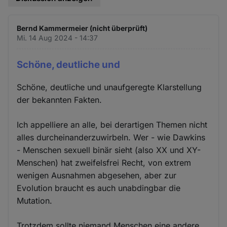
Bernd Kammermeier (nicht überprüft)
Mi. 14 Aug 2024 - 14:37
Schöne, deutliche und
Schöne, deutliche und unaufgeregte Klarstellung
der bekannten Fakten.
Ich appelliere an alle, bei derartigen Themen nicht
alles durcheinanderzuwirbeln. Wer - wie Dawkins
- Menschen sexuell binär sieht (also XX und XY-
Menschen) hat zweifelsfrei Recht, von extrem
wenigen Ausnahmen abgesehen, aber zur
Evolution braucht es auch unabdingbar die
Mutation.
Trotzdem sollte niemand Menschen eine andere