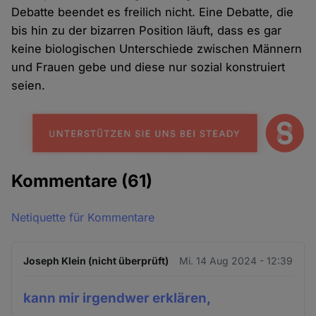
Debatte beendet es freilich nicht. Eine Debatte, die
bis hin zu der bizarren Position läuft, dass es gar
keine biologischen Unterschiede zwischen Männern
und Frauen gebe und diese nur sozial konstruiert
seien.
Kommentare
(61)
Netiquette für Kommentare
Joseph Klein (nicht überprüft)
Mi. 14 Aug 2024 - 12:39
kann mir irgendwer erklären,