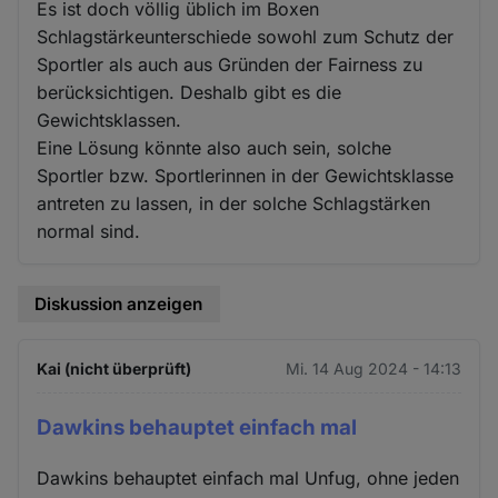
Es ist doch völlig üblich im Boxen
Schlagstärkeunterschiede sowohl zum Schutz der
Sportler als auch aus Gründen der Fairness zu
berücksichtigen. Deshalb gibt es die
Gewichtsklassen.
Eine Lösung könnte also auch sein, solche
Sportler bzw. Sportlerinnen in der Gewichtsklasse
antreten zu lassen, in der solche Schlagstärken
normal sind.
Diskussion anzeigen
Kai (nicht überprüft)
Mi. 14 Aug 2024 - 14:13
Dawkins behauptet einfach mal
Dawkins behauptet einfach mal Unfug, ohne jeden