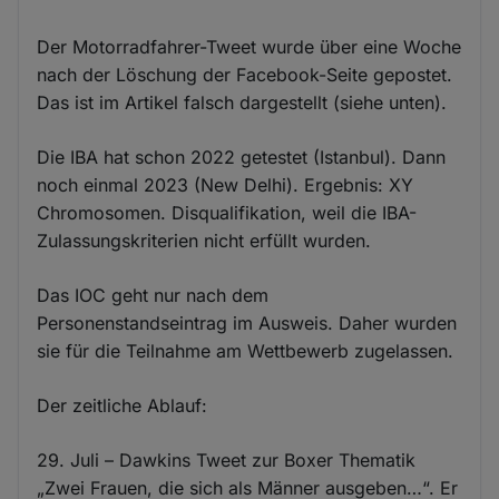
Der Motorradfahrer-Tweet wurde über eine Woche
nach der Löschung der Facebook-Seite gepostet.
Das ist im Artikel falsch dargestellt (siehe unten).
Die IBA hat schon 2022 getestet (Istanbul). Dann
noch einmal 2023 (New Delhi). Ergebnis: XY
Chromosomen. Disqualifikation, weil die IBA-
Zulassungskriterien nicht erfüllt wurden.
Das IOC geht nur nach dem
Personenstandseintrag im Ausweis. Daher wurden
sie für die Teilnahme am Wettbewerb zugelassen.
Der zeitliche Ablauf:
29. Juli – Dawkins Tweet zur Boxer Thematik
„Zwei Frauen, die sich als Männer ausgeben…“. Er