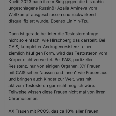
Khelif 2023 nach ihrem Sieg gegen die bis dahin
ungeschlagene Russin(!) Azalia Amineva vom
Wettkampf ausgeschlossen und rückwirkend
disqualifiziert wurde. Ebenso Lin Yin-Tzu.
Dann ist gerade bei inter die Testosteronfrage
nicht so einfach, wie Hirschberg das darstellt. Bei
CAIS, kompletter Androgenresistenz, einer
ziemlich häufigen Form, wird das Testosteron vom
Körper nicht verwertet. Bei PAIS, partizeller
Resistenz, nur von einigen Organen. XY Frauen
mit CAIS sehen "aussen und innen" wie Frauen aus
und bringen auch Kinder zur Welt, was mit
aktivem Testosteron gar nicht möglich wäre.
Teilweise wissen diese Frauen nicht mal von ihren
Chromosomen.
XX Frauen mit PCOS, das ca 10% aller Frauen