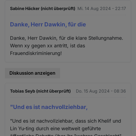
Sabine Häcker (nicht überprüft)
Mi. 14 Aug 2024 - 22:17
Danke, Herr Dawkin, für die
Danke, Herr Dawkin, für die klare Stellungnahme.
Wenn xy gegen xx antritt, ist das
Frauendiskriminierung!
Diskussion anzeigen
Tobias Seyb (nicht überprüft)
Do. 15 Aug 2024 - 08:36
"Und es ist nachvollziehbar,
"Und es ist nachvollziehbar, dass sich Khelif und
Lin Yu-ting durch eine weltweit geführte
öffentliche Debatte über ihr "wahres Geschlecht"