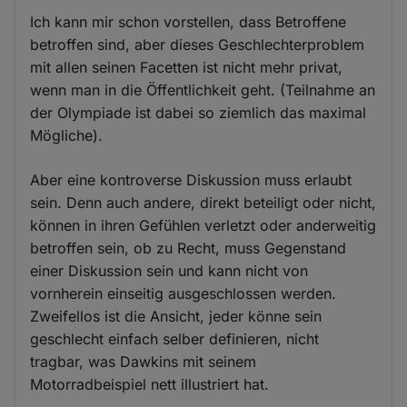
Ich kann mir schon vorstellen, dass Betroffene
betroffen sind, aber dieses Geschlechterproblem
mit allen seinen Facetten ist nicht mehr privat,
wenn man in die Öffentlichkeit geht. (Teilnahme an
der Olympiade ist dabei so ziemlich das maximal
Mögliche).
Aber eine kontroverse Diskussion muss erlaubt
sein. Denn auch andere, direkt beteiligt oder nicht,
können in ihren Gefühlen verletzt oder anderweitig
betroffen sein, ob zu Recht, muss Gegenstand
einer Diskussion sein und kann nicht von
vornherein einseitig ausgeschlossen werden.
Zweifellos ist die Ansicht, jeder könne sein
geschlecht einfach selber definieren, nicht
tragbar, was Dawkins mit seinem
Motorradbeispiel nett illustriert hat.