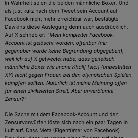
In Wahrheit seien die beiden männliche Boxer. Und
als just kurz nach dem Tweet sein Account auf
Facebook nicht mehr erreichbar war, bestätigte
Dawkins diese Auslegung denn auch ausdrücklich.
Auf X schrieb er:
"Mein kompletter Facebook-
Account ist gelöscht worden, offenbar (mir
gegenüber wurde keine Begründung abgegeben),
weil ich auf X getweetet habe, dass genetisch
männliche Boxer wie Imane Khalif [sic!] (unbestritten
XY) nicht gegen Frauen bei den olympischen Spielen
kämpfen sollten. Natürlich ist meine Meinung offen
für einen zivilisierten Streit. Aber unverblümte
Zensur?"
Die Sache mit dem Facebook-Account und den
Zensurvorwürfen löste sich nach ein paar Tagen in
Luft auf. Dass Meta (Eigentümer von Facebook)