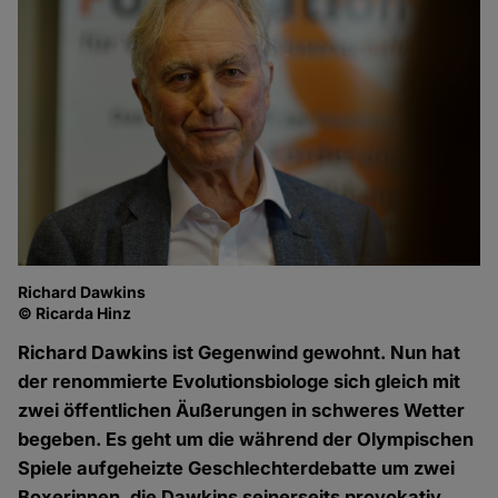
Richard Dawkins
© Ricarda Hinz
Richard Dawkins ist Gegenwind gewohnt. Nun hat
der renommierte Evolutionsbiologe sich gleich mit
zwei öffentlichen Äußerungen in schweres Wetter
begeben. Es geht um die während der Olympischen
Spiele aufgeheizte Geschlechterdebatte um zwei
Boxerinnen, die Dawkins seinerseits provokativ