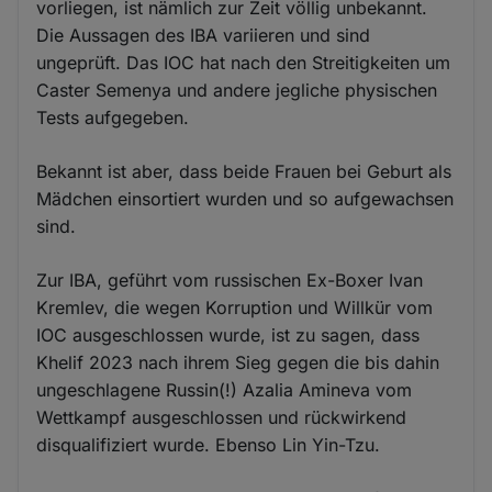
vorliegen, ist nämlich zur Zeit völlig unbekannt.
Die Aussagen des IBA variieren und sind
ungeprüft. Das IOC hat nach den Streitigkeiten um
Caster Semenya und andere jegliche physischen
Tests aufgegeben.
Bekannt ist aber, dass beide Frauen bei Geburt als
Mädchen einsortiert wurden und so aufgewachsen
sind.
Zur IBA, geführt vom russischen Ex-Boxer Ivan
Kremlev, die wegen Korruption und Willkür vom
IOC ausgeschlossen wurde, ist zu sagen, dass
Khelif 2023 nach ihrem Sieg gegen die bis dahin
ungeschlagene Russin(!) Azalia Amineva vom
Wettkampf ausgeschlossen und rückwirkend
disqualifiziert wurde. Ebenso Lin Yin-Tzu.