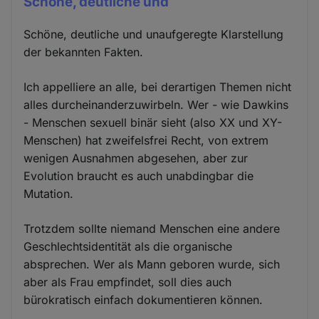
Schöne, deutliche und
Schöne, deutliche und unaufgeregte Klarstellung
der bekannten Fakten.
Ich appelliere an alle, bei derartigen Themen nicht
alles durcheinanderzuwirbeln. Wer - wie Dawkins
- Menschen sexuell binär sieht (also XX und XY-
Menschen) hat zweifelsfrei Recht, von extrem
wenigen Ausnahmen abgesehen, aber zur
Evolution braucht es auch unabdingbar die
Mutation.
Trotzdem sollte niemand Menschen eine andere
Geschlechtsidentität als die organische
absprechen. Wer als Mann geboren wurde, sich
aber als Frau empfindet, soll dies auch
bürokratisch einfach dokumentieren können.