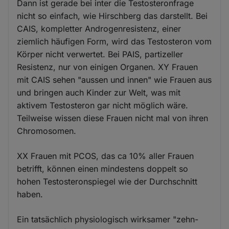
Dann ist gerade bei inter die Testosteronfrage
nicht so einfach, wie Hirschberg das darstellt. Bei
CAIS, kompletter Androgenresistenz, einer
ziemlich häufigen Form, wird das Testosteron vom
Körper nicht verwertet. Bei PAIS, partizeller
Resistenz, nur von einigen Organen. XY Frauen
mit CAIS sehen "aussen und innen" wie Frauen aus
und bringen auch Kinder zur Welt, was mit
aktivem Testosteron gar nicht möglich wäre.
Teilweise wissen diese Frauen nicht mal von ihren
Chromosomen.
XX Frauen mit PCOS, das ca 10% aller Frauen
betrifft, können einen mindestens doppelt so
hohen Testosteronspiegel wie der Durchschnitt
haben.
Ein tatsächlich physiologisch wirksamer "zehn-