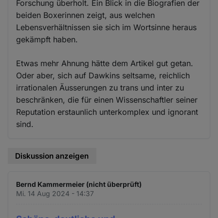
Forschung überholt. Ein Blick in die Biografien der
beiden Boxerinnen zeigt, aus welchen
Lebensverhältnissen sie sich im Wortsinne heraus
gekämpft haben.
Etwas mehr Ahnung hätte dem Artikel gut getan.
Oder aber, sich auf Dawkins seltsame, reichlich
irrationalen Äusserungen zu trans und inter zu
beschränken, die für einen Wissenschaftler seiner
Reputation erstaunlich unterkomplex und ignorant
sind.
Diskussion anzeigen
Bernd Kammermeier (nicht überprüft)
Mi. 14 Aug 2024 - 14:37