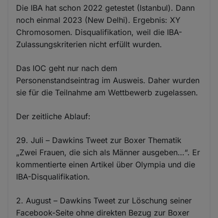
Die IBA hat schon 2022 getestet (Istanbul). Dann
noch einmal 2023 (New Delhi). Ergebnis: XY
Chromosomen. Disqualifikation, weil die IBA-
Zulassungskriterien nicht erfüllt wurden.
Das IOC geht nur nach dem
Personenstandseintrag im Ausweis. Daher wurden
sie für die Teilnahme am Wettbewerb zugelassen.
Der zeitliche Ablauf:
29. Juli – Dawkins Tweet zur Boxer Thematik
„Zwei Frauen, die sich als Männer ausgeben…“. Er
kommentierte einen Artikel über Olympia und die
IBA-Disqualifikation.
2. August – Dawkins Tweet zur Löschung seiner
Facebook-Seite ohne direkten Bezug zur Boxer