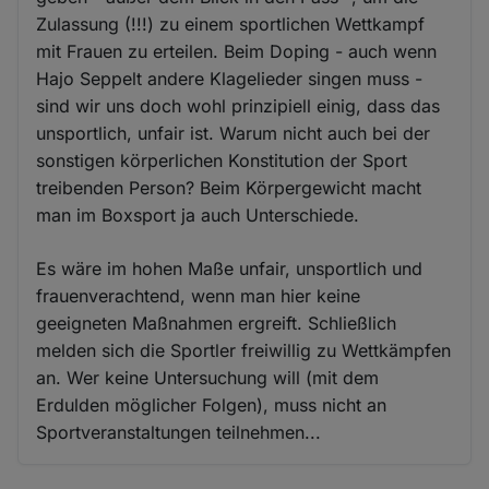
Zulassung (!!!) zu einem sportlichen Wettkampf
mit Frauen zu erteilen. Beim Doping - auch wenn
Hajo Seppelt andere Klagelieder singen muss -
sind wir uns doch wohl prinzipiell einig, dass das
unsportlich, unfair ist. Warum nicht auch bei der
sonstigen körperlichen Konstitution der Sport
treibenden Person? Beim Körpergewicht macht
man im Boxsport ja auch Unterschiede.
Es wäre im hohen Maße unfair, unsportlich und
frauenverachtend, wenn man hier keine
geeigneten Maßnahmen ergreift. Schließlich
melden sich die Sportler freiwillig zu Wettkämpfen
an. Wer keine Untersuchung will (mit dem
Erdulden möglicher Folgen), muss nicht an
Sportveranstaltungen teilnehmen...