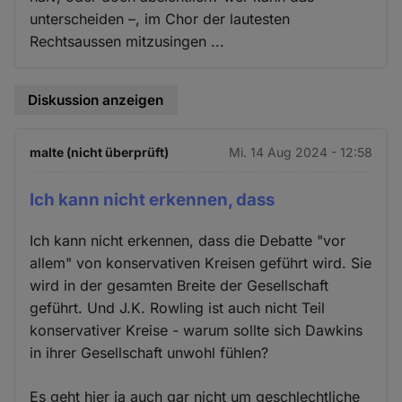
unterscheiden –, im Chor der lautesten
Rechtsaussen mitzusingen ...
Diskussion anzeigen
malte (nicht überprüft)
Mi. 14 Aug 2024 - 12:58
Ich kann nicht erkennen, dass
Ich kann nicht erkennen, dass die Debatte "vor
allem" von konservativen Kreisen geführt wird. Sie
wird in der gesamten Breite der Gesellschaft
geführt. Und J.K. Rowling ist auch nicht Teil
konservativer Kreise - warum sollte sich Dawkins
in ihrer Gesellschaft unwohl fühlen?
Es geht hier ja auch gar nicht um geschlechtliche