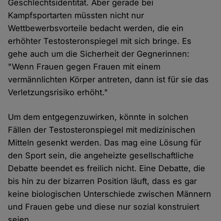
Geschlechtsidentität. Aber gerade bei
Kampfsportarten müssten nicht nur
Wettbewerbsvorteile bedacht werden, die ein
erhöhter Testosteronspiegel mit sich bringe. Es
gehe auch um die Sicherheit der Gegnerinnen:
"Wenn Frauen gegen Frauen mit einem
vermännlichten Körper antreten, dann ist für sie das
Verletzungsrisiko erhöht."
Um dem entgegenzuwirken, könnte in solchen
Fällen der Testosteronspiegel mit medizinischen
Mitteln gesenkt werden. Das mag eine Lösung für
den Sport sein, die angeheizte gesellschaftliche
Debatte beendet es freilich nicht. Eine Debatte, die
bis hin zu der bizarren Position läuft, dass es gar
keine biologischen Unterschiede zwischen Männern
und Frauen gebe und diese nur sozial konstruiert
seien.