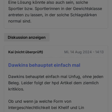
Eine Lösung könnte also auch sein, solche
Sportler bzw. Sportlerinnen in der Gewichtsklasse
antreten zu lassen, in der solche Schlagstärken
normal sind.
Diskussion anzeigen
Kai (nicht überprüft)
Mi. 14 Aug 2024 - 14:13
Dawkins behauptet einfach mal
Dawkins behauptet einfach mal Unfug, ohne jeden
Beleg. Leider folgt der hpd Artikel dem ziemlich
kritiklos.
Ob und wenn ja welche Form von
Intergeschlechtlichkeit bei Khelif und Lin