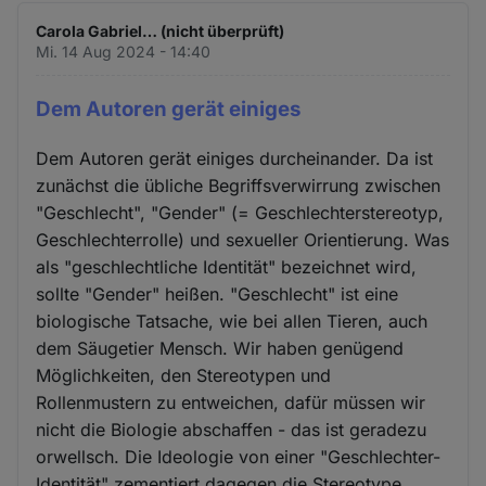
Carola Gabriel… (nicht überprüft)
Mi. 14 Aug 2024 - 14:40
Dem Autoren gerät einiges
Dem Autoren gerät einiges durcheinander. Da ist
zunächst die übliche Begriffsverwirrung zwischen
"Geschlecht", "Gender" (= Geschlechterstereotyp,
Geschlechterrolle) und sexueller Orientierung. Was
als "geschlechtliche Identität" bezeichnet wird,
sollte "Gender" heißen. "Geschlecht" ist eine
biologische Tatsache, wie bei allen Tieren, auch
dem Säugetier Mensch. Wir haben genügend
Möglichkeiten, den Stereotypen und
Rollenmustern zu entweichen, dafür müssen wir
nicht die Biologie abschaffen - das ist geradezu
orwellsch. Die Ideologie von einer "Geschlechter-
Identität" zementiert dagegen die Stereotype.