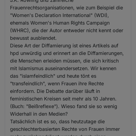
Frauenrechtsorganisationen, wie zum Beispiel die
"Women's Declaration International" (WDI),
ehemals Women's Human Rights Campaign
(WHRC), die der Autor entweder nicht kennt oder
bewusst ausblendet.
Diese Art der Diffamierung ist eines Artikels auf
hpd unwürdig und erinnert an die Diffamierungen,
die Menschen erleiden müssen, die sich kritisch
mit Islamismus auseinandersetzen. Wir kennen
das "islamfeindlich" und heute tönt es
"transfeindlich", wenn Frauen ihre Rechte
einfordern. Die Debatte darüber läuft in
feministischen Kreisen seit mehr als 10 Jahren.
(Buch: "Beißreflexe"). Wieso fand sie so wenig
Widerhall in den Medien?
Tatsächlich ist es so, dass heutzutage die
geschlechterbasierten Rechte von Frauen immer