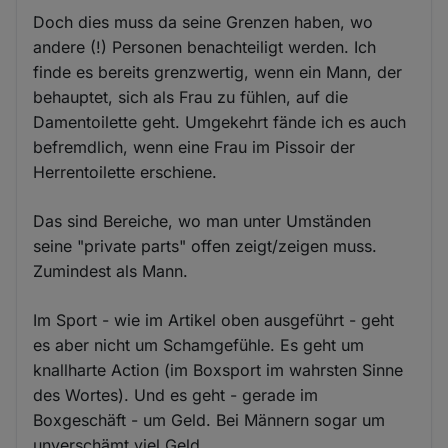
Doch dies muss da seine Grenzen haben, wo
andere (!) Personen benachteiligt werden. Ich
finde es bereits grenzwertig, wenn ein Mann, der
behauptet, sich als Frau zu fühlen, auf die
Damentoilette geht. Umgekehrt fände ich es auch
befremdlich, wenn eine Frau im Pissoir der
Herrentoilette erschiene.
Das sind Bereiche, wo man unter Umständen
seine "private parts" offen zeigt/zeigen muss.
Zumindest als Mann.
Im Sport - wie im Artikel oben ausgeführt - geht
es aber nicht um Schamgefühle. Es geht um
knallharte Action (im Boxsport im wahrsten Sinne
des Wortes). Und es geht - gerade im
Boxgeschäft - um Geld. Bei Männern sogar um
unverschämt viel Geld.