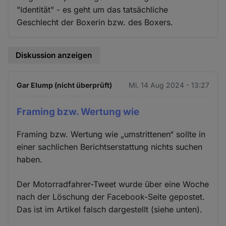
"Identität" - es geht um das tatsächliche
Geschlecht der Boxerin bzw. des Boxers.
Diskussion anzeigen
Gar Elump (nicht überprüft)
Mi. 14 Aug 2024 - 13:27
Framing bzw. Wertung wie
Framing bzw. Wertung wie „umstrittenen“ sollte in
einer sachlichen Berichtserstattung nichts suchen
haben.
Der Motorradfahrer-Tweet wurde über eine Woche
nach der Löschung der Facebook-Seite gepostet.
Das ist im Artikel falsch dargestellt (siehe unten).