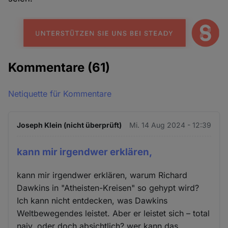
Kommentare
(61)
Netiquette für Kommentare
Joseph Klein (nicht überprüft)
Mi. 14 Aug 2024 - 12:39
kann mir irgendwer erklären,
kann mir irgendwer erklären, warum Richard
Dawkins in "Atheisten-Kreisen" so gehypt wird?
Ich kann nicht entdecken, was Dawkins
Weltbewegendes leistet. Aber er leistet sich – total
naiv, oder doch absichtlich? wer kann das