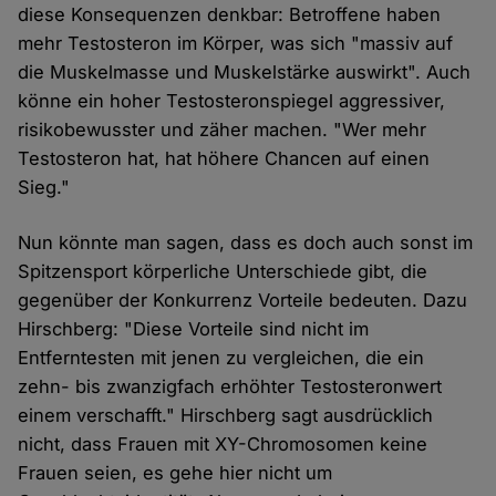
diese Konsequenzen denkbar: Betroffene haben
mehr Testosteron im Körper, was sich "massiv auf
die Muskelmasse und Muskelstärke auswirkt". Auch
könne ein hoher Testosteronspiegel aggressiver,
risikobewusster und zäher machen. "Wer mehr
Testosteron hat, hat höhere Chancen auf einen
Sieg."
Nun könnte man sagen, dass es doch auch sonst im
Spitzensport körperliche Unterschiede gibt, die
gegenüber der Konkurrenz Vorteile bedeuten. Dazu
Hirschberg: "Diese Vorteile sind nicht im
Entferntesten mit jenen zu vergleichen, die ein
zehn- bis zwanzigfach erhöhter Testosteronwert
einem verschafft." Hirschberg sagt ausdrücklich
nicht, dass Frauen mit XY-Chromosomen keine
Frauen seien, es gehe hier nicht um