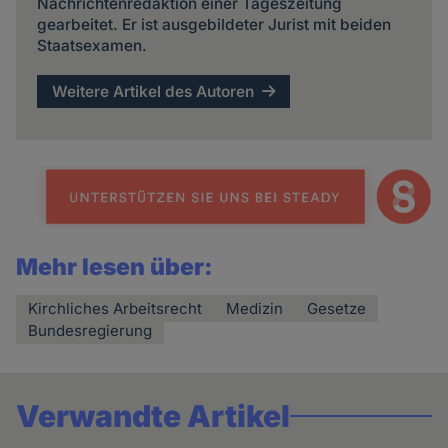
Nachrichtenredaktion einer Tageszeitung
gearbeitet. Er ist ausgebildeter Jurist mit beiden
Staatsexamen.
Weitere Artikel des Autoren
Mehr lesen über:
Kirchliches Arbeitsrecht
Medizin
Gesetze
Bundesregierung
Verwandte Artikel