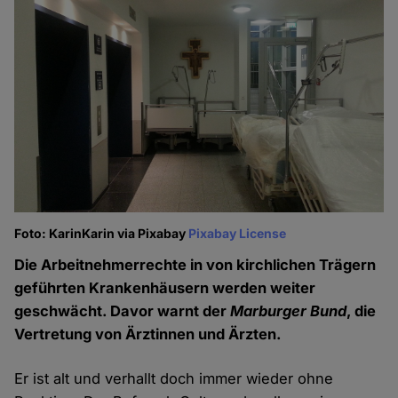
Foto: KarinKarin via Pixabay
Pixabay License
Die Arbeitnehmerrechte in von kirchlichen Trägern
geführten Krankenhäusern werden weiter
geschwächt. Davor warnt der
Marburger Bund
, die
Vertretung von Ärztinnen und Ärzten.
Er ist alt und verhallt doch immer wieder ohne