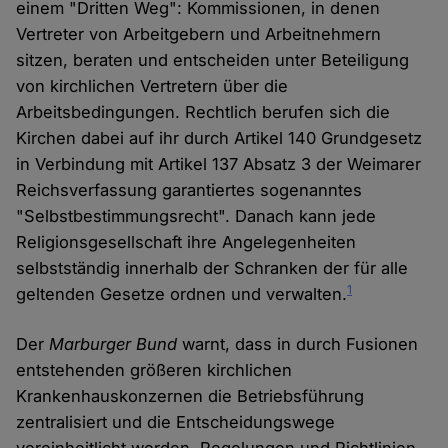
einem "Dritten Weg": Kommissionen, in denen
Vertreter von Arbeitgebern und Arbeitnehmern
sitzen, beraten und entscheiden unter Beteiligung
von kirchlichen Vertretern über die
Arbeitsbedingungen. Rechtlich berufen sich die
Kirchen dabei auf ihr durch Artikel 140 Grundgesetz
in Verbindung mit Artikel 137 Absatz 3 der Weimarer
Reichsverfassung garantiertes sogenanntes
"Selbstbestimmungsrecht". Danach kann jede
Religionsgesellschaft ihre Angelegenheiten
selbstständig innerhalb der Schranken der für alle
1
geltenden Gesetze ordnen und verwalten.
Der
Marburger Bund
warnt, dass in durch Fusionen
entstehenden größeren kirchlichen
Krankenhauskonzernen die Betriebsführung
zentralisiert und die Entscheidungswege