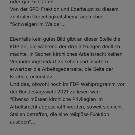
oder gar zu starten.
Von der SPD-Fraktion und überhaupt zu diesem
zentralen Gerechtigkeitsthema auch eher
"Schweigen im Walde"...
Ebenfalls kein gutes Bild gibt an dieser Stelle die
FDP ab, die während der drei Sitzungen deutlich
machte, in Sachen kirchliches Arbeitsrecht keinen
Veränderungsbedarf zu sehen und insofern
erwartbar die Arbeitsgeberseite, die Seite der
Kirchen, unterstützt.
Und das, obwohl noch im FDP-Wahlprogramm vor
der Bundestagswahl 2021 zu lesen war:
"Ebenso müssen kirchliche Privilegien im
Arbeitsrecht abgeschafft werden, soweit sie nicht
Stellen betreffen, die eine religiöse Funktion
ausüben"...