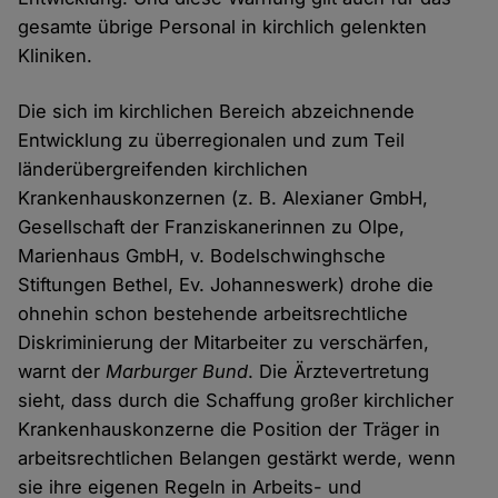
gesamte übrige Personal in kirchlich gelenkten
Kliniken.
Die sich im kirchlichen Bereich abzeichnende
Entwicklung zu überregionalen und zum Teil
länderübergreifenden kirchlichen
Krankenhauskonzernen (z. B. Alexianer GmbH,
Gesellschaft der Franziskanerinnen zu Olpe,
Marienhaus GmbH, v. Bodelschwinghsche
Stiftungen Bethel, Ev. Johanneswerk) drohe die
ohnehin schon bestehende arbeitsrechtliche
Diskriminierung der Mitarbeiter zu verschärfen,
warnt der
Marburger Bund
. Die Ärztevertretung
sieht, dass durch die Schaffung großer kirchlicher
Krankenhauskonzerne die Position der Träger in
arbeitsrechtlichen Belangen gestärkt werde, wenn
sie ihre eigenen Regeln in Arbeits- und