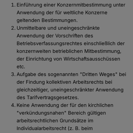
Einführung einer Konzernmitbestimmung unter
Anwendung der für weltliche Konzerne
geltenden Bestimmungen.
Unmittelbare und uneingeschränkte
Anwendung der Vorschriften des
Betriebsverfassungsrechtes einschließlich der
konzernweiten betrieblichen Mitbestimmung,
der Einrichtung von Wirtschaftsausschüssen
etc.
Aufgabe des sogenannten "Dritten Weges" bei
der Findung kollektiven Arbeitsrechts bei
gleichzeitiger, uneingeschränkter Anwendung
des Tarifvertragsgesetzes.
Keine Anwendung der für den kirchlichen
"verkündungsnahen" Bereich gültigen
arbeitsrechtlichen Grundsätze im
Individualarbeitsrecht (z. B. beim