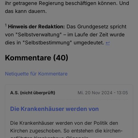
ihr getragene Regierung beschäftigen können. Und
das kann dauern.
1
Hinweis der Redaktion:
Das Grundgesetz spricht
von "Selbstverwaltung" – im Laufe der Zeit wurde
dies in "Selbstbestimmung" umgedeutet.
↩︎
Kommentare
(40)
Netiquette für Kommentare
A.S. (nicht überprüft)
Mi. 20 Nov 2024 - 13:05
Die Krankenhäuser werden von
Die Krankenhäuser werden von der Politik den
Kirchen zugeschoben. So entstehen die kirchen-