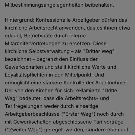
Mitbestimmungsangelegenheiten beibehalten.
Hintergrund: Konfessionelle Arbeitgeber dürfen das
kirchliche Arbeitsrecht anwenden, das es ihnen etwa
erlaubt, Betriebsräte durch interne
Mitarbeitervertretungen zu ersetzen. Diese
kirchliche Selbstverwaltung – als "Dritter Weg"
bezeichnet – begrenzt den Einfluss der
Gewerkschaften und stellt kirchliche Werte und
Loyalitätspflichten in den Mittelpunkt. Und
ermöglicht eine stärkere Kontrolle der Arbeitnehmer.
Der von den Kirchen für sich reklamierte "Dritte
Weg" bedeutet, dass die Arbeitsrechts- und
Tarifregelungen weder durch einseitige
Arbeitgeberbeschlüsse ("Erster Weg") noch durch
mit Gewerkschaften abgeschlossene Tarifverträge
("Zweiter Weg") geregelt werden, sondern eben auf