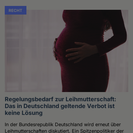
RECHT
Regelungsbedarf zur Leihmutterschaft:
Das in Deutschland geltende Verbot ist
keine Lösung
In der Bundesrepublik Deutschland wird erneut über
Leihmutterschaften diskutiert. Ein Spitzenpolitiker der