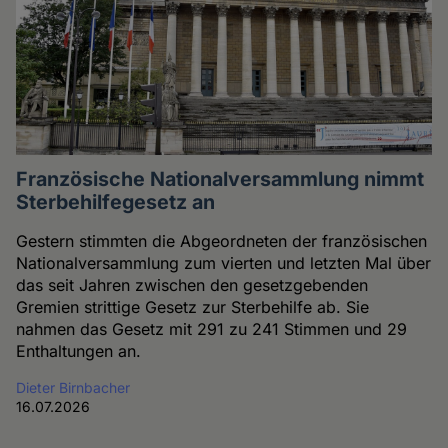
Französische Nationalversammlung nimmt
Sterbehilfegesetz an
Gestern stimmten die Abgeordneten der französischen
Nationalversammlung zum vierten und letzten Mal über
das seit Jahren zwischen den gesetzgebenden
Gremien strittige Gesetz zur Sterbehilfe ab. Sie
nahmen das Gesetz mit 291 zu 241 Stimmen und 29
Enthaltungen an.
Dieter Birnbacher
16.07.2026