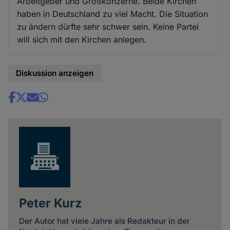
Arbeitgeber und Großkonzerne. Beide Kirchen
haben in Deutschland zu viel Macht. Die Situation
zu ändern dürfte sehr schwer sein. Keine Partei
will sich mit den Kirchen anlegen.
Diskussion anzeigen
Share
news
Peter Kurz
Der Autor hat viele Jahre als Redakteur in der