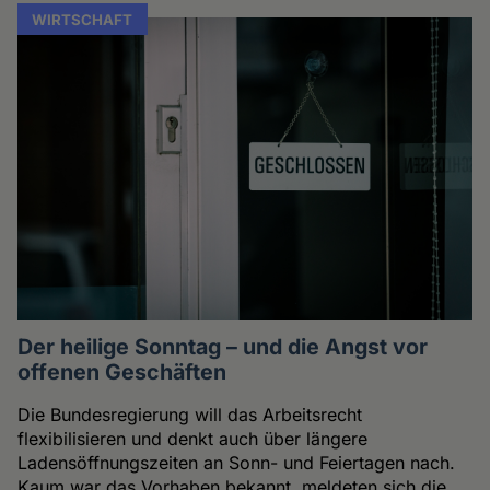
WIRTSCHAFT
Der heilige Sonntag – und die Angst vor
offenen Geschäften
Die Bundesregierung will das Arbeitsrecht
flexibilisieren und denkt auch über längere
Ladensöffnungszeiten an Sonn- und Feiertagen nach.
Kaum war das Vorhaben bekannt, meldeten sich die