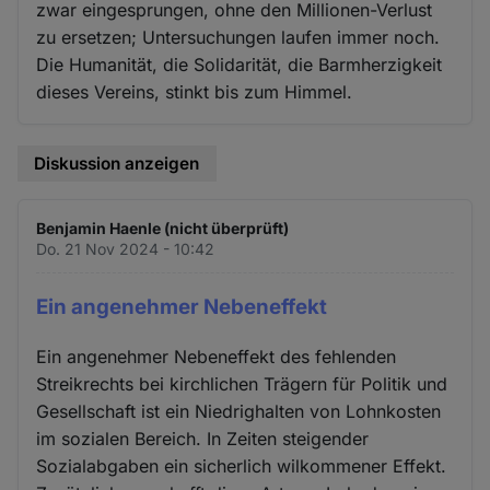
zwar eingesprungen, ohne den Millionen-Verlust
zu ersetzen; Untersuchungen laufen immer noch.
Die Humanität, die Solidarität, die Barmherzigkeit
dieses Vereins, stinkt bis zum Himmel.
Diskussion anzeigen
Benjamin Haenle (nicht überprüft)
Do. 21 Nov 2024 - 10:42
Ein angenehmer Nebeneffekt
Ein angenehmer Nebeneffekt des fehlenden
Streikrechts bei kirchlichen Trägern für Politik und
Gesellschaft ist ein Niedrighalten von Lohnkosten
im sozialen Bereich. In Zeiten steigender
Sozialabgaben ein sicherlich wilkommener Effekt.