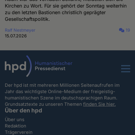
Kirchen zu Wort. Für sie gehört der Sonntag weiterhin
zu den letzten Bastionen christlich geprägter
Gesellschaftspolitik.
Ralf Nestmeyer
19
15.07.2026
Menu
Der hpd ist mit mehreren Millionen Seitenaufrufen im
Jahr das wichtigste Online-Medium der freigeistig-
humanistischen Szene im deutschsprachigen Raum.
Grundsatztexte zu unseren Themen
finden Sie hier.
Über den hpd
Über uns
Redaktion
Trägerverein