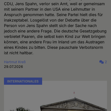
CDU, Jens Spahn, verlor sein Amt, weil er gemeinsam
mit seinem Partner in den USA eine Leihmutter in
Anspruch genommen hatte. Seine Partei hielt dies für
inakzeptabel. Losgelöst von der Debatte über die
Person von Jens Spahn stellt sich der Sache nach
jedoch eine andere Frage. Die deutsche Gesetzgebung
verbietet Paaren, die selbst kein Kind zur Welt bringen
können, eine andere Frau im Inland um das Austragen
eines Kindes zu bitten. Diese pauschale Verbotsnorm
ist nicht haltbar.
Hartmut Kreß
2
29.07.2026
INTERNATIONALES