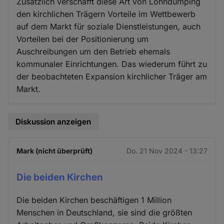
Zusätzlich verschafft diese Art von Lohndumping
den kirchlichen Trägern Vorteile im Wettbewerb
auf dem Markt für soziale Dienstleistungen, auch
Vorteilen bei der Positionierung um
Auschreibungen um den Betrieb ehemals
kommunaler Einrichtungen. Das wiederum führt zu
der beobachteten Expansion kirchlicher Träger am
Markt.
Diskussion anzeigen
Mark (nicht überprüft)
Do. 21 Nov 2024 - 13:27
Die beiden Kirchen
Die beiden Kirchen beschäftigen 1 Million
Menschen in Deutschland, sie sind die größten