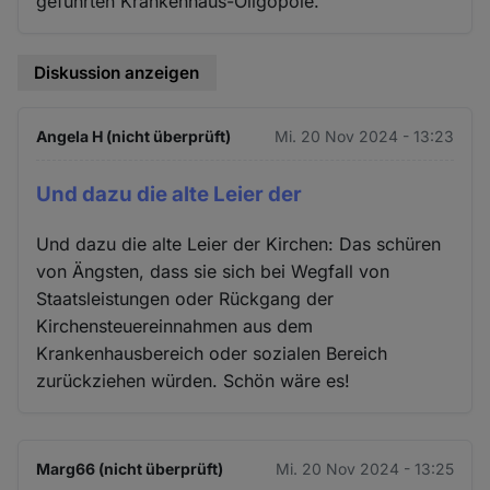
geführten Krankenhaus-Oligopole.
Diskussion anzeigen
Angela H (nicht überprüft)
Mi. 20 Nov 2024 - 13:23
Und dazu die alte Leier der
Und dazu die alte Leier der Kirchen: Das schüren
von Ängsten, dass sie sich bei Wegfall von
Staatsleistungen oder Rückgang der
Kirchensteuereinnahmen aus dem
Krankenhausbereich oder sozialen Bereich
zurückziehen würden. Schön wäre es!
Marg66 (nicht überprüft)
Mi. 20 Nov 2024 - 13:25