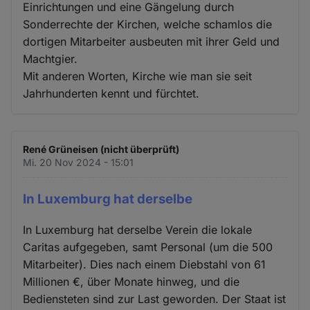
Einrichtungen und eine Gängelung durch
Sonderrechte der Kirchen, welche schamlos die
dortigen Mitarbeiter ausbeuten mit ihrer Geld und
Machtgier.
Mit anderen Worten, Kirche wie man sie seit
Jahrhunderten kennt und fürchtet.
René Grüneisen (nicht überprüft)
Mi. 20 Nov 2024 - 15:01
In Luxemburg hat derselbe
In Luxemburg hat derselbe Verein die lokale
Caritas aufgegeben, samt Personal (um die 500
Mitarbeiter). Dies nach einem Diebstahl von 61
Millionen €, über Monate hinweg, und die
Bediensteten sind zur Last geworden. Der Staat ist