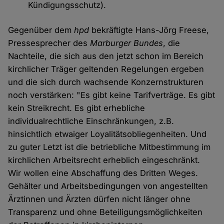
Kündigungsschutz).
Gegenüber dem
hpd
bekräftigte Hans-Jörg Freese,
Pressesprecher des
Marburger Bundes
, die
Nachteile, die sich aus den jetzt schon im Bereich
kirchlicher Träger geltenden Regelungen ergeben
und die sich durch wachsende Konzernstrukturen
noch verstärken: "Es gibt keine Tarifverträge. Es gibt
kein Streikrecht. Es gibt erhebliche
individualrechtliche Einschränkungen, z.B.
hinsichtlich etwaiger Loyalitätsobliegenheiten. Und
zu guter Letzt ist die betriebliche Mitbestimmung im
kirchlichen Arbeitsrecht erheblich eingeschränkt.
Wir wollen eine Abschaffung des Dritten Weges.
Gehälter und Arbeitsbedingungen von angestellten
Ärztinnen und Ärzten dürfen nicht länger ohne
Transparenz und ohne Beteiligungsmöglichkeiten