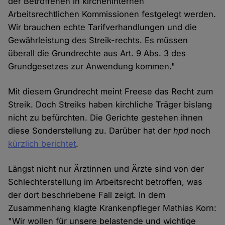
der Betroffenen in kircheninternen
Arbeitsrechtlichen Kommissionen festgelegt werden.
Wir brauchen echte Tarifverhandlungen und die
Gewährleistung des Streik-rechts. Es müssen
überall die Grundrechte aus Art. 9 Abs. 3 des
Grundgesetzes zur Anwendung kommen."
Mit diesem Grundrecht meint Freese das Recht zum
Streik. Doch Streiks haben kirchliche Träger bislang
nicht zu befürchten. Die Gerichte gestehen ihnen
diese Sonderstellung zu. Darüber hat der
hpd
noch
kürzlich berichtet
.
Längst nicht nur Ärztinnen und Ärzte sind von der
Schlechterstellung im Arbeitsrecht betroffen, was
der dort beschriebene Fall zeigt. In dem
Zusammenhang klagte Krankenpfleger Mathias Korn:
"Wir wollen für unsere belastende und wichtige