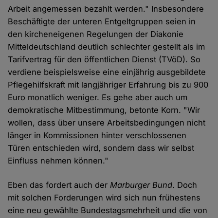
Arbeit angemessen bezahlt werden." Insbesondere
Beschäftigte der unteren Entgeltgruppen seien in
den kircheneigenen Regelungen der Diakonie
Mitteldeutschland deutlich schlechter gestellt als im
Tarifvertrag für den öffentlichen Dienst (TVöD). So
verdiene beispielsweise eine einjährig ausgebildete
Pflegehilfskraft mit langjähriger Erfahrung bis zu 900
Euro monatlich weniger. Es gehe aber auch um
demokratische Mitbestimmung, betonte Korn. "Wir
wollen, dass über unsere Arbeitsbedingungen nicht
länger in Kommissionen hinter verschlossenen
Türen entschieden wird, sondern dass wir selbst
Einfluss nehmen können."
Eben das fordert auch der
Marburger Bund
. Doch
mit solchen Forderungen wird sich nun frühestens
eine neu gewählte Bundestagsmehrheit und die von