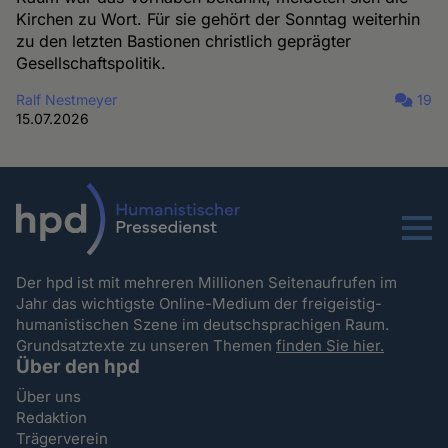
Kirchen zu Wort. Für sie gehört der Sonntag weiterhin
zu den letzten Bastionen christlich geprägter
Gesellschaftspolitik.
Ralf Nestmeyer
19
15.07.2026
Menu
Der hpd ist mit mehreren Millionen Seitenaufrufen im
Jahr das wichtigste Online-Medium der freigeistig-
humanistischen Szene im deutschsprachigen Raum.
Grundsatztexte zu unseren Themen
finden Sie hier.
Über den hpd
Über uns
Redaktion
Trägerverein