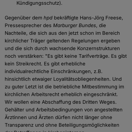
Kündigungsschutz).
Gegenüber dem
hpd
bekräftigte Hans-Jörg Freese,
Pressesprecher des
Marburger Bundes
, die
Nachteile, die sich aus den jetzt schon im Bereich
kirchlicher Träger geltenden Regelungen ergeben
und die sich durch wachsende Konzernstrukturen
noch verstärken: "Es gibt keine Tarifverträge. Es gibt
kein Streikrecht. Es gibt erhebliche
individualrechtliche Einschränkungen, z.B.
hinsichtlich etwaiger Loyalitätsobliegenheiten. Und
zu guter Letzt ist die betriebliche Mitbestimmung im
kirchlichen Arbeitsrecht erheblich eingeschränkt.
Wir wollen eine Abschaffung des Dritten Weges.
Gehälter und Arbeitsbedingungen von angestellten
Ärztinnen und Ärzten dürfen nicht länger ohne
Transparenz und ohne Beteiligungsmöglichkeiten