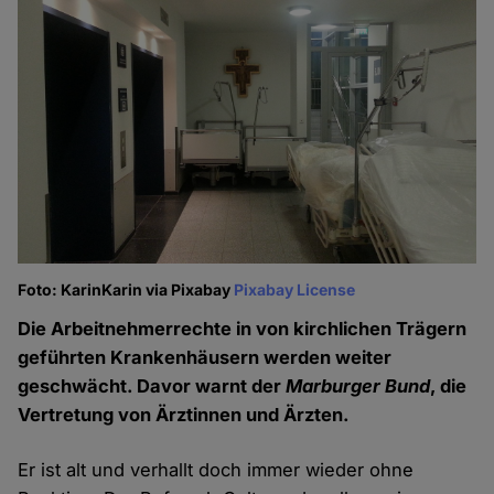
Foto: KarinKarin via Pixabay
Pixabay License
Die Arbeitnehmerrechte in von kirchlichen Trägern
geführten Krankenhäusern werden weiter
geschwächt. Davor warnt der
Marburger Bund
, die
Vertretung von Ärztinnen und Ärzten.
Er ist alt und verhallt doch immer wieder ohne