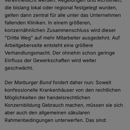
vereinheitlicht werden. Regelungen und Richtlinien,
die bislang lokal oder regional festgelegt wurden,
gelten dann zentral für alle unter das Unternehmen
fallenden Kliniken. In einem größeren,
konzernähnlichen Zusammenschluss wird dieser
"Dritte Weg" auf mehr Mitarbeiter ausgedehnt. Auf
Arbeitgeberseite entsteht eine größere
Verhandlungsmacht. Der ohnehin schon geringe
Einfluss der Gewerkschaften wird weiter
geschwächt.
Der
Marburger Bund
fordert daher nun: Soweit
konfessionelle Krankenhäuser von den rechtlichen
Möglichkeiten der handelsrechtlichen
Konzernbildung Gebrauch machen, müssen sie sich
aber auch den allgemeinen säkularen
Rahmenbedingungen unterwerfen. Das sind: