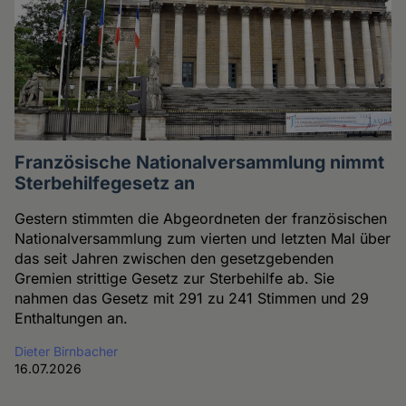
Französische Nationalversammlung nimmt
Sterbehilfegesetz an
Gestern stimmten die Abgeordneten der französischen
Nationalversammlung zum vierten und letzten Mal über
das seit Jahren zwischen den gesetzgebenden
Gremien strittige Gesetz zur Sterbehilfe ab. Sie
nahmen das Gesetz mit 291 zu 241 Stimmen und 29
Enthaltungen an.
Dieter Birnbacher
16.07.2026