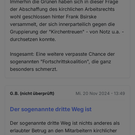
Immerhin die Grünen haben sich in dieser Frage
der Abschaffung des kirchlichen Arbeitsrechts
wohl geschlossen hinter Frank Bsirske
versammelt, der sich innerparteilich gegen die
Gruppierung der "Kirchentreuen" - von Notz u.a. -
durchsetzen konnte.
Insgesamt: Eine weitere verpasste Chance der
sogenannten "Fortschrittskoalition", die ganz
besonders schmerzt.
G.B. (nicht überprüft)
Mi. 20 Nov 2024 - 13:49
Der sogenannte dritte Weg ist
Der sogenannte dritte Weg ist nichts anderes als
erlaubter Betrug an den Mitarbeitern kirchlicher