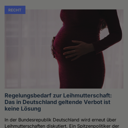
RECHT
Regelungsbedarf zur Leihmutterschaft:
Das in Deutschland geltende Verbot ist
keine Lösung
In der Bundesrepublik Deutschland wird erneut über
Leihmutterschaften diskutiert. Ein Spitzenpolitiker der