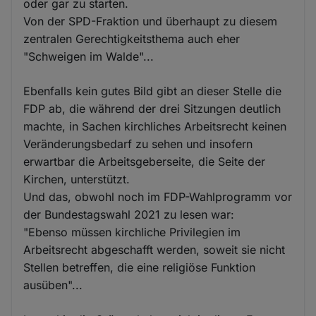
oder gar zu starten.
Von der SPD-Fraktion und überhaupt zu diesem
zentralen Gerechtigkeitsthema auch eher
"Schweigen im Walde"...
Ebenfalls kein gutes Bild gibt an dieser Stelle die
FDP ab, die während der drei Sitzungen deutlich
machte, in Sachen kirchliches Arbeitsrecht keinen
Veränderungsbedarf zu sehen und insofern
erwartbar die Arbeitsgeberseite, die Seite der
Kirchen, unterstützt.
Und das, obwohl noch im FDP-Wahlprogramm vor
der Bundestagswahl 2021 zu lesen war:
"Ebenso müssen kirchliche Privilegien im
Arbeitsrecht abgeschafft werden, soweit sie nicht
Stellen betreffen, die eine religiöse Funktion
ausüben"...