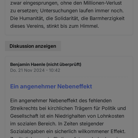
zwar eingesprungen, ohne den Millionen-Verlust
zu ersetzen; Untersuchungen laufen immer noch.
Die Humanität, die Solidarität, die Barmherzigkeit
dieses Vereins, stinkt bis zum Himmel.
Diskussion anzeigen
Benjamin Haenle (nicht überprüft)
Do. 21 Nov 2024 - 10:42
Ein angenehmer Nebeneffekt
Ein angenehmer Nebeneffekt des fehlenden
Streikrechts bei kirchlichen Trägern für Politik und
Gesellschaft ist ein Niedrighalten von Lohnkosten
im sozialen Bereich. In Zeiten steigender
Sozialabgaben ein sicherlich wilkommener Effekt.