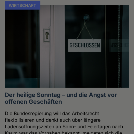
WIRTSCHAFT
Der heilige Sonntag – und die Angst vor
offenen Geschäften
Die Bundesregierung will das Arbeitsrecht
flexibilisieren und denkt auch über längere
Ladensöffnungszeiten an Sonn- und Feiertagen nach.
Kaum war das Vorhaben bekannt, meldeten sich die