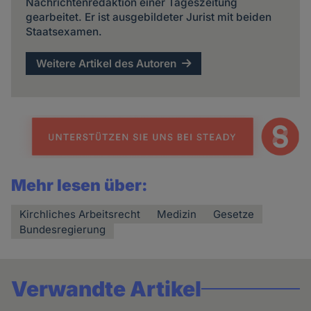
Nachrichtenredaktion einer Tageszeitung
gearbeitet. Er ist ausgebildeter Jurist mit beiden
Staatsexamen.
Weitere Artikel des Autoren
Mehr lesen über:
Kirchliches Arbeitsrecht
Medizin
Gesetze
Bundesregierung
Verwandte Artikel