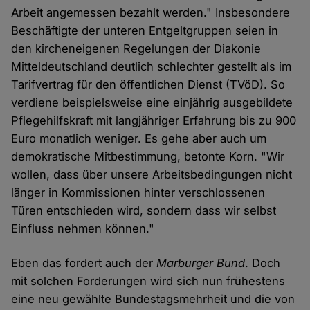
Arbeit angemessen bezahlt werden." Insbesondere
Beschäftigte der unteren Entgeltgruppen seien in
den kircheneigenen Regelungen der Diakonie
Mitteldeutschland deutlich schlechter gestellt als im
Tarifvertrag für den öffentlichen Dienst (TVöD). So
verdiene beispielsweise eine einjährig ausgebildete
Pflegehilfskraft mit langjähriger Erfahrung bis zu 900
Euro monatlich weniger. Es gehe aber auch um
demokratische Mitbestimmung, betonte Korn. "Wir
wollen, dass über unsere Arbeitsbedingungen nicht
länger in Kommissionen hinter verschlossenen
Türen entschieden wird, sondern dass wir selbst
Einfluss nehmen können."
Eben das fordert auch der
Marburger Bund
. Doch
mit solchen Forderungen wird sich nun frühestens
eine neu gewählte Bundestagsmehrheit und die von