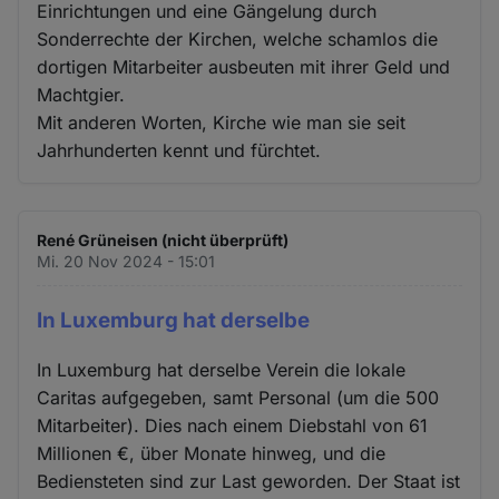
Einrichtungen und eine Gängelung durch
Sonderrechte der Kirchen, welche schamlos die
dortigen Mitarbeiter ausbeuten mit ihrer Geld und
Machtgier.
Mit anderen Worten, Kirche wie man sie seit
Jahrhunderten kennt und fürchtet.
René Grüneisen (nicht überprüft)
Mi. 20 Nov 2024 - 15:01
In Luxemburg hat derselbe
In Luxemburg hat derselbe Verein die lokale
Caritas aufgegeben, samt Personal (um die 500
Mitarbeiter). Dies nach einem Diebstahl von 61
Millionen €, über Monate hinweg, und die
Bediensteten sind zur Last geworden. Der Staat ist