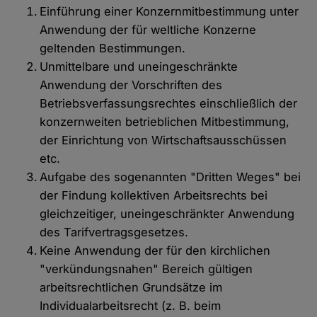
Einführung einer Konzernmitbestimmung unter
Anwendung der für weltliche Konzerne
geltenden Bestimmungen.
Unmittelbare und uneingeschränkte
Anwendung der Vorschriften des
Betriebsverfassungsrechtes einschließlich der
konzernweiten betrieblichen Mitbestimmung,
der Einrichtung von Wirtschaftsausschüssen
etc.
Aufgabe des sogenannten "Dritten Weges" bei
der Findung kollektiven Arbeitsrechts bei
gleichzeitiger, uneingeschränkter Anwendung
des Tarifvertragsgesetzes.
Keine Anwendung der für den kirchlichen
"verkündungsnahen" Bereich gültigen
arbeitsrechtlichen Grundsätze im
Individualarbeitsrecht (z. B. beim