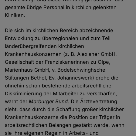
gesamte übrige Personal in kirchlich gelenkten
Kliniken.
Die sich im kirchlichen Bereich abzeichnende
Entwicklung zu überregionalen und zum Teil
länderübergreifenden kirchlichen
Krankenhauskonzernen (z. B. Alexianer GmbH,
Gesellschaft der Franziskanerinnen zu Olpe,
Marienhaus GmbH, v. Bodelschwinghsche
Stiftungen Bethel, Ev. Johanneswerk) drohe die
ohnehin schon bestehende arbeitsrechtliche
Diskriminierung der Mitarbeiter zu verschärfen,
warnt der
Marburger Bund
. Die Ärztevertretung
sieht, dass durch die Schaffung großer kirchlicher
Krankenhauskonzerne die Position der Träger in
arbeitsrechtlichen Belangen gestärkt werde, wenn
sie ihre eigenen Regeln in Arbeits- und