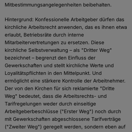
Mitbestimmungsangelegenheiten beibehalten.
Hintergrund: Konfessionelle Arbeitgeber dürfen das
kirchliche Arbeitsrecht anwenden, das es ihnen etwa
erlaubt, Betriebsräte durch interne
Mitarbeitervertretungen zu ersetzen. Diese
kirchliche Selbstverwaltung – als "Dritter Weg"
bezeichnet – begrenzt den Einfluss der
Gewerkschaften und stellt kirchliche Werte und
Loyalitätspflichten in den Mittelpunkt. Und
ermöglicht eine stärkere Kontrolle der Arbeitnehmer.
Der von den Kirchen für sich reklamierte "Dritte
Weg" bedeutet, dass die Arbeitsrechts- und
Tarifregelungen weder durch einseitige
Arbeitgeberbeschlüsse ("Erster Weg") noch durch
mit Gewerkschaften abgeschlossene Tarifverträge
("Zweiter Weg") geregelt werden, sondern eben auf