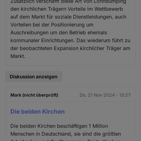
Zusätzlich verschafft diese Art von Lohndumping
den kirchlichen Trägern Vorteile im Wettbewerb
auf dem Markt für soziale Dienstleistungen, auch
Vorteilen bei der Positionierung um
Auschreibungen um den Betrieb ehemals
kommunaler Einrichtungen. Das wiederum führt zu
der beobachteten Expansion kirchlicher Träger am
Markt.
Diskussion anzeigen
Mark (nicht überprüft)
Do. 21 Nov 2024 - 13:27
Die beiden Kirchen
Die beiden Kirchen beschäftigen 1 Million
Menschen in Deutschland, sie sind die größten