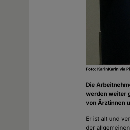
Foto: KarinKarin via 
Die Arbeitnehm
werden weiter 
von Ärztinnen 
Er ist alt und 
der allgemeinen