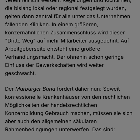
vereinheitlicht werden. Regelungen und Richtlinien,
die bislang lokal oder regional festgelegt wurden,
gelten dann zentral für alle unter das Unternehmen
fallenden Kliniken. In einem größeren,
konzernähnlichen Zusammenschluss wird dieser
"Dritte Weg" auf mehr Mitarbeiter ausgedehnt. Auf
Arbeitgeberseite entsteht eine größere
Verhandlungsmacht. Der ohnehin schon geringe
Einfluss der Gewerkschaften wird weiter
geschwächt.
Der
Marburger Bund
fordert daher nun: Soweit
konfessionelle Krankenhäuser von den rechtlichen
Möglichkeiten der handelsrechtlichen
Konzernbildung Gebrauch machen, müssen sie sich
aber auch den allgemeinen säkularen
Rahmenbedingungen unterwerfen. Das sind: