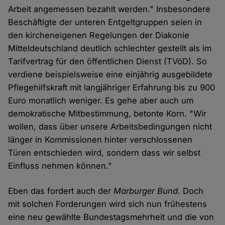
Arbeit angemessen bezahlt werden." Insbesondere
Beschäftigte der unteren Entgeltgruppen seien in
den kircheneigenen Regelungen der Diakonie
Mitteldeutschland deutlich schlechter gestellt als im
Tarifvertrag für den öffentlichen Dienst (TVöD). So
verdiene beispielsweise eine einjährig ausgebildete
Pflegehilfskraft mit langjähriger Erfahrung bis zu 900
Euro monatlich weniger. Es gehe aber auch um
demokratische Mitbestimmung, betonte Korn. "Wir
wollen, dass über unsere Arbeitsbedingungen nicht
länger in Kommissionen hinter verschlossenen
Türen entschieden wird, sondern dass wir selbst
Einfluss nehmen können."
Eben das fordert auch der
Marburger Bund
. Doch
mit solchen Forderungen wird sich nun frühestens
eine neu gewählte Bundestagsmehrheit und die von