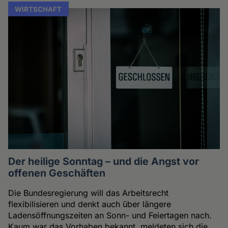
WIRTSCHAFT
Der heilige Sonntag – und die Angst vor
offenen Geschäften
Die Bundesregierung will das Arbeitsrecht
flexibilisieren und denkt auch über längere
Ladensöffnungszeiten an Sonn- und Feiertagen nach.
Kaum war das Vorhaben bekannt, meldeten sich die