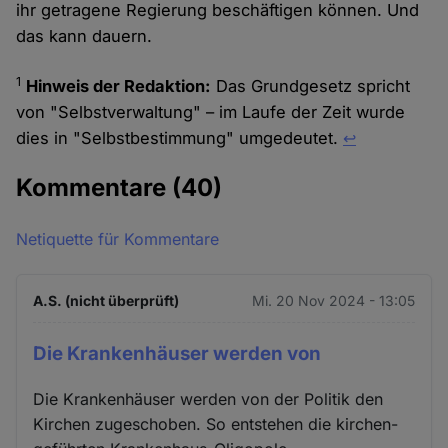
ihr getragene Regierung beschäftigen können. Und
das kann dauern.
1
Hinweis der Redaktion:
Das Grundgesetz spricht
von "Selbstverwaltung" – im Laufe der Zeit wurde
dies in "Selbstbestimmung" umgedeutet.
↩︎
Kommentare
(40)
Netiquette für Kommentare
A.S. (nicht überprüft)
Mi. 20 Nov 2024 - 13:05
Die Krankenhäuser werden von
Die Krankenhäuser werden von der Politik den
Kirchen zugeschoben. So entstehen die kirchen-