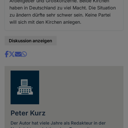
Arbeitgeber und Großkonzerne. Beide Kirchen
haben in Deutschland zu viel Macht. Die Situation
zu ändern dürfte sehr schwer sein. Keine Partei
will sich mit den Kirchen anlegen.
Diskussion anzeigen
Share
news
Peter Kurz
Der Autor hat viele Jahre als Redakteur in der