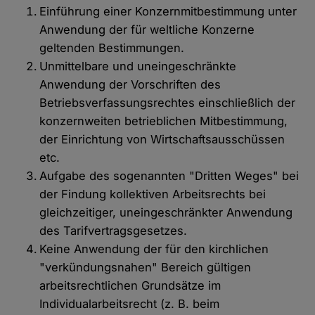
Einführung einer Konzernmitbestimmung unter
Anwendung der für weltliche Konzerne
geltenden Bestimmungen.
Unmittelbare und uneingeschränkte
Anwendung der Vorschriften des
Betriebsverfassungsrechtes einschließlich der
konzernweiten betrieblichen Mitbestimmung,
der Einrichtung von Wirtschaftsausschüssen
etc.
Aufgabe des sogenannten "Dritten Weges" bei
der Findung kollektiven Arbeitsrechts bei
gleichzeitiger, uneingeschränkter Anwendung
des Tarifvertragsgesetzes.
Keine Anwendung der für den kirchlichen
"verkündungsnahen" Bereich gültigen
arbeitsrechtlichen Grundsätze im
Individualarbeitsrecht (z. B. beim