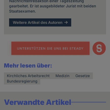
Nachrichtenredaktion einer Tageszeitung
gearbeitet. Er ist ausgebildeter Jurist mit beiden
Staatsexamen.
Weitere Artikel des Autoren
Mehr lesen über:
Kirchliches Arbeitsrecht
Medizin
Gesetze
Bundesregierung
Verwandte Artikel