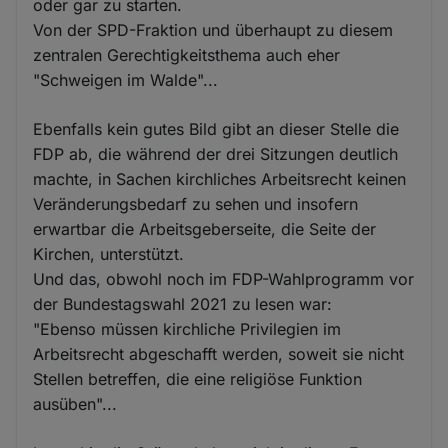
oder gar zu starten.
Von der SPD-Fraktion und überhaupt zu diesem
zentralen Gerechtigkeitsthema auch eher
"Schweigen im Walde"...
Ebenfalls kein gutes Bild gibt an dieser Stelle die
FDP ab, die während der drei Sitzungen deutlich
machte, in Sachen kirchliches Arbeitsrecht keinen
Veränderungsbedarf zu sehen und insofern
erwartbar die Arbeitsgeberseite, die Seite der
Kirchen, unterstützt.
Und das, obwohl noch im FDP-Wahlprogramm vor
der Bundestagswahl 2021 zu lesen war:
"Ebenso müssen kirchliche Privilegien im
Arbeitsrecht abgeschafft werden, soweit sie nicht
Stellen betreffen, die eine religiöse Funktion
ausüben"...