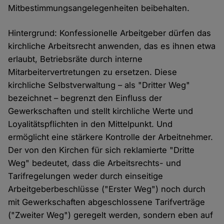
Mitbestimmungsangelegenheiten beibehalten.
Hintergrund: Konfessionelle Arbeitgeber dürfen das
kirchliche Arbeitsrecht anwenden, das es ihnen etwa
erlaubt, Betriebsräte durch interne
Mitarbeitervertretungen zu ersetzen. Diese
kirchliche Selbstverwaltung – als "Dritter Weg"
bezeichnet – begrenzt den Einfluss der
Gewerkschaften und stellt kirchliche Werte und
Loyalitätspflichten in den Mittelpunkt. Und
ermöglicht eine stärkere Kontrolle der Arbeitnehmer.
Der von den Kirchen für sich reklamierte "Dritte
Weg" bedeutet, dass die Arbeitsrechts- und
Tarifregelungen weder durch einseitige
Arbeitgeberbeschlüsse ("Erster Weg") noch durch
mit Gewerkschaften abgeschlossene Tarifverträge
("Zweiter Weg") geregelt werden, sondern eben auf