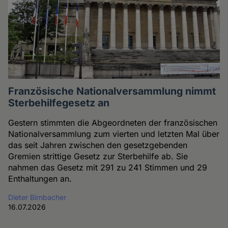
Französische Nationalversammlung nimmt
Sterbehilfegesetz an
Gestern stimmten die Abgeordneten der französischen
Nationalversammlung zum vierten und letzten Mal über
das seit Jahren zwischen den gesetzgebenden
Gremien strittige Gesetz zur Sterbehilfe ab. Sie
nahmen das Gesetz mit 291 zu 241 Stimmen und 29
Enthaltungen an.
Dieter Birnbacher
16.07.2026