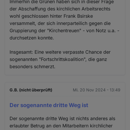
Immerhin die Grünen haben sich in dieser Frage
der Abschaffung des kirchlichen Arbeitsrechts
wohl geschlossen hinter Frank Bsirske
versammelt, der sich innerparteilich gegen die
Gruppierung der "Kirchentreuen" - von Notz u.a. -
durchsetzen konnte.
Insgesamt: Eine weitere verpasste Chance der
sogenannten "Fortschrittskoalition", die ganz
besonders schmerzt.
G.B. (nicht überprüft)
Mi. 20 Nov 2024 - 13:49
Der sogenannte dritte Weg ist
Der sogenannte dritte Weg ist nichts anderes als
erlaubter Betrug an den Mitarbeitern kirchlicher