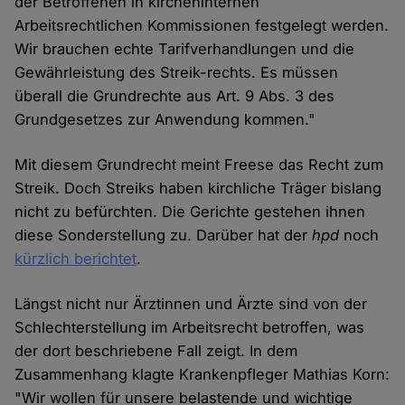
der Betroffenen in kircheninternen
Arbeitsrechtlichen Kommissionen festgelegt werden.
Wir brauchen echte Tarifverhandlungen und die
Gewährleistung des Streik-rechts. Es müssen
überall die Grundrechte aus Art. 9 Abs. 3 des
Grundgesetzes zur Anwendung kommen."
Mit diesem Grundrecht meint Freese das Recht zum
Streik. Doch Streiks haben kirchliche Träger bislang
nicht zu befürchten. Die Gerichte gestehen ihnen
diese Sonderstellung zu. Darüber hat der
hpd
noch
kürzlich berichtet
.
Längst nicht nur Ärztinnen und Ärzte sind von der
Schlechterstellung im Arbeitsrecht betroffen, was
der dort beschriebene Fall zeigt. In dem
Zusammenhang klagte Krankenpfleger Mathias Korn:
"Wir wollen für unsere belastende und wichtige