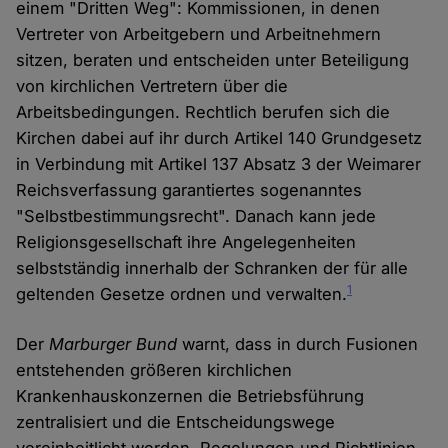
einem "Dritten Weg": Kommissionen, in denen
Vertreter von Arbeitgebern und Arbeitnehmern
sitzen, beraten und entscheiden unter Beteiligung
von kirchlichen Vertretern über die
Arbeitsbedingungen. Rechtlich berufen sich die
Kirchen dabei auf ihr durch Artikel 140 Grundgesetz
in Verbindung mit Artikel 137 Absatz 3 der Weimarer
Reichsverfassung garantiertes sogenanntes
"Selbstbestimmungsrecht". Danach kann jede
Religionsgesellschaft ihre Angelegenheiten
selbstständig innerhalb der Schranken der für alle
1
geltenden Gesetze ordnen und verwalten.
Der
Marburger Bund
warnt, dass in durch Fusionen
entstehenden größeren kirchlichen
Krankenhauskonzernen die Betriebsführung
zentralisiert und die Entscheidungswege