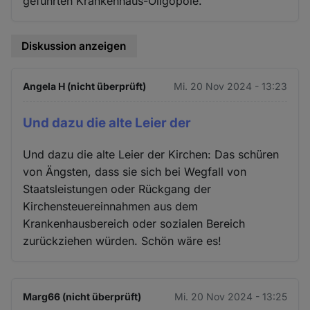
geführten Krankenhaus-Oligopole.
Diskussion anzeigen
Angela H (nicht überprüft)
Mi. 20 Nov 2024 - 13:23
Und dazu die alte Leier der
Und dazu die alte Leier der Kirchen: Das schüren
von Ängsten, dass sie sich bei Wegfall von
Staatsleistungen oder Rückgang der
Kirchensteuereinnahmen aus dem
Krankenhausbereich oder sozialen Bereich
zurückziehen würden. Schön wäre es!
Marg66 (nicht überprüft)
Mi. 20 Nov 2024 - 13:25