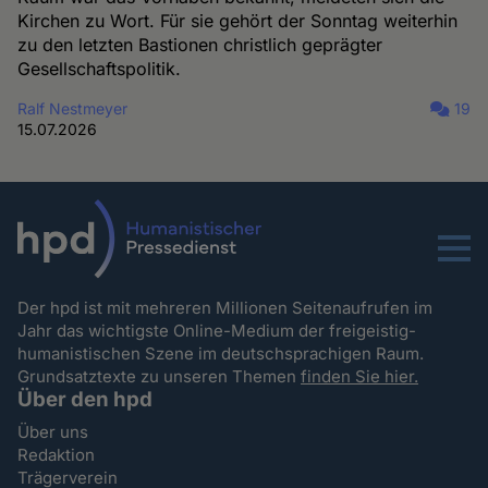
Kirchen zu Wort. Für sie gehört der Sonntag weiterhin
zu den letzten Bastionen christlich geprägter
Gesellschaftspolitik.
Ralf Nestmeyer
19
15.07.2026
Menu
Der hpd ist mit mehreren Millionen Seitenaufrufen im
Jahr das wichtigste Online-Medium der freigeistig-
humanistischen Szene im deutschsprachigen Raum.
Grundsatztexte zu unseren Themen
finden Sie hier.
Über den hpd
Über uns
Redaktion
Trägerverein