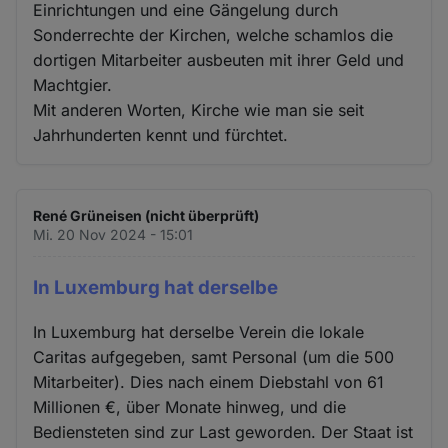
Einrichtungen und eine Gängelung durch
Sonderrechte der Kirchen, welche schamlos die
dortigen Mitarbeiter ausbeuten mit ihrer Geld und
Machtgier.
Mit anderen Worten, Kirche wie man sie seit
Jahrhunderten kennt und fürchtet.
René Grüneisen (nicht überprüft)
Mi. 20 Nov 2024 - 15:01
In Luxemburg hat derselbe
In Luxemburg hat derselbe Verein die lokale
Caritas aufgegeben, samt Personal (um die 500
Mitarbeiter). Dies nach einem Diebstahl von 61
Millionen €, über Monate hinweg, und die
Bediensteten sind zur Last geworden. Der Staat ist