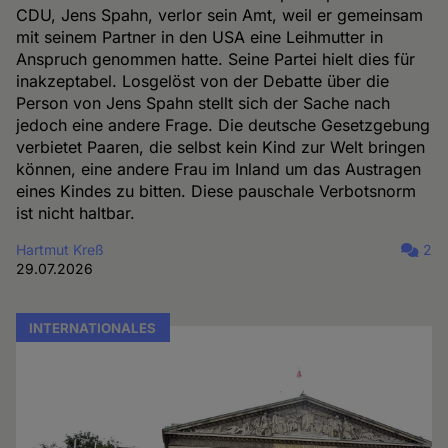
CDU, Jens Spahn, verlor sein Amt, weil er gemeinsam
mit seinem Partner in den USA eine Leihmutter in
Anspruch genommen hatte. Seine Partei hielt dies für
inakzeptabel. Losgelöst von der Debatte über die
Person von Jens Spahn stellt sich der Sache nach
jedoch eine andere Frage. Die deutsche Gesetzgebung
verbietet Paaren, die selbst kein Kind zur Welt bringen
können, eine andere Frau im Inland um das Austragen
eines Kindes zu bitten. Diese pauschale Verbotsnorm
ist nicht haltbar.
Hartmut Kreß
2
29.07.2026
INTERNATIONALES