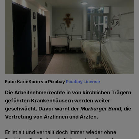
Foto: KarinKarin via Pixabay
Pixabay License
Die Arbeitnehmerrechte in von kirchlichen Trägern
geführten Krankenhäusern werden weiter
geschwächt. Davor warnt der
Marburger Bund
, die
Vertretung von Ärztinnen und Ärzten.
Er ist alt und verhallt doch immer wieder ohne