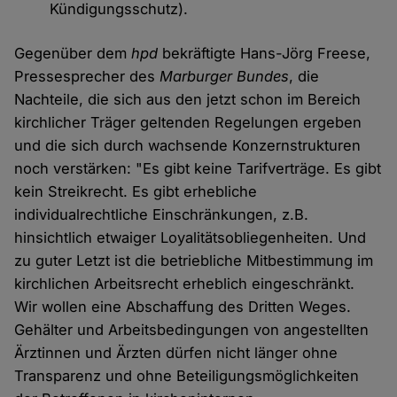
Kündigungsschutz).
Gegenüber dem
hpd
bekräftigte Hans-Jörg Freese,
Pressesprecher des
Marburger Bundes
, die
Nachteile, die sich aus den jetzt schon im Bereich
kirchlicher Träger geltenden Regelungen ergeben
und die sich durch wachsende Konzernstrukturen
noch verstärken: "Es gibt keine Tarifverträge. Es gibt
kein Streikrecht. Es gibt erhebliche
individualrechtliche Einschränkungen, z.B.
hinsichtlich etwaiger Loyalitätsobliegenheiten. Und
zu guter Letzt ist die betriebliche Mitbestimmung im
kirchlichen Arbeitsrecht erheblich eingeschränkt.
Wir wollen eine Abschaffung des Dritten Weges.
Gehälter und Arbeitsbedingungen von angestellten
Ärztinnen und Ärzten dürfen nicht länger ohne
Transparenz und ohne Beteiligungsmöglichkeiten