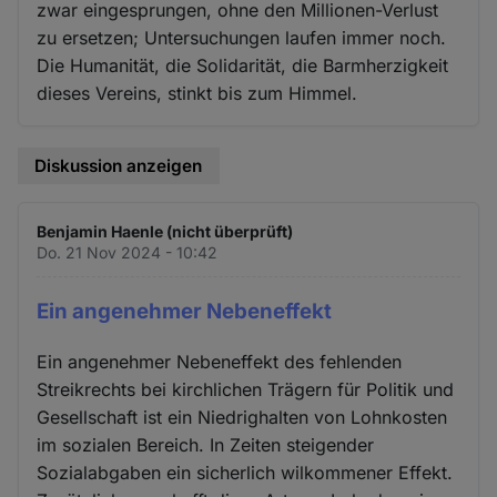
zwar eingesprungen, ohne den Millionen-Verlust
zu ersetzen; Untersuchungen laufen immer noch.
Die Humanität, die Solidarität, die Barmherzigkeit
dieses Vereins, stinkt bis zum Himmel.
Diskussion anzeigen
Benjamin Haenle (nicht überprüft)
Do. 21 Nov 2024 - 10:42
Ein angenehmer Nebeneffekt
Ein angenehmer Nebeneffekt des fehlenden
Streikrechts bei kirchlichen Trägern für Politik und
Gesellschaft ist ein Niedrighalten von Lohnkosten
im sozialen Bereich. In Zeiten steigender
Sozialabgaben ein sicherlich wilkommener Effekt.