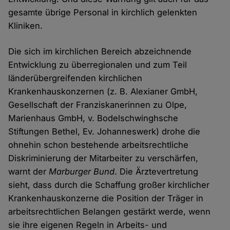
gesamte übrige Personal in kirchlich gelenkten
Kliniken.
Die sich im kirchlichen Bereich abzeichnende
Entwicklung zu überregionalen und zum Teil
länderübergreifenden kirchlichen
Krankenhauskonzernen (z. B. Alexianer GmbH,
Gesellschaft der Franziskanerinnen zu Olpe,
Marienhaus GmbH, v. Bodelschwinghsche
Stiftungen Bethel, Ev. Johanneswerk) drohe die
ohnehin schon bestehende arbeitsrechtliche
Diskriminierung der Mitarbeiter zu verschärfen,
warnt der
Marburger Bund
. Die Ärztevertretung
sieht, dass durch die Schaffung großer kirchlicher
Krankenhauskonzerne die Position der Träger in
arbeitsrechtlichen Belangen gestärkt werde, wenn
sie ihre eigenen Regeln in Arbeits- und