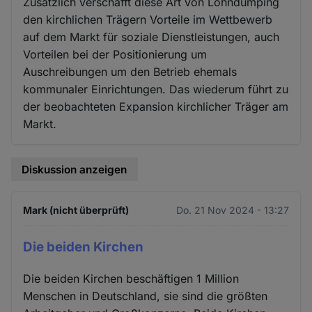
Zusätzlich verschafft diese Art von Lohndumping
den kirchlichen Trägern Vorteile im Wettbewerb
auf dem Markt für soziale Dienstleistungen, auch
Vorteilen bei der Positionierung um
Auschreibungen um den Betrieb ehemals
kommunaler Einrichtungen. Das wiederum führt zu
der beobachteten Expansion kirchlicher Träger am
Markt.
Diskussion anzeigen
Mark (nicht überprüft)
Do. 21 Nov 2024 - 13:27
Die beiden Kirchen
Die beiden Kirchen beschäftigen 1 Million
Menschen in Deutschland, sie sind die größten