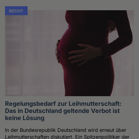
RECHT
Regelungsbedarf zur Leihmutterschaft:
Das in Deutschland geltende Verbot ist
keine Lösung
In der Bundesrepublik Deutschland wird erneut über
Leihmutterschaften diskutiert. Ein Spitzenpolitiker der