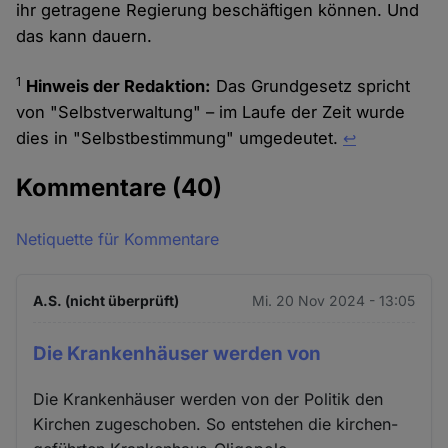
ihr getragene Regierung beschäftigen können. Und
das kann dauern.
1
Hinweis der Redaktion:
Das Grundgesetz spricht
von "Selbstverwaltung" – im Laufe der Zeit wurde
dies in "Selbstbestimmung" umgedeutet.
↩︎
Kommentare
(40)
Netiquette für Kommentare
A.S. (nicht überprüft)
Mi. 20 Nov 2024 - 13:05
Die Krankenhäuser werden von
Die Krankenhäuser werden von der Politik den
Kirchen zugeschoben. So entstehen die kirchen-