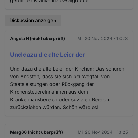
geführten Krankenhaus-Oligopole.
Diskussion anzeigen
Angela H (nicht überprüft)
Mi. 20 Nov 2024 - 13:23
Und dazu die alte Leier der
Und dazu die alte Leier der Kirchen: Das schüren
von Ängsten, dass sie sich bei Wegfall von
Staatsleistungen oder Rückgang der
Kirchensteuereinnahmen aus dem
Krankenhausbereich oder sozialen Bereich
zurückziehen würden. Schön wäre es!
Marg66 (nicht überprüft)
Mi. 20 Nov 2024 - 13:25