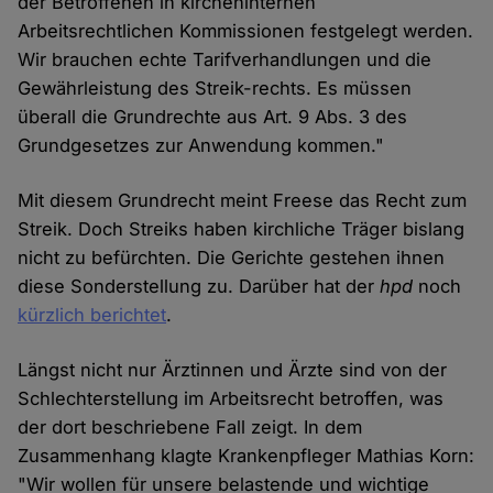
der Betroffenen in kircheninternen
Arbeitsrechtlichen Kommissionen festgelegt werden.
Wir brauchen echte Tarifverhandlungen und die
Gewährleistung des Streik-rechts. Es müssen
überall die Grundrechte aus Art. 9 Abs. 3 des
Grundgesetzes zur Anwendung kommen."
Mit diesem Grundrecht meint Freese das Recht zum
Streik. Doch Streiks haben kirchliche Träger bislang
nicht zu befürchten. Die Gerichte gestehen ihnen
diese Sonderstellung zu. Darüber hat der
hpd
noch
kürzlich berichtet
.
Längst nicht nur Ärztinnen und Ärzte sind von der
Schlechterstellung im Arbeitsrecht betroffen, was
der dort beschriebene Fall zeigt. In dem
Zusammenhang klagte Krankenpfleger Mathias Korn:
"Wir wollen für unsere belastende und wichtige