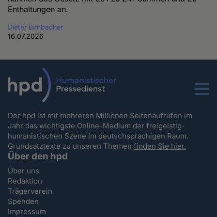
Enthaltungen an.
Dieter Birnbacher
16.07.2026
Menu
Der hpd ist mit mehreren Millionen Seitenaufrufen im
Jahr das wichtigste Online-Medium der freigeistig-
humanistischen Szene im deutschsprachigen Raum.
Grundsatztexte zu unseren Themen
finden Sie hier.
Über den hpd
Über uns
Redaktion
Trägerverein
Spenden
Impressum