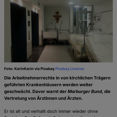
Foto: KarinKarin via Pixabay
Pixabay License
Die Arbeitnehmerrechte in von kirchlichen Trägern
geführten Krankenhäusern werden weiter
geschwächt. Davor warnt der
Marburger Bund
, die
Vertretung von Ärztinnen und Ärzten.
Er ist alt und verhallt doch immer wieder ohne