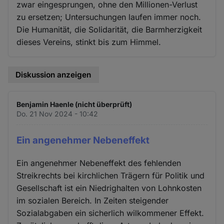
zwar eingesprungen, ohne den Millionen-Verlust
zu ersetzen; Untersuchungen laufen immer noch.
Die Humanität, die Solidarität, die Barmherzigkeit
dieses Vereins, stinkt bis zum Himmel.
Diskussion anzeigen
Benjamin Haenle (nicht überprüft)
Do. 21 Nov 2024 - 10:42
Ein angenehmer Nebeneffekt
Ein angenehmer Nebeneffekt des fehlenden
Streikrechts bei kirchlichen Trägern für Politik und
Gesellschaft ist ein Niedrighalten von Lohnkosten
im sozialen Bereich. In Zeiten steigender
Sozialabgaben ein sicherlich wilkommener Effekt.