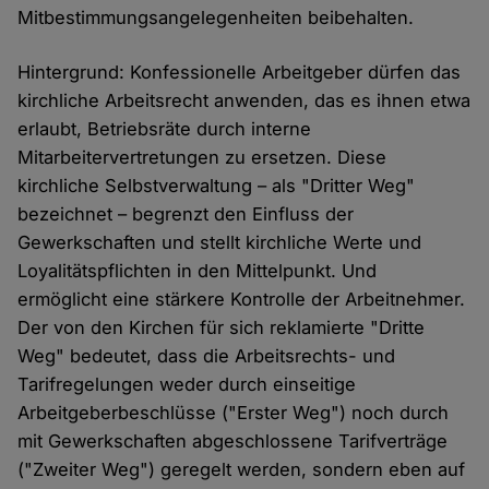
Mitbestimmungsangelegenheiten beibehalten.
Hintergrund: Konfessionelle Arbeitgeber dürfen das
kirchliche Arbeitsrecht anwenden, das es ihnen etwa
erlaubt, Betriebsräte durch interne
Mitarbeitervertretungen zu ersetzen. Diese
kirchliche Selbstverwaltung – als "Dritter Weg"
bezeichnet – begrenzt den Einfluss der
Gewerkschaften und stellt kirchliche Werte und
Loyalitätspflichten in den Mittelpunkt. Und
ermöglicht eine stärkere Kontrolle der Arbeitnehmer.
Der von den Kirchen für sich reklamierte "Dritte
Weg" bedeutet, dass die Arbeitsrechts- und
Tarifregelungen weder durch einseitige
Arbeitgeberbeschlüsse ("Erster Weg") noch durch
mit Gewerkschaften abgeschlossene Tarifverträge
("Zweiter Weg") geregelt werden, sondern eben auf