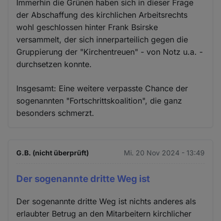
Immerhin die Grünen haben sich in dieser Frage
der Abschaffung des kirchlichen Arbeitsrechts
wohl geschlossen hinter Frank Bsirske
versammelt, der sich innerparteilich gegen die
Gruppierung der "Kirchentreuen" - von Notz u.a. -
durchsetzen konnte.
Insgesamt: Eine weitere verpasste Chance der
sogenannten "Fortschrittskoalition", die ganz
besonders schmerzt.
G.B. (nicht überprüft)
Mi. 20 Nov 2024 - 13:49
Der sogenannte dritte Weg ist
Der sogenannte dritte Weg ist nichts anderes als
erlaubter Betrug an den Mitarbeitern kirchlicher