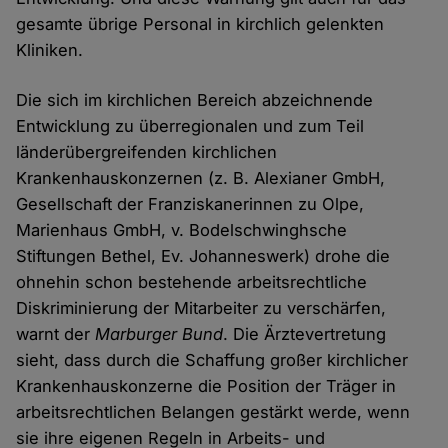
gesamte übrige Personal in kirchlich gelenkten
Kliniken.
Die sich im kirchlichen Bereich abzeichnende
Entwicklung zu überregionalen und zum Teil
länderübergreifenden kirchlichen
Krankenhauskonzernen (z. B. Alexianer GmbH,
Gesellschaft der Franziskanerinnen zu Olpe,
Marienhaus GmbH, v. Bodelschwinghsche
Stiftungen Bethel, Ev. Johanneswerk) drohe die
ohnehin schon bestehende arbeitsrechtliche
Diskriminierung der Mitarbeiter zu verschärfen,
warnt der
Marburger Bund
. Die Ärztevertretung
sieht, dass durch die Schaffung großer kirchlicher
Krankenhauskonzerne die Position der Träger in
arbeitsrechtlichen Belangen gestärkt werde, wenn
sie ihre eigenen Regeln in Arbeits- und