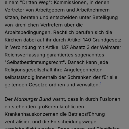
einem "Dritten Weg": Kommissionen, in denen
Vertreter von Arbeitgebern und Arbeitnehmern
sitzen, beraten und entscheiden unter Beteiligung
von kirchlichen Vertretern über die
Arbeitsbedingungen. Rechtlich berufen sich die
Kirchen dabei auf ihr durch Artikel 140 Grundgesetz
in Verbindung mit Artikel 137 Absatz 3 der Weimarer
Reichsverfassung garantiertes sogenanntes
"Selbstbestimmungsrecht". Danach kann jede
Religionsgesellschaft ihre Angelegenheiten
selbstständig innerhalb der Schranken der für alle
1
geltenden Gesetze ordnen und verwalten.
Der
Marburger Bund
warnt, dass in durch Fusionen
entstehenden größeren kirchlichen
Krankenhauskonzernen die Betriebsführung
zentralisiert und die Entscheidungswege