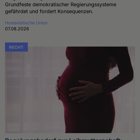
Grundfeste demokratischer Regierungssysteme
gefährdet und fordert Konsequenzen.
Humanistische Union
07.08.2026
RECHT