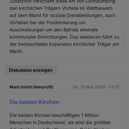
Zusätzlich verschafft diese Art von Lohndumping
den kirchlichen Trägern Vorteile im Wettbewerb
auf dem Markt für soziale Dienstleistungen, auch
Vorteilen bei der Positionierung um
Auschreibungen um den Betrieb ehemals
kommunaler Einrichtungen. Das wiederum führt zu
der beobachteten Expansion kirchlicher Träger am
Markt.
Diskussion anzeigen
Mark (nicht überprüft)
Do. 21 Nov 2024 - 13:27
Die beiden Kirchen
Die beiden Kirchen beschäftigen 1 Million
Menschen in Deutschland, sie sind die größten