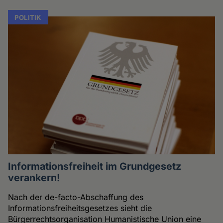
POLITIK
Informationsfreiheit im Grundgesetz
verankern!
Nach der de-facto-Abschaffung des
Informationsfreiheitsgesetzes sieht die
Bürgerrechtsorganisation Humanistische Union eine