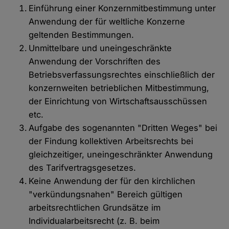
Einführung einer Konzernmitbestimmung unter
Anwendung der für weltliche Konzerne
geltenden Bestimmungen.
Unmittelbare und uneingeschränkte
Anwendung der Vorschriften des
Betriebsverfassungsrechtes einschließlich der
konzernweiten betrieblichen Mitbestimmung,
der Einrichtung von Wirtschaftsausschüssen
etc.
Aufgabe des sogenannten "Dritten Weges" bei
der Findung kollektiven Arbeitsrechts bei
gleichzeitiger, uneingeschränkter Anwendung
des Tarifvertragsgesetzes.
Keine Anwendung der für den kirchlichen
"verkündungsnahen" Bereich gültigen
arbeitsrechtlichen Grundsätze im
Individualarbeitsrecht (z. B. beim