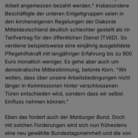
Arbeit angemessen bezahlt werden." Insbesondere
Beschäftigte der unteren Entgeltgruppen seien in
den kircheneigenen Regelungen der Diakonie
Mitteldeutschland deutlich schlechter gestellt als im
Tarifvertrag für den öffentlichen Dienst (TVöD). So
verdiene beispielsweise eine einjährig ausgebildete
Pflegehilfskraft mit langjähriger Erfahrung bis zu 900
Euro monatlich weniger. Es gehe aber auch um
demokratische Mitbestimmung, betonte Korn. "Wir
wollen, dass über unsere Arbeitsbedingungen nicht
länger in Kommissionen hinter verschlossenen
Türen entschieden wird, sondern dass wir selbst
Einfluss nehmen können."
Eben das fordert auch der
Marburger Bund
. Doch
mit solchen Forderungen wird sich nun frühestens
eine neu gewählte Bundestagsmehrheit und die von