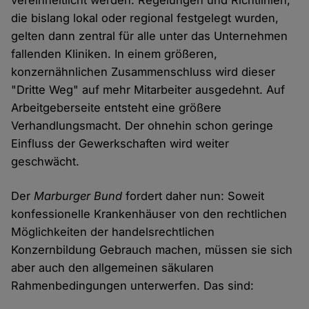
vereinheitlicht werden. Regelungen und Richtlinien,
die bislang lokal oder regional festgelegt wurden,
gelten dann zentral für alle unter das Unternehmen
fallenden Kliniken. In einem größeren,
konzernähnlichen Zusammenschluss wird dieser
"Dritte Weg" auf mehr Mitarbeiter ausgedehnt. Auf
Arbeitgeberseite entsteht eine größere
Verhandlungsmacht. Der ohnehin schon geringe
Einfluss der Gewerkschaften wird weiter
geschwächt.
Der
Marburger Bund
fordert daher nun: Soweit
konfessionelle Krankenhäuser von den rechtlichen
Möglichkeiten der handelsrechtlichen
Konzernbildung Gebrauch machen, müssen sie sich
aber auch den allgemeinen säkularen
Rahmenbedingungen unterwerfen. Das sind: