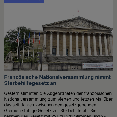
Französische Nationalversammlung nimmt
Sterbehilfegesetz an
Gestern stimmten die Abgeordneten der französischen
Nationalversammlung zum vierten und letzten Mal über
das seit Jahren zwischen den gesetzgebenden
Gremien strittige Gesetz zur Sterbehilfe ab. Sie
nahmen das Gesetz mit 291 zu 241 Stimmen und 29