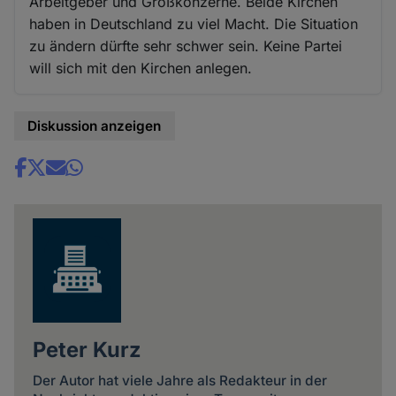
Arbeitgeber und Großkonzerne. Beide Kirchen
haben in Deutschland zu viel Macht. Die Situation
zu ändern dürfte sehr schwer sein. Keine Partei
will sich mit den Kirchen anlegen.
Diskussion anzeigen
Share
news
Peter Kurz
Der Autor hat viele Jahre als Redakteur in der