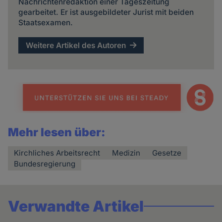
Nachrichtenredaktion einer Tageszeitung
gearbeitet. Er ist ausgebildeter Jurist mit beiden
Staatsexamen.
Weitere Artikel des Autoren
Mehr lesen über:
Kirchliches Arbeitsrecht
Medizin
Gesetze
Bundesregierung
Verwandte Artikel