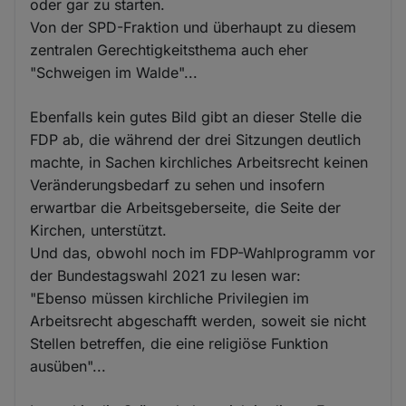
oder gar zu starten.
Von der SPD-Fraktion und überhaupt zu diesem
zentralen Gerechtigkeitsthema auch eher
"Schweigen im Walde"...
Ebenfalls kein gutes Bild gibt an dieser Stelle die
FDP ab, die während der drei Sitzungen deutlich
machte, in Sachen kirchliches Arbeitsrecht keinen
Veränderungsbedarf zu sehen und insofern
erwartbar die Arbeitsgeberseite, die Seite der
Kirchen, unterstützt.
Und das, obwohl noch im FDP-Wahlprogramm vor
der Bundestagswahl 2021 zu lesen war:
"Ebenso müssen kirchliche Privilegien im
Arbeitsrecht abgeschafft werden, soweit sie nicht
Stellen betreffen, die eine religiöse Funktion
ausüben"...