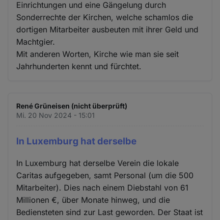
Einrichtungen und eine Gängelung durch
Sonderrechte der Kirchen, welche schamlos die
dortigen Mitarbeiter ausbeuten mit ihrer Geld und
Machtgier.
Mit anderen Worten, Kirche wie man sie seit
Jahrhunderten kennt und fürchtet.
René Grüneisen (nicht überprüft)
Mi. 20 Nov 2024 - 15:01
In Luxemburg hat derselbe
In Luxemburg hat derselbe Verein die lokale
Caritas aufgegeben, samt Personal (um die 500
Mitarbeiter). Dies nach einem Diebstahl von 61
Millionen €, über Monate hinweg, und die
Bediensteten sind zur Last geworden. Der Staat ist