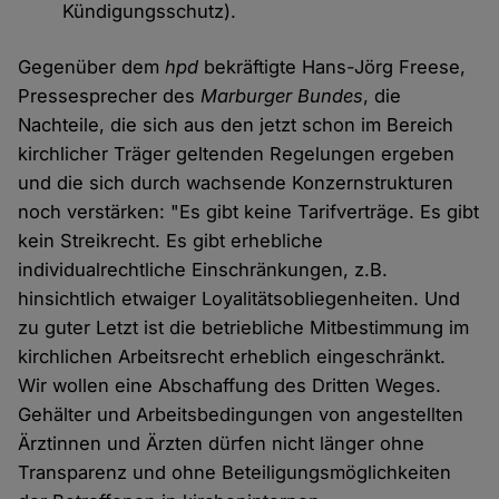
Kündigungsschutz).
Gegenüber dem
hpd
bekräftigte Hans-Jörg Freese,
Pressesprecher des
Marburger Bundes
, die
Nachteile, die sich aus den jetzt schon im Bereich
kirchlicher Träger geltenden Regelungen ergeben
und die sich durch wachsende Konzernstrukturen
noch verstärken: "Es gibt keine Tarifverträge. Es gibt
kein Streikrecht. Es gibt erhebliche
individualrechtliche Einschränkungen, z.B.
hinsichtlich etwaiger Loyalitätsobliegenheiten. Und
zu guter Letzt ist die betriebliche Mitbestimmung im
kirchlichen Arbeitsrecht erheblich eingeschränkt.
Wir wollen eine Abschaffung des Dritten Weges.
Gehälter und Arbeitsbedingungen von angestellten
Ärztinnen und Ärzten dürfen nicht länger ohne
Transparenz und ohne Beteiligungsmöglichkeiten