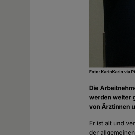
Foto: KarinKarin via 
Die Arbeitnehm
werden weiter 
von Ärztinnen 
Er ist alt und 
der allgemeinen