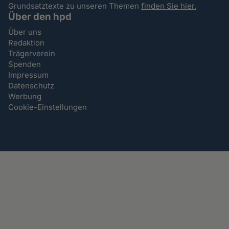
Grundsatztexte zu unseren Themen
finden Sie hier.
Über den hpd
Über uns
Redaktion
Trägerverein
Spenden
Impressum
Datenschutz
Werbung
Cookie-Einstellungen