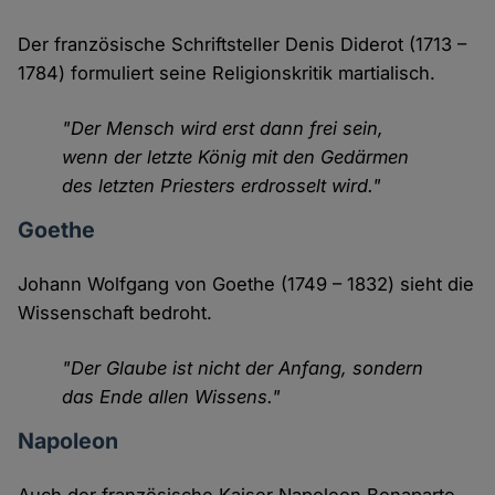
Der französische Schriftsteller Denis Diderot (1713 –
1784) formuliert seine Religionskritik martialisch.
"Der Mensch wird erst dann frei sein,
wenn der letzte König mit den Gedärmen
des letzten Priesters erdrosselt wird."
Goethe
Johann Wolfgang von Goethe (1749 – 1832) sieht die
Wissenschaft bedroht.
"Der Glaube ist nicht der Anfang, sondern
das Ende allen Wissens."
Napoleon