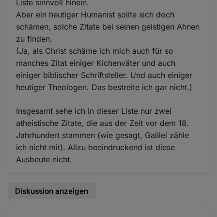
Liste sinnvoll hinein.
Aber ein heutiger Humanist sollte sich doch
schämen, solche Zitate bei seinen geistigen Ahnen
zu finden.
(Ja, als Christ schäme ich mich auch für so
manches Zitat einiger Kichenväter und auch
einiger biblischer Schriftsteller. Und auch einiger
heutiger Theologen. Das bestreite ich gar nicht.)
Insgesamt sehe ich in dieser Liste nur zwei
atheistische Zitate, die aus der Zeit vor dem 18.
Jahrhundert stammen (wie gesagt, Galilei zähle
ich nicht mit). Allzu beeindruckend ist diese
Ausbeute nicht.
Diskussion anzeigen