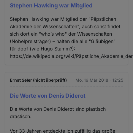
Stephen Hawking war Mitglied
Stephen Hawking war Mitglied der "Päpstlichen
Akademie der Wissenschaften", auch sonst findet
sich dort ein "who’s who" der Wissenschaften
(Nobelpreisträger) – halten die alle "Gläubigen"
für doof (wie Hugo Stamm?):
https://de.wikipedia.org/wiki/Päpstliche_Akademie_de
Ernst Seler (nicht überprüft)
Mo. 19 Mär 2018 - 12:25
Die Worte von Denis Diderot
Die Worte von Denis Diderot sind plastisch
drastisch.
Vor 33 Jahren entdeckte ich zufällig das große