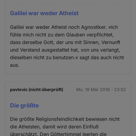
Galilei war weder Atheist
Galilei war weder Atheist noch Agnostiker. »Ich
fühle mich nicht zu dem Glauben verpflichtet,
dass derselbe Gott, der uns mit Sinnen, Vernunft
und Verstand ausgestattet hat, von uns verlangt,
dieselben nicht zu benutzen.« sagt das auch nicht
aus.
pavlovic (nicht überprüft)
Mo. 19 Mär 2018 - 23:52
Die größte
Die größte Religionsfeindlichkeit bewiesen nicht
die Atheisten, damit wird deren Einfluß
überschätzt. Den Götterhimmel leerten die