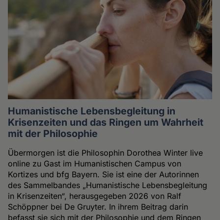
Humanistische Lebensbegleitung in
Krisenzeiten und das Ringen um Wahrheit
mit der Philosophie
Übermorgen ist die Philosophin Dorothea Winter live
online zu Gast im Humanistischen Campus von
Kortizes und bfg Bayern. Sie ist eine der Autorinnen
des Sammelbandes „Humanistische Lebensbegleitung
in Krisenzeiten“, herausgegeben 2026 von Ralf
Schöppner bei De Gruyter. In ihrem Beitrag darin
befasst sie sich mit der Philosophie und dem Ringen