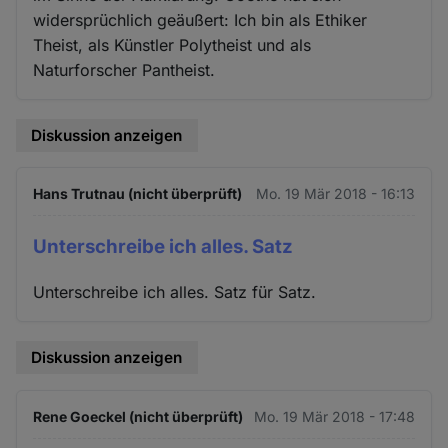
widersprüchlich geäußert: Ich bin als Ethiker
Theist, als Künstler Polytheist und als
Naturforscher Pantheist.
Diskussion anzeigen
Hans Trutnau (nicht überprüft)
Mo. 19 Mär 2018 - 16:13
Unterschreibe ich alles. Satz
Unterschreibe ich alles. Satz für Satz.
Diskussion anzeigen
Rene Goeckel (nicht überprüft)
Mo. 19 Mär 2018 - 17:48