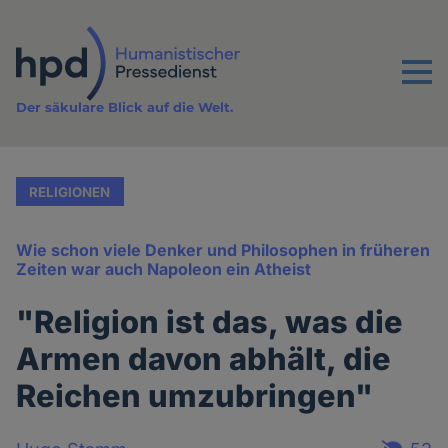
Direkt
zum
Inhalt
Menu
Der säkulare Blick auf die Welt.
RELIGIONEN
Wie schon viele Denker und Philosophen in früheren
Zeiten war auch Napoleon ein Atheist
"Religion ist das, was die
Armen davon abhält, die
Reichen umzubringen"