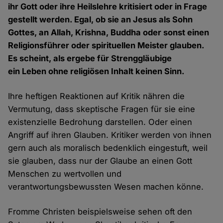
ihr Gott oder ihre Heilslehre kritisiert oder in Frage
gestellt werden. Egal, ob sie an Jesus als Sohn
Gottes, an Allah, Krishna, Buddha oder sonst einen
Religionsführer oder spirituellen Meister glauben.
Es scheint, als ergebe für Strenggläubige
ein Leben ohne religiösen Inhalt keinen Sinn.
Ihre heftigen Reaktionen auf Kritik nähren die
Vermutung, dass skeptische Fragen für sie eine
existenzielle Bedrohung darstellen. Oder einen
Angriff auf ihren Glauben. Kritiker werden von ihnen
gern auch als moralisch bedenklich eingestuft, weil
sie glauben, dass nur der Glaube an einen Gott
Menschen zu wertvollen und
verantwortungsbewussten Wesen machen könne.
Fromme Christen beispielsweise sehen oft den