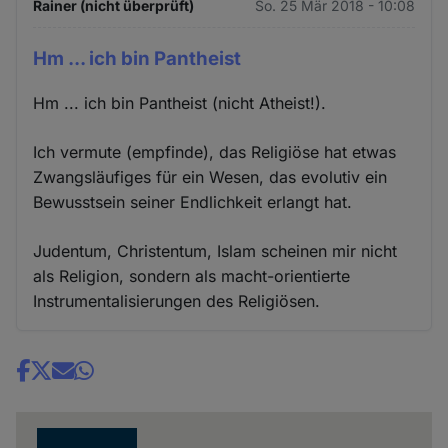
Rainer (nicht überprüft)
So. 25 Mär 2018 - 10:08
Hm ... ich bin Pantheist
Hm ... ich bin Pantheist (nicht Atheist!).
Ich vermute (empfinde), das Religiöse hat etwas
Zwangsläufiges für ein Wesen, das evolutiv ein
Bewusstsein seiner Endlichkeit erlangt hat.
Judentum, Christentum, Islam scheinen mir nicht
als Religion, sondern als macht-orientierte
Instrumentalisierungen des Religiösen.
Share
news