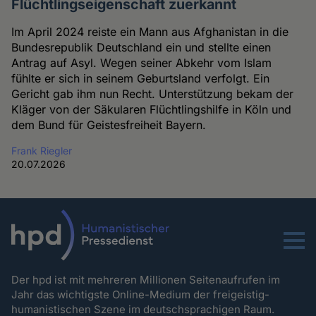
Flüchtlingseigenschaft zuerkannt
Im April 2024 reiste ein Mann aus Afghanistan in die
Bundesrepublik Deutschland ein und stellte einen
Antrag auf Asyl. Wegen seiner Abkehr vom Islam
fühlte er sich in seinem Geburtsland verfolgt. Ein
Gericht gab ihm nun Recht. Unterstützung bekam der
Kläger von der Säkularen Flüchtlingshilfe in Köln und
dem Bund für Geistesfreiheit Bayern.
Frank Riegler
20.07.2026
Menu
Der hpd ist mit mehreren Millionen Seitenaufrufen im
Jahr das wichtigste Online-Medium der freigeistig-
humanistischen Szene im deutschsprachigen Raum.