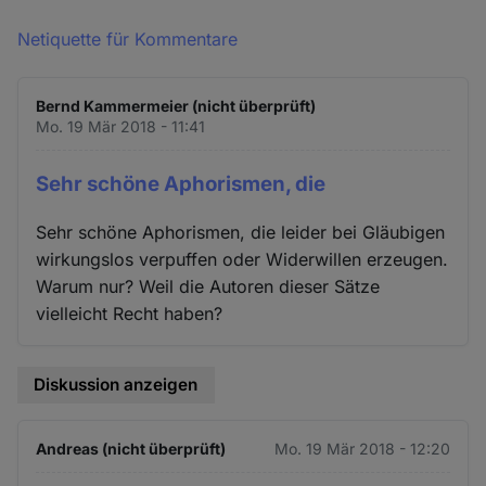
Netiquette für Kommentare
Bernd Kammermeier (nicht überprüft)
Mo. 19 Mär 2018 - 11:41
Sehr schöne Aphorismen, die
Sehr schöne Aphorismen, die leider bei Gläubigen
wirkungslos verpuffen oder Widerwillen erzeugen.
Warum nur? Weil die Autoren dieser Sätze
vielleicht Recht haben?
Diskussion anzeigen
Andreas (nicht überprüft)
Mo. 19 Mär 2018 - 12:20