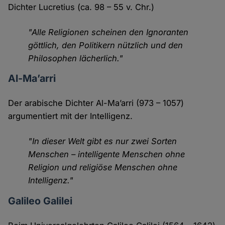
Dichter Lucretius (ca. 98 – 55 v. Chr.)
"Alle Religionen scheinen den Ignoranten
göttlich, den Politikern nützlich und den
Philosophen lächerlich."
Al-Ma’arri
Der arabische Dichter Al-Ma’arri (973 – 1057)
argumentiert mit der Intelligenz.
"In dieser Welt gibt es nur zwei Sorten
Menschen – intelligente Menschen ohne
Religion und religiöse Menschen ohne
Intelligenz."
Galileo Galilei