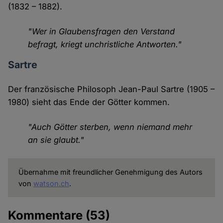
(1832 – 1882).
"Wer in Glaubensfragen den Verstand
befragt, kriegt unchristliche Antworten."
Sartre
Der französische Philosoph Jean-Paul Sartre (1905 –
1980) sieht das Ende der Götter kommen.
"Auch Götter sterben, wenn niemand mehr
an sie glaubt."
Übernahme mit freundlicher Genehmigung des Autors
von
watson.ch
.
Kommentare
(53)