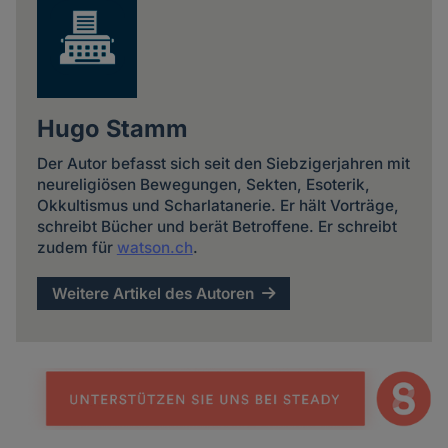
Hugo Stamm
Der Autor befasst sich seit den Siebzigerjahren mit
neureligiösen Bewegungen, Sekten, Esoterik,
Okkultismus und Scharlatanerie. Er hält Vorträge,
schreibt Bücher und berät Betroffene. Er schreibt
zudem für
watson.ch
.
Weitere Artikel des Autoren