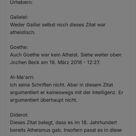
Urhebern:
Galielei:
Weder Galilei selbst noch dieses Zitat war
atheistisch.
Goethe:
Auch Goethe war kein Atheist. Siehe weiter oben
Jochen Beck am 19. März 2018 - 12:27.
Al-Ma'arri:
Ich seine Schriften nicht. Aber in diesem Zitat
argumentiert er keineswegs mit der Intelligenz. Er
argumentiert überhaupt nicht.
Diderot:
Dieses Zitat belegt, dass es im 18. Jahrhundert
bereits Atheismus gab. Insofern passt es in diese