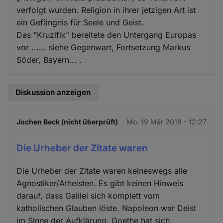
verfolgt wurden. Religion in ihrer jetzigen Art ist
ein Gefängnis für Seele und Geist.
Das "Kruzifix" bereitete den Untergang Europas
vor ...... siehe Gegenwart, Fortsetzung Markus
Söder, Bayern... .
Diskussion anzeigen
Jochen Beck (nicht überprüft)
Mo. 19 Mär 2018 - 12:27
Die Urheber der Zitate waren
Die Urheber der Zitate waren keineswegs alle
Agnostiker/Atheisten. Es gibt keinen Hinweis
darauf, dass Galilei sich komplett vom
katholischen Glauben löste. Napoleon war Deist
im Sinne der Aufklärung. Goethe hat sich