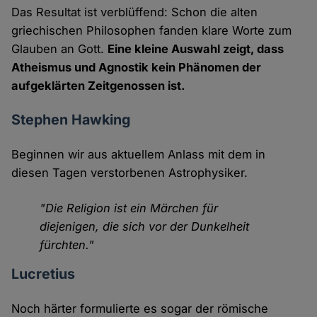
Das Resultat ist verblüffend: Schon die alten
griechischen Philosophen fanden klare Worte zum
Glauben an Gott.
Eine kleine Auswahl zeigt, dass
Atheismus und Agnostik kein Phänomen der
aufgeklärten Zeitgenossen ist.
Stephen Hawking
Beginnen wir aus aktuellem Anlass mit dem in
diesen Tagen verstorbenen Astrophysiker.
"Die Religion ist ein Märchen für
diejenigen, die sich vor der Dunkelheit
fürchten."
Lucretius
Noch härter formulierte es sogar der römische