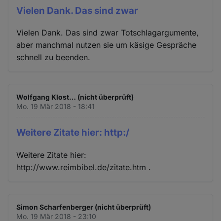
Vielen Dank. Das sind zwar
Vielen Dank. Das sind zwar Totschlagargumente,
aber manchmal nutzen sie um käsige Gespräche
schnell zu beenden.
Wolfgang Klost… (nicht überprüft)
Mo. 19 Mär 2018 - 18:41
Weitere Zitate hier: http:/
Weitere Zitate hier:
http://www.reimbibel.de/zitate.htm .
Simon Scharfenberger (nicht überprüft)
Mo. 19 Mär 2018 - 23:10