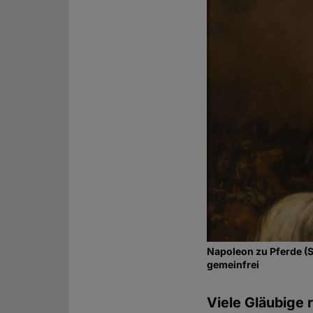
Napoleon zu Pferde (S
gemeinfrei
Viele Gläubige 