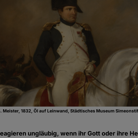
. Meister, 1832, Öl auf Leinwand, Städtisches Museum Simeonstift
reagieren ungläubig, wenn ihr Gott oder ihre He