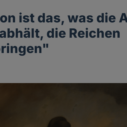
ion ist das, was die
abhält, die Reichen
ringen"