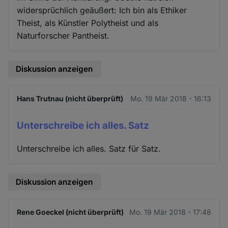
widersprüchlich geäußert: Ich bin als Ethiker
Theist, als Künstler Polytheist und als
Naturforscher Pantheist.
Diskussion anzeigen
Hans Trutnau (nicht überprüft)
Mo. 19 Mär 2018 - 16:13
Unterschreibe ich alles. Satz
Unterschreibe ich alles. Satz für Satz.
Diskussion anzeigen
Rene Goeckel (nicht überprüft)
Mo. 19 Mär 2018 - 17:48