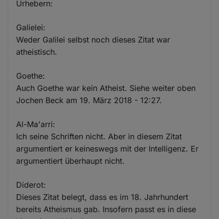
Urhebern:
Galielei:
Weder Galilei selbst noch dieses Zitat war
atheistisch.
Goethe:
Auch Goethe war kein Atheist. Siehe weiter oben
Jochen Beck am 19. März 2018 - 12:27.
Al-Ma'arri:
Ich seine Schriften nicht. Aber in diesem Zitat
argumentiert er keineswegs mit der Intelligenz. Er
argumentiert überhaupt nicht.
Diderot:
Dieses Zitat belegt, dass es im 18. Jahrhundert
bereits Atheismus gab. Insofern passt es in diese