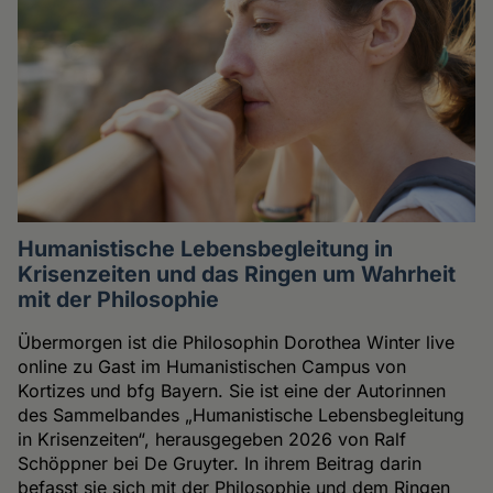
Humanistische Lebensbegleitung in
Krisenzeiten und das Ringen um Wahrheit
mit der Philosophie
Übermorgen ist die Philosophin Dorothea Winter live
online zu Gast im Humanistischen Campus von
Kortizes und bfg Bayern. Sie ist eine der Autorinnen
des Sammelbandes „Humanistische Lebensbegleitung
in Krisenzeiten“, herausgegeben 2026 von Ralf
Schöppner bei De Gruyter. In ihrem Beitrag darin
befasst sie sich mit der Philosophie und dem Ringen