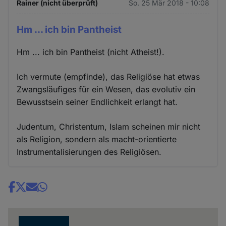
Rainer (nicht überprüft)
So. 25 Mär 2018 - 10:08
Hm ... ich bin Pantheist
Hm ... ich bin Pantheist (nicht Atheist!).
Ich vermute (empfinde), das Religiöse hat etwas
Zwangsläufiges für ein Wesen, das evolutiv ein
Bewusstsein seiner Endlichkeit erlangt hat.
Judentum, Christentum, Islam scheinen mir nicht
als Religion, sondern als macht-orientierte
Instrumentalisierungen des Religiösen.
Share
news