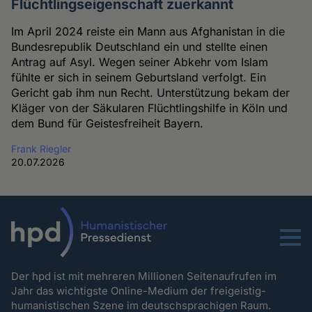
Flüchtlingseigenschaft zuerkannt
Im April 2024 reiste ein Mann aus Afghanistan in die
Bundesrepublik Deutschland ein und stellte einen
Antrag auf Asyl. Wegen seiner Abkehr vom Islam
fühlte er sich in seinem Geburtsland verfolgt. Ein
Gericht gab ihm nun Recht. Unterstützung bekam der
Kläger von der Säkularen Flüchtlingshilfe in Köln und
dem Bund für Geistesfreiheit Bayern.
Frank Riegler
20.07.2026
Menu
Der hpd ist mit mehreren Millionen Seitenaufrufen im
Jahr das wichtigste Online-Medium der freigeistig-
humanistischen Szene im deutschsprachigen Raum.