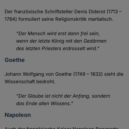
Der französische Schriftsteller Denis Diderot (1713 –
1784) formuliert seine Religionskritik martialisch.
"Der Mensch wird erst dann frei sein,
wenn der letzte König mit den Gedärmen
des letzten Priesters erdrosselt wird."
Goethe
Johann Wolfgang von Goethe (1749 – 1832) sieht die
Wissenschaft bedroht.
"Der Glaube ist nicht der Anfang, sondern
das Ende allen Wissens."
Napoleon