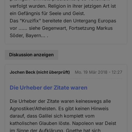
verfolgt wurden. Religion in ihrer jetzigen Art ist
ein Gefängnis für Seele und Geist.
Das "Kruzifix" bereitete den Untergang Europas
vor ...... siehe Gegenwart, Fortsetzung Markus
Söder, Bayern... .
Diskussion anzeigen
Jochen Beck (nicht überprüft)
Mo. 19 Mär 2018 - 12:27
Die Urheber der Zitate waren
Die Urheber der Zitate waren keineswegs alle
Agnostiker/Atheisten. Es gibt keinen Hinweis
darauf, dass Galilei sich komplett vom
katholischen Glauben löste. Napoleon war Deist
im Sinne der Aufklärung. Goethe hat sich