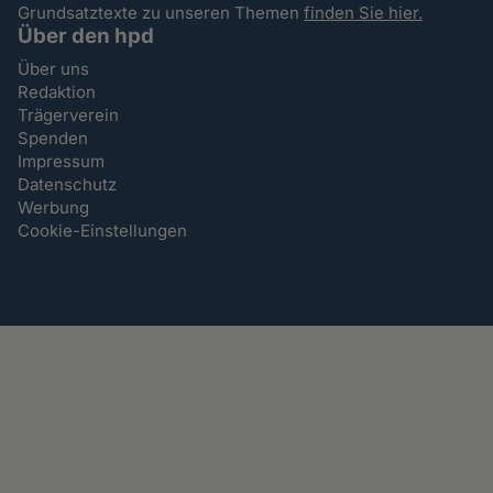
Grundsatztexte zu unseren Themen
finden Sie hier.
Über den hpd
Über uns
Redaktion
Trägerverein
Spenden
Impressum
Datenschutz
Werbung
Cookie-Einstellungen