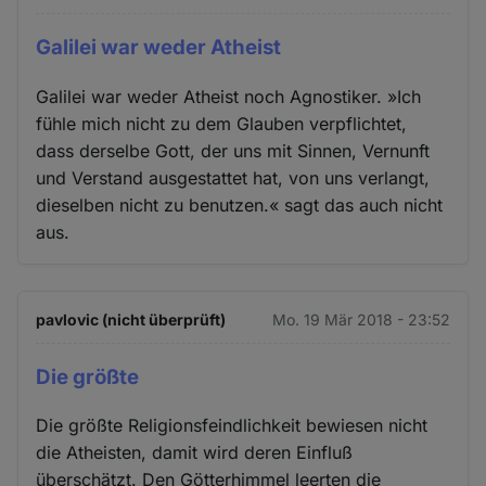
Galilei war weder Atheist
Galilei war weder Atheist noch Agnostiker. »Ich
fühle mich nicht zu dem Glauben verpflichtet,
dass derselbe Gott, der uns mit Sinnen, Vernunft
und Verstand ausgestattet hat, von uns verlangt,
dieselben nicht zu benutzen.« sagt das auch nicht
aus.
pavlovic (nicht überprüft)
Mo. 19 Mär 2018 - 23:52
Die größte
Die größte Religionsfeindlichkeit bewiesen nicht
die Atheisten, damit wird deren Einfluß
überschätzt. Den Götterhimmel leerten die