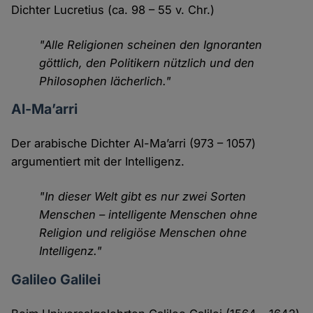
Dichter Lucretius (ca. 98 – 55 v. Chr.)
"Alle Religionen scheinen den Ignoranten
göttlich, den Politikern nützlich und den
Philosophen lächerlich."
Al-Ma’arri
Der arabische Dichter Al-Ma’arri (973 – 1057)
argumentiert mit der Intelligenz.
"In dieser Welt gibt es nur zwei Sorten
Menschen – intelligente Menschen ohne
Religion und religiöse Menschen ohne
Intelligenz."
Galileo Galilei