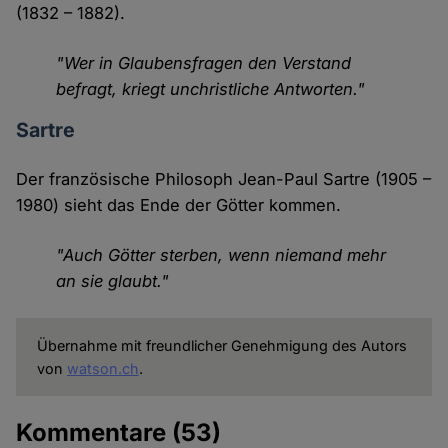
(1832 – 1882).
"Wer in Glaubensfragen den Verstand
befragt, kriegt unchristliche Antworten."
Sartre
Der französische Philosoph Jean-Paul Sartre (1905 –
1980) sieht das Ende der Götter kommen.
"Auch Götter sterben, wenn niemand mehr
an sie glaubt."
Übernahme mit freundlicher Genehmigung des Autors
von
watson.ch
.
Kommentare
(53)