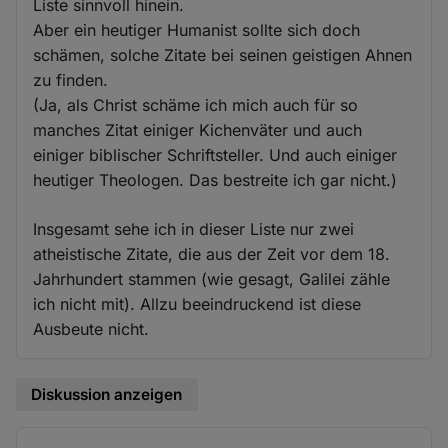
Liste sinnvoll hinein.
Aber ein heutiger Humanist sollte sich doch
schämen, solche Zitate bei seinen geistigen Ahnen
zu finden.
(Ja, als Christ schäme ich mich auch für so
manches Zitat einiger Kichenväter und auch
einiger biblischer Schriftsteller. Und auch einiger
heutiger Theologen. Das bestreite ich gar nicht.)
Insgesamt sehe ich in dieser Liste nur zwei
atheistische Zitate, die aus der Zeit vor dem 18.
Jahrhundert stammen (wie gesagt, Galilei zähle
ich nicht mit). Allzu beeindruckend ist diese
Ausbeute nicht.
Diskussion anzeigen