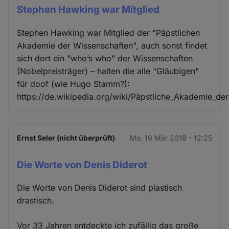
Stephen Hawking war Mitglied
Stephen Hawking war Mitglied der "Päpstlichen
Akademie der Wissenschaften", auch sonst findet
sich dort ein "who’s who" der Wissenschaften
(Nobelpreisträger) – halten die alle "Gläubigen"
für doof (wie Hugo Stamm?):
https://de.wikipedia.org/wiki/Päpstliche_Akademie_de
Ernst Seler (nicht überprüft)
Mo. 19 Mär 2018 - 12:25
Die Worte von Denis Diderot
Die Worte von Denis Diderot sind plastisch
drastisch.
Vor 33 Jahren entdeckte ich zufällig das große