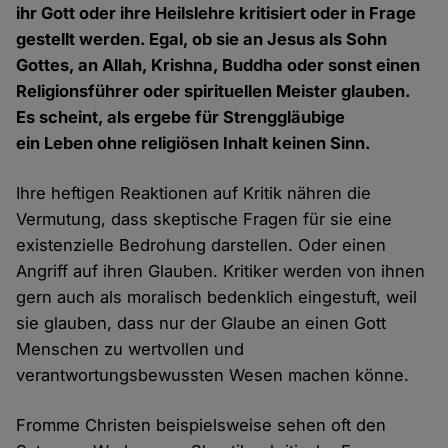
ihr Gott oder ihre Heilslehre kritisiert oder in Frage
gestellt werden. Egal, ob sie an Jesus als Sohn
Gottes, an Allah, Krishna, Buddha oder sonst einen
Religionsführer oder spirituellen Meister glauben.
Es scheint, als ergebe für Strenggläubige
ein Leben ohne religiösen Inhalt keinen Sinn.
Ihre heftigen Reaktionen auf Kritik nähren die
Vermutung, dass skeptische Fragen für sie eine
existenzielle Bedrohung darstellen. Oder einen
Angriff auf ihren Glauben. Kritiker werden von ihnen
gern auch als moralisch bedenklich eingestuft, weil
sie glauben, dass nur der Glaube an einen Gott
Menschen zu wertvollen und
verantwortungsbewussten Wesen machen könne.
Fromme Christen beispielsweise sehen oft den