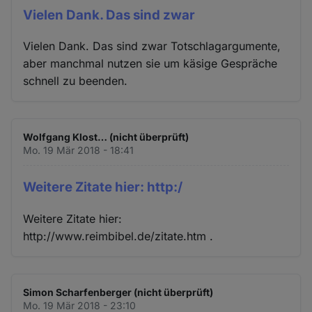
Vielen Dank. Das sind zwar
Vielen Dank. Das sind zwar Totschlagargumente,
aber manchmal nutzen sie um käsige Gespräche
schnell zu beenden.
Wolfgang Klost… (nicht überprüft)
Mo. 19 Mär 2018 - 18:41
Weitere Zitate hier: http:/
Weitere Zitate hier:
http://www.reimbibel.de/zitate.htm .
Simon Scharfenberger (nicht überprüft)
Mo. 19 Mär 2018 - 23:10