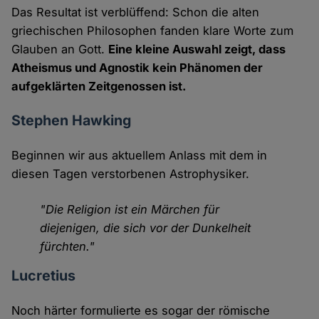
Das Resultat ist verblüffend: Schon die alten
griechischen Philosophen fanden klare Worte zum
Glauben an Gott.
Eine kleine Auswahl zeigt, dass
Atheismus und Agnostik kein Phänomen der
aufgeklärten Zeitgenossen ist.
Stephen Hawking
Beginnen wir aus aktuellem Anlass mit dem in
diesen Tagen verstorbenen Astrophysiker.
"Die Religion ist ein Märchen für
diejenigen, die sich vor der Dunkelheit
fürchten."
Lucretius
Noch härter formulierte es sogar der römische