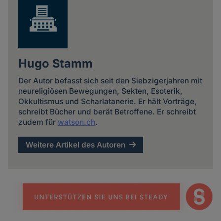
Hugo Stamm
Der Autor befasst sich seit den Siebzigerjahren mit
neureligiösen Bewegungen, Sekten, Esoterik,
Okkultismus und Scharlatanerie. Er hält Vorträge,
schreibt Bücher und berät Betroffene. Er schreibt
zudem für
watson.ch
.
Weitere Artikel des Autoren