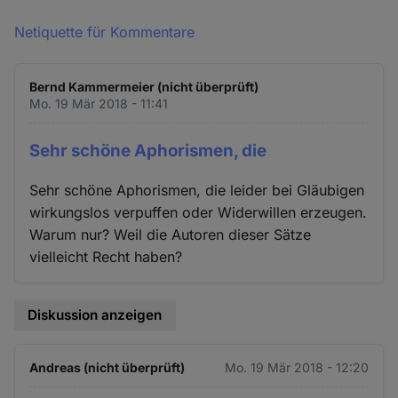
Netiquette für Kommentare
Bernd Kammermeier (nicht überprüft)
Mo. 19 Mär 2018 - 11:41
Sehr schöne Aphorismen, die
Sehr schöne Aphorismen, die leider bei Gläubigen
wirkungslos verpuffen oder Widerwillen erzeugen.
Warum nur? Weil die Autoren dieser Sätze
vielleicht Recht haben?
Diskussion anzeigen
Andreas (nicht überprüft)
Mo. 19 Mär 2018 - 12:20