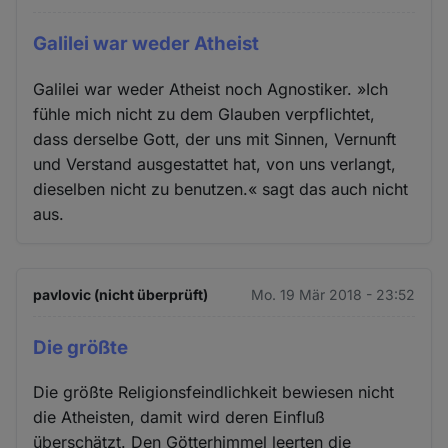
Galilei war weder Atheist
Galilei war weder Atheist noch Agnostiker. »Ich
fühle mich nicht zu dem Glauben verpflichtet,
dass derselbe Gott, der uns mit Sinnen, Vernunft
und Verstand ausgestattet hat, von uns verlangt,
dieselben nicht zu benutzen.« sagt das auch nicht
aus.
pavlovic (nicht überprüft)
Mo. 19 Mär 2018 - 23:52
Die größte
Die größte Religionsfeindlichkeit bewiesen nicht
die Atheisten, damit wird deren Einfluß
überschätzt. Den Götterhimmel leerten die