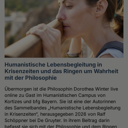
Humanistische Lebensbegleitung in
Krisenzeiten und das Ringen um Wahrheit
mit der Philosophie
Übermorgen ist die Philosophin Dorothea Winter live
online zu Gast im Humanistischen Campus von
Kortizes und bfg Bayern. Sie ist eine der Autorinnen
des Sammelbandes „Humanistische Lebensbegleitung
in Krisenzeiten“, herausgegeben 2026 von Ralf
Schöppner bei De Gruyter. In ihrem Beitrag darin
befasst sie sich mit der Philosophie und dem Ringen