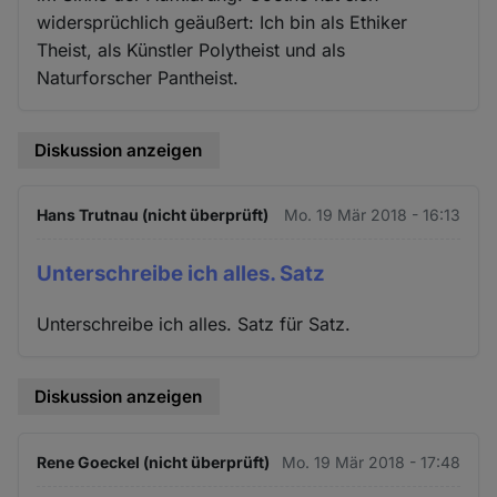
widersprüchlich geäußert: Ich bin als Ethiker
Theist, als Künstler Polytheist und als
Naturforscher Pantheist.
Diskussion anzeigen
Hans Trutnau (nicht überprüft)
Mo. 19 Mär 2018 - 16:13
Unterschreibe ich alles. Satz
Unterschreibe ich alles. Satz für Satz.
Diskussion anzeigen
Rene Goeckel (nicht überprüft)
Mo. 19 Mär 2018 - 17:48