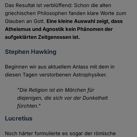
Das Resultat ist verblüffend: Schon die alten
griechischen Philosophen fanden klare Worte zum
Glauben an Gott.
Eine kleine Auswahl zeigt, dass
Atheismus und Agnostik kein Phänomen der
aufgeklärten Zeitgenossen ist.
Stephen Hawking
Beginnen wir aus aktuellem Anlass mit dem in
diesen Tagen verstorbenen Astrophysiker.
"Die Religion ist ein Märchen für
diejenigen, die sich vor der Dunkelheit
fürchten."
Lucretius
Noch härter formulierte es sogar der römische