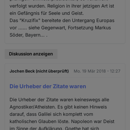
verfolgt wurden. Religion in ihrer jetzigen Art ist
ein Gefängnis für Seele und Geist.
Das "Kruzifix" bereitete den Untergang Europas
vor ...... siehe Gegenwart, Fortsetzung Markus
Söder, Bayern... .
Diskussion anzeigen
Jochen Beck (nicht überprüft)
Mo. 19 Mär 2018 - 12:27
Die Urheber der Zitate waren
Die Urheber der Zitate waren keineswegs alle
Agnostiker/Atheisten. Es gibt keinen Hinweis
darauf, dass Galilei sich komplett vom
katholischen Glauben löste. Napoleon war Deist
im Sinne der Aufklärung. Goethe hat sich