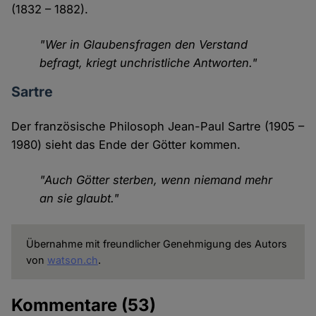
(1832 – 1882).
"Wer in Glaubensfragen den Verstand
befragt, kriegt unchristliche Antworten."
Sartre
Der französische Philosoph Jean-Paul Sartre (1905 –
1980) sieht das Ende der Götter kommen.
"Auch Götter sterben, wenn niemand mehr
an sie glaubt."
Übernahme mit freundlicher Genehmigung des Autors
von
watson.ch
.
Kommentare
(53)