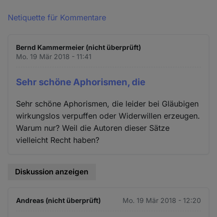
Netiquette für Kommentare
Bernd Kammermeier (nicht überprüft)
Mo. 19 Mär 2018 - 11:41
Sehr schöne Aphorismen, die
Sehr schöne Aphorismen, die leider bei Gläubigen
wirkungslos verpuffen oder Widerwillen erzeugen.
Warum nur? Weil die Autoren dieser Sätze
vielleicht Recht haben?
Diskussion anzeigen
Andreas (nicht überprüft)
Mo. 19 Mär 2018 - 12:20