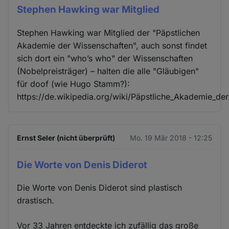
Stephen Hawking war Mitglied
Stephen Hawking war Mitglied der "Päpstlichen
Akademie der Wissenschaften", auch sonst findet
sich dort ein "who’s who" der Wissenschaften
(Nobelpreisträger) – halten die alle "Gläubigen"
für doof (wie Hugo Stamm?):
https://de.wikipedia.org/wiki/Päpstliche_Akademie_de
Ernst Seler (nicht überprüft)
Mo. 19 Mär 2018 - 12:25
Die Worte von Denis Diderot
Die Worte von Denis Diderot sind plastisch
drastisch.
Vor 33 Jahren entdeckte ich zufällig das große