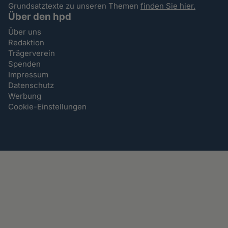
Grundsatztexte zu unseren Themen
finden Sie hier.
Über den hpd
Über uns
Redaktion
Trägerverein
Spenden
Impressum
Datenschutz
Werbung
Cookie-Einstellungen