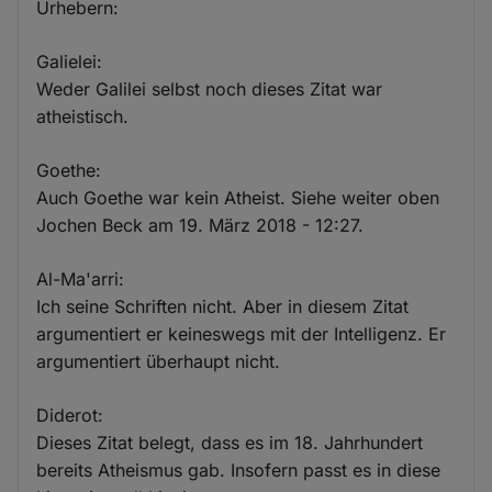
Urhebern:
Galielei:
Weder Galilei selbst noch dieses Zitat war
atheistisch.
Goethe:
Auch Goethe war kein Atheist. Siehe weiter oben
Jochen Beck am 19. März 2018 - 12:27.
Al-Ma'arri:
Ich seine Schriften nicht. Aber in diesem Zitat
argumentiert er keineswegs mit der Intelligenz. Er
argumentiert überhaupt nicht.
Diderot:
Dieses Zitat belegt, dass es im 18. Jahrhundert
bereits Atheismus gab. Insofern passt es in diese