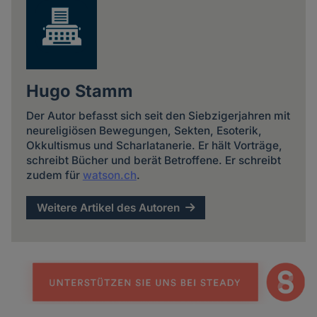
Hugo Stamm
Der Autor befasst sich seit den Siebzigerjahren mit
neureligiösen Bewegungen, Sekten, Esoterik,
Okkultismus und Scharlatanerie. Er hält Vorträge,
schreibt Bücher und berät Betroffene. Er schreibt
zudem für
watson.ch
.
Weitere Artikel des Autoren