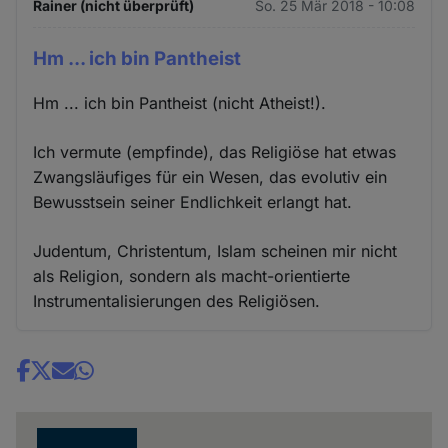
Rainer (nicht überprüft)
So. 25 Mär 2018 - 10:08
Hm ... ich bin Pantheist
Hm ... ich bin Pantheist (nicht Atheist!).
Ich vermute (empfinde), das Religiöse hat etwas
Zwangsläufiges für ein Wesen, das evolutiv ein
Bewusstsein seiner Endlichkeit erlangt hat.
Judentum, Christentum, Islam scheinen mir nicht
als Religion, sondern als macht-orientierte
Instrumentalisierungen des Religiösen.
Share
news