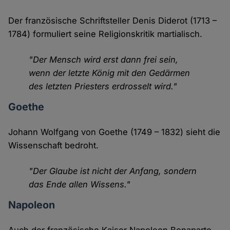
Der französische Schriftsteller Denis Diderot (1713 –
1784) formuliert seine Religionskritik martialisch.
"Der Mensch wird erst dann frei sein,
wenn der letzte König mit den Gedärmen
des letzten Priesters erdrosselt wird."
Goethe
Johann Wolfgang von Goethe (1749 – 1832) sieht die
Wissenschaft bedroht.
"Der Glaube ist nicht der Anfang, sondern
das Ende allen Wissens."
Napoleon