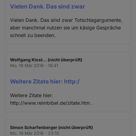
Vielen Dank. Das sind zwar
Vielen Dank. Das sind zwar Totschlagargumente,
aber manchmal nutzen sie um käsige Gespräche
schnell zu beenden.
Wolfgang Klost… (nicht überprüft)
Mo. 19 Mär 2018 - 18:41
Weitere Zitate hier: http:/
Weitere Zitate hier:
http://www.reimbibel.de/zitate.htm .
Simon Scharfenberger (nicht überprüft)
Mo. 19 Mär 2018 - 23:10