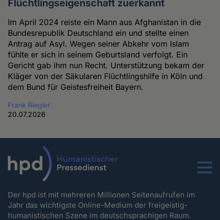
Flüchtlingseigenschaft zuerkannt
Im April 2024 reiste ein Mann aus Afghanistan in die
Bundesrepublik Deutschland ein und stellte einen
Antrag auf Asyl. Wegen seiner Abkehr vom Islam
fühlte er sich in seinem Geburtsland verfolgt. Ein
Gericht gab ihm nun Recht. Unterstützung bekam der
Kläger von der Säkularen Flüchtlingshilfe in Köln und
dem Bund für Geistesfreiheit Bayern.
Frank Riegler
20.07.2026
Menu
Der hpd ist mit mehreren Millionen Seitenaufrufen im
Jahr das wichtigste Online-Medium der freigeistig-
humanistischen Szene im deutschsprachigen Raum.