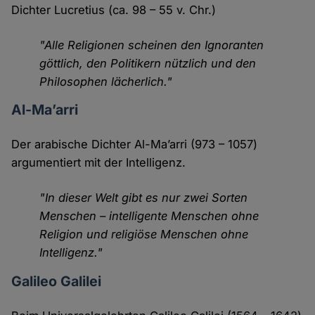
Dichter Lucretius (ca. 98 – 55 v. Chr.)
"Alle Religionen scheinen den Ignoranten
göttlich, den Politikern nützlich und den
Philosophen lächerlich."
Al-Ma’arri
Der arabische Dichter Al-Ma’arri (973 – 1057)
argumentiert mit der Intelligenz.
"In dieser Welt gibt es nur zwei Sorten
Menschen – intelligente Menschen ohne
Religion und religiöse Menschen ohne
Intelligenz."
Galileo Galilei