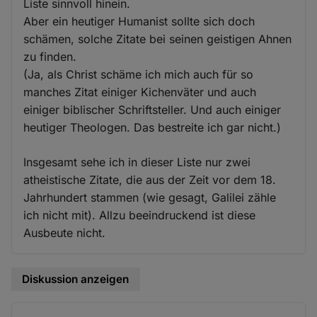
Liste sinnvoll hinein.
Aber ein heutiger Humanist sollte sich doch
schämen, solche Zitate bei seinen geistigen Ahnen
zu finden.
(Ja, als Christ schäme ich mich auch für so
manches Zitat einiger Kichenväter und auch
einiger biblischer Schriftsteller. Und auch einiger
heutiger Theologen. Das bestreite ich gar nicht.)
Insgesamt sehe ich in dieser Liste nur zwei
atheistische Zitate, die aus der Zeit vor dem 18.
Jahrhundert stammen (wie gesagt, Galilei zähle
ich nicht mit). Allzu beeindruckend ist diese
Ausbeute nicht.
Diskussion anzeigen