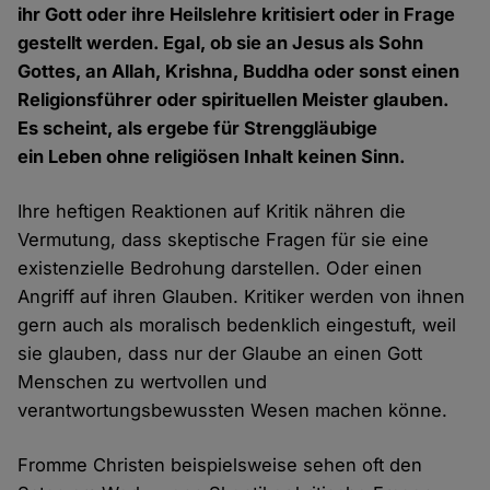
ihr Gott oder ihre Heilslehre kritisiert oder in Frage
gestellt werden. Egal, ob sie an Jesus als Sohn
Gottes, an Allah, Krishna, Buddha oder sonst einen
Religionsführer oder spirituellen Meister glauben.
Es scheint, als ergebe für Strenggläubige
ein Leben ohne religiösen Inhalt keinen Sinn.
Ihre heftigen Reaktionen auf Kritik nähren die
Vermutung, dass skeptische Fragen für sie eine
existenzielle Bedrohung darstellen. Oder einen
Angriff auf ihren Glauben. Kritiker werden von ihnen
gern auch als moralisch bedenklich eingestuft, weil
sie glauben, dass nur der Glaube an einen Gott
Menschen zu wertvollen und
verantwortungsbewussten Wesen machen könne.
Fromme Christen beispielsweise sehen oft den