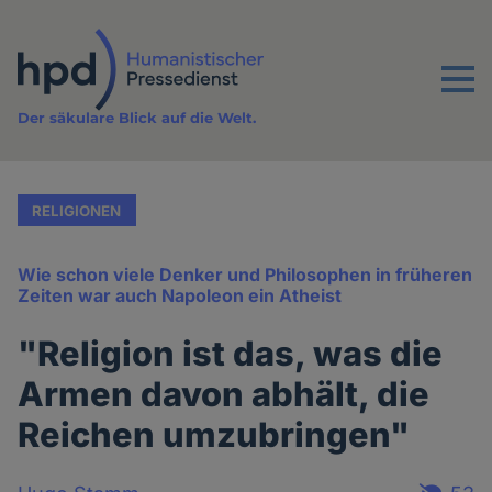
Direkt
zum
Inhalt
Menu
Der säkulare Blick auf die Welt.
RELIGIONEN
Wie schon viele Denker und Philosophen in früheren
Zeiten war auch Napoleon ein Atheist
"Religion ist das, was die
Armen davon abhält, die
Reichen umzubringen"