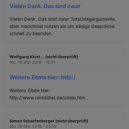
Vielen Dank. Das sind zwar
Vielen Dank. Das sind zwar Totschlagargumente,
aber manchmal nutzen sie um käsige Gespräche
schnell zu beenden.
Wolfgang Klost… (nicht überprüft)
Mo. 19 Mär 2018 - 18:41
Weitere Zitate hier: http:/
Weitere Zitate hier:
http://www.reimbibel.de/zitate.htm .
Simon Scharfenberger (nicht überprüft)
Mo. 19 Mär 2018 - 23:10