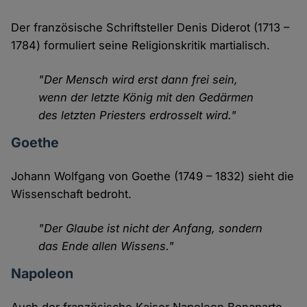
Der französische Schriftsteller Denis Diderot (1713 –
1784) formuliert seine Religionskritik martialisch.
"Der Mensch wird erst dann frei sein,
wenn der letzte König mit den Gedärmen
des letzten Priesters erdrosselt wird."
Goethe
Johann Wolfgang von Goethe (1749 – 1832) sieht die
Wissenschaft bedroht.
"Der Glaube ist nicht der Anfang, sondern
das Ende allen Wissens."
Napoleon