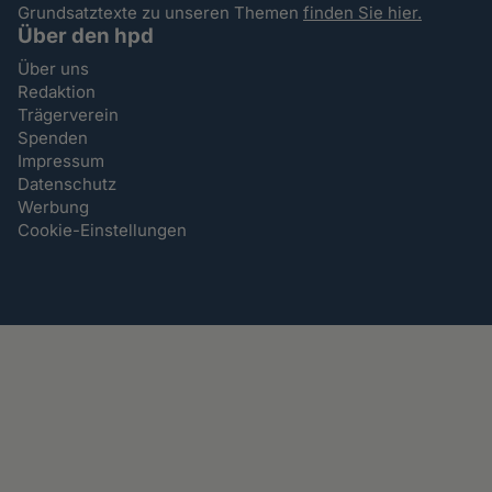
Grundsatztexte zu unseren Themen
finden Sie hier.
Über den hpd
Über uns
Redaktion
Trägerverein
Spenden
Impressum
Datenschutz
Werbung
Cookie-Einstellungen