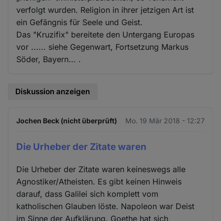
verfolgt wurden. Religion in ihrer jetzigen Art ist
ein Gefängnis für Seele und Geist.
Das "Kruzifix" bereitete den Untergang Europas
vor ...... siehe Gegenwart, Fortsetzung Markus
Söder, Bayern... .
Diskussion anzeigen
Jochen Beck (nicht überprüft)
Mo. 19 Mär 2018 - 12:27
Die Urheber der Zitate waren
Die Urheber der Zitate waren keineswegs alle
Agnostiker/Atheisten. Es gibt keinen Hinweis
darauf, dass Galilei sich komplett vom
katholischen Glauben löste. Napoleon war Deist
im Sinne der Aufklärung. Goethe hat sich