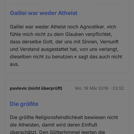
Galilei war weder Atheist
Galilei war weder Atheist noch Agnostiker. »Ich
fühle mich nicht zu dem Glauben verpflichtet,
dass derselbe Gott, der uns mit Sinnen, Vernunft
und Verstand ausgestattet hat, von uns verlangt,
dieselben nicht zu benutzen.« sagt das auch nicht
aus.
pavlovic (nicht überprüft)
Mo. 19 Mär 2018 - 23:52
Die größte
Die größte Religionsfeindlichkeit bewiesen nicht
die Atheisten, damit wird deren Einfluß
überschätzt. Den Götterhimmel leerten die