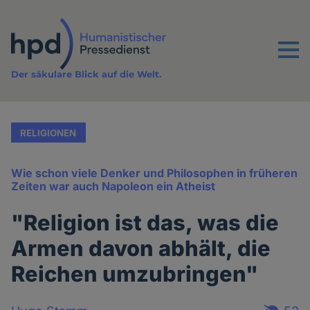
Direkt
zum
Inhalt
Menu
Der säkulare Blick auf die Welt.
RELIGIONEN
Wie schon viele Denker und Philosophen in früheren
Zeiten war auch Napoleon ein Atheist
"Religion ist das, was die
Armen davon abhält, die
Reichen umzubringen"