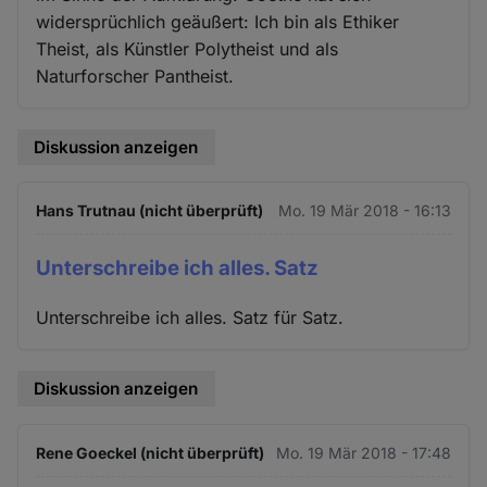
widersprüchlich geäußert: Ich bin als Ethiker
Theist, als Künstler Polytheist und als
Naturforscher Pantheist.
Diskussion anzeigen
Hans Trutnau (nicht überprüft)
Mo. 19 Mär 2018 - 16:13
Unterschreibe ich alles. Satz
Unterschreibe ich alles. Satz für Satz.
Diskussion anzeigen
Rene Goeckel (nicht überprüft)
Mo. 19 Mär 2018 - 17:48