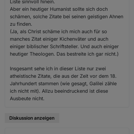
Liste sinnvoll hinein.
Aber ein heutiger Humanist sollte sich doch
schämen, solche Zitate bei seinen geistigen Ahnen
zu finden.
(Ja, als Christ schäme ich mich auch für so
manches Zitat einiger Kichenväter und auch
einiger biblischer Schriftsteller. Und auch einiger
heutiger Theologen. Das bestreite ich gar nicht.)
Insgesamt sehe ich in dieser Liste nur zwei
atheistische Zitate, die aus der Zeit vor dem 18.
Jahrhundert stammen (wie gesagt, Galilei zähle
ich nicht mit). Allzu beeindruckend ist diese
Ausbeute nicht.
Diskussion anzeigen