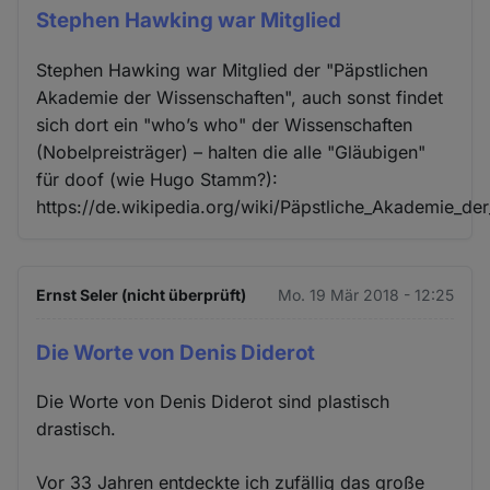
Stephen Hawking war Mitglied
Stephen Hawking war Mitglied der "Päpstlichen
Akademie der Wissenschaften", auch sonst findet
sich dort ein "who’s who" der Wissenschaften
(Nobelpreisträger) – halten die alle "Gläubigen"
für doof (wie Hugo Stamm?):
https://de.wikipedia.org/wiki/Päpstliche_Akademie_de
Ernst Seler (nicht überprüft)
Mo. 19 Mär 2018 - 12:25
Die Worte von Denis Diderot
Die Worte von Denis Diderot sind plastisch
drastisch.
Vor 33 Jahren entdeckte ich zufällig das große