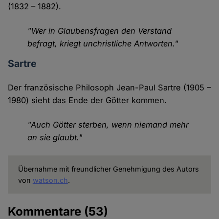
(1832 – 1882).
"Wer in Glaubensfragen den Verstand
befragt, kriegt unchristliche Antworten."
Sartre
Der französische Philosoph Jean-Paul Sartre (1905 –
1980) sieht das Ende der Götter kommen.
"Auch Götter sterben, wenn niemand mehr
an sie glaubt."
Übernahme mit freundlicher Genehmigung des Autors
von
watson.ch
.
Kommentare
(53)