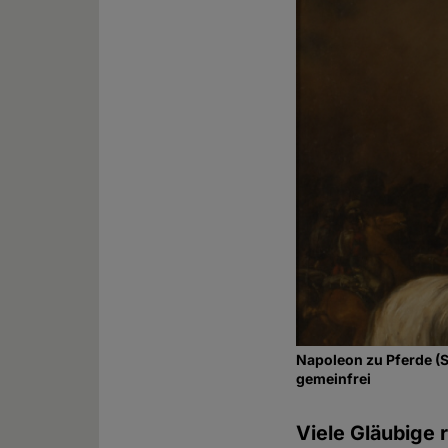
Napoleon zu Pferde (S
gemeinfrei
Viele Gläubige 