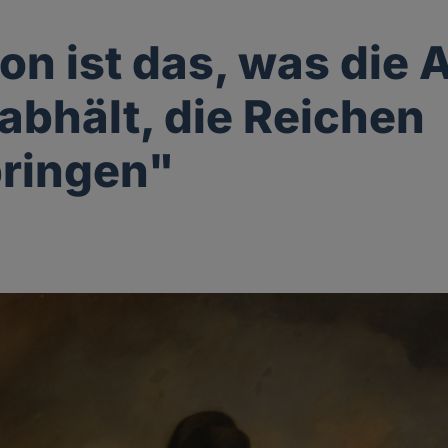
ion ist das, was die
abhält, die Reichen
ringen"