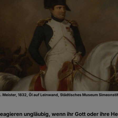
. Meister, 1832, Öl auf Leinwand, Städtisches Museum Simeonstift
reagieren ungläubig, wenn ihr Gott oder ihre He