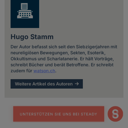
Hugo Stamm
Der Autor befasst sich seit den Siebzigerjahren mit
neureligiösen Bewegungen, Sekten, Esoterik,
Okkultismus und Scharlatanerie. Er hält Vorträge,
schreibt Bücher und berät Betroffene. Er schreibt
zudem für
watson.ch
.
Weitere Artikel des Autoren