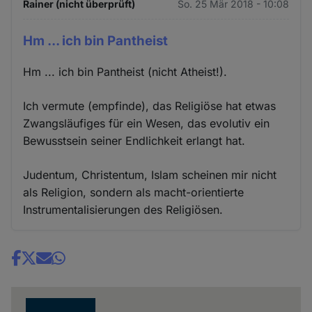
Rainer (nicht überprüft)
So. 25 Mär 2018 - 10:08
Hm ... ich bin Pantheist
Hm ... ich bin Pantheist (nicht Atheist!).
Ich vermute (empfinde), das Religiöse hat etwas
Zwangsläufiges für ein Wesen, das evolutiv ein
Bewusstsein seiner Endlichkeit erlangt hat.
Judentum, Christentum, Islam scheinen mir nicht
als Religion, sondern als macht-orientierte
Instrumentalisierungen des Religiösen.
Share
news