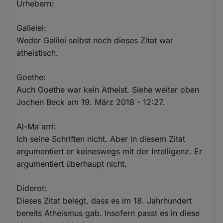
Urhebern:
Galielei:
Weder Galilei selbst noch dieses Zitat war
atheistisch.
Goethe:
Auch Goethe war kein Atheist. Siehe weiter oben
Jochen Beck am 19. März 2018 - 12:27.
Al-Ma'arri:
Ich seine Schriften nicht. Aber in diesem Zitat
argumentiert er keineswegs mit der Intelligenz. Er
argumentiert überhaupt nicht.
Diderot:
Dieses Zitat belegt, dass es im 18. Jahrhundert
bereits Atheismus gab. Insofern passt es in diese