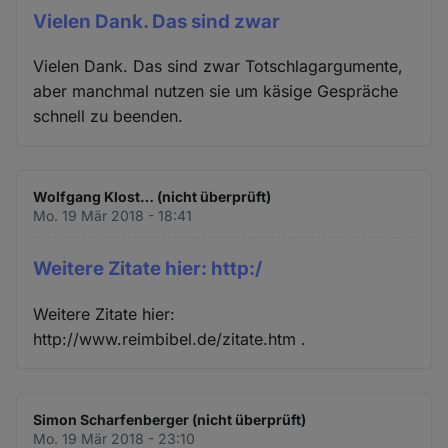
Vielen Dank. Das sind zwar
Vielen Dank. Das sind zwar Totschlagargumente,
aber manchmal nutzen sie um käsige Gespräche
schnell zu beenden.
Wolfgang Klost… (nicht überprüft)
Mo. 19 Mär 2018 - 18:41
Weitere Zitate hier: http:/
Weitere Zitate hier:
http://www.reimbibel.de/zitate.htm .
Simon Scharfenberger (nicht überprüft)
Mo. 19 Mär 2018 - 23:10