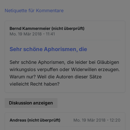
Netiquette für Kommentare
Bernd Kammermeier (nicht überprüft)
Mo. 19 Mär 2018 - 11:41
Sehr schöne Aphorismen, die
Sehr schöne Aphorismen, die leider bei Gläubigen
wirkungslos verpuffen oder Widerwillen erzeugen.
Warum nur? Weil die Autoren dieser Sätze
vielleicht Recht haben?
Diskussion anzeigen
Andreas (nicht überprüft)
Mo. 19 Mär 2018 - 12:20