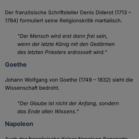
Der französische Schriftsteller Denis Diderot (1713 –
1784) formuliert seine Religionskritik martialisch.
"Der Mensch wird erst dann frei sein,
wenn der letzte König mit den Gedärmen
des letzten Priesters erdrosselt wird."
Goethe
Johann Wolfgang von Goethe (1749 – 1832) sieht die
Wissenschaft bedroht.
"Der Glaube ist nicht der Anfang, sondern
das Ende allen Wissens."
Napoleon