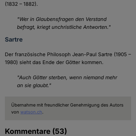
(1832 – 1882).
"Wer in Glaubensfragen den Verstand
befragt, kriegt unchristliche Antworten."
Sartre
Der französische Philosoph Jean-Paul Sartre (1905 –
1980) sieht das Ende der Götter kommen.
"Auch Götter sterben, wenn niemand mehr
an sie glaubt."
Übernahme mit freundlicher Genehmigung des Autors
von
watson.ch
.
Kommentare
(53)