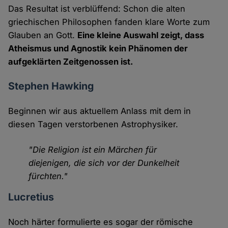
Das Resultat ist verblüffend: Schon die alten
griechischen Philosophen fanden klare Worte zum
Glauben an Gott.
Eine kleine Auswahl zeigt, dass
Atheismus und Agnostik kein Phänomen der
aufgeklärten Zeitgenossen ist.
Stephen Hawking
Beginnen wir aus aktuellem Anlass mit dem in
diesen Tagen verstorbenen Astrophysiker.
"Die Religion ist ein Märchen für
diejenigen, die sich vor der Dunkelheit
fürchten."
Lucretius
Noch härter formulierte es sogar der römische