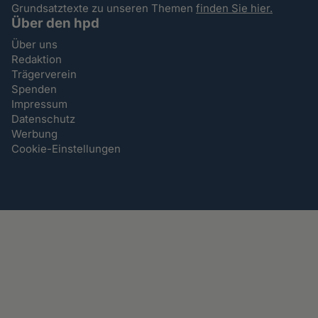
Grundsatztexte zu unseren Themen
finden Sie hier.
Über den hpd
Über uns
Redaktion
Trägerverein
Spenden
Impressum
Datenschutz
Werbung
Cookie-Einstellungen