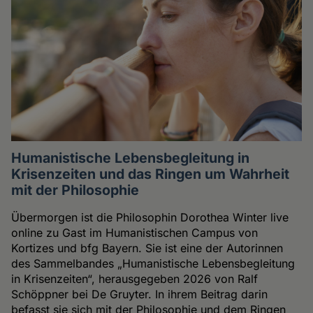
Humanistische Lebensbegleitung in
Krisenzeiten und das Ringen um Wahrheit
mit der Philosophie
Übermorgen ist die Philosophin Dorothea Winter live
online zu Gast im Humanistischen Campus von
Kortizes und bfg Bayern. Sie ist eine der Autorinnen
des Sammelbandes „Humanistische Lebensbegleitung
in Krisenzeiten“, herausgegeben 2026 von Ralf
Schöppner bei De Gruyter. In ihrem Beitrag darin
befasst sie sich mit der Philosophie und dem Ringen