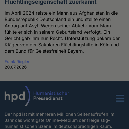
Flüchtlingseigenschaft zuerkannt
Im April 2024 reiste ein Mann aus Afghanistan in die
Bundesrepublik Deutschland ein und stellte einen
Antrag auf Asyl. Wegen seiner Abkehr vom Islam
fühlte er sich in seinem Geburtsland verfolgt. Ein
Gericht gab ihm nun Recht. Unterstützung bekam der
Kläger von der Säkularen Flüchtlingshilfe in Köln und
dem Bund für Geistesfreiheit Bayern.
Frank Riegler
20.07.2026
Menu
Der hpd ist mit mehreren Millionen Seitenaufrufen im
Jahr das wichtigste Online-Medium der freigeistig-
humanistischen Szene im deutschsprachigen Raum.