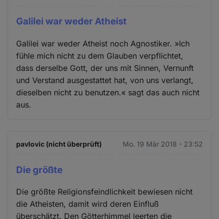
Galilei war weder Atheist
Galilei war weder Atheist noch Agnostiker. »Ich
fühle mich nicht zu dem Glauben verpflichtet,
dass derselbe Gott, der uns mit Sinnen, Vernunft
und Verstand ausgestattet hat, von uns verlangt,
dieselben nicht zu benutzen.« sagt das auch nicht
aus.
pavlovic (nicht überprüft)
Mo. 19 Mär 2018 - 23:52
Die größte
Die größte Religionsfeindlichkeit bewiesen nicht
die Atheisten, damit wird deren Einfluß
überschätzt. Den Götterhimmel leerten die