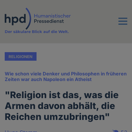
Direkt
zum
Inhalt
Menu
Der säkulare Blick auf die Welt.
RELIGIONEN
Wie schon viele Denker und Philosophen in früheren
Zeiten war auch Napoleon ein Atheist
"Religion ist das, was die
Armen davon abhält, die
Reichen umzubringen"