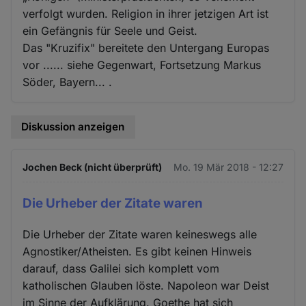
verfolgt wurden. Religion in ihrer jetzigen Art ist
ein Gefängnis für Seele und Geist.
Das "Kruzifix" bereitete den Untergang Europas
vor ...... siehe Gegenwart, Fortsetzung Markus
Söder, Bayern... .
Diskussion anzeigen
Jochen Beck (nicht überprüft)
Mo. 19 Mär 2018 - 12:27
Die Urheber der Zitate waren
Die Urheber der Zitate waren keineswegs alle
Agnostiker/Atheisten. Es gibt keinen Hinweis
darauf, dass Galilei sich komplett vom
katholischen Glauben löste. Napoleon war Deist
im Sinne der Aufklärung. Goethe hat sich