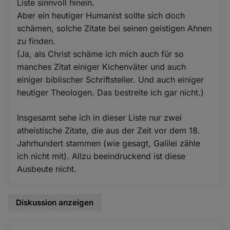
Liste sinnvoll hinein.
Aber ein heutiger Humanist sollte sich doch
schämen, solche Zitate bei seinen geistigen Ahnen
zu finden.
(Ja, als Christ schäme ich mich auch für so
manches Zitat einiger Kichenväter und auch
einiger biblischer Schriftsteller. Und auch einiger
heutiger Theologen. Das bestreite ich gar nicht.)
Insgesamt sehe ich in dieser Liste nur zwei
atheistische Zitate, die aus der Zeit vor dem 18.
Jahrhundert stammen (wie gesagt, Galilei zähle
ich nicht mit). Allzu beeindruckend ist diese
Ausbeute nicht.
Diskussion anzeigen