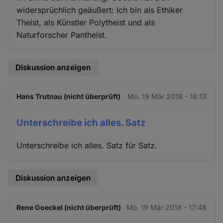
widersprüchlich geäußert: Ich bin als Ethiker
Theist, als Künstler Polytheist und als
Naturforscher Pantheist.
Diskussion anzeigen
Hans Trutnau (nicht überprüft)
Mo. 19 Mär 2018 - 16:13
Unterschreibe ich alles. Satz
Unterschreibe ich alles. Satz für Satz.
Diskussion anzeigen
Rene Goeckel (nicht überprüft)
Mo. 19 Mär 2018 - 17:48