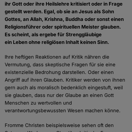
ihr Gott oder ihre Heilslehre kritisiert oder in Frage
gestellt werden. Egal, ob sie an Jesus als Sohn
Gottes, an Allah, Krishna, Buddha oder sonst einen
Religionsführer oder spirituellen Meister glauben.
Es scheint, als ergebe für Strenggläubige
ein Leben ohne religiösen Inhalt keinen Sinn.
Ihre heftigen Reaktionen auf Kritik nähren die
Vermutung, dass skeptische Fragen für sie eine
existenzielle Bedrohung darstellen. Oder einen
Angriff auf ihren Glauben. Kritiker werden von ihnen
gern auch als moralisch bedenklich eingestuft, weil
sie glauben, dass nur der Glaube an einen Gott
Menschen zu wertvollen und
verantwortungsbewussten Wesen machen könne.
Fromme Christen beispielsweise sehen oft den