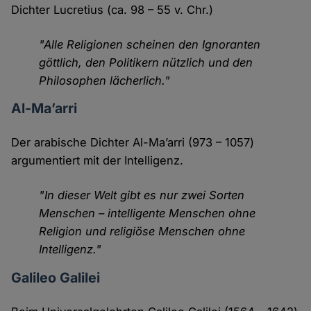
Dichter Lucretius (ca. 98 – 55 v. Chr.)
"Alle Religionen scheinen den Ignoranten
göttlich, den Politikern nützlich und den
Philosophen lächerlich."
Al-Ma’arri
Der arabische Dichter Al-Ma’arri (973 – 1057)
argumentiert mit der Intelligenz.
"In dieser Welt gibt es nur zwei Sorten
Menschen – intelligente Menschen ohne
Religion und religiöse Menschen ohne
Intelligenz."
Galileo Galilei