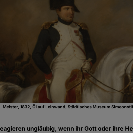
. Meister, 1832, Öl auf Leinwand, Städtisches Museum Simeonstift
reagieren ungläubig, wenn ihr Gott oder ihre He