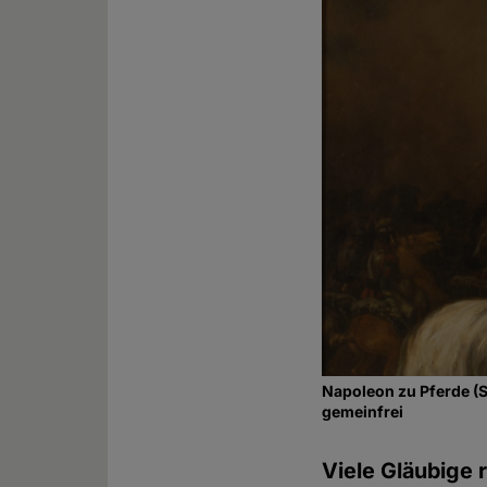
Napoleon zu Pferde (S
gemeinfrei
Viele Gläubige 