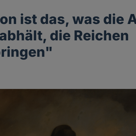
ion ist das, was die
abhält, die Reichen
ringen"