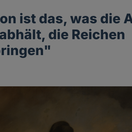
ion ist das, was die
abhält, die Reichen
ringen"