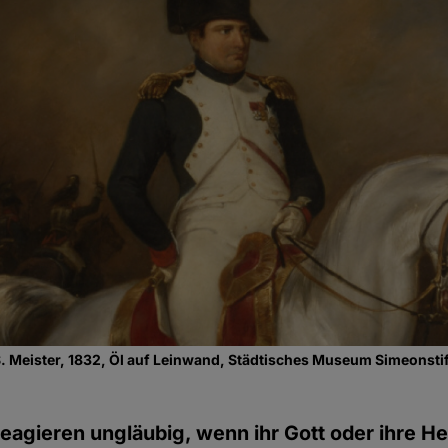
. Meister, 1832, Öl auf Leinwand, Städtisches Museum Simeonstift
reagieren ungläubig, wenn ihr Gott oder ihre He