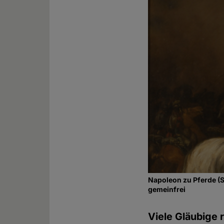
Napoleon zu Pferde (S
gemeinfrei
Viele Gläubige 