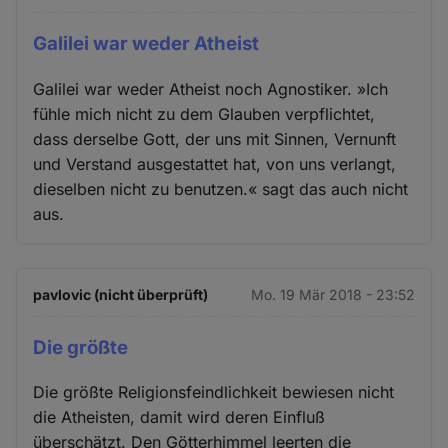
Galilei war weder Atheist
Galilei war weder Atheist noch Agnostiker. »Ich
fühle mich nicht zu dem Glauben verpflichtet,
dass derselbe Gott, der uns mit Sinnen, Vernunft
und Verstand ausgestattet hat, von uns verlangt,
dieselben nicht zu benutzen.« sagt das auch nicht
aus.
pavlovic (nicht überprüft)
Mo. 19 Mär 2018 - 23:52
Die größte
Die größte Religionsfeindlichkeit bewiesen nicht
die Atheisten, damit wird deren Einfluß
überschätzt. Den Götterhimmel leerten die