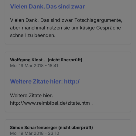
Vielen Dank. Das sind zwar
Vielen Dank. Das sind zwar Totschlagargumente,
aber manchmal nutzen sie um käsige Gespräche
schnell zu beenden.
Wolfgang Klost… (nicht überprüft)
Mo. 19 Mär 2018 - 18:41
Weitere Zitate hier: http:/
Weitere Zitate hier:
http://www.reimbibel.de/zitate.htm .
Simon Scharfenberger (nicht überprüft)
Mo. 19 Mär 2018 - 23:10