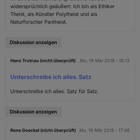
widersprüchlich geäußert: Ich bin als Ethiker
Theist, als Künstler Polytheist und als
Naturforscher Pantheist.
Diskussion anzeigen
Hans Trutnau (nicht überprüft)
Mo. 19 Mär 2018 - 16:13
Unterschreibe ich alles. Satz
Unterschreibe ich alles. Satz für Satz.
Diskussion anzeigen
Rene Goeckel (nicht überprüft)
Mo. 19 Mär 2018 - 17:48