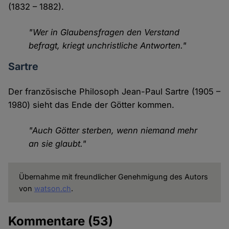
(1832 – 1882).
"Wer in Glaubensfragen den Verstand
befragt, kriegt unchristliche Antworten."
Sartre
Der französische Philosoph Jean-Paul Sartre (1905 –
1980) sieht das Ende der Götter kommen.
"Auch Götter sterben, wenn niemand mehr
an sie glaubt."
Übernahme mit freundlicher Genehmigung des Autors
von
watson.ch
.
Kommentare
(53)