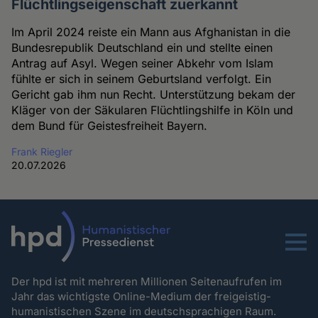
Flüchtlingseigenschaft zuerkannt
Im April 2024 reiste ein Mann aus Afghanistan in die
Bundesrepublik Deutschland ein und stellte einen
Antrag auf Asyl. Wegen seiner Abkehr vom Islam
fühlte er sich in seinem Geburtsland verfolgt. Ein
Gericht gab ihm nun Recht. Unterstützung bekam der
Kläger von der Säkularen Flüchtlingshilfe in Köln und
dem Bund für Geistesfreiheit Bayern.
Frank Riegler
20.07.2026
Menu
Der hpd ist mit mehreren Millionen Seitenaufrufen im
Jahr das wichtigste Online-Medium der freigeistig-
humanistischen Szene im deutschsprachigen Raum.