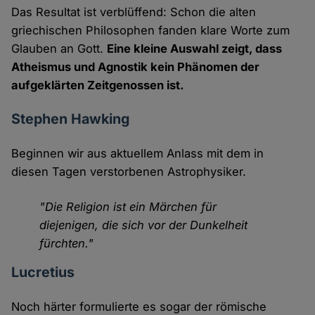
Das Resultat ist verblüffend: Schon die alten
griechischen Philosophen fanden klare Worte zum
Glauben an Gott.
Eine kleine Auswahl zeigt, dass
Atheismus und Agnostik kein Phänomen der
aufgeklärten Zeitgenossen ist.
Stephen Hawking
Beginnen wir aus aktuellem Anlass mit dem in
diesen Tagen verstorbenen Astrophysiker.
"Die Religion ist ein Märchen für
diejenigen, die sich vor der Dunkelheit
fürchten."
Lucretius
Noch härter formulierte es sogar der römische