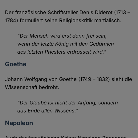
Der französische Schriftsteller Denis Diderot (1713 –
1784) formuliert seine Religionskritik martialisch.
"Der Mensch wird erst dann frei sein,
wenn der letzte König mit den Gedärmen
des letzten Priesters erdrosselt wird."
Goethe
Johann Wolfgang von Goethe (1749 – 1832) sieht die
Wissenschaft bedroht.
"Der Glaube ist nicht der Anfang, sondern
das Ende allen Wissens."
Napoleon