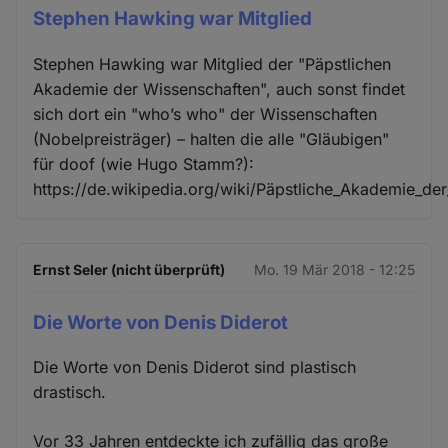
Stephen Hawking war Mitglied
Stephen Hawking war Mitglied der "Päpstlichen
Akademie der Wissenschaften", auch sonst findet
sich dort ein "who’s who" der Wissenschaften
(Nobelpreisträger) – halten die alle "Gläubigen"
für doof (wie Hugo Stamm?):
https://de.wikipedia.org/wiki/Päpstliche_Akademie_de
Ernst Seler (nicht überprüft)
Mo. 19 Mär 2018 - 12:25
Die Worte von Denis Diderot
Die Worte von Denis Diderot sind plastisch
drastisch.
Vor 33 Jahren entdeckte ich zufällig das große