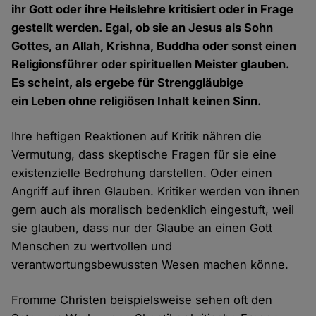
ihr Gott oder ihre Heilslehre kritisiert oder in Frage
gestellt werden. Egal, ob sie an Jesus als Sohn
Gottes, an Allah, Krishna, Buddha oder sonst einen
Religionsführer oder spirituellen Meister glauben.
Es scheint, als ergebe für Strenggläubige
ein Leben ohne religiösen Inhalt keinen Sinn.
Ihre heftigen Reaktionen auf Kritik nähren die
Vermutung, dass skeptische Fragen für sie eine
existenzielle Bedrohung darstellen. Oder einen
Angriff auf ihren Glauben. Kritiker werden von ihnen
gern auch als moralisch bedenklich eingestuft, weil
sie glauben, dass nur der Glaube an einen Gott
Menschen zu wertvollen und
verantwortungsbewussten Wesen machen könne.
Fromme Christen beispielsweise sehen oft den