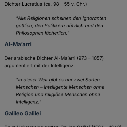
Dichter Lucretius (ca. 98 – 55 v. Chr.)
"Alle Religionen scheinen den Ignoranten
göttlich, den Politikern nützlich und den
Philosophen lächerlich."
Al-Ma’arri
Der arabische Dichter Al-Ma’arri (973 – 1057)
argumentiert mit der Intelligenz.
"In dieser Welt gibt es nur zwei Sorten
Menschen – intelligente Menschen ohne
Religion und religiöse Menschen ohne
Intelligenz."
Galileo Galilei