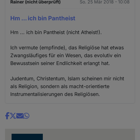
Rainer (nicht überprüft)
So. 25 Mär 2018 - 10:08
Hm ... ich bin Pantheist
Hm ... ich bin Pantheist (nicht Atheist!).
Ich vermute (empfinde), das Religiöse hat etwas
Zwangsläufiges für ein Wesen, das evolutiv ein
Bewusstsein seiner Endlichkeit erlangt hat.
Judentum, Christentum, Islam scheinen mir nicht
als Religion, sondern als macht-orientierte
Instrumentalisierungen des Religiösen.
Share
news