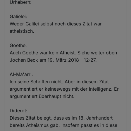
Urhebern:
Galielei:
Weder Galilei selbst noch dieses Zitat war
atheistisch.
Goethe:
Auch Goethe war kein Atheist. Siehe weiter oben
Jochen Beck am 19. März 2018 - 12:27.
Al-Ma'arri:
Ich seine Schriften nicht. Aber in diesem Zitat
argumentiert er keineswegs mit der Intelligenz. Er
argumentiert überhaupt nicht.
Diderot:
Dieses Zitat belegt, dass es im 18. Jahrhundert
bereits Atheismus gab. Insofern passt es in diese