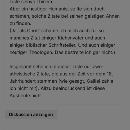
Liste sinnvoll hinein.
Aber ein heutiger Humanist sollte sich doch
schämen, solche Zitate bei seinen geistigen Ahnen
zu finden.
(Ja, als Christ schäme ich mich auch für so
manches Zitat einiger Kichenväter und auch
einiger biblischer Schriftsteller. Und auch einiger
heutiger Theologen. Das bestreite ich gar nicht.)
Insgesamt sehe ich in dieser Liste nur zwei
atheistische Zitate, die aus der Zeit vor dem 18.
Jahrhundert stammen (wie gesagt, Galilei zähle
ich nicht mit). Allzu beeindruckend ist diese
Ausbeute nicht.
Diskussion anzeigen