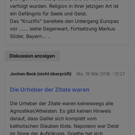
verfolgt wurden. Religion in ihrer jetzigen Art ist
ein Gefängnis für Seele und Geist.
Das "Kruzifix" bereitete den Untergang Europas
vor ...... siehe Gegenwart, Fortsetzung Markus
Söder, Bayern... .
Diskussion anzeigen
Jochen Beck (nicht überprüft)
Mo. 19 Mär 2018 - 12:27
Die Urheber der Zitate waren
Die Urheber der Zitate waren keineswegs alle
Agnostiker/Atheisten. Es gibt keinen Hinweis
darauf, dass Galilei sich komplett vom
katholischen Glauben löste. Napoleon war Deist
im Sinne der Aufklärung. Goethe hat sich