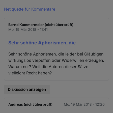
Netiquette für Kommentare
Bernd Kammermeier (nicht überprüft)
Mo. 19 Mär 2018 - 11:41
Sehr schöne Aphorismen, die
Sehr schöne Aphorismen, die leider bei Gläubigen
wirkungslos verpuffen oder Widerwillen erzeugen.
Warum nur? Weil die Autoren dieser Sätze
vielleicht Recht haben?
Diskussion anzeigen
Andreas (nicht überprüft)
Mo. 19 Mär 2018 - 12:20