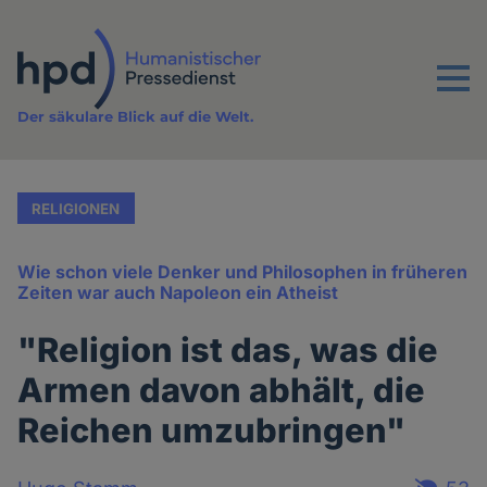
Direkt
zum
Inhalt
Menu
Der säkulare Blick auf die Welt.
RELIGIONEN
Wie schon viele Denker und Philosophen in früheren
Zeiten war auch Napoleon ein Atheist
"Religion ist das, was die
Armen davon abhält, die
Reichen umzubringen"