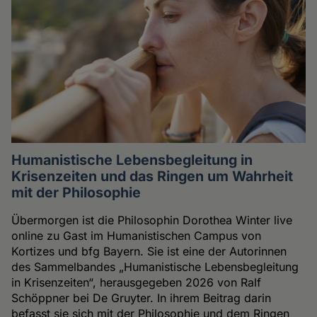
Humanistische Lebensbegleitung in
Krisenzeiten und das Ringen um Wahrheit
mit der Philosophie
Übermorgen ist die Philosophin Dorothea Winter live
online zu Gast im Humanistischen Campus von
Kortizes und bfg Bayern. Sie ist eine der Autorinnen
des Sammelbandes „Humanistische Lebensbegleitung
in Krisenzeiten“, herausgegeben 2026 von Ralf
Schöppner bei De Gruyter. In ihrem Beitrag darin
befasst sie sich mit der Philosophie und dem Ringen