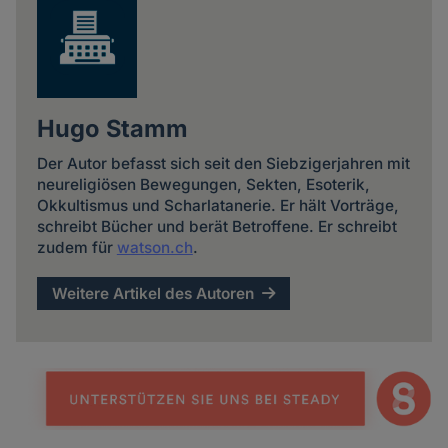
Hugo Stamm
Der Autor befasst sich seit den Siebzigerjahren mit
neureligiösen Bewegungen, Sekten, Esoterik,
Okkultismus und Scharlatanerie. Er hält Vorträge,
schreibt Bücher und berät Betroffene. Er schreibt
zudem für
watson.ch
.
Weitere Artikel des Autoren