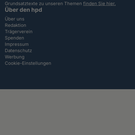
Grundsatztexte zu unseren Themen
finden Sie hier.
Über den hpd
Über uns
Redaktion
Trägerverein
Spenden
Impressum
Datenschutz
Werbung
Cookie-Einstellungen