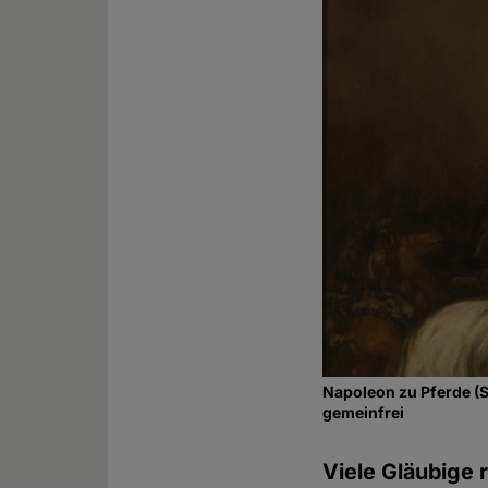
Napoleon zu Pferde (S
gemeinfrei
Viele Gläubige 