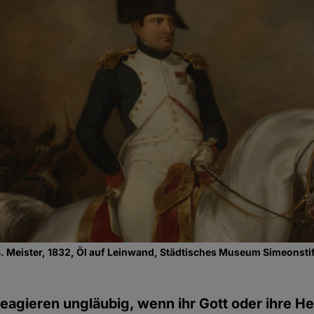
. Meister, 1832, Öl auf Leinwand, Städtisches Museum Simeonstift
reagieren ungläubig, wenn ihr Gott oder ihre He