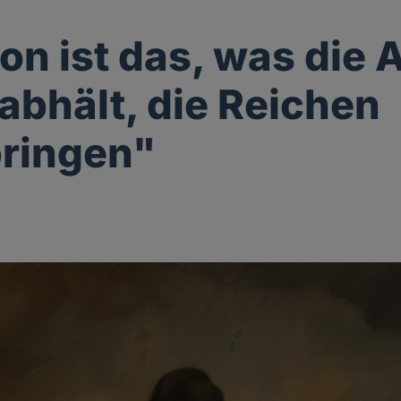
ion ist das, was die
abhält, die Reichen
ringen"