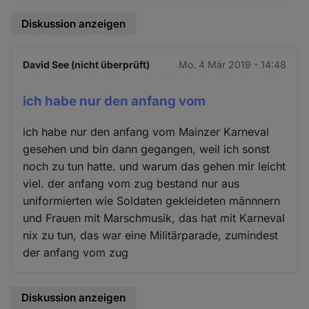
Diskussion anzeigen
David See (nicht überprüft)
Mo. 4 Mär 2019 - 14:48
ich habe nur den anfang vom
ich habe nur den anfang vom Mainzer Karneval
gesehen und bin dann gegangen, weil ich sonst
noch zu tun hatte. und warum das gehen mir leicht
viel. der anfang vom zug bestand nur aus
uniformierten wie Soldaten gekleideten männnern
und Frauen mit Marschmusik, das hat mit Karneval
nix zu tun, das war eine Militärparade, zumindest
der anfang vom zug
Diskussion anzeigen