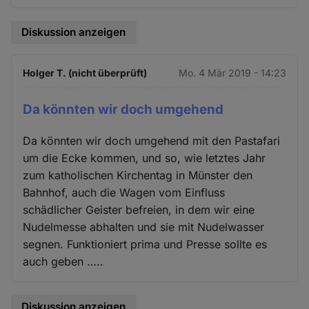
Diskussion anzeigen
Holger T. (nicht überprüft)
Mo. 4 Mär 2019 - 14:23
Da könnten wir doch umgehend
Da könnten wir doch umgehend mit den Pastafari
um die Ecke kommen, und so, wie letztes Jahr
zum katholischen Kirchentag in Münster den
Bahnhof, auch die Wagen vom Einfluss
schädlicher Geister befreien, in dem wir eine
Nudelmesse abhalten und sie mit Nudelwasser
segnen. Funktioniert prima und Presse sollte es
auch geben …..
Diskussion anzeigen