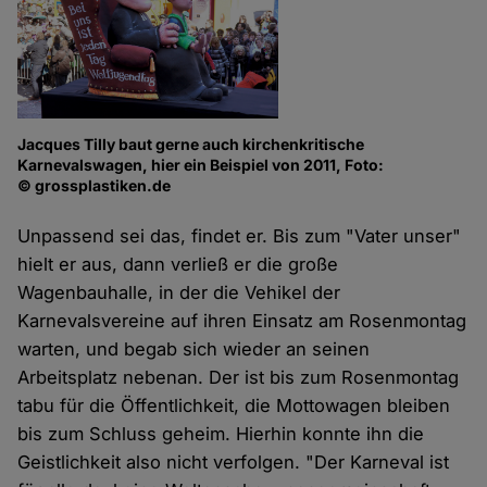
Jacques Tilly baut gerne auch kirchenkritische
Karnevalswagen, hier ein Beispiel von 2011, Foto:
© grossplastiken.de
Unpassend sei das, findet er. Bis zum "Vater unser"
hielt er aus, dann verließ er die große
Wagenbauhalle, in der die Vehikel der
Karnevalsvereine auf ihren Einsatz am Rosenmontag
warten, und begab sich wieder an seinen
Arbeitsplatz nebenan. Der ist bis zum Rosenmontag
tabu für die Öffentlichkeit, die Mottowagen bleiben
bis zum Schluss geheim. Hierhin konnte ihn die
Geistlichkeit also nicht verfolgen. "Der Karneval ist