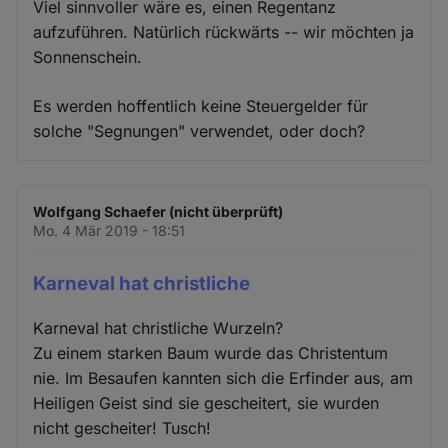
Viel sinnvoller wäre es, einen Regentanz
aufzuführen. Natürlich rückwärts -- wir möchten ja
Sonnenschein.
Es werden hoffentlich keine Steuergelder für
solche "Segnungen" verwendet, oder doch?
Wolfgang Schaefer (nicht überprüft)
Mo. 4 Mär 2019 - 18:51
Karneval hat christliche
Karneval hat christliche Wurzeln?
Zu einem starken Baum wurde das Christentum
nie. Im Besaufen kannten sich die Erfinder aus, am
Heiligen Geist sind sie gescheitert, sie wurden
nicht gescheiter! Tusch!