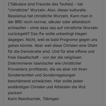
("Säkulare sind Freunde des Teufels) - hat
"christliche" Wurzeln. Also: dieser kulturelle
Rassismus hat christliche Wurzeln. Kann man in
der BRD noch normal, säkular oder atheistisch
schnaufen - ohne dass das auf christliche Wurzeln
zurückgeht? Das ifw sollte unbedingt klagen
dagegen. Nicht, weil es bald Progrome gegen uns
geben könnte. Aber weil diese Christen eine Gfahr
für die Demokratie sind. Und für eine offene und
freie Gesellschaft - von der die religiösen
Diskriminierer islamischer wie christlicher
Provenienz profitieren, die sie aber mit ihren
Sonderrechten und Sonderregelungen
beschämend schwächen. Hier sollte jeden
anständigen Christen und Atheisten die Wut
packen!
Karin Resnikschek, Tübingen