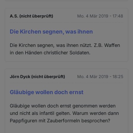
A.S. (nicht überprüft)
Mo. 4 Mär 2019 - 17:48
Die Kirchen segnen, was ihnen
Die Kirchen segnen, was ihnen nützt. Z.B. Waffen
in den Händen christlicher Soldaten.
Jörn Dyck (nicht überprüft)
Mo. 4 Mär 2019 - 18:25
Gläubige wollen doch ernst
Gläubige wollen doch ernst genommen werden
und nicht als infantil gelten. Warum werden dann
Pappfiguren mit Zauberformeln besprochen?