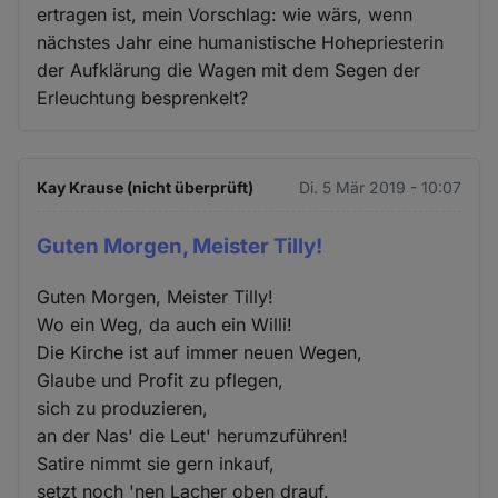
ertragen ist, mein Vorschlag: wie wärs, wenn
nächstes Jahr eine humanistische Hohepriesterin
der Aufklärung die Wagen mit dem Segen der
Erleuchtung besprenkelt?
Kay Krause (nicht überprüft)
Di. 5 Mär 2019 - 10:07
Guten Morgen, Meister Tilly!
Guten Morgen, Meister Tilly!
Wo ein Weg, da auch ein Willi!
Die Kirche ist auf immer neuen Wegen,
Glaube und Profit zu pflegen,
sich zu produzieren,
an der Nas' die Leut' herumzuführen!
Satire nimmt sie gern inkauf,
setzt noch 'nen Lacher oben drauf.