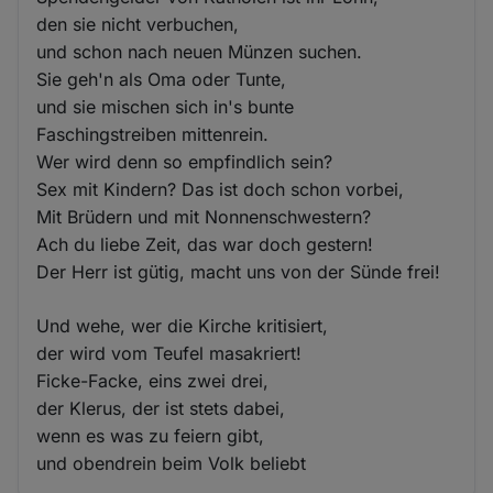
den sie nicht verbuchen,
und schon nach neuen Münzen suchen.
Sie geh'n als Oma oder Tunte,
und sie mischen sich in's bunte
Faschingstreiben mittenrein.
Wer wird denn so empfindlich sein?
Sex mit Kindern? Das ist doch schon vorbei,
Mit Brüdern und mit Nonnenschwestern?
Ach du liebe Zeit, das war doch gestern!
Der Herr ist gütig, macht uns von der Sünde frei!
Und wehe, wer die Kirche kritisiert,
der wird vom Teufel masakriert!
Ficke-Facke, eins zwei drei,
der Klerus, der ist stets dabei,
wenn es was zu feiern gibt,
und obendrein beim Volk beliebt