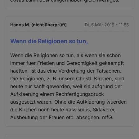
Hanns M. (nicht überprüft)
Di. 5 Mär 2019 - 11:55
Wenn die Religionen so tun,
Wenn die Religionen so tun, als wenn sie schon
immer fuer Frieden und Gerechtigkeit gekaempft
haetten, ist das eine Verdrehung der Tatsachen.
Die Religionen, z. B. unsere Christl. Kirchen, sind
heute nur sanft geworden, weil sie aufgrund der
Aufklaerung einem Rechfertigungsdruck
ausgesetzt waren. Ohne die Aufklaerung wuerden
die Kirchen noch heute Rassismus, Sklaverei,
Ausbeutung der Frauen etc. absegnen. mfG.