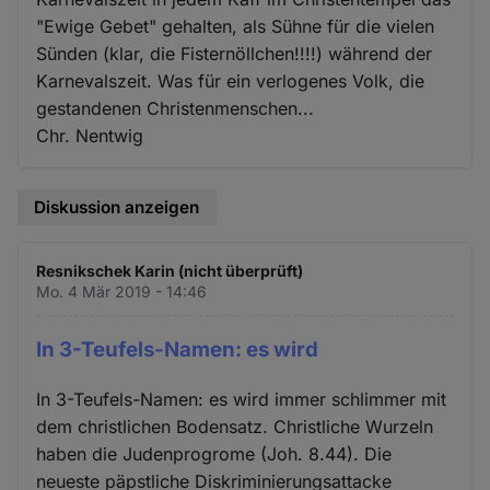
"Ewige Gebet" gehalten, als Sühne für die vielen
Sünden (klar, die Fisternöllchen!!!!) während der
Karnevalszeit. Was für ein verlogenes Volk, die
gestandenen Christenmenschen...
Chr. Nentwig
Diskussion anzeigen
Resnikschek Karin (nicht überprüft)
Mo. 4 Mär 2019 - 14:46
In 3-Teufels-Namen: es wird
In 3-Teufels-Namen: es wird immer schlimmer mit
dem christlichen Bodensatz. Christliche Wurzeln
haben die Judenprogrome (Joh. 8.44). Die
neueste päpstliche Diskriminierungsattacke