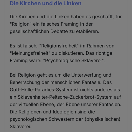
Die Kirchen und die Linken
Die Kirchen und die Linken haben es geschafft, für
"Religion" ein falsches Framing in der
gesellschaftlichen Debatte zu etablieren.
Es ist falsch, "Religionsfreiheit" im Rahmen von
"Meinungsfreiheit" zu diskutieren. Das richtige
Framing wäre: "Psychologische Sklaverei".
Bei Religion geht es um die Unterwerfung und
Beherrschung der menschlichen Fantasie. Das
Gott-Hölle-Paradies-System ist nichts anderes als
ein Sklavenhalter-Peitsche-Zuckerbrot-System auf
der virtuellen Ebene, der Ebene unserer Fantasien.
Die Religionen und Ideologien sind die
psychologischen Schwestern der (physikalischen)
Sklaverei.