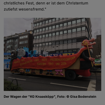
christliches Fest, denn er ist dem Christentum
zutiefst wesensfremd."
Der Wagen der "KG Knaasköpp", Foto: © Gisa Bodenstein