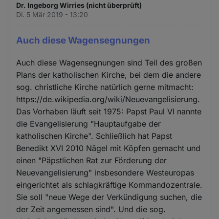
Dr. Ingeborg Wirries (nicht überprüft)
Di. 5 Mär 2019 - 13:20
Auch diese Wagensegnungen
Auch diese Wagensegnungen sind Teil des großen
Plans der katholischen Kirche, bei dem die andere
sog. christliche Kirche natürlich gerne mitmacht:
https://de.wikipedia.org/wiki/Neuevangelisierung.
Das Vorhaben läuft seit 1975: Papst Paul VI nannte
die Evangelisierung "Hauptaufgabe der
katholischen Kirche". Schließlich hat Papst
Benedikt XVI 2010 Nägel mit Köpfen gemacht und
einen "Päpstlichen Rat zur Förderung der
Neuevangelisierung" insbesondere Westeuropas
eingerichtet als schlagkräftige Kommandozentrale.
Sie soll "neue Wege der Verkündigung suchen, die
der Zeit angemessen sind". Und die sog.