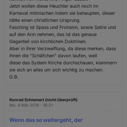
Jetzt wollen diese Heuchler auch noch im
Karneval mitmischen indem sie behaupten, dieser
hätte einen christlichen Ursprung.
Fasching ist Spass und Frohsinn, sowie Satire und
auf den Arm nehmen, das ist das genaue
Gegenteil von kirchlichen Doktrinen.
Aber in ihrer Verzweiflung, da diese merken, dass
ihnen die "Schäfchen" davon laufen, weil
diese das System Kirche durchschauen, klammern
sie sich an alles um sich wichtig zu machen.
G.B.
Konrad Schiemert (nicht überprüft)
Mo. 4 Mär 2019 - 16:21
Wenn das so weitergeht, der