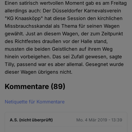
Einen satirisch wertvollen Moment gab es am Freitag
allerdings auch: Der Düsseldorfer Karnevalsverein
"KG Knaasköpp" hat diese Session den kirchlichen
Missbrauchsskandal als Thema für seinen Wagen
gewählt. Just an diesem Wagen, der zum Zeitpunkt
des Richtfestes draußen vor der Halle stand,
mussten die beiden Geistlichen auf ihrem Weg
hinein vorbeigehen. Das sei Zufall gewesen, sagte
Tilly, passend war es aber allemal. Gesegnet wurde
dieser Wagen übrigens nicht.
Kommentare
(89)
Netiquette für Kommentare
A.S. (nicht überprüft)
Mo. 4 Mär 2019 - 13:39