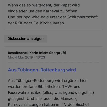
Wenn das so weitergeht, der Papst wird
eingeladen um den Karneval zu öffnen.
Und der hpd wird bald unter der Schirmherrschaft
der RKK oder Ev. Kirche laufen.
Diskussion anzeigen
Resnikschek Karin (nicht überprüft)
Mo. 4 Mär 2019 - 16:23
Aus Tübingen-Rottenburg wird
Aus Tübingen-Rottenburg wird ergänzt: hier
werden profane Bibliotheken, THW- und
Feuerwehreinsätze (alles, was irgendwie gut ist)
gesegnet. Und alle, auch die Mainzer-,
Karnevalssitzungen haben im TV den Bischof