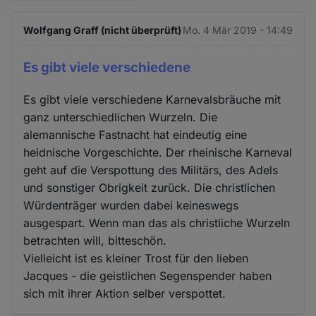
Wolfgang Graff (nicht überprüft)
Mo. 4 Mär 2019 - 14:49
Es gibt viele verschiedene
Es gibt viele verschiedene Karnevalsbräuche mit
ganz unterschiedlichen Wurzeln. Die
alemannische Fastnacht hat eindeutig eine
heidnische Vorgeschichte. Der rheinische Karneval
geht auf die Verspottung des Militärs, des Adels
und sonstiger Obrigkeit zurück. Die christlichen
Würdenträger wurden dabei keineswegs
ausgespart. Wenn man das als christliche Wurzeln
betrachten will, bitteschön.
Vielleicht ist es kleiner Trost für den lieben
Jacques - die geistlichen Segenspender haben
sich mit ihrer Aktion selber verspottet.