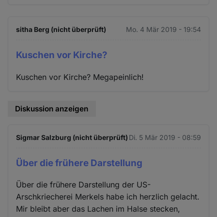
sitha Berg (nicht überprüft)
Mo. 4 Mär 2019 - 19:54
Kuschen vor Kirche?
Kuschen vor Kirche? Megapeinlich!
Diskussion anzeigen
Sigmar Salzburg (nicht überprüft)
Di. 5 Mär 2019 - 08:59
Über die frühere Darstellung
Über die frühere Darstellung der US-
Arschkriecherei Merkels habe ich herzlich gelacht.
Mir bleibt aber das Lachen im Halse stecken,