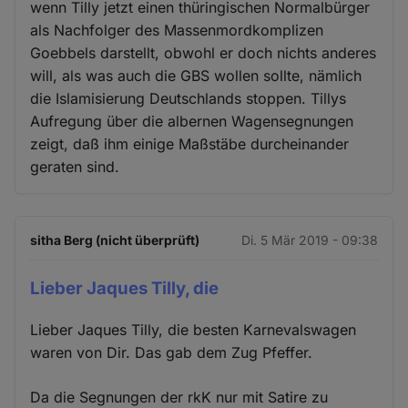
wenn Tilly jetzt einen thüringischen Normalbürger
als Nachfolger des Massenmordkomplizen
Goebbels darstellt, obwohl er doch nichts anderes
will, als was auch die GBS wollen sollte, nämlich
die Islamisierung Deutschlands stoppen. Tillys
Aufregung über die albernen Wagensegnungen
zeigt, daß ihm einige Maßstäbe durcheinander
geraten sind.
sitha Berg (nicht überprüft)
Di. 5 Mär 2019 - 09:38
Lieber Jaques Tilly, die
Lieber Jaques Tilly, die besten Karnevalswagen
waren von Dir. Das gab dem Zug Pfeffer.
Da die Segnungen der rkK nur mit Satire zu