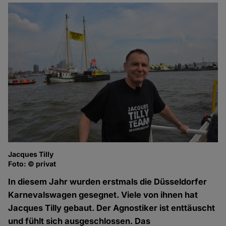
Jacques Tilly
Foto: © privat
In diesem Jahr wurden erstmals die Düsseldorfer
Karnevalswagen gesegnet. Viele von ihnen hat
Jacques Tilly gebaut. Der Agnostiker ist enttäuscht
und fühlt sich ausgeschlossen. Das