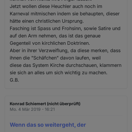
Jetzt wollen diese Heuchler auch noch im
Karneval mitmischen indem sie behaupten, dieser
hätte einen christlichen Ursprung.
Fasching ist Spass und Frohsinn, sowie Satire und
auf den Arm nehmen, das ist das genaue
Gegenteil von kirchlichen Doktrinen.
Aber in ihrer Verzweiflung, da diese merken, dass
ihnen die "Schäfchen" davon laufen, weil
diese das System Kirche durchschauen, klammern
sie sich an alles um sich wichtig zu machen.
G.B.
Konrad Schiemert (nicht überprüft)
Mo. 4 Mär 2019 - 16:21
Wenn das so weitergeht, der