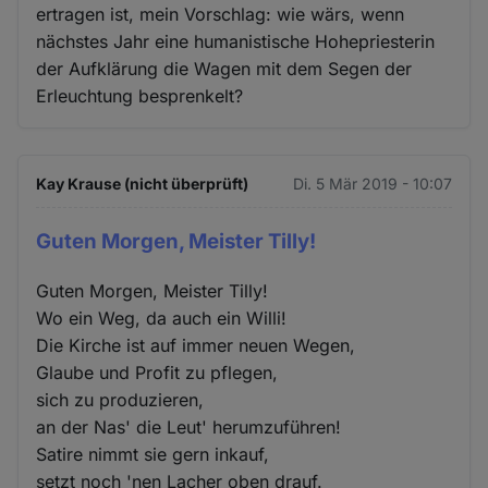
ertragen ist, mein Vorschlag: wie wärs, wenn
nächstes Jahr eine humanistische Hohepriesterin
der Aufklärung die Wagen mit dem Segen der
Erleuchtung besprenkelt?
Kay Krause (nicht überprüft)
Di. 5 Mär 2019 - 10:07
Guten Morgen, Meister Tilly!
Guten Morgen, Meister Tilly!
Wo ein Weg, da auch ein Willi!
Die Kirche ist auf immer neuen Wegen,
Glaube und Profit zu pflegen,
sich zu produzieren,
an der Nas' die Leut' herumzuführen!
Satire nimmt sie gern inkauf,
setzt noch 'nen Lacher oben drauf.