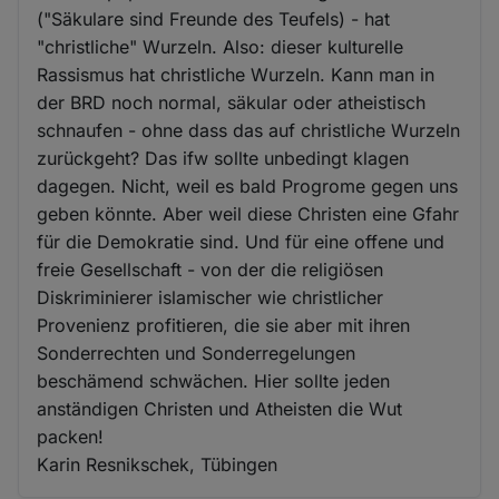
("Säkulare sind Freunde des Teufels) - hat
"christliche" Wurzeln. Also: dieser kulturelle
Rassismus hat christliche Wurzeln. Kann man in
der BRD noch normal, säkular oder atheistisch
schnaufen - ohne dass das auf christliche Wurzeln
zurückgeht? Das ifw sollte unbedingt klagen
dagegen. Nicht, weil es bald Progrome gegen uns
geben könnte. Aber weil diese Christen eine Gfahr
für die Demokratie sind. Und für eine offene und
freie Gesellschaft - von der die religiösen
Diskriminierer islamischer wie christlicher
Provenienz profitieren, die sie aber mit ihren
Sonderrechten und Sonderregelungen
beschämend schwächen. Hier sollte jeden
anständigen Christen und Atheisten die Wut
packen!
Karin Resnikschek, Tübingen