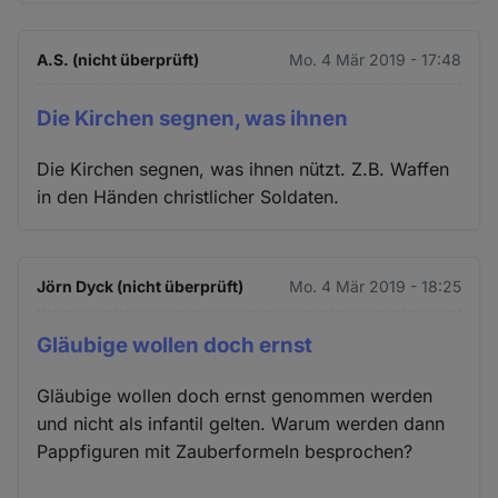
A.S. (nicht überprüft)
Mo. 4 Mär 2019 - 17:48
Die Kirchen segnen, was ihnen
Die Kirchen segnen, was ihnen nützt. Z.B. Waffen
in den Händen christlicher Soldaten.
Jörn Dyck (nicht überprüft)
Mo. 4 Mär 2019 - 18:25
Gläubige wollen doch ernst
Gläubige wollen doch ernst genommen werden
und nicht als infantil gelten. Warum werden dann
Pappfiguren mit Zauberformeln besprochen?