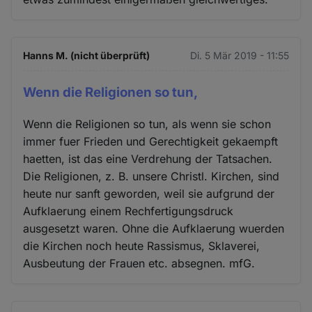
Hanns M. (nicht überprüft)
Di. 5 Mär 2019 - 11:55
Wenn die Religionen so tun,
Wenn die Religionen so tun, als wenn sie schon
immer fuer Frieden und Gerechtigkeit gekaempft
haetten, ist das eine Verdrehung der Tatsachen.
Die Religionen, z. B. unsere Christl. Kirchen, sind
heute nur sanft geworden, weil sie aufgrund der
Aufklaerung einem Rechfertigungsdruck
ausgesetzt waren. Ohne die Aufklaerung wuerden
die Kirchen noch heute Rassismus, Sklaverei,
Ausbeutung der Frauen etc. absegnen. mfG.