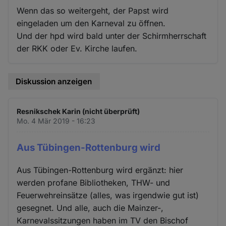
Wenn das so weitergeht, der Papst wird
eingeladen um den Karneval zu öffnen.
Und der hpd wird bald unter der Schirmherrschaft
der RKK oder Ev. Kirche laufen.
Diskussion anzeigen
Resnikschek Karin (nicht überprüft)
Mo. 4 Mär 2019 - 16:23
Aus Tübingen-Rottenburg wird
Aus Tübingen-Rottenburg wird ergänzt: hier
werden profane Bibliotheken, THW- und
Feuerwehreinsätze (alles, was irgendwie gut ist)
gesegnet. Und alle, auch die Mainzer-,
Karnevalssitzungen haben im TV den Bischof