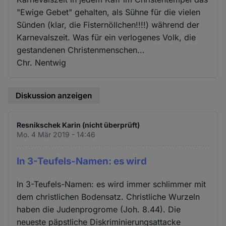
"Ewige Gebet" gehalten, als Sühne für die vielen
Sünden (klar, die Fisternöllchen!!!!) während der
Karnevalszeit. Was für ein verlogenes Volk, die
gestandenen Christenmenschen...
Chr. Nentwig
Diskussion anzeigen
Resnikschek Karin (nicht überprüft)
Mo. 4 Mär 2019 - 14:46
In 3-Teufels-Namen: es wird
In 3-Teufels-Namen: es wird immer schlimmer mit
dem christlichen Bodensatz. Christliche Wurzeln
haben die Judenprogrome (Joh. 8.44). Die
neueste päpstliche Diskriminierungsattacke