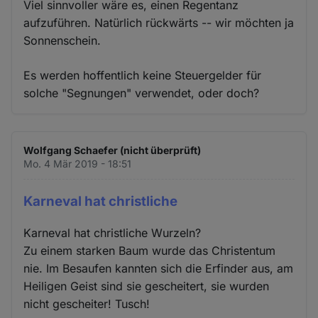
Viel sinnvoller wäre es, einen Regentanz
aufzuführen. Natürlich rückwärts -- wir möchten ja
Sonnenschein.
Es werden hoffentlich keine Steuergelder für
solche "Segnungen" verwendet, oder doch?
Wolfgang Schaefer (nicht überprüft)
Mo. 4 Mär 2019 - 18:51
Karneval hat christliche
Karneval hat christliche Wurzeln?
Zu einem starken Baum wurde das Christentum
nie. Im Besaufen kannten sich die Erfinder aus, am
Heiligen Geist sind sie gescheitert, sie wurden
nicht gescheiter! Tusch!