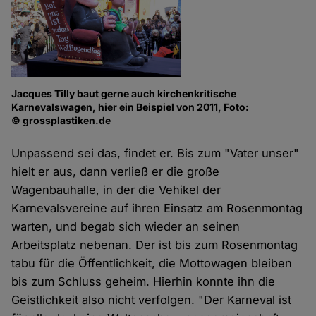
Jacques Tilly baut gerne auch kirchenkritische
Karnevalswagen, hier ein Beispiel von 2011, Foto:
© grossplastiken.de
Unpassend sei das, findet er. Bis zum "Vater unser"
hielt er aus, dann verließ er die große
Wagenbauhalle, in der die Vehikel der
Karnevalsvereine auf ihren Einsatz am Rosenmontag
warten, und begab sich wieder an seinen
Arbeitsplatz nebenan. Der ist bis zum Rosenmontag
tabu für die Öffentlichkeit, die Mottowagen bleiben
bis zum Schluss geheim. Hierhin konnte ihn die
Geistlichkeit also nicht verfolgen. "Der Karneval ist