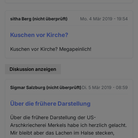
sitha Berg (nicht überprüft)
Mo. 4 Mär 2019 - 19:54
Kuschen vor Kirche?
Kuschen vor Kirche? Megapeinlich!
Diskussion anzeigen
Sigmar Salzburg (nicht überprüft)
Di. 5 Mär 2019 - 08:59
Über die frühere Darstellung
Über die frühere Darstellung der US-
Arschkriecherei Merkels habe ich herzlich gelacht.
Mir bleibt aber das Lachen im Halse stecken,