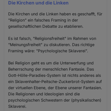
Die Kirchen und die Linken
Die Kirchen und die Linken haben es geschafft, für
"Religion" ein falsches Framing in der
gesellschaftlichen Debatte zu etablieren.
Es ist falsch, "Religionsfreiheit" im Rahmen von
"Meinungsfreiheit" zu diskutieren. Das richtige
Framing wäre: "Psychologische Sklaverei".
Bei Religion geht es um die Unterwerfung und
Beherrschung der menschlichen Fantasie. Das
Gott-Hölle-Paradies-System ist nichts anderes als
ein Sklavenhalter-Peitsche-Zuckerbrot-System auf
der virtuellen Ebene, der Ebene unserer Fantasien.
Die Religionen und Ideologien sind die
psychologischen Schwestern der (physikalischen)
Sklaverei.