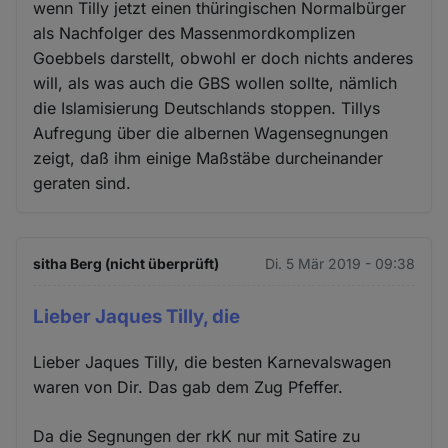
wenn Tilly jetzt einen thüringischen Normalbürger
als Nachfolger des Massenmordkomplizen
Goebbels darstellt, obwohl er doch nichts anderes
will, als was auch die GBS wollen sollte, nämlich
die Islamisierung Deutschlands stoppen. Tillys
Aufregung über die albernen Wagensegnungen
zeigt, daß ihm einige Maßstäbe durcheinander
geraten sind.
sitha Berg (nicht überprüft)
Di. 5 Mär 2019 - 09:38
Lieber Jaques Tilly, die
Lieber Jaques Tilly, die besten Karnevalswagen
waren von Dir. Das gab dem Zug Pfeffer.
Da die Segnungen der rkK nur mit Satire zu