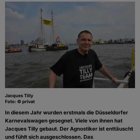
Jacques Tilly
Foto: © privat
In diesem Jahr wurden erstmals die Düsseldorfer
Karnevalswagen gesegnet. Viele von ihnen hat
Jacques Tilly gebaut. Der Agnostiker ist enttäuscht
und fühlt sich ausgeschlossen. Das