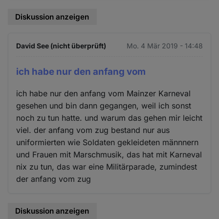
Diskussion anzeigen
David See (nicht überprüft)
Mo. 4 Mär 2019 - 14:48
ich habe nur den anfang vom
ich habe nur den anfang vom Mainzer Karneval
gesehen und bin dann gegangen, weil ich sonst
noch zu tun hatte. und warum das gehen mir leicht
viel. der anfang vom zug bestand nur aus
uniformierten wie Soldaten gekleideten männnern
und Frauen mit Marschmusik, das hat mit Karneval
nix zu tun, das war eine Militärparade, zumindest
der anfang vom zug
Diskussion anzeigen