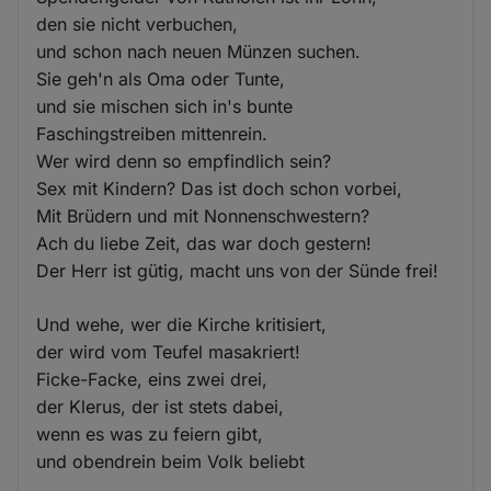
den sie nicht verbuchen,
und schon nach neuen Münzen suchen.
Sie geh'n als Oma oder Tunte,
und sie mischen sich in's bunte
Faschingstreiben mittenrein.
Wer wird denn so empfindlich sein?
Sex mit Kindern? Das ist doch schon vorbei,
Mit Brüdern und mit Nonnenschwestern?
Ach du liebe Zeit, das war doch gestern!
Der Herr ist gütig, macht uns von der Sünde frei!
Und wehe, wer die Kirche kritisiert,
der wird vom Teufel masakriert!
Ficke-Facke, eins zwei drei,
der Klerus, der ist stets dabei,
wenn es was zu feiern gibt,
und obendrein beim Volk beliebt