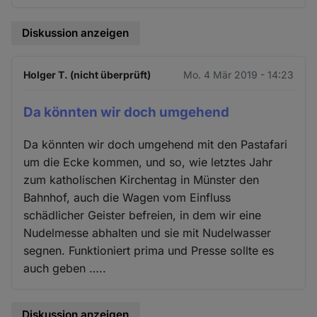
Diskussion anzeigen
Holger T. (nicht überprüft)
Mo. 4 Mär 2019 - 14:23
Da könnten wir doch umgehend
Da könnten wir doch umgehend mit den Pastafari
um die Ecke kommen, und so, wie letztes Jahr
zum katholischen Kirchentag in Münster den
Bahnhof, auch die Wagen vom Einfluss
schädlicher Geister befreien, in dem wir eine
Nudelmesse abhalten und sie mit Nudelwasser
segnen. Funktioniert prima und Presse sollte es
auch geben …..
Diskussion anzeigen