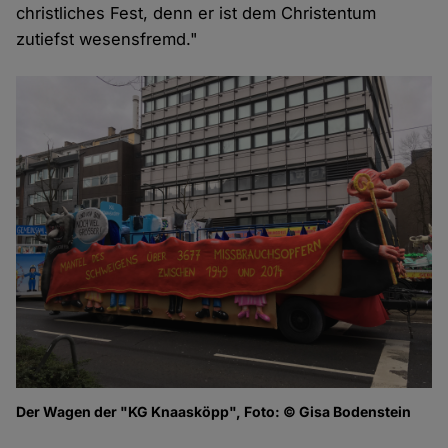
christliches Fest, denn er ist dem Christentum
zutiefst wesensfremd."
Der Wagen der "KG Knaasköpp", Foto: © Gisa Bodenstein