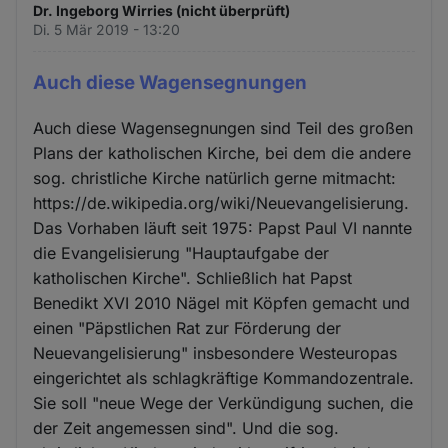
Dr. Ingeborg Wirries (nicht überprüft)
Di. 5 Mär 2019 - 13:20
Auch diese Wagensegnungen
Auch diese Wagensegnungen sind Teil des großen
Plans der katholischen Kirche, bei dem die andere
sog. christliche Kirche natürlich gerne mitmacht:
https://de.wikipedia.org/wiki/Neuevangelisierung.
Das Vorhaben läuft seit 1975: Papst Paul VI nannte
die Evangelisierung "Hauptaufgabe der
katholischen Kirche". Schließlich hat Papst
Benedikt XVI 2010 Nägel mit Köpfen gemacht und
einen "Päpstlichen Rat zur Förderung der
Neuevangelisierung" insbesondere Westeuropas
eingerichtet als schlagkräftige Kommandozentrale.
Sie soll "neue Wege der Verkündigung suchen, die
der Zeit angemessen sind". Und die sog.