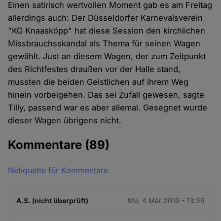
Einen satirisch wertvollen Moment gab es am Freitag
allerdings auch: Der Düsseldorfer Karnevalsverein
"KG Knaasköpp" hat diese Session den kirchlichen
Missbrauchsskandal als Thema für seinen Wagen
gewählt. Just an diesem Wagen, der zum Zeitpunkt
des Richtfestes draußen vor der Halle stand,
mussten die beiden Geistlichen auf ihrem Weg
hinein vorbeigehen. Das sei Zufall gewesen, sagte
Tilly, passend war es aber allemal. Gesegnet wurde
dieser Wagen übrigens nicht.
Kommentare
(89)
Netiquette für Kommentare
A.S. (nicht überprüft)
Mo. 4 Mär 2019 - 13:39