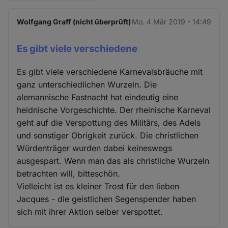
Wolfgang Graff (nicht überprüft)
Mo. 4 Mär 2019 - 14:49
Es gibt viele verschiedene
Es gibt viele verschiedene Karnevalsbräuche mit
ganz unterschiedlichen Wurzeln. Die
alemannische Fastnacht hat eindeutig eine
heidnische Vorgeschichte. Der rheinische Karneval
geht auf die Verspottung des Militärs, des Adels
und sonstiger Obrigkeit zurück. Die christlichen
Würdenträger wurden dabei keineswegs
ausgespart. Wenn man das als christliche Wurzeln
betrachten will, bitteschön.
Vielleicht ist es kleiner Trost für den lieben
Jacques - die geistlichen Segenspender haben
sich mit ihrer Aktion selber verspottet.