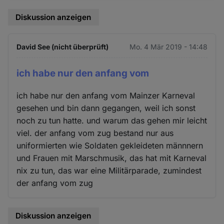
Diskussion anzeigen
David See (nicht überprüft)
Mo. 4 Mär 2019 - 14:48
ich habe nur den anfang vom
ich habe nur den anfang vom Mainzer Karneval
gesehen und bin dann gegangen, weil ich sonst
noch zu tun hatte. und warum das gehen mir leicht
viel. der anfang vom zug bestand nur aus
uniformierten wie Soldaten gekleideten männnern
und Frauen mit Marschmusik, das hat mit Karneval
nix zu tun, das war eine Militärparade, zumindest
der anfang vom zug
Diskussion anzeigen