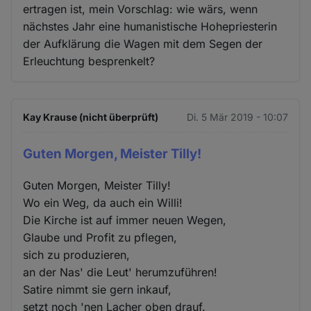
ertragen ist, mein Vorschlag: wie wärs, wenn
nächstes Jahr eine humanistische Hohepriesterin
der Aufklärung die Wagen mit dem Segen der
Erleuchtung besprenkelt?
Kay Krause (nicht überprüft)
Di. 5 Mär 2019 - 10:07
Guten Morgen, Meister Tilly!
Guten Morgen, Meister Tilly!
Wo ein Weg, da auch ein Willi!
Die Kirche ist auf immer neuen Wegen,
Glaube und Profit zu pflegen,
sich zu produzieren,
an der Nas' die Leut' herumzuführen!
Satire nimmt sie gern inkauf,
setzt noch 'nen Lacher oben drauf.