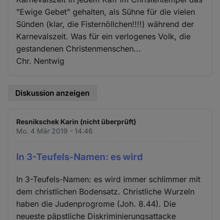
"Ewige Gebet" gehalten, als Sühne für die vielen
Sünden (klar, die Fisternöllchen!!!!) während der
Karnevalszeit. Was für ein verlogenes Volk, die
gestandenen Christenmenschen...
Chr. Nentwig
Diskussion anzeigen
Resnikschek Karin (nicht überprüft)
Mo. 4 Mär 2019 - 14:46
In 3-Teufels-Namen: es wird
In 3-Teufels-Namen: es wird immer schlimmer mit
dem christlichen Bodensatz. Christliche Wurzeln
haben die Judenprogrome (Joh. 8.44). Die
neueste päpstliche Diskriminierungsattacke