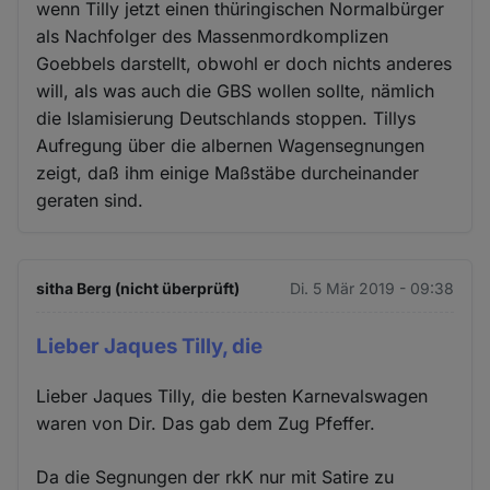
wenn Tilly jetzt einen thüringischen Normalbürger
als Nachfolger des Massenmordkomplizen
Goebbels darstellt, obwohl er doch nichts anderes
will, als was auch die GBS wollen sollte, nämlich
die Islamisierung Deutschlands stoppen. Tillys
Aufregung über die albernen Wagensegnungen
zeigt, daß ihm einige Maßstäbe durcheinander
geraten sind.
sitha Berg (nicht überprüft)
Di. 5 Mär 2019 - 09:38
Lieber Jaques Tilly, die
Lieber Jaques Tilly, die besten Karnevalswagen
waren von Dir. Das gab dem Zug Pfeffer.
Da die Segnungen der rkK nur mit Satire zu