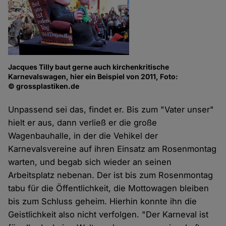
Jacques Tilly baut gerne auch kirchenkritische
Karnevalswagen, hier ein Beispiel von 2011, Foto:
© grossplastiken.de
Unpassend sei das, findet er. Bis zum "Vater unser"
hielt er aus, dann verließ er die große
Wagenbauhalle, in der die Vehikel der
Karnevalsvereine auf ihren Einsatz am Rosenmontag
warten, und begab sich wieder an seinen
Arbeitsplatz nebenan. Der ist bis zum Rosenmontag
tabu für die Öffentlichkeit, die Mottowagen bleiben
bis zum Schluss geheim. Hierhin konnte ihn die
Geistlichkeit also nicht verfolgen. "Der Karneval ist