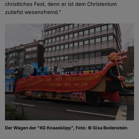
christliches Fest, denn er ist dem Christentum
zutiefst wesensfremd."
Der Wagen der "KG Knaasköpp", Foto: © Gisa Bodenstein