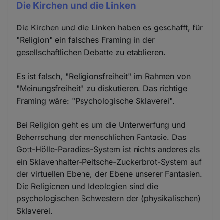
Die Kirchen und die Linken
Die Kirchen und die Linken haben es geschafft, für
"Religion" ein falsches Framing in der
gesellschaftlichen Debatte zu etablieren.
Es ist falsch, "Religionsfreiheit" im Rahmen von
"Meinungsfreiheit" zu diskutieren. Das richtige
Framing wäre: "Psychologische Sklaverei".
Bei Religion geht es um die Unterwerfung und
Beherrschung der menschlichen Fantasie. Das
Gott-Hölle-Paradies-System ist nichts anderes als
ein Sklavenhalter-Peitsche-Zuckerbrot-System auf
der virtuellen Ebene, der Ebene unserer Fantasien.
Die Religionen und Ideologien sind die
psychologischen Schwestern der (physikalischen)
Sklaverei.