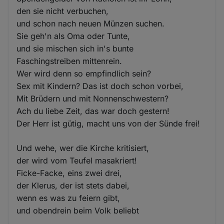
den sie nicht verbuchen,
und schon nach neuen Münzen suchen.
Sie geh'n als Oma oder Tunte,
und sie mischen sich in's bunte
Faschingstreiben mittenrein.
Wer wird denn so empfindlich sein?
Sex mit Kindern? Das ist doch schon vorbei,
Mit Brüdern und mit Nonnenschwestern?
Ach du liebe Zeit, das war doch gestern!
Der Herr ist gütig, macht uns von der Sünde frei!
Und wehe, wer die Kirche kritisiert,
der wird vom Teufel masakriert!
Ficke-Facke, eins zwei drei,
der Klerus, der ist stets dabei,
wenn es was zu feiern gibt,
und obendrein beim Volk beliebt