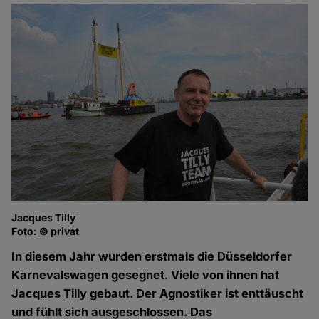
Jacques Tilly
Foto: © privat
In diesem Jahr wurden erstmals die Düsseldorfer
Karnevalswagen gesegnet. Viele von ihnen hat
Jacques Tilly gebaut. Der Agnostiker ist enttäuscht
und fühlt sich ausgeschlossen. Das