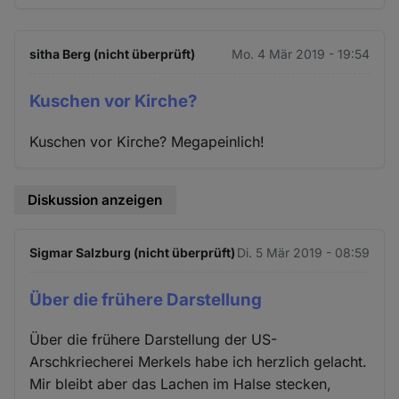
sitha Berg (nicht überprüft)
Mo. 4 Mär 2019 - 19:54
Kuschen vor Kirche?
Kuschen vor Kirche? Megapeinlich!
Diskussion anzeigen
Sigmar Salzburg (nicht überprüft)
Di. 5 Mär 2019 - 08:59
Über die frühere Darstellung
Über die frühere Darstellung der US-
Arschkriecherei Merkels habe ich herzlich gelacht.
Mir bleibt aber das Lachen im Halse stecken,