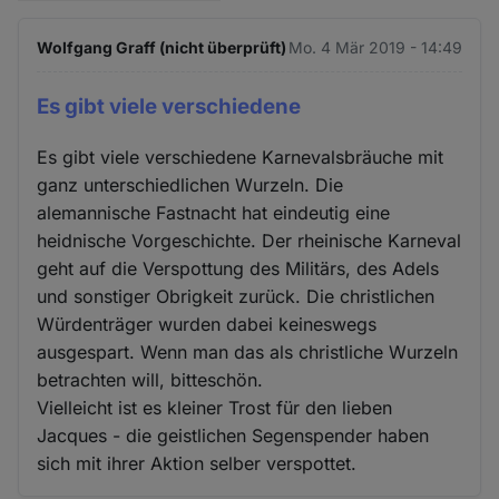
Wolfgang Graff (nicht überprüft)
Mo. 4 Mär 2019 - 14:49
Es gibt viele verschiedene
Es gibt viele verschiedene Karnevalsbräuche mit
ganz unterschiedlichen Wurzeln. Die
alemannische Fastnacht hat eindeutig eine
heidnische Vorgeschichte. Der rheinische Karneval
geht auf die Verspottung des Militärs, des Adels
und sonstiger Obrigkeit zurück. Die christlichen
Würdenträger wurden dabei keineswegs
ausgespart. Wenn man das als christliche Wurzeln
betrachten will, bitteschön.
Vielleicht ist es kleiner Trost für den lieben
Jacques - die geistlichen Segenspender haben
sich mit ihrer Aktion selber verspottet.