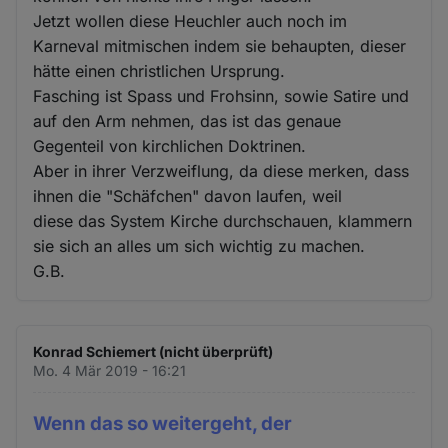
Jetzt wollen diese Heuchler auch noch im
Karneval mitmischen indem sie behaupten, dieser
hätte einen christlichen Ursprung.
Fasching ist Spass und Frohsinn, sowie Satire und
auf den Arm nehmen, das ist das genaue
Gegenteil von kirchlichen Doktrinen.
Aber in ihrer Verzweiflung, da diese merken, dass
ihnen die "Schäfchen" davon laufen, weil
diese das System Kirche durchschauen, klammern
sie sich an alles um sich wichtig zu machen.
G.B.
Konrad Schiemert (nicht überprüft)
Mo. 4 Mär 2019 - 16:21
Wenn das so weitergeht, der