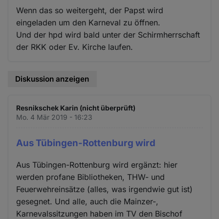
Wenn das so weitergeht, der Papst wird
eingeladen um den Karneval zu öffnen.
Und der hpd wird bald unter der Schirmherrschaft
der RKK oder Ev. Kirche laufen.
Diskussion anzeigen
Resnikschek Karin (nicht überprüft)
Mo. 4 Mär 2019 - 16:23
Aus Tübingen-Rottenburg wird
Aus Tübingen-Rottenburg wird ergänzt: hier
werden profane Bibliotheken, THW- und
Feuerwehreinsätze (alles, was irgendwie gut ist)
gesegnet. Und alle, auch die Mainzer-,
Karnevalssitzungen haben im TV den Bischof