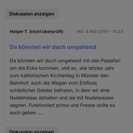
Diskussion anzeigen
Holger T. (nicht überprüft)
Mo. 4 Mär 2019 - 14:23
Da könnten wir doch umgehend
Da könnten wir doch umgehend mit den Pastafari
um die Ecke kommen, und so, wie letztes Jahr
zum katholischen Kirchentag in Münster den
Bahnhof, auch die Wagen vom Einfluss
schädlicher Geister befreien, in dem wir eine
Nudelmesse abhalten und sie mit Nudelwasser
segnen. Funktioniert prima und Presse sollte es
auch geben …..
Diskussion anzeigen