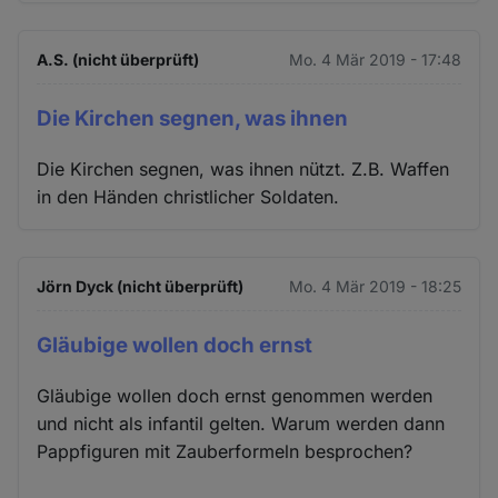
A.S. (nicht überprüft)
Mo. 4 Mär 2019 - 17:48
Die Kirchen segnen, was ihnen
Die Kirchen segnen, was ihnen nützt. Z.B. Waffen
in den Händen christlicher Soldaten.
Jörn Dyck (nicht überprüft)
Mo. 4 Mär 2019 - 18:25
Gläubige wollen doch ernst
Gläubige wollen doch ernst genommen werden
und nicht als infantil gelten. Warum werden dann
Pappfiguren mit Zauberformeln besprochen?