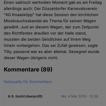
Einen satirisch wertvollen Moment gab es am Freitag
allerdings auch: Der Düsseldorfer Karnevalsverein
"KG Knaasköpp" hat diese Session den kirchlichen
Missbrauchsskandal als Thema für seinen Wagen
gewählt. Just an diesem Wagen, der zum Zeitpunkt
des Richtfestes draußen vor der Halle stand,
mussten die beiden Geistlichen auf ihrem Weg
hinein vorbeigehen. Das sei Zufall gewesen, sagte
Tilly, passend war es aber allemal. Gesegnet wurde
dieser Wagen übrigens nicht.
Kommentare
(89)
Netiquette für Kommentare
A.S. (nicht überprüft)
Mo. 4 Mär 2019 - 13:39