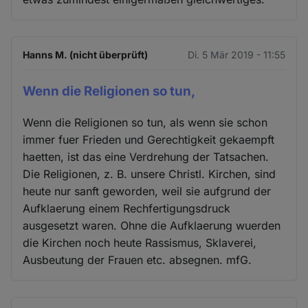
Hanns M. (nicht überprüft)
Di. 5 Mär 2019 - 11:55
Wenn die Religionen so tun,
Wenn die Religionen so tun, als wenn sie schon
immer fuer Frieden und Gerechtigkeit gekaempft
haetten, ist das eine Verdrehung der Tatsachen.
Die Religionen, z. B. unsere Christl. Kirchen, sind
heute nur sanft geworden, weil sie aufgrund der
Aufklaerung einem Rechfertigungsdruck
ausgesetzt waren. Ohne die Aufklaerung wuerden
die Kirchen noch heute Rassismus, Sklaverei,
Ausbeutung der Frauen etc. absegnen. mfG.