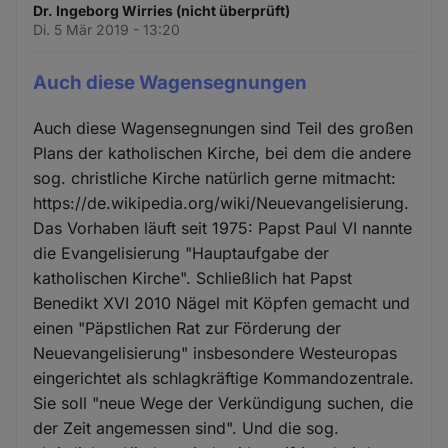
Dr. Ingeborg Wirries (nicht überprüft)
Di. 5 Mär 2019 - 13:20
Auch diese Wagensegnungen
Auch diese Wagensegnungen sind Teil des großen
Plans der katholischen Kirche, bei dem die andere
sog. christliche Kirche natürlich gerne mitmacht:
https://de.wikipedia.org/wiki/Neuevangelisierung.
Das Vorhaben läuft seit 1975: Papst Paul VI nannte
die Evangelisierung "Hauptaufgabe der
katholischen Kirche". Schließlich hat Papst
Benedikt XVI 2010 Nägel mit Köpfen gemacht und
einen "Päpstlichen Rat zur Förderung der
Neuevangelisierung" insbesondere Westeuropas
eingerichtet als schlagkräftige Kommandozentrale.
Sie soll "neue Wege der Verkündigung suchen, die
der Zeit angemessen sind". Und die sog.