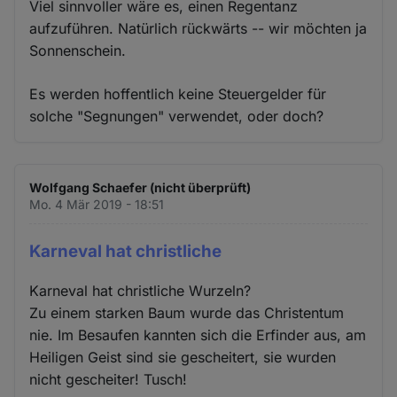
Viel sinnvoller wäre es, einen Regentanz
aufzuführen. Natürlich rückwärts -- wir möchten ja
Sonnenschein.
Es werden hoffentlich keine Steuergelder für
solche "Segnungen" verwendet, oder doch?
Wolfgang Schaefer (nicht überprüft)
Mo. 4 Mär 2019 - 18:51
Karneval hat christliche
Karneval hat christliche Wurzeln?
Zu einem starken Baum wurde das Christentum
nie. Im Besaufen kannten sich die Erfinder aus, am
Heiligen Geist sind sie gescheitert, sie wurden
nicht gescheiter! Tusch!