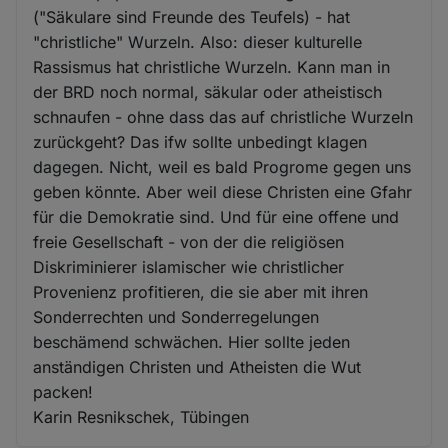
("Säkulare sind Freunde des Teufels) - hat
"christliche" Wurzeln. Also: dieser kulturelle
Rassismus hat christliche Wurzeln. Kann man in
der BRD noch normal, säkular oder atheistisch
schnaufen - ohne dass das auf christliche Wurzeln
zurückgeht? Das ifw sollte unbedingt klagen
dagegen. Nicht, weil es bald Progrome gegen uns
geben könnte. Aber weil diese Christen eine Gfahr
für die Demokratie sind. Und für eine offene und
freie Gesellschaft - von der die religiösen
Diskriminierer islamischer wie christlicher
Provenienz profitieren, die sie aber mit ihren
Sonderrechten und Sonderregelungen
beschämend schwächen. Hier sollte jeden
anständigen Christen und Atheisten die Wut
packen!
Karin Resnikschek, Tübingen