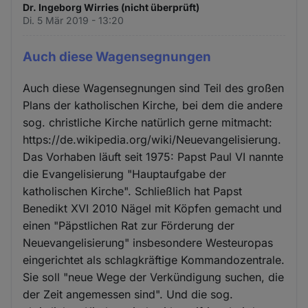
Dr. Ingeborg Wirries (nicht überprüft)
Di. 5 Mär 2019 - 13:20
Auch diese Wagensegnungen
Auch diese Wagensegnungen sind Teil des großen
Plans der katholischen Kirche, bei dem die andere
sog. christliche Kirche natürlich gerne mitmacht:
https://de.wikipedia.org/wiki/Neuevangelisierung.
Das Vorhaben läuft seit 1975: Papst Paul VI nannte
die Evangelisierung "Hauptaufgabe der
katholischen Kirche". Schließlich hat Papst
Benedikt XVI 2010 Nägel mit Köpfen gemacht und
einen "Päpstlichen Rat zur Förderung der
Neuevangelisierung" insbesondere Westeuropas
eingerichtet als schlagkräftige Kommandozentrale.
Sie soll "neue Wege der Verkündigung suchen, die
der Zeit angemessen sind". Und die sog.