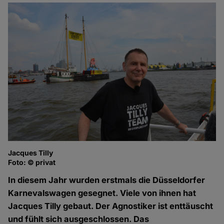
Jacques Tilly
Foto: © privat
In diesem Jahr wurden erstmals die Düsseldorfer
Karnevalswagen gesegnet. Viele von ihnen hat
Jacques Tilly gebaut. Der Agnostiker ist enttäuscht
und fühlt sich ausgeschlossen. Das