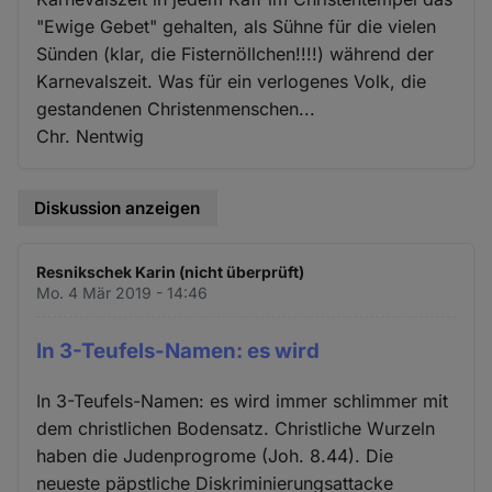
"Ewige Gebet" gehalten, als Sühne für die vielen
Sünden (klar, die Fisternöllchen!!!!) während der
Karnevalszeit. Was für ein verlogenes Volk, die
gestandenen Christenmenschen...
Chr. Nentwig
Diskussion anzeigen
Resnikschek Karin (nicht überprüft)
Mo. 4 Mär 2019 - 14:46
In 3-Teufels-Namen: es wird
In 3-Teufels-Namen: es wird immer schlimmer mit
dem christlichen Bodensatz. Christliche Wurzeln
haben die Judenprogrome (Joh. 8.44). Die
neueste päpstliche Diskriminierungsattacke