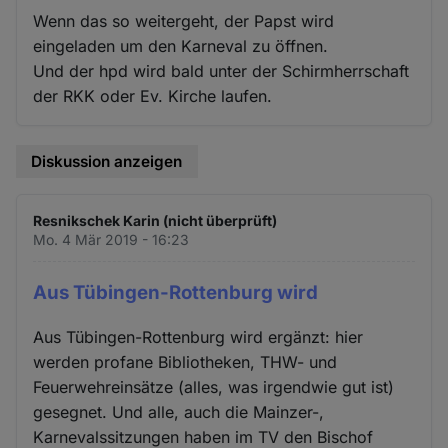
Wenn das so weitergeht, der Papst wird
eingeladen um den Karneval zu öffnen.
Und der hpd wird bald unter der Schirmherrschaft
der RKK oder Ev. Kirche laufen.
Diskussion anzeigen
Resnikschek Karin (nicht überprüft)
Mo. 4 Mär 2019 - 16:23
Aus Tübingen-Rottenburg wird
Aus Tübingen-Rottenburg wird ergänzt: hier
werden profane Bibliotheken, THW- und
Feuerwehreinsätze (alles, was irgendwie gut ist)
gesegnet. Und alle, auch die Mainzer-,
Karnevalssitzungen haben im TV den Bischof