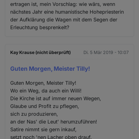
ertragen ist, mein Vorschlag: wie wärs, wenn
nächstes Jahr eine humanistische Hohepriesterin
der Aufklärung die Wagen mit dem Segen der
Erleuchtung besprenkelt?
Kay Krause (nicht überprüft)
Di. 5 Mär 2019 - 10:07
Guten Morgen, Meister Tilly!
Guten Morgen, Meister Tilly!
Wo ein Weg, da auch ein Willi!
Die Kirche ist auf immer neuen Wegen,
Glaube und Profit zu pflegen,
sich zu produzieren,
an der Nas' die Leut' herumzuführen!
Satire nimmt sie gern inkauf,
setzt noch 'nen Lacher oben drauf.