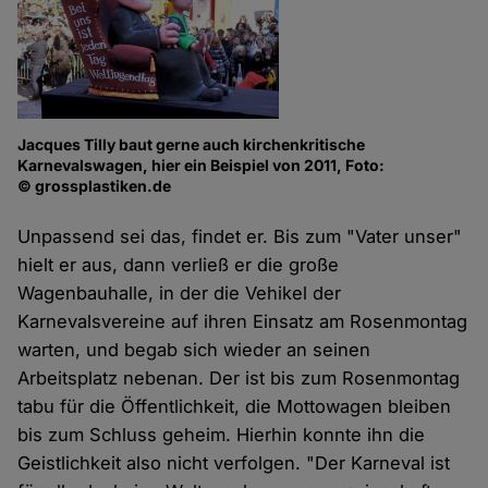
Jacques Tilly baut gerne auch kirchenkritische
Karnevalswagen, hier ein Beispiel von 2011, Foto:
© grossplastiken.de
Unpassend sei das, findet er. Bis zum "Vater unser"
hielt er aus, dann verließ er die große
Wagenbauhalle, in der die Vehikel der
Karnevalsvereine auf ihren Einsatz am Rosenmontag
warten, und begab sich wieder an seinen
Arbeitsplatz nebenan. Der ist bis zum Rosenmontag
tabu für die Öffentlichkeit, die Mottowagen bleiben
bis zum Schluss geheim. Hierhin konnte ihn die
Geistlichkeit also nicht verfolgen. "Der Karneval ist