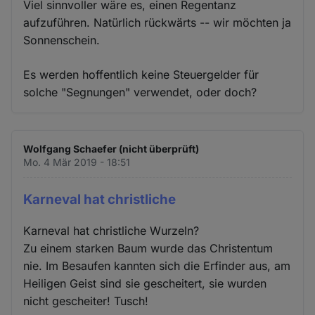
Viel sinnvoller wäre es, einen Regentanz
aufzuführen. Natürlich rückwärts -- wir möchten ja
Sonnenschein.
Es werden hoffentlich keine Steuergelder für
solche "Segnungen" verwendet, oder doch?
Wolfgang Schaefer (nicht überprüft)
Mo. 4 Mär 2019 - 18:51
Karneval hat christliche
Karneval hat christliche Wurzeln?
Zu einem starken Baum wurde das Christentum
nie. Im Besaufen kannten sich die Erfinder aus, am
Heiligen Geist sind sie gescheitert, sie wurden
nicht gescheiter! Tusch!