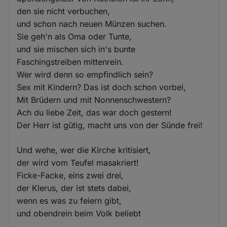
den sie nicht verbuchen,
und schon nach neuen Münzen suchen.
Sie geh'n als Oma oder Tunte,
und sie mischen sich in's bunte
Faschingstreiben mittenrein.
Wer wird denn so empfindlich sein?
Sex mit Kindern? Das ist doch schon vorbei,
Mit Brüdern und mit Nonnenschwestern?
Ach du liebe Zeit, das war doch gestern!
Der Herr ist gütig, macht uns von der Sünde frei!
Und wehe, wer die Kirche kritisiert,
der wird vom Teufel masakriert!
Ficke-Facke, eins zwei drei,
der Klerus, der ist stets dabei,
wenn es was zu feiern gibt,
und obendrein beim Volk beliebt