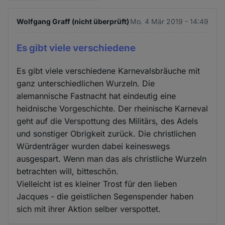
Wolfgang Graff (nicht überprüft)
Mo. 4 Mär 2019 - 14:49
Es gibt viele verschiedene
Es gibt viele verschiedene Karnevalsbräuche mit
ganz unterschiedlichen Wurzeln. Die
alemannische Fastnacht hat eindeutig eine
heidnische Vorgeschichte. Der rheinische Karneval
geht auf die Verspottung des Militärs, des Adels
und sonstiger Obrigkeit zurück. Die christlichen
Würdenträger wurden dabei keineswegs
ausgespart. Wenn man das als christliche Wurzeln
betrachten will, bitteschön.
Vielleicht ist es kleiner Trost für den lieben
Jacques - die geistlichen Segenspender haben
sich mit ihrer Aktion selber verspottet.