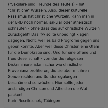
("Säkulare sind Freunde des Teufels) - hat
"christliche" Wurzeln. Also: dieser kulturelle
Rassismus hat christliche Wurzeln. Kann man in
der BRD noch normal, säkular oder atheistisch
schnaufen - ohne dass das auf christliche Wurzeln
zurückgeht? Das ifw sollte unbedingt klagen
dagegen. Nicht, weil es bald Progrome gegen uns
geben könnte. Aber weil diese Christen eine Gfahr
für die Demokratie sind. Und für eine offene und
freie Gesellschaft - von der die religiösen
Diskriminierer islamischer wie christlicher
Provenienz profitieren, die sie aber mit ihren
Sonderrechten und Sonderregelungen
beschämend schwächen. Hier sollte jeden
anständigen Christen und Atheisten die Wut
packen!
Karin Resnikschek, Tübingen