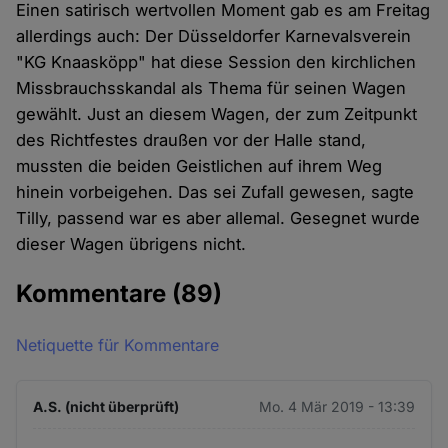
Einen satirisch wertvollen Moment gab es am Freitag
allerdings auch: Der Düsseldorfer Karnevalsverein
"KG Knaasköpp" hat diese Session den kirchlichen
Missbrauchsskandal als Thema für seinen Wagen
gewählt. Just an diesem Wagen, der zum Zeitpunkt
des Richtfestes draußen vor der Halle stand,
mussten die beiden Geistlichen auf ihrem Weg
hinein vorbeigehen. Das sei Zufall gewesen, sagte
Tilly, passend war es aber allemal. Gesegnet wurde
dieser Wagen übrigens nicht.
Kommentare
(89)
Netiquette für Kommentare
A.S. (nicht überprüft)
Mo. 4 Mär 2019 - 13:39