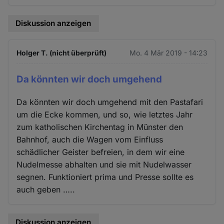
Diskussion anzeigen
Holger T. (nicht überprüft)
Mo. 4 Mär 2019 - 14:23
Da könnten wir doch umgehend
Da könnten wir doch umgehend mit den Pastafari
um die Ecke kommen, und so, wie letztes Jahr
zum katholischen Kirchentag in Münster den
Bahnhof, auch die Wagen vom Einfluss
schädlicher Geister befreien, in dem wir eine
Nudelmesse abhalten und sie mit Nudelwasser
segnen. Funktioniert prima und Presse sollte es
auch geben …..
Diskussion anzeigen