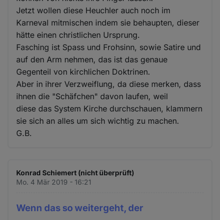
Jetzt wollen diese Heuchler auch noch im
Karneval mitmischen indem sie behaupten, dieser
hätte einen christlichen Ursprung.
Fasching ist Spass und Frohsinn, sowie Satire und
auf den Arm nehmen, das ist das genaue
Gegenteil von kirchlichen Doktrinen.
Aber in ihrer Verzweiflung, da diese merken, dass
ihnen die "Schäfchen" davon laufen, weil
diese das System Kirche durchschauen, klammern
sie sich an alles um sich wichtig zu machen.
G.B.
Konrad Schiemert (nicht überprüft)
Mo. 4 Mär 2019 - 16:21
Wenn das so weitergeht, der