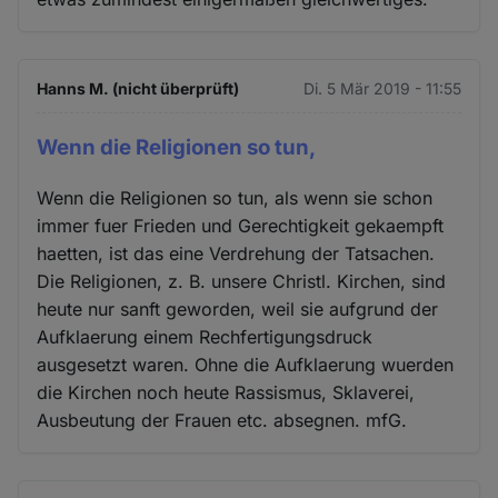
Hanns M. (nicht überprüft)
Di. 5 Mär 2019 - 11:55
Wenn die Religionen so tun,
Wenn die Religionen so tun, als wenn sie schon
immer fuer Frieden und Gerechtigkeit gekaempft
haetten, ist das eine Verdrehung der Tatsachen.
Die Religionen, z. B. unsere Christl. Kirchen, sind
heute nur sanft geworden, weil sie aufgrund der
Aufklaerung einem Rechfertigungsdruck
ausgesetzt waren. Ohne die Aufklaerung wuerden
die Kirchen noch heute Rassismus, Sklaverei,
Ausbeutung der Frauen etc. absegnen. mfG.