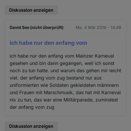
Diskussion anzeigen
David See (nicht überprüft)
Mo. 4 Mär 2019 - 14:48
ich habe nur den anfang vom
ich habe nur den anfang vom Mainzer Karneval
gesehen und bin dann gegangen, weil ich sonst
noch zu tun hatte. und warum das gehen mir leicht
viel. der anfang vom zug bestand nur aus
uniformierten wie Soldaten gekleideten männnern
und Frauen mit Marschmusik, das hat mit Karneval
nix zu tun, das war eine Militärparade, zumindest
der anfang vom zug
Diskussion anzeigen