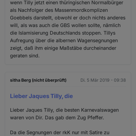
wenn Tilly jetzt einen thüringischen Normalbürger
als Nachfolger des Massenmordkomplizen
Goebbels darstellt, obwohl er doch nichts anderes
will, als was auch die GBS wollen sollte, nämlich
die Islamisierung Deutschlands stoppen. Tillys
Aufregung über die albernen Wagensegnungen
zeigt, daß ihm einige Maßstäbe durcheinander
geraten sind.
sitha Berg (nicht überprüft)
Di. 5 Mär 2019 - 09:38
Lieber Jaques Tilly, die
Lieber Jaques Tilly, die besten Karnevalswagen
waren von Dir. Das gab dem Zug Pfeffer.
Da die Segnungen der rkK nur mit Satire zu