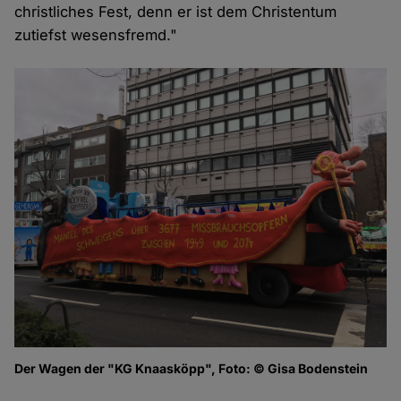
christliches Fest, denn er ist dem Christentum
zutiefst wesensfremd."
Der Wagen der "KG Knaasköpp", Foto: © Gisa Bodenstein