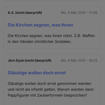
A.S. (nicht überprüft)
Mo. 4 Mär 2019 - 17:48
Die Kirchen segnen, was ihnen
Die Kirchen segnen, was ihnen nützt. Z.B. Waffen
in den Händen christlicher Soldaten.
Jörn Dyck (nicht überprüft)
Mo. 4 Mär 2019 - 18:25
Gläubige wollen doch ernst
Gläubige wollen doch ernst genommen werden
und nicht als infantil gelten. Warum werden dann
Pappfiguren mit Zauberformeln besprochen?