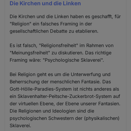
Die Kirchen und die Linken
Die Kirchen und die Linken haben es geschafft, für
"Religion" ein falsches Framing in der
gesellschaftlichen Debatte zu etablieren.
Es ist falsch, "Religionsfreiheit" im Rahmen von
"Meinungsfreiheit" zu diskutieren. Das richtige
Framing wäre: "Psychologische Sklaverei".
Bei Religion geht es um die Unterwerfung und
Beherrschung der menschlichen Fantasie. Das
Gott-Hölle-Paradies-System ist nichts anderes als
ein Sklavenhalter-Peitsche-Zuckerbrot-System auf
der virtuellen Ebene, der Ebene unserer Fantasien.
Die Religionen und Ideologien sind die
psychologischen Schwestern der (physikalischen)
Sklaverei.