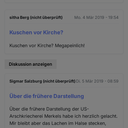
sitha Berg (nicht überprüft)
Mo. 4 Mär 2019 - 19:54
Kuschen vor Kirche?
Kuschen vor Kirche? Megapeinlich!
Diskussion anzeigen
Sigmar Salzburg (nicht überprüft)
Di. 5 Mär 2019 - 08:59
Über die frühere Darstellung
Über die frühere Darstellung der US-
Arschkriecherei Merkels habe ich herzlich gelacht.
Mir bleibt aber das Lachen im Halse stecken,