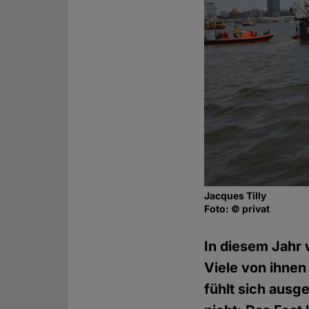
Jacques Tilly
Foto: © privat
In diesem Jahr
Viele von ihnen
fühlt sich ausg