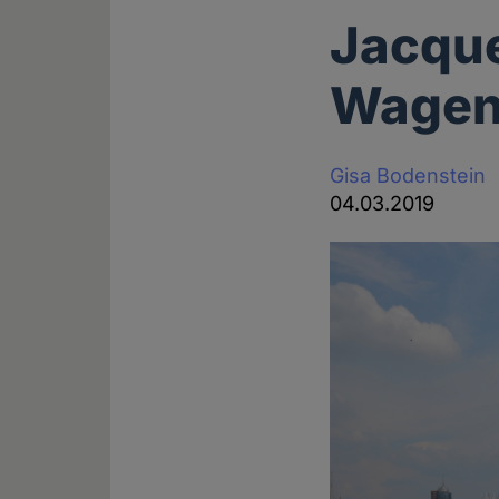
Jacque
Wagen
Gisa Bodenstein
04.03.2019