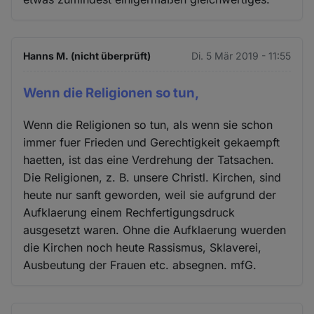
Hanns M. (nicht überprüft)
Di. 5 Mär 2019 - 11:55
Wenn die Religionen so tun,
Wenn die Religionen so tun, als wenn sie schon
immer fuer Frieden und Gerechtigkeit gekaempft
haetten, ist das eine Verdrehung der Tatsachen.
Die Religionen, z. B. unsere Christl. Kirchen, sind
heute nur sanft geworden, weil sie aufgrund der
Aufklaerung einem Rechfertigungsdruck
ausgesetzt waren. Ohne die Aufklaerung wuerden
die Kirchen noch heute Rassismus, Sklaverei,
Ausbeutung der Frauen etc. absegnen. mfG.