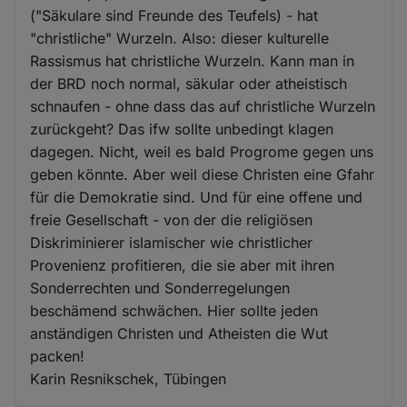
("Säkulare sind Freunde des Teufels) - hat
"christliche" Wurzeln. Also: dieser kulturelle
Rassismus hat christliche Wurzeln. Kann man in
der BRD noch normal, säkular oder atheistisch
schnaufen - ohne dass das auf christliche Wurzeln
zurückgeht? Das ifw sollte unbedingt klagen
dagegen. Nicht, weil es bald Progrome gegen uns
geben könnte. Aber weil diese Christen eine Gfahr
für die Demokratie sind. Und für eine offene und
freie Gesellschaft - von der die religiösen
Diskriminierer islamischer wie christlicher
Provenienz profitieren, die sie aber mit ihren
Sonderrechten und Sonderregelungen
beschämend schwächen. Hier sollte jeden
anständigen Christen und Atheisten die Wut
packen!
Karin Resnikschek, Tübingen