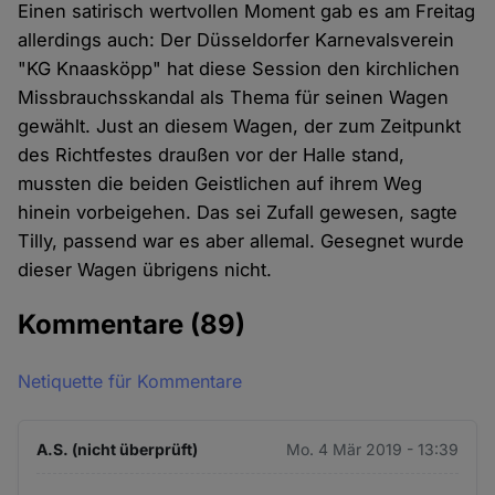
Einen satirisch wertvollen Moment gab es am Freitag
allerdings auch: Der Düsseldorfer Karnevalsverein
"KG Knaasköpp" hat diese Session den kirchlichen
Missbrauchsskandal als Thema für seinen Wagen
gewählt. Just an diesem Wagen, der zum Zeitpunkt
des Richtfestes draußen vor der Halle stand,
mussten die beiden Geistlichen auf ihrem Weg
hinein vorbeigehen. Das sei Zufall gewesen, sagte
Tilly, passend war es aber allemal. Gesegnet wurde
dieser Wagen übrigens nicht.
Kommentare
(89)
Netiquette für Kommentare
A.S. (nicht überprüft)
Mo. 4 Mär 2019 - 13:39