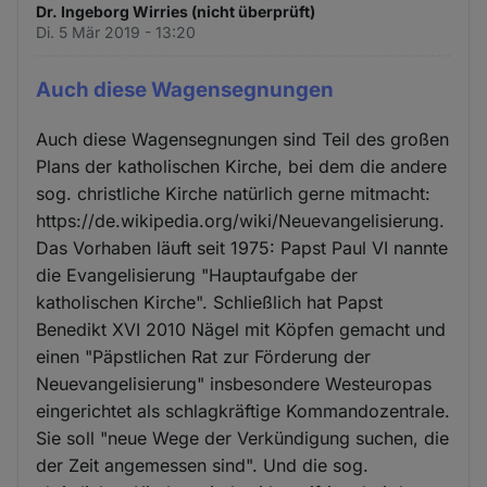
Dr. Ingeborg Wirries (nicht überprüft)
Di. 5 Mär 2019 - 13:20
Auch diese Wagensegnungen
Auch diese Wagensegnungen sind Teil des großen
Plans der katholischen Kirche, bei dem die andere
sog. christliche Kirche natürlich gerne mitmacht:
https://de.wikipedia.org/wiki/Neuevangelisierung.
Das Vorhaben läuft seit 1975: Papst Paul VI nannte
die Evangelisierung "Hauptaufgabe der
katholischen Kirche". Schließlich hat Papst
Benedikt XVI 2010 Nägel mit Köpfen gemacht und
einen "Päpstlichen Rat zur Förderung der
Neuevangelisierung" insbesondere Westeuropas
eingerichtet als schlagkräftige Kommandozentrale.
Sie soll "neue Wege der Verkündigung suchen, die
der Zeit angemessen sind". Und die sog.