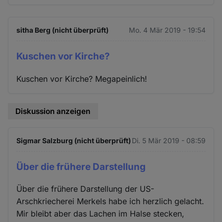
sitha Berg (nicht überprüft)
Mo. 4 Mär 2019 - 19:54
Kuschen vor Kirche?
Kuschen vor Kirche? Megapeinlich!
Diskussion anzeigen
Sigmar Salzburg (nicht überprüft)
Di. 5 Mär 2019 - 08:59
Über die frühere Darstellung
Über die frühere Darstellung der US-
Arschkriecherei Merkels habe ich herzlich gelacht.
Mir bleibt aber das Lachen im Halse stecken,