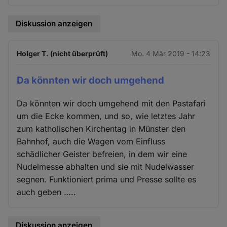
Diskussion anzeigen
Holger T. (nicht überprüft)
Mo. 4 Mär 2019 - 14:23
Da könnten wir doch umgehend
Da könnten wir doch umgehend mit den Pastafari
um die Ecke kommen, und so, wie letztes Jahr
zum katholischen Kirchentag in Münster den
Bahnhof, auch die Wagen vom Einfluss
schädlicher Geister befreien, in dem wir eine
Nudelmesse abhalten und sie mit Nudelwasser
segnen. Funktioniert prima und Presse sollte es
auch geben …..
Diskussion anzeigen