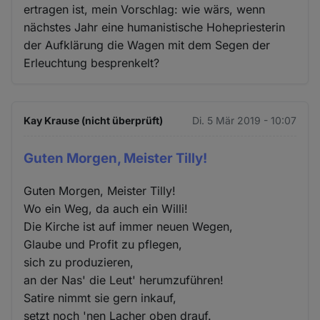
ertragen ist, mein Vorschlag: wie wärs, wenn
nächstes Jahr eine humanistische Hohepriesterin
der Aufklärung die Wagen mit dem Segen der
Erleuchtung besprenkelt?
Kay Krause (nicht überprüft)
Di. 5 Mär 2019 - 10:07
Guten Morgen, Meister Tilly!
Guten Morgen, Meister Tilly!
Wo ein Weg, da auch ein Willi!
Die Kirche ist auf immer neuen Wegen,
Glaube und Profit zu pflegen,
sich zu produzieren,
an der Nas' die Leut' herumzuführen!
Satire nimmt sie gern inkauf,
setzt noch 'nen Lacher oben drauf.