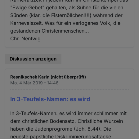
"Ewige Gebet" gehalten, als Sühne für die vielen
Sünden (klar, die Fisternöllchen!!!!) während der
Karnevalszeit. Was für ein verlogenes Volk, die
gestandenen Christenmenschen...
Chr. Nentwig
Diskussion anzeigen
Resnikschek Karin (nicht überprüft)
Mo. 4 Mär 2019 - 14:46
In 3-Teufels-Namen: es wird
In 3-Teufels-Namen: es wird immer schlimmer mit
dem christlichen Bodensatz. Christliche Wurzeln
haben die Judenprogrome (Joh. 8.44). Die
neueste päpstliche Diskriminierungsattacke