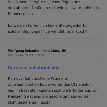
Viel sinnvoller wäre es, einen Regentanz
aufzuführen. Natürlich rückwärts -- wir möchten ja
Sonnenschein.
Es werden hoffentlich keine Steuergelder für
solche "Segnungen" verwendet, oder doch?
Wolfgang Schaefer (nicht überprüft)
Mo. 4 Mär 2019 - 18:51
Karneval hat christliche
Karneval hat christliche Wurzeln?
Zu einem starken Baum wurde das Christentum
nie. Im Besaufen kannten sich die Erfinder aus, am
Heiligen Geist sind sie gescheitert, sie wurden
nicht gescheiter! Tusch!