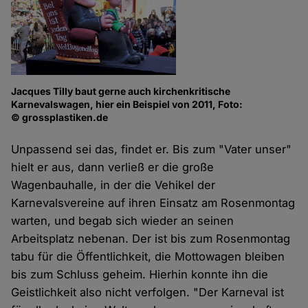
Jacques Tilly baut gerne auch kirchenkritische
Karnevalswagen, hier ein Beispiel von 2011, Foto:
© grossplastiken.de
Unpassend sei das, findet er. Bis zum "Vater unser"
hielt er aus, dann verließ er die große
Wagenbauhalle, in der die Vehikel der
Karnevalsvereine auf ihren Einsatz am Rosenmontag
warten, und begab sich wieder an seinen
Arbeitsplatz nebenan. Der ist bis zum Rosenmontag
tabu für die Öffentlichkeit, die Mottowagen bleiben
bis zum Schluss geheim. Hierhin konnte ihn die
Geistlichkeit also nicht verfolgen. "Der Karneval ist