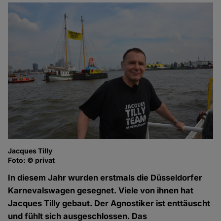
Jacques Tilly
Foto: © privat
In diesem Jahr wurden erstmals die Düsseldorfer
Karnevalswagen gesegnet. Viele von ihnen hat
Jacques Tilly gebaut. Der Agnostiker ist enttäuscht
und fühlt sich ausgeschlossen. Das