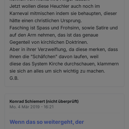
Jetzt wollen diese Heuchler auch noch im
Karneval mitmischen indem sie behaupten, dieser
hätte einen christlichen Ursprung.
Fasching ist Spass und Frohsinn, sowie Satire und
auf den Arm nehmen, das ist das genaue
Gegenteil von kirchlichen Doktrinen.
Aber in ihrer Verzweiflung, da diese merken, dass
ihnen die "Schäfchen" davon laufen, weil
diese das System Kirche durchschauen, klammern
sie sich an alles um sich wichtig zu machen.
G.B.
Konrad Schiemert (nicht überprüft)
Mo. 4 Mär 2019 - 16:21
Wenn das so weitergeht, der