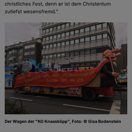
christliches Fest, denn er ist dem Christentum
zutiefst wesensfremd."
Der Wagen der "KG Knaasköpp", Foto: © Gisa Bodenstein