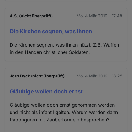
A.S. (nicht überprüft)
Mo. 4 Mär 2019 - 17:48
Die Kirchen segnen, was ihnen
Die Kirchen segnen, was ihnen nützt. Z.B. Waffen
in den Händen christlicher Soldaten.
Jörn Dyck (nicht überprüft)
Mo. 4 Mär 2019 - 18:25
Gläubige wollen doch ernst
Gläubige wollen doch ernst genommen werden
und nicht als infantil gelten. Warum werden dann
Pappfiguren mit Zauberformeln besprochen?