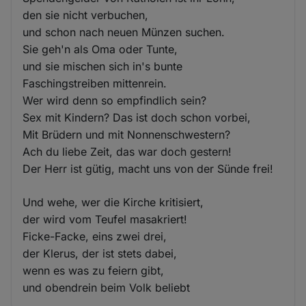
den sie nicht verbuchen,
und schon nach neuen Münzen suchen.
Sie geh'n als Oma oder Tunte,
und sie mischen sich in's bunte
Faschingstreiben mittenrein.
Wer wird denn so empfindlich sein?
Sex mit Kindern? Das ist doch schon vorbei,
Mit Brüdern und mit Nonnenschwestern?
Ach du liebe Zeit, das war doch gestern!
Der Herr ist gütig, macht uns von der Sünde frei!
Und wehe, wer die Kirche kritisiert,
der wird vom Teufel masakriert!
Ficke-Facke, eins zwei drei,
der Klerus, der ist stets dabei,
wenn es was zu feiern gibt,
und obendrein beim Volk beliebt