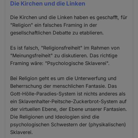
Die Kirchen und die Linken
Die Kirchen und die Linken haben es geschafft, für
"Religion" ein falsches Framing in der
gesellschaftlichen Debatte zu etablieren.
Es ist falsch, "Religionsfreiheit" im Rahmen von
"Meinungsfreiheit" zu diskutieren. Das richtige
Framing wäre: "Psychologische Sklaverei".
Bei Religion geht es um die Unterwerfung und
Beherrschung der menschlichen Fantasie. Das
Gott-Hölle-Paradies-System ist nichts anderes als
ein Sklavenhalter-Peitsche-Zuckerbrot-System auf
der virtuellen Ebene, der Ebene unserer Fantasien.
Die Religionen und Ideologien sind die
psychologischen Schwestern der (physikalischen)
Sklaverei.