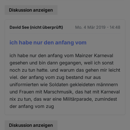
Diskussion anzeigen
David See (nicht überprüft)
Mo. 4 Mär 2019 - 14:48
ich habe nur den anfang vom
ich habe nur den anfang vom Mainzer Karneval
gesehen und bin dann gegangen, weil ich sonst
noch zu tun hatte. und warum das gehen mir leicht
viel. der anfang vom zug bestand nur aus
uniformierten wie Soldaten gekleideten männnern
und Frauen mit Marschmusik, das hat mit Karneval
nix zu tun, das war eine Militärparade, zumindest
der anfang vom zug
Diskussion anzeigen