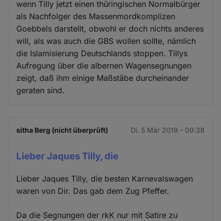
wenn Tilly jetzt einen thüringischen Normalbürger
als Nachfolger des Massenmordkomplizen
Goebbels darstellt, obwohl er doch nichts anderes
will, als was auch die GBS wollen sollte, nämlich
die Islamisierung Deutschlands stoppen. Tillys
Aufregung über die albernen Wagensegnungen
zeigt, daß ihm einige Maßstäbe durcheinander
geraten sind.
sitha Berg (nicht überprüft)
Di. 5 Mär 2019 - 09:38
Lieber Jaques Tilly, die
Lieber Jaques Tilly, die besten Karnevalswagen
waren von Dir. Das gab dem Zug Pfeffer.
Da die Segnungen der rkK nur mit Satire zu