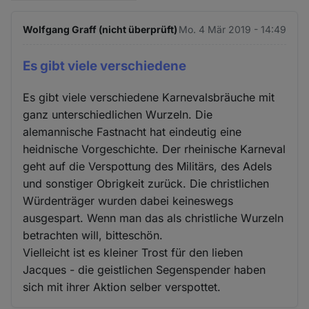
Wolfgang Graff (nicht überprüft)
Mo. 4 Mär 2019 - 14:49
Es gibt viele verschiedene
Es gibt viele verschiedene Karnevalsbräuche mit
ganz unterschiedlichen Wurzeln. Die
alemannische Fastnacht hat eindeutig eine
heidnische Vorgeschichte. Der rheinische Karneval
geht auf die Verspottung des Militärs, des Adels
und sonstiger Obrigkeit zurück. Die christlichen
Würdenträger wurden dabei keineswegs
ausgespart. Wenn man das als christliche Wurzeln
betrachten will, bitteschön.
Vielleicht ist es kleiner Trost für den lieben
Jacques - die geistlichen Segenspender haben
sich mit ihrer Aktion selber verspottet.