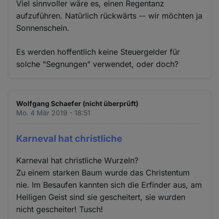
Viel sinnvoller wäre es, einen Regentanz
aufzuführen. Natürlich rückwärts -- wir möchten ja
Sonnenschein.
Es werden hoffentlich keine Steuergelder für
solche "Segnungen" verwendet, oder doch?
Wolfgang Schaefer (nicht überprüft)
Mo. 4 Mär 2019 - 18:51
Karneval hat christliche
Karneval hat christliche Wurzeln?
Zu einem starken Baum wurde das Christentum
nie. Im Besaufen kannten sich die Erfinder aus, am
Heiligen Geist sind sie gescheitert, sie wurden
nicht gescheiter! Tusch!