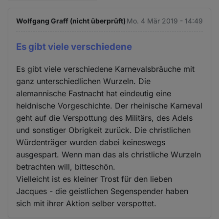
Wolfgang Graff (nicht überprüft)
Mo. 4 Mär 2019 - 14:49
Es gibt viele verschiedene
Es gibt viele verschiedene Karnevalsbräuche mit
ganz unterschiedlichen Wurzeln. Die
alemannische Fastnacht hat eindeutig eine
heidnische Vorgeschichte. Der rheinische Karneval
geht auf die Verspottung des Militärs, des Adels
und sonstiger Obrigkeit zurück. Die christlichen
Würdenträger wurden dabei keineswegs
ausgespart. Wenn man das als christliche Wurzeln
betrachten will, bitteschön.
Vielleicht ist es kleiner Trost für den lieben
Jacques - die geistlichen Segenspender haben
sich mit ihrer Aktion selber verspottet.