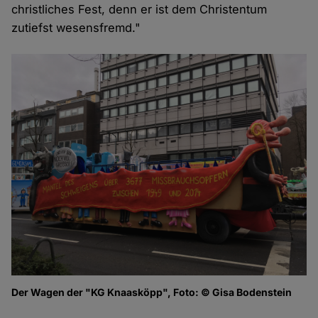
christliches Fest, denn er ist dem Christentum
zutiefst wesensfremd."
Der Wagen der "KG Knaasköpp", Foto: © Gisa Bodenstein