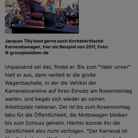
Jacques Tilly baut gerne auch kirchenkritische
Karnevalswagen, hier ein Beispiel von 2011, Foto:
© grossplastiken.de
Unpassend sei das, findet er. Bis zum "Vater unser"
hielt er aus, dann verließ er die große
Wagenbauhalle, in der die Vehikel der
Karnevalsvereine auf ihren Einsatz am Rosenmontag
warten, und begab sich wieder an seinen
Arbeitsplatz nebenan. Der ist bis zum Rosenmontag
tabu für die Öffentlichkeit, die Mottowagen bleiben
bis zum Schluss geheim. Hierhin konnte ihn die
Geistlichkeit also nicht verfolgen. "Der Karneval ist