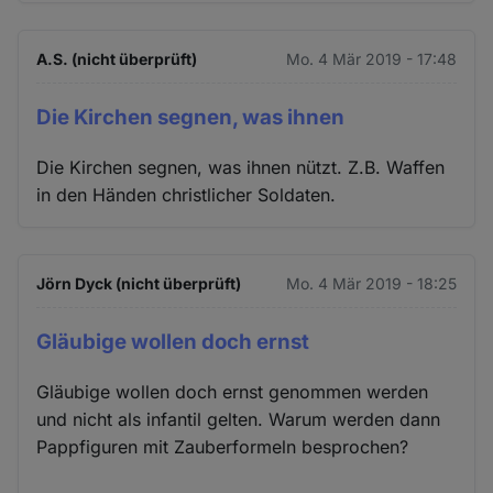
A.S. (nicht überprüft)
Mo. 4 Mär 2019 - 17:48
Die Kirchen segnen, was ihnen
Die Kirchen segnen, was ihnen nützt. Z.B. Waffen
in den Händen christlicher Soldaten.
Jörn Dyck (nicht überprüft)
Mo. 4 Mär 2019 - 18:25
Gläubige wollen doch ernst
Gläubige wollen doch ernst genommen werden
und nicht als infantil gelten. Warum werden dann
Pappfiguren mit Zauberformeln besprochen?