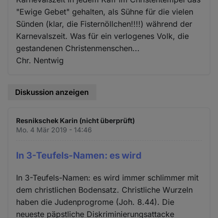
"Ewige Gebet" gehalten, als Sühne für die vielen
Sünden (klar, die Fisternöllchen!!!!) während der
Karnevalszeit. Was für ein verlogenes Volk, die
gestandenen Christenmenschen...
Chr. Nentwig
Diskussion anzeigen
Resnikschek Karin (nicht überprüft)
Mo. 4 Mär 2019 - 14:46
In 3-Teufels-Namen: es wird
In 3-Teufels-Namen: es wird immer schlimmer mit
dem christlichen Bodensatz. Christliche Wurzeln
haben die Judenprogrome (Joh. 8.44). Die
neueste päpstliche Diskriminierungsattacke