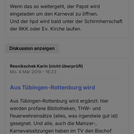
Wenn das so weitergeht, der Papst wird
eingeladen um den Karneval zu öffnen.
Und der hpd wird bald unter der Schirmherrschaft
der RKK oder Ev. Kirche laufen.
Diskussion anzeigen
Resnikschek Karin (nicht überprüft)
Mo. 4 Mär 2019 - 16:23
Aus Tübingen-Rottenburg wird
Aus Tübingen-Rottenburg wird ergänzt: hier
werden profane Bibliotheken, THW- und
Feuerwehreinsätze (alles, was irgendwie gut ist)
gesegnet. Und alle, auch die Mainzer-,
Karnevalssitzungen haben im TV den Bischof