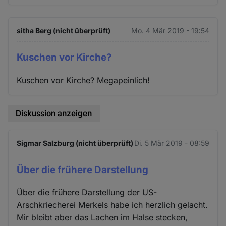
sitha Berg (nicht überprüft)
Mo. 4 Mär 2019 - 19:54
Kuschen vor Kirche?
Kuschen vor Kirche? Megapeinlich!
Diskussion anzeigen
Sigmar Salzburg (nicht überprüft)
Di. 5 Mär 2019 - 08:59
Über die frühere Darstellung
Über die frühere Darstellung der US-
Arschkriecherei Merkels habe ich herzlich gelacht.
Mir bleibt aber das Lachen im Halse stecken,