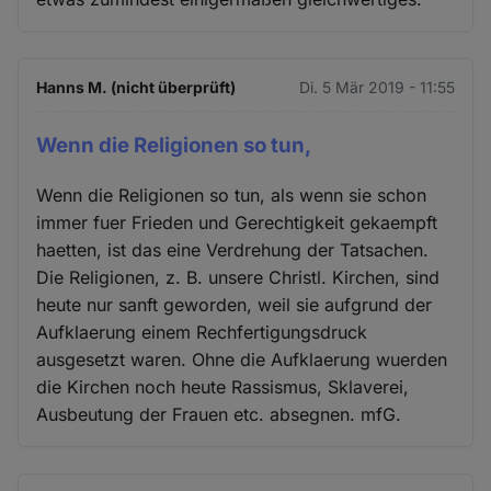
Hanns M. (nicht überprüft)
Di. 5 Mär 2019 - 11:55
Wenn die Religionen so tun,
Wenn die Religionen so tun, als wenn sie schon
immer fuer Frieden und Gerechtigkeit gekaempft
haetten, ist das eine Verdrehung der Tatsachen.
Die Religionen, z. B. unsere Christl. Kirchen, sind
heute nur sanft geworden, weil sie aufgrund der
Aufklaerung einem Rechfertigungsdruck
ausgesetzt waren. Ohne die Aufklaerung wuerden
die Kirchen noch heute Rassismus, Sklaverei,
Ausbeutung der Frauen etc. absegnen. mfG.