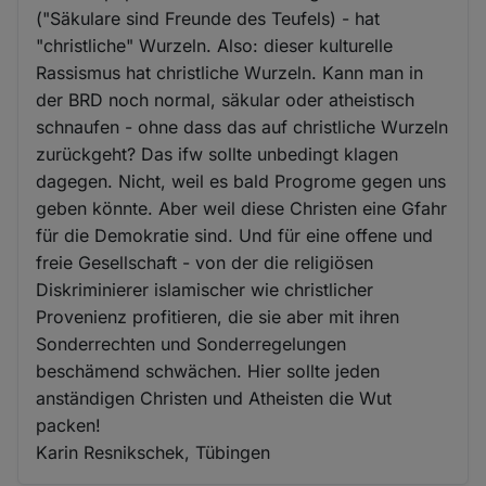
("Säkulare sind Freunde des Teufels) - hat
"christliche" Wurzeln. Also: dieser kulturelle
Rassismus hat christliche Wurzeln. Kann man in
der BRD noch normal, säkular oder atheistisch
schnaufen - ohne dass das auf christliche Wurzeln
zurückgeht? Das ifw sollte unbedingt klagen
dagegen. Nicht, weil es bald Progrome gegen uns
geben könnte. Aber weil diese Christen eine Gfahr
für die Demokratie sind. Und für eine offene und
freie Gesellschaft - von der die religiösen
Diskriminierer islamischer wie christlicher
Provenienz profitieren, die sie aber mit ihren
Sonderrechten und Sonderregelungen
beschämend schwächen. Hier sollte jeden
anständigen Christen und Atheisten die Wut
packen!
Karin Resnikschek, Tübingen