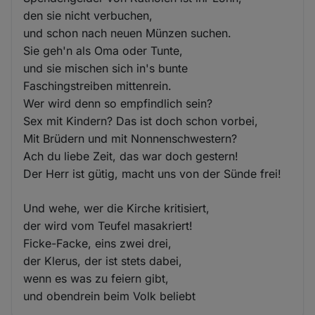
den sie nicht verbuchen,
und schon nach neuen Münzen suchen.
Sie geh'n als Oma oder Tunte,
und sie mischen sich in's bunte
Faschingstreiben mittenrein.
Wer wird denn so empfindlich sein?
Sex mit Kindern? Das ist doch schon vorbei,
Mit Brüdern und mit Nonnenschwestern?
Ach du liebe Zeit, das war doch gestern!
Der Herr ist gütig, macht uns von der Sünde frei!
Und wehe, wer die Kirche kritisiert,
der wird vom Teufel masakriert!
Ficke-Facke, eins zwei drei,
der Klerus, der ist stets dabei,
wenn es was zu feiern gibt,
und obendrein beim Volk beliebt