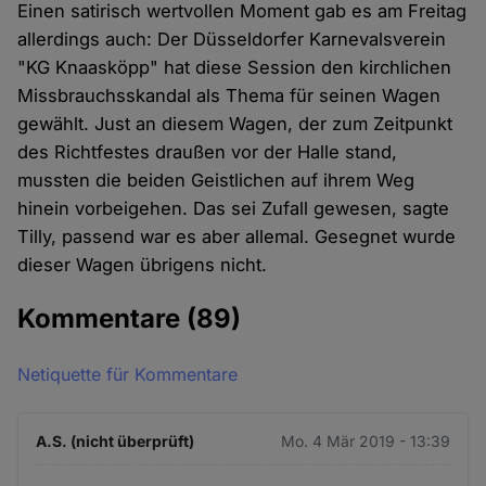
Einen satirisch wertvollen Moment gab es am Freitag
allerdings auch: Der Düsseldorfer Karnevalsverein
"KG Knaasköpp" hat diese Session den kirchlichen
Missbrauchsskandal als Thema für seinen Wagen
gewählt. Just an diesem Wagen, der zum Zeitpunkt
des Richtfestes draußen vor der Halle stand,
mussten die beiden Geistlichen auf ihrem Weg
hinein vorbeigehen. Das sei Zufall gewesen, sagte
Tilly, passend war es aber allemal. Gesegnet wurde
dieser Wagen übrigens nicht.
Kommentare
(89)
Netiquette für Kommentare
A.S. (nicht überprüft)
Mo. 4 Mär 2019 - 13:39