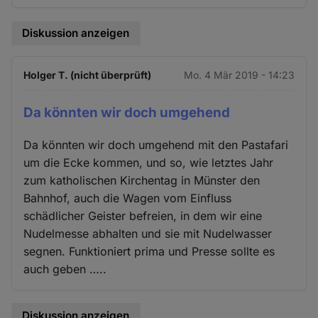
Diskussion anzeigen
Holger T. (nicht überprüft)
Mo. 4 Mär 2019 - 14:23
Da könnten wir doch umgehend
Da könnten wir doch umgehend mit den Pastafari
um die Ecke kommen, und so, wie letztes Jahr
zum katholischen Kirchentag in Münster den
Bahnhof, auch die Wagen vom Einfluss
schädlicher Geister befreien, in dem wir eine
Nudelmesse abhalten und sie mit Nudelwasser
segnen. Funktioniert prima und Presse sollte es
auch geben …..
Diskussion anzeigen