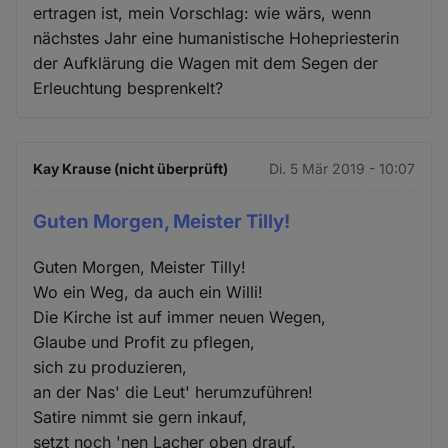
ertragen ist, mein Vorschlag: wie wärs, wenn
nächstes Jahr eine humanistische Hohepriesterin
der Aufklärung die Wagen mit dem Segen der
Erleuchtung besprenkelt?
Kay Krause (nicht überprüft)
Di. 5 Mär 2019 - 10:07
Guten Morgen, Meister Tilly!
Guten Morgen, Meister Tilly!
Wo ein Weg, da auch ein Willi!
Die Kirche ist auf immer neuen Wegen,
Glaube und Profit zu pflegen,
sich zu produzieren,
an der Nas' die Leut' herumzuführen!
Satire nimmt sie gern inkauf,
setzt noch 'nen Lacher oben drauf.