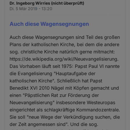
Dr. Ingeborg Wirries (nicht überprüft)
Di. 5 Mär 2019 - 13:20
Auch diese Wagensegnungen
Auch diese Wagensegnungen sind Teil des großen
Plans der katholischen Kirche, bei dem die andere
sog. christliche Kirche natürlich gerne mitmacht:
https://de.wikipedia.org/wiki/Neuevangelisierung.
Das Vorhaben läuft seit 1975: Papst Paul VI nannte
die Evangelisierung "Hauptaufgabe der
katholischen Kirche". Schließlich hat Papst
Benedikt XVI 2010 Nägel mit Köpfen gemacht und
einen "Päpstlichen Rat zur Förderung der
Neuevangelisierung" insbesondere Westeuropas
eingerichtet als schlagkräftige Kommandozentrale.
Sie soll "neue Wege der Verkündigung suchen, die
der Zeit angemessen sind". Und die sog.