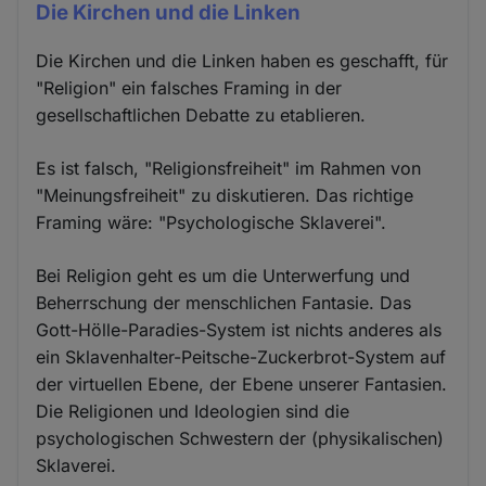
Die Kirchen und die Linken
Die Kirchen und die Linken haben es geschafft, für
"Religion" ein falsches Framing in der
gesellschaftlichen Debatte zu etablieren.
Es ist falsch, "Religionsfreiheit" im Rahmen von
"Meinungsfreiheit" zu diskutieren. Das richtige
Framing wäre: "Psychologische Sklaverei".
Bei Religion geht es um die Unterwerfung und
Beherrschung der menschlichen Fantasie. Das
Gott-Hölle-Paradies-System ist nichts anderes als
ein Sklavenhalter-Peitsche-Zuckerbrot-System auf
der virtuellen Ebene, der Ebene unserer Fantasien.
Die Religionen und Ideologien sind die
psychologischen Schwestern der (physikalischen)
Sklaverei.