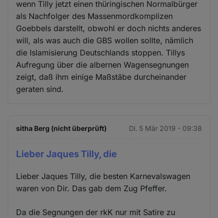
wenn Tilly jetzt einen thüringischen Normalbürger
als Nachfolger des Massenmordkomplizen
Goebbels darstellt, obwohl er doch nichts anderes
will, als was auch die GBS wollen sollte, nämlich
die Islamisierung Deutschlands stoppen. Tillys
Aufregung über die albernen Wagensegnungen
zeigt, daß ihm einige Maßstäbe durcheinander
geraten sind.
sitha Berg (nicht überprüft)
Di. 5 Mär 2019 - 09:38
Lieber Jaques Tilly, die
Lieber Jaques Tilly, die besten Karnevalswagen
waren von Dir. Das gab dem Zug Pfeffer.
Da die Segnungen der rkK nur mit Satire zu