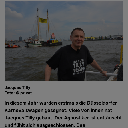
Jacques Tilly
Foto: © privat
In diesem Jahr wurden erstmals die Düsseldorfer
Karnevalswagen gesegnet. Viele von ihnen hat
Jacques Tilly gebaut. Der Agnostiker ist enttäuscht
und fühlt sich ausgeschlossen. Das