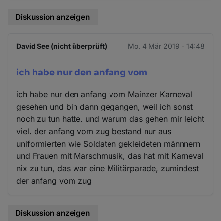
Diskussion anzeigen
David See (nicht überprüft)
Mo. 4 Mär 2019 - 14:48
ich habe nur den anfang vom
ich habe nur den anfang vom Mainzer Karneval
gesehen und bin dann gegangen, weil ich sonst
noch zu tun hatte. und warum das gehen mir leicht
viel. der anfang vom zug bestand nur aus
uniformierten wie Soldaten gekleideten männnern
und Frauen mit Marschmusik, das hat mit Karneval
nix zu tun, das war eine Militärparade, zumindest
der anfang vom zug
Diskussion anzeigen